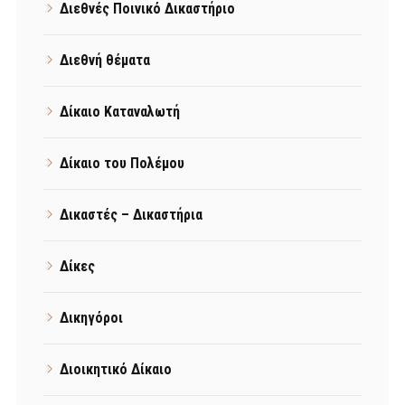
Διεθνές Ποινικό Δικαστήριο
Διεθνή θέματα
Δίκαιο Καταναλωτή
Δίκαιο του Πολέμου
Δικαστές – Δικαστήρια
Δίκες
Δικηγόροι
Διοικητικό Δίκαιο