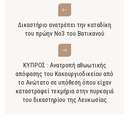
Δικαστήριο ανατρέπει την καταδίκη
του πρώην Νο3 του Βατικανού
ΚΥΠΡΟΣ : Ανατροπή αθωωτικής
απόφασης του Κακουργιοδικείου από
το Ανώτατο σε υπόθεση όπου είχαν
καταστραφεί τεκμήρια στην πυρκαγιά
του δικαστηρίου της Λευκωσίας