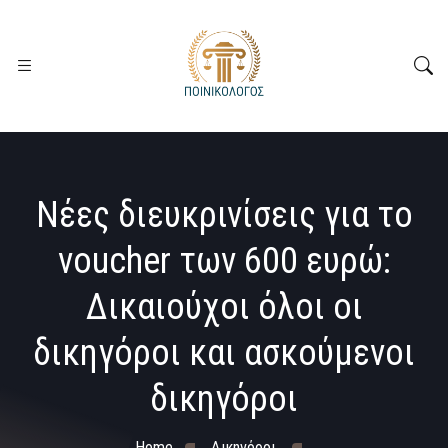
Νέες διευκρινίσεις για το
voucher των 600 ευρώ:
Δικαιούχοι όλοι οι
δικηγόροι και ασκούμενοι
δικηγόροι
Home
Δικηγόροι