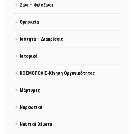
Ζώα – Φιλόζωοι
Θρησκεία
Ισότητα – Διακρίσεις
Ιστορικά
ΚΟΣΜΟΠΟΛΙΣ-Κίνηση Οργανικότητας
Μάρτυρες
Ναρκωτικά
Ναυτικά θέματα