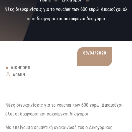
Νέες διευκρινίσεις για το voucher των 600 ευρώ: Δικαιούχοι όλ
οι οι δικηγόροι και ασκούμενοι δικηγόροι
08/04/2020
ΔΙΚΗΓΌΡΟΙ
ADMIN
Νέες διευκρινίσεις για το voucher των 600 ευρώ: Δικαιούχοι
όλοι οι δικηγόροι και ασκούμενοι δικηγόροι
Με επείγουσα σημαντική ανακοίνωσή του ο Δικηγορικός