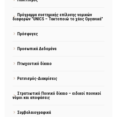
Πρόγραμμα συστημικής επίλυσης νομικών
διαφορών "UNICS – Τακτοποιώ το χάος Οργανικά"
Πρόσφυγες
Προσωπικά Δεδομένα
Πτωχευτικό δίκαιο
Ρατσισμός-Διακρίσεις
Στρατιωτικό Ποινικό δίκαιο – ειδικοί ποινικοί
νόμοι και αποφάσεις
Συμβολαιογραφικά