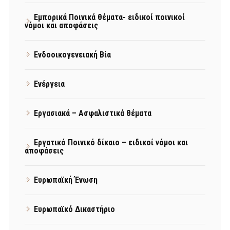
Εμπορικά Ποινικά θέματα- ειδικοί ποινικοί
νόμοι και αποφάσεις
Ενδοοικογενειακή Βία
Ενέργεια
Εργασιακά – Ασφαλιστικά θέματα
Εργατικό Ποινικό δίκαιο – ειδικοί νόμοι και
αποφάσεις
Ευρωπαϊκή Ένωση
Ευρωπαϊκό Δικαστήριο