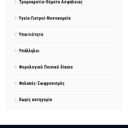
Τρομοκρατία-Θέματα Ασφάλειας
Υγεία-Γιατροί-Νοσοκομεία
Υπαιτιότητα
Υπάλληλοι
Φορολογικό Ποινικό δίκαιο
Φυλακές-Σωφρονισμός
Χωρίς κατηγορία