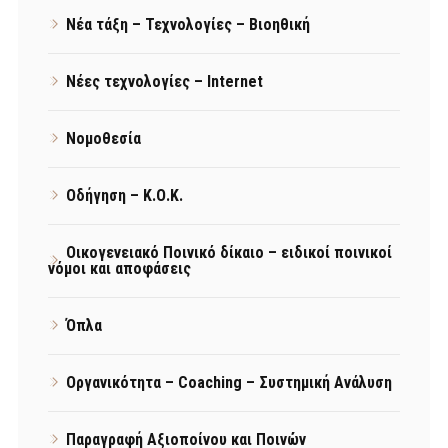
Νέα τάξη – Τεχνολογίες – Βιοηθική
Νέες τεχνολογίες – Internet
Νομοθεσία
Οδήγηση – Κ.Ο.Κ.
Οικογενειακό Ποινικό δίκαιο – ειδικοί ποινικοί
νόμοι και αποφάσεις
Όπλα
Οργανικότητα – Coaching – Συστημική Ανάλυση
Παραγραφή Αξιοποίνου και Ποινών