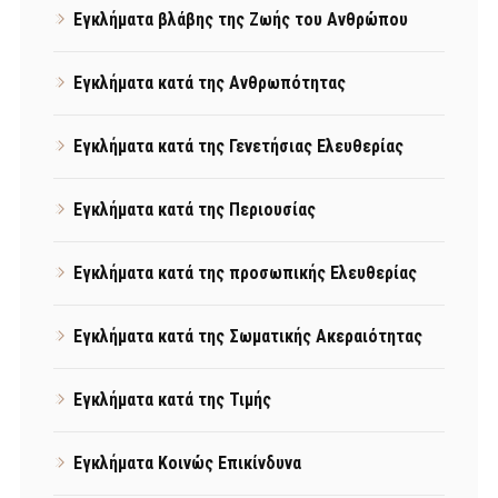
Εγκλήματα βλάβης της Ζωής του Ανθρώπου
Εγκλήματα κατά της Ανθρωπότητας
Εγκλήματα κατά της Γενετήσιας Ελευθερίας
Εγκλήματα κατά της Περιουσίας
Εγκλήματα κατά της προσωπικής Ελευθερίας
Εγκλήματα κατά της Σωματικής Ακεραιότητας
Εγκλήματα κατά της Τιμής
Εγκλήματα Κοινώς Επικίνδυνα