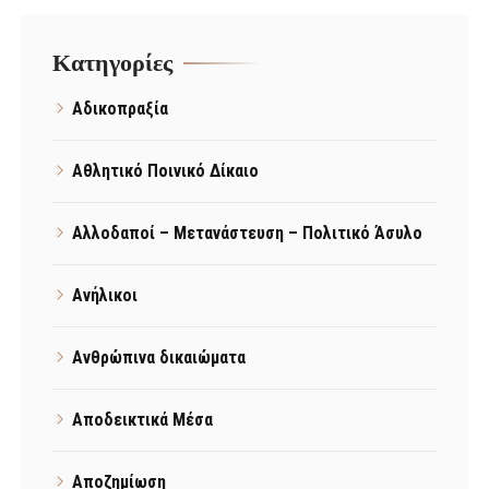
Kατηγορίες
Αδικοπραξία
Αθλητικό Ποινικό Δίκαιο
Αλλοδαποί – Μετανάστευση – Πολιτικό Άσυλο
Ανήλικοι
Ανθρώπινα δικαιώματα
Αποδεικτικά Μέσα
Αποζημίωση