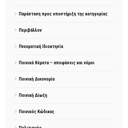
Παράσταση προς υποστήριξη της κατηγορίας
Περιβάλλον
Πνευματική Ιδιοκτησία
Ποινικά θέματα – αποφάσεις και νόμοι
Ποινική Δικονομία
Ποινική Δίωξη
Ποινικός Κώδικας
Πολιτισμός