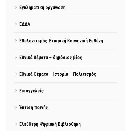
Εγκληματική οργάνωση
ΕΔΔΑ
Εθελοντισμός-Εταιρική Κοινωνική Ευθύνη
Εθνικά θέματα – δημόσιος βίος
Εθνικά Θέματα – Ιστορία – Πολιτισμός
Εισαγγελείς
Έκτιση ποινής
Ελεύθερη Ψηφιακή Βιβλιοθήκη