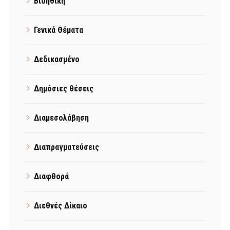
Βιοηθική
Γενικά Θέματα
Δεδικασμένο
Δημόσιες θέσεις
Διαμεσολάβηση
Διαπραγματεύσεις
Διαφθορά
Διεθνές Δίκαιο