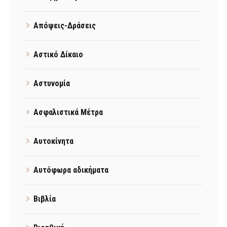
Απόψεις-Δράσεις
Αστικό Δίκαιο
Αστυνομία
Ασφαλιστικά Μέτρα
Αυτοκίνητα
Αυτόφωρα αδικήματα
Βιβλία