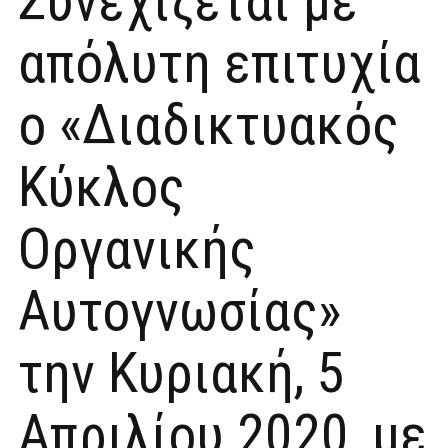
Συνεχίζεται με
απόλυτη επιτυχία
ο «Διαδικτυακός
Κύκλος
Οργανικής
Αυτογνωσίας»
την Κυριακή, 5
Απριλίου 2020, με