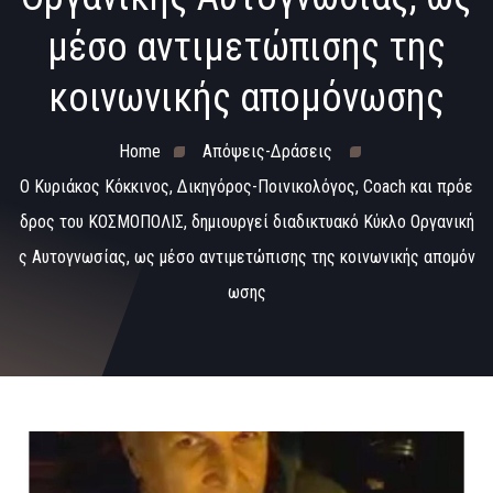
μέσο αντιμετώπισης της
κοινωνικής απομόνωσης
Home
Απόψεις-Δράσεις
Ο Κυριάκος Κόκκινος, Δικηγόρος-Ποινικολόγος, Coach και πρόε
δρος του ΚΟΣΜΟΠΟΛΙΣ, δημιουργεί διαδικτυακό Κύκλο Οργανική
ς Αυτογνωσίας, ως μέσο αντιμετώπισης της κοινωνικής απομόν
ωσης