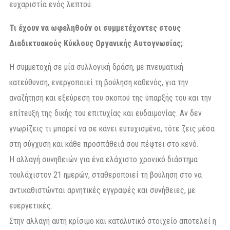
ευχαριστία ενός λεπτού.
Τι έχουν να ωφεληθούν οι συμμετέχοντες στους
Διαδικτυακούς Κύκλους Οργανικής Αυτογνωσίας;
Η συμμετοχή σε μία συλλογική δράση, με πνευματική
κατεύθυνση, ενεργοποιεί τη βούληση καθενός, για την
αναζήτηση και εξεύρεση του σκοπού της ύπαρξής του και την
επίτευξη της δικής του επιτυχίας και ευδαιμονίας. Αν δεν
γνωρίζεις τι μπορεί να σε κάνει ευτυχισμένο, τότε ζεις μέσα
στη σύγχυση και κάθε προσπάθειά σου πέφτει στο κενό.
Η αλλαγή συνηθειών για ένα ελάχιστο χρονικό διάστημα
τουλάχιστον 21 ημερών, σταθεροποιεί τη βούληση στο να
αντικαθιστώνται αρνητικές εγγραφές και συνήθειες, με
ευεργετικές.
Στην αλλαγή αυτή κρίσιμο και καταλυτικό στοιχείο αποτελεί η