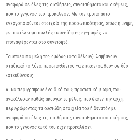
αναφορά σε όλες τις αισθήσεις, συναισθήματα και σκέψεις,
που το γεγονός του προκάλεσε. Με τον τρόπο αυτό
ενεργοποιούνται στοιχεία της προσωπικότητας, όπως η μνήμη,
με αποτέλεσμα πολλές ασυνείδητες εγγραφές να
επαναφέρονται στο συνειδητό.
Τα υπόλοιπα μέλη της ομάδας (όσα θέλουν), λαμβάνουν
σταδιακά το λόγο, προσπαθώντας να επικεντρωθούν σε δύο
κατευθύνσεις:
Α. Να περιγράψουν ένα δικό τους προσωπικό βίωμα, που
ανακάλεσαν καθώς άκουγαν το μέλος, που έκανε την αρχή,
περιγράφοντας τα ουσιώδη στοιχεία του ή δυνατόν με
αναφορά σε όλες τις αισθήσεις, συναισθήματα και σκέψεις,
που το γεγονός αυτό του είχε προκαλέσει.