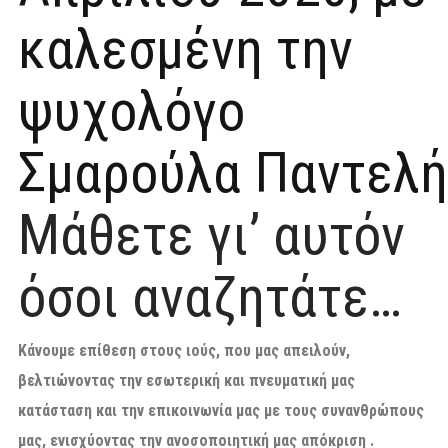
καλεσμένη την
ψυχολόγο
Σμαρούλα Παντελή
Μάθετε γι’ αυτόν
όσοι αναζητάτε…
Κάνουμε επίθεση στους ιούς, που μας απειλούν,
βελτιώνοντας την εσωτερική και πνευματική μας
κατάσταση και την επικοινωνία μας με τους συνανθρώπους
μας, ενισχύοντας την ανοσοποιητική μας απόκριση .