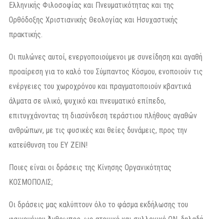
Ελληνικής Φιλοσοφίας και Πνευματικότητας και της
Ορθόδοξης Χριστιανικής Θεολογίας και Ησυχαστικής
πρακτικής.
Οι πυλώνες αυτοί, ενεργοποιούμενοι με συνείδηση και αγαθή
προαίρεση για το καλό του Σύμπαντος Κόσμου, ενοποιούν τις
ενέργειες του χωροχρόνου και πραγματοποιούν κβαντικά
άλματα σε υλικό, ψυχικό και πνευματικό επίπεδο,
επιτυγχάνοντας τη διασύνδεση τεράστιου πλήθους αγαθών
ανθρώπων, με τις φυσικές και θείες δυνάμεις, προς την
κατεύθυνση του ΕΥ ΖΕΙΝ!
Ποιες είναι οι δράσεις της Κίνησης Οργανικότητας
ΚΟΣΜΟΠΟΛΙΣ;
Οι δράσεις μας καλύπτουν όλο το φάσμα εκδήλωσης του