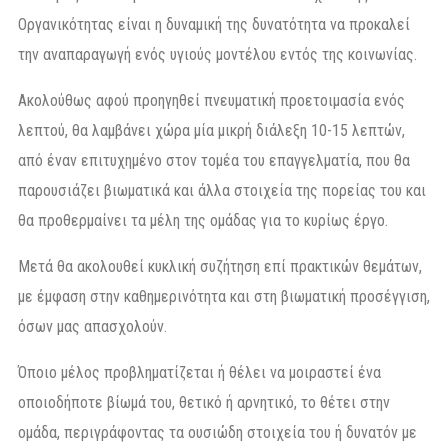
Οργανικότητας είναι η δυναμική της δυνατότητα να προκαλεί
την αναπαραγωγή ενός υγιούς μοντέλου εντός της κοινωνίας.
Ακολούθως αφού προηγηθεί πνευματική προετοιμασία ενός
λεπτού, θα λαμβάνει χώρα μία μικρή διάλεξη 10-15 λεπτών,
από έναν επιτυχημένο στον τομέα του επαγγελματία, που θα
παρουσιάζει βιωματικά και άλλα στοιχεία της πορείας του και
θα προθερμαίνει τα μέλη της ομάδας για το κυρίως έργο.
Μετά θα ακολουθεί κυκλική συζήτηση επί πρακτικών θεμάτων,
με έμφαση στην καθημερινότητα και στη βιωματική προσέγγιση,
όσων μας απασχολούν.
Όποιο μέλος προβληματίζεται ή θέλει να μοιραστεί ένα
οποιοδήποτε βίωμά του, θετικό ή αρνητικό, το θέτει στην
ομάδα, περιγράφοντας τα ουσιώδη στοιχεία του ή δυνατόν με