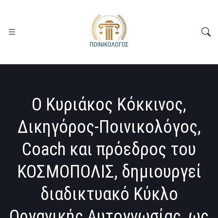
Ο Κυριάκος Κόκκινος,
Δικηγόρος-Ποινικολόγος,
Coach και πρόεδρος του
ΚΟΣΜΟΠΟΛΙΣ, δημιουργεί
διαδικτυακό Κύκλο
Οργανικής Αυτογνωσίας, ως