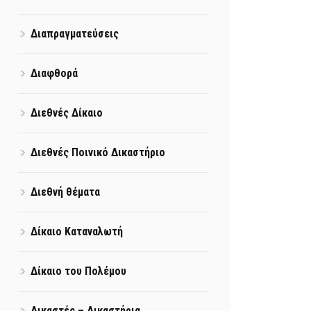
Διαπραγματεύσεις
Διαφθορά
Διεθνές Δίκαιο
Διεθνές Ποινικό Δικαστήριο
Διεθνή θέματα
Δίκαιο Καταναλωτή
Δίκαιο του Πολέμου
Δικαστές – Δικαστήρια