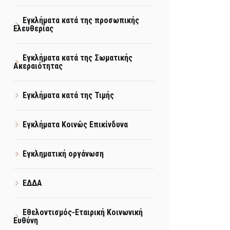
Εγκλήματα κατά της προσωπικής
Ελευθερίας
Εγκλήματα κατά της Σωματικής
Ακεραιότητας
Εγκλήματα κατά της Τιμής
Εγκλήματα Κοινώς Επικίνδυνα
Εγκληματική οργάνωση
ΕΔΔΑ
Εθελοντισμός-Εταιρική Κοινωνική
Ευθύνη