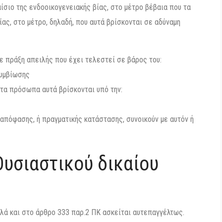
σιο της ενδοοικογενειακής βίας, στο μέτρο βέβαια που τα
ας, στο μέτρο, δηλαδή, που αυτά βρίσκονται σε αδύναμη
ε πράξη απειλής που έχει τελεστεί σε βάρος του:
συμβίωσης
τα πρόσωπα αυτά βρίσκονται υπό την:
απόφασης, ή πραγματικής κατάστασης, συνοικούν με αυτόν ή
Ουσιαστικού δικαίου
λλά και στο άρθρο 333 παρ.2 ΠΚ ασκείται αυτεπαγγέλτως.