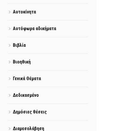
Αυτοκίνητα
Αυτόφωρα αδικήματα
Βιβλία
Βιοηθική
Γενικά Θέματα
Δεδικασμένο
Δημόσιες θέσεις
Διαμεσολάβηση