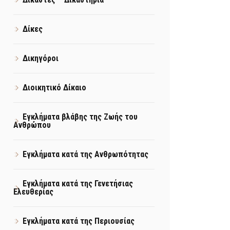
Δίκες
Δικηγόροι
Διοικητικό Δίκαιο
Εγκλήματα βλάβης της Ζωής του
Ανθρώπου
Εγκλήματα κατά της Ανθρωπότητας
Εγκλήματα κατά της Γενετήσιας
Ελευθερίας
Εγκλήματα κατά της Περιουσίας