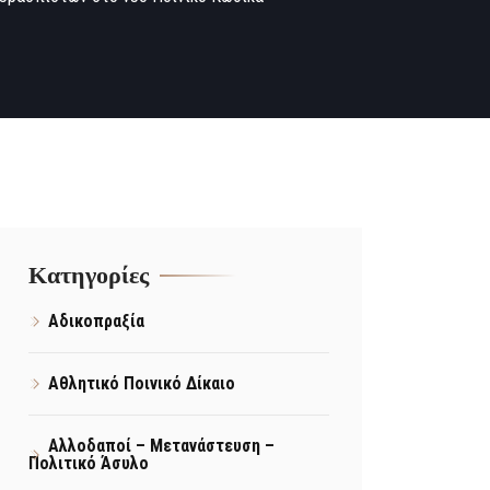
Kατηγορίες
Αδικοπραξία
Αθλητικό Ποινικό Δίκαιο
Αλλοδαποί – Μετανάστευση –
Πολιτικό Άσυλο