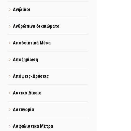
Ανήλικοι
Ανθρώπινα δικαιώματα
Αποδεικτικά Μέσα
Αποζημίωση
Απόψεις-Δράσεις
Αστικό Δίκαιο
Αστυνομία
Ασφαλιστικά Μέτρα