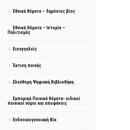
Εθνικά θέματα – δημόσιος βίος
Εθνικά Θέματα – Ιστορία –
Πολιτισμός
Εισαγγελείς
Έκτιση ποινής
Ελεύθερη Ψηφιακή Βιβλιοθήκη
Εμπορικά Ποινικά θέματα- ειδικοί
ποινικοί νόμοι και αποφάσεις
Ενδοοικογενειακή Βία