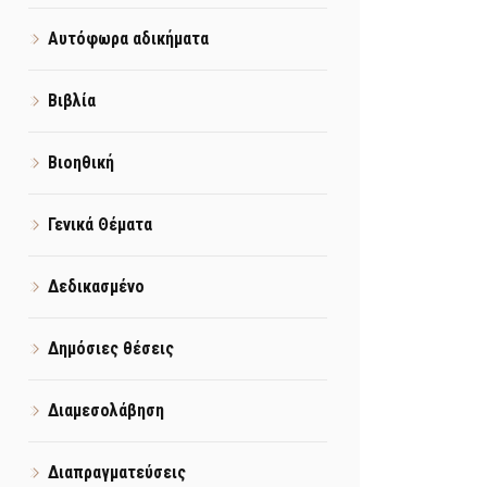
Αυτόφωρα αδικήματα
Βιβλία
Βιοηθική
Γενικά Θέματα
Δεδικασμένο
Δημόσιες θέσεις
Διαμεσολάβηση
Διαπραγματεύσεις