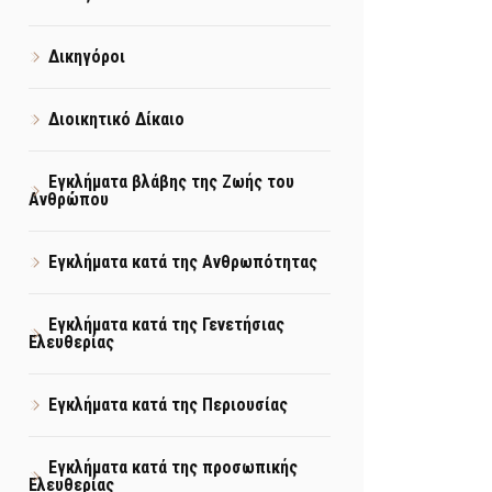
Δικηγόροι
Διοικητικό Δίκαιο
Εγκλήματα βλάβης της Ζωής του
Ανθρώπου
Εγκλήματα κατά της Ανθρωπότητας
Εγκλήματα κατά της Γενετήσιας
Ελευθερίας
Εγκλήματα κατά της Περιουσίας
Εγκλήματα κατά της προσωπικής
Ελευθερίας