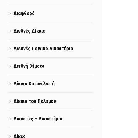
Διαφθορά
Διεθνές Δίκαιο
Διεθνές Ποινικό Δικαστήριο
Διεθνή θέματα
Δίκαιο Καταναλωτή
Δίκαιο του Πολέμου
Δικαστές – Δικαστήρια
Δίκες