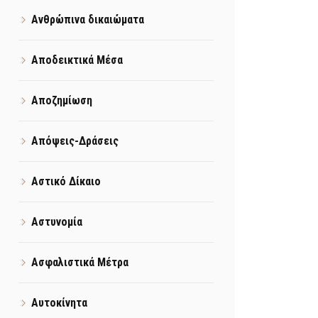
Ανθρώπινα δικαιώματα
Αποδεικτικά Μέσα
Αποζημίωση
Απόψεις-Δράσεις
Αστικό Δίκαιο
Αστυνομία
Ασφαλιστικά Μέτρα
Αυτοκίνητα