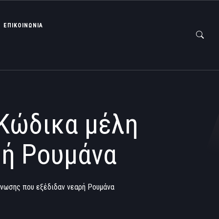
ΕΠΙΚΟΙΝΩΝΙΑ
 Κώδικα μέλη
ρή Ρουμάνα
άνωσης που εξέδιδαν νεαρή Ρουμάνα