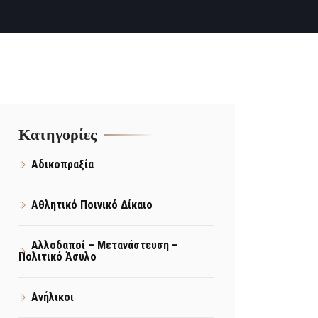
Kατηγορίες
Αδικοπραξία
Αθλητικό Ποινικό Δίκαιο
Αλλοδαποί – Μετανάστευση –
Πολιτικό Άσυλο
Ανήλικοι