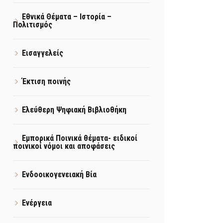
Εθνικά Θέματα – Ιστορία –
Πολιτισμός
Εισαγγελείς
Έκτιση ποινής
Ελεύθερη Ψηφιακή Βιβλιοθήκη
Εμπορικά Ποινικά θέματα- ειδικοί
ποινικοί νόμοι και αποφάσεις
Ενδοοικογενειακή Βία
Ενέργεια