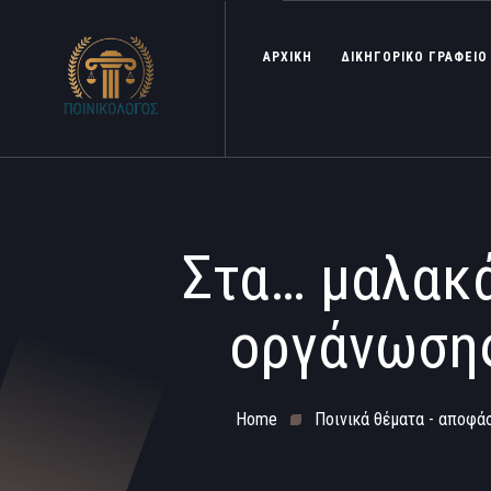
ΑΡΧΙΚΗ
ΔΙΚΗΓΟΡΙΚΟ ΓΡΑΦΕΙΟ
Στα… μαλακά
οργάνωσης
Home
Ποινικά θέματα - αποφάσ