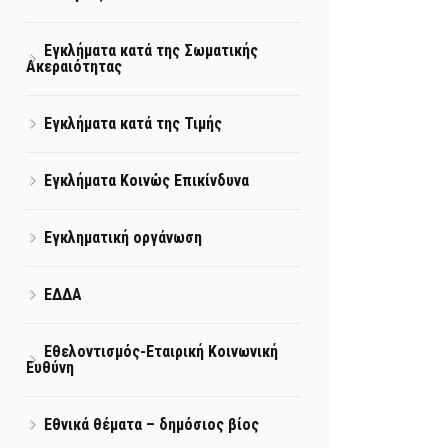
Εγκλήματα κατά της Σωματικής
Ακεραιότητας
Εγκλήματα κατά της Τιμής
Εγκλήματα Κοινώς Επικίνδυνα
Εγκληματική οργάνωση
ΕΔΔΑ
Εθελοντισμός-Εταιρική Κοινωνική
Ευθύνη
Εθνικά θέματα – δημόσιος βίος