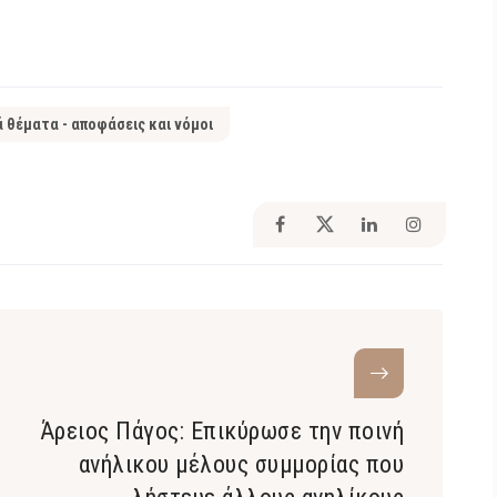
ά θέματα - αποφάσεις και νόμοι
Άρειος Πάγος: Επικύρωσε την ποινή
ανήλικου μέλους συμμορίας που