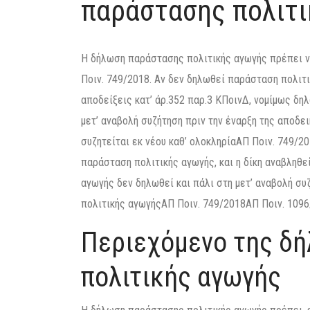
παράστασης πολιτ
Η δήλωση παράστασης πολιτικής αγωγής πρέπει να
Ποιν. 749/2018. Αν δεν δηλωθεί παράσταση πολιτι
αποδείξεις κατ’ άρ.352 παρ.3 ΚΠοινΔ, νομίμως δ
μετ’ αναβολή συζήτηση πριν την έναρξη της αποδεικ
συζητείται εκ νέου καθ’ ολοκληρίαΑΠ Ποιν. 749/2
παράσταση πολιτικής αγωγής, και η δίκη αναβληθε
αγωγής δεν δηλωθεί και πάλι στη μετ’ αναβολή σ
πολιτικής αγωγήςΑΠ Ποιν. 749/2018ΑΠ Ποιν. 1096
Περιεχόμενο της δ
πολιτικής αγωγής