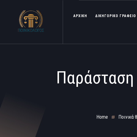
ΑΡΧΙΚΗ
ΔΙΚΗΓΟΡΙΚΟ ΓΡΑΦΕΙΟ
Παράσταση 
Home
Ποινικά 