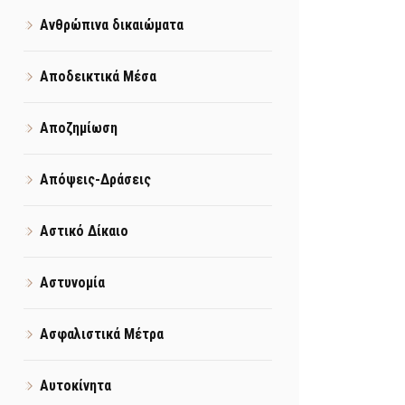
Ανθρώπινα δικαιώματα
Αποδεικτικά Μέσα
Αποζημίωση
Απόψεις-Δράσεις
Αστικό Δίκαιο
Αστυνομία
Ασφαλιστικά Μέτρα
Αυτοκίνητα