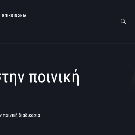
ΕΠΙΚΟΙΝΩΝΙΑ
την ποινική
 ποινική διαδικασία