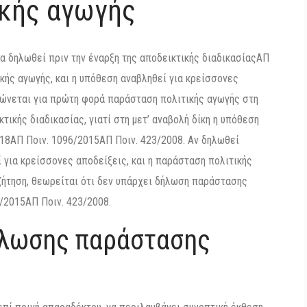
ικής αγωγής
 δηλωθεί πριν την έναρξη της αποδεικτικής διαδικασίαςΑΠ
κής αγωγής, και η υπόθεση αναβληθεί για κρείσσονες
ηλώνεται για πρώτη φορά παράσταση πολιτικής αγωγής στη
τικής διαδικασίας, γιατί στη μετ’ αναβολή δίκη η υπόθεση
018ΑΠ Ποιν. 1096/2015ΑΠ Ποιν. 423/2008. Αν δηλωθεί
ί για κρείσσονες αποδείξεις, και η παράσταση πολιτικής
υζήτηση, θεωρείται ότι δεν υπάρχει δήλωση παράστασης
/2015ΑΠ Ποιν. 423/2008.
ήλωσης παράστασης