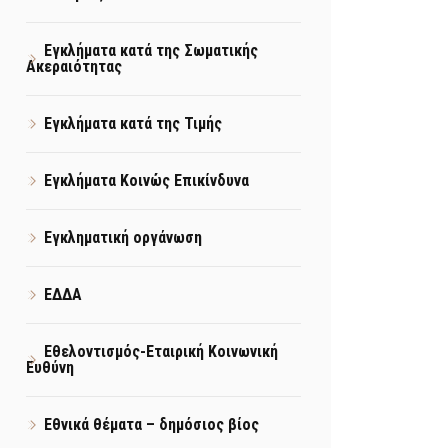
Εγκλήματα κατά της Σωματικής
Ακεραιότητας
Εγκλήματα κατά της Τιμής
Εγκλήματα Κοινώς Επικίνδυνα
Εγκληματική οργάνωση
ΕΔΔΑ
Εθελοντισμός-Εταιρική Κοινωνική
Ευθύνη
Εθνικά θέματα – δημόσιος βίος