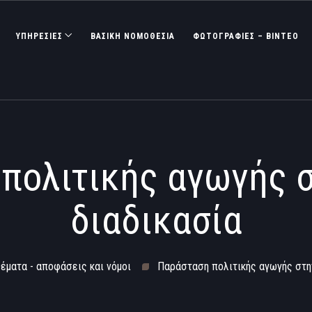
ΥΠΗΡΕΣΙΕΣ
ΒΑΣΙΚΉ ΝΟΜΟΘΕΣΊΑ
ΦΩΤΟΓΡΑΦΊΕΣ – ΒΊΝΤΕΟ
πολιτικής αγωγής σ
διαδικασία
θέματα - αποφάσεις και νόμοι
Παράσταση πολιτικής αγωγής στην