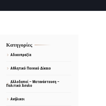
Kατηγορίες
Αδικοπραξία
Αθλητικό Ποινικό Δίκαιο
Αλλοδαποί – Μετανάστευση –
Πολιτικό Άσυλο
Ανήλικοι