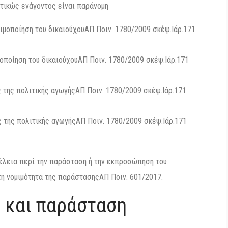
ιτικώς ενάγοντος είναι παράνομη
ιμοποίηση του δικαιούχουΑΠ Ποιν. 1780/2009 σκέψ.Iάρ.171
οποίηση του δικαιούχουΑΠ Ποιν. 1780/2009 σκέψ.Iάρ.171
 της πολιτικής αγωγήςΑΠ Ποιν. 1780/2009 σκέψ.Iάρ.171
 της πολιτικής αγωγήςΑΠ Ποιν. 1780/2009 σκέψ.Iάρ.171
έλεια περί την παράσταση ή την εκπροσώπηση του
τη νομιμότητα της παράστασηςΑΠ Ποιν. 601/2017.
 και παράσταση