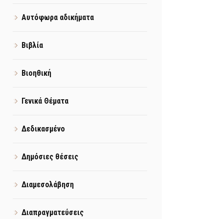
Αυτόφωρα αδικήματα
Βιβλία
Βιοηθική
Γενικά Θέματα
Δεδικασμένο
Δημόσιες θέσεις
Διαμεσολάβηση
Διαπραγματεύσεις