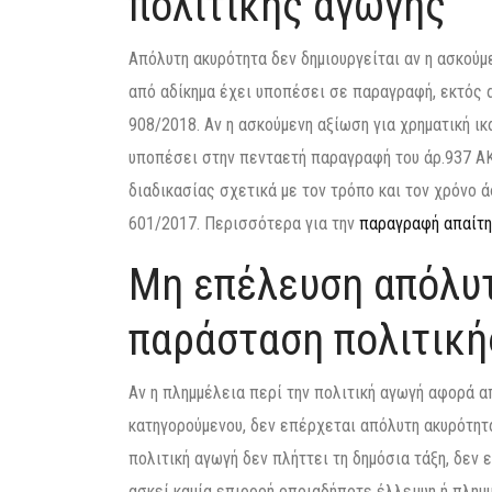
πολιτικής αγωγής
Απόλυτη ακυρότητα δεν δημιουργείται αν η ασκούμ
από αδίκημα έχει υποπέσει σε παραγραφή, εκτός 
908/2018. Αν η ασκούμενη αξίωση για χρηματική ι
υποπέσει στην πενταετή παραγραφή του άρ.937 ΑΚ
διαδικασίας σχετικά με τον τρόπο και τον χρόνο
601/2017. Περισσότερα για την
παραγραφή απαίτη
Μη επέλευση απόλυτ
παράσταση πολιτική
Αν η πλημμέλεια περί την πολιτική αγωγή αφορά α
κατηγορούμενου, δεν επέρχεται απόλυτη ακυρότητα
πολιτική αγωγή δεν πλήττει τη δημόσια τάξη, δεν
ασκεί καμία επιρροή οποιαδήποτε έλλειψη ή πλημ