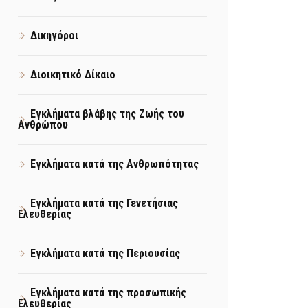
Δικηγόροι
Διοικητικό Δίκαιο
Εγκλήματα βλάβης της Ζωής του
Ανθρώπου
Εγκλήματα κατά της Ανθρωπότητας
Εγκλήματα κατά της Γενετήσιας
Ελευθερίας
Εγκλήματα κατά της Περιουσίας
Εγκλήματα κατά της προσωπικής
Ελευθερίας