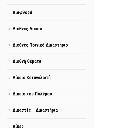
Διαφθορά
Διεθνές Δίκαιο
Διεθνές Ποινικό Δικαστήριο
Διεθνή θέματα
Δίκαιο Καταναλωτή
Δίκαιο του Πολέμου
Δικαστές – Δικαστήρια
Δίκες