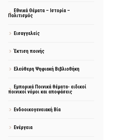
Εθνικά Θέματα – Ιστορία –
Πολιτισμός
Εισαγγελείς
Έκτιση ποινής
Ελεύθερη Ψηφιακή Βιβλιοθήκη
Εμπορικά Ποινικά θέματα- ειδικοί
ποινικοί νόμοι και αποφάσεις
Ενδοοικογενειακή Βία
Ενέργεια