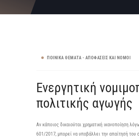
ΠΟΙΝΙΚΆ ΘΈΜΑΤΑ - ΑΠΟΦΆΣΕΙΣ ΚΑΙ ΝΌΜΟΙ
Ενεργητική νομιμο
πολιτικής αγωγής
Αν κάποιος δικαιούται χρηματική ικανοποίηση λόγω
601/2017, μπορεί να υποβάλλει την απαίτησή του σ