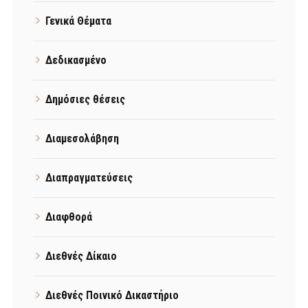
Γενικά Θέματα
Δεδικασμένο
Δημόσιες θέσεις
Διαμεσολάβηση
Διαπραγματεύσεις
Διαφθορά
Διεθνές Δίκαιο
Διεθνές Ποινικό Δικαστήριο