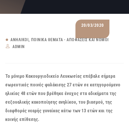
20/03/2020
ΑΝΉΛΙΚΟΙ
ΠΟΙΝΙΚΆ ΘΈΜΑΤΑ - ΑΠΟΦΆΣΕΙΣ ΚΑΙ ΝΌΜΟΙ
ADMIN
Το μόνιμο Κακουργιοδικείο Λευκωσίας επέβαλε σήμερα
σωρευτικές ποινές φυλάκισης 27 ετών σε κατηγορούμενο
ηλικίας 48 ετών που βρέθηκε ένοχος στα αδικήματα της
σεξουαλικής κακοποίησης ανηλίκου, του βιασμού, της
διαφθοράς νεαρής γυναίκας κάτω των 13 ετών και της
κοινής επίθεσης.