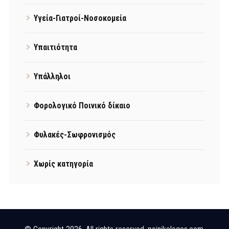
Υγεία-Γιατροί-Νοσοκομεία
Υπαιτιότητα
Υπάλληλοι
Φορολογικό Ποινικό δίκαιο
Φυλακές-Σωφρονισμός
Χωρίς κατηγορία