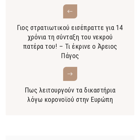
Γιος στρατιωτικού εισέπραττε για 14
χρόνια τη σύνταξη του νεκρού
πατέρα του! – Τι έκρινε ο Άρειος
Πάγος
Πως λειτουργούν τα δικαστήρια
λόγω κορονοϊού στην Ευρώπη