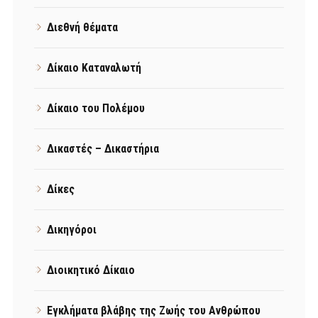
Διεθνή θέματα
Δίκαιο Καταναλωτή
Δίκαιο του Πολέμου
Δικαστές – Δικαστήρια
Δίκες
Δικηγόροι
Διοικητικό Δίκαιο
Εγκλήματα βλάβης της Ζωής του Ανθρώπου