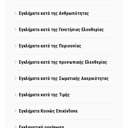
Εγκλήματα κατά της Ανθρωπότητας
Εγκλήματα κατά της Γενετήσιας Ελευθερίας
Εγκλήματα κατά της Περιουσίας
Εγκλήματα κατά της προσωπικής Ελευθερίας
Εγκλήματα κατά της Σωματικής Ακεραιότητας
Εγκλήματα κατά της Τιμής
Εγκλήματα Κοινώς Επικίνδυνα
Εγκληματική οργάνωση