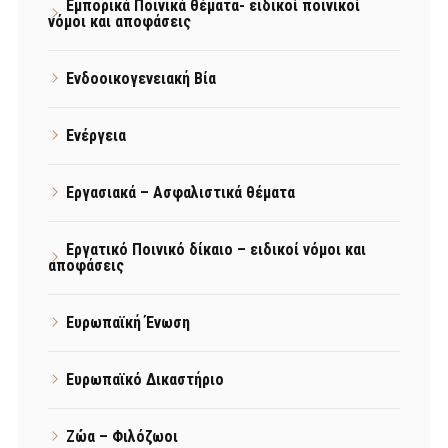
Εμπορικά Ποινικά θέματα- ειδικοί ποινικοί
νόμοι και αποφάσεις
Ενδοοικογενειακή Βία
Ενέργεια
Εργασιακά – Ασφαλιστικά θέματα
Εργατικό Ποινικό δίκαιο – ειδικοί νόμοι και
αποφάσεις
Ευρωπαϊκή Ένωση
Ευρωπαϊκό Δικαστήριο
Ζώα – Φιλόζωοι