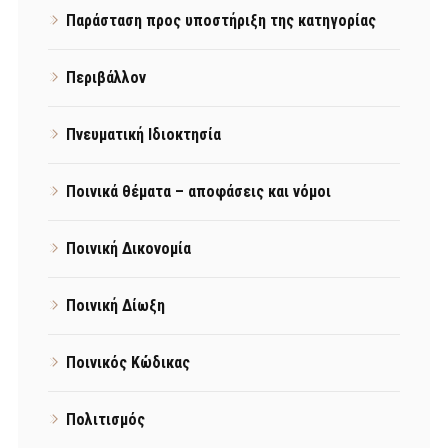
Παράσταση προς υποστήριξη της κατηγορίας
Περιβάλλον
Πνευματική Ιδιοκτησία
Ποινικά θέματα – αποφάσεις και νόμοι
Ποινική Δικονομία
Ποινική Δίωξη
Ποινικός Κώδικας
Πολιτισμός