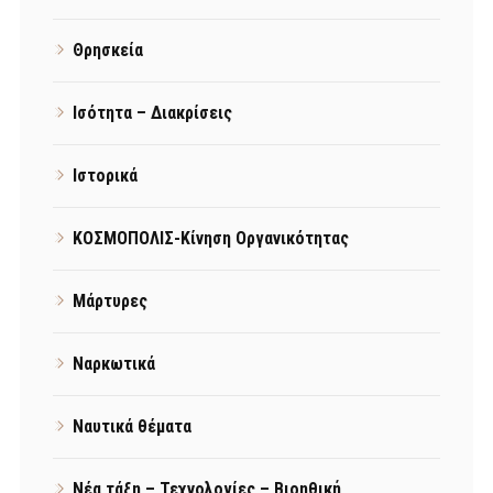
Θρησκεία
Ισότητα – Διακρίσεις
Ιστορικά
ΚΟΣΜΟΠΟΛΙΣ-Κίνηση Οργανικότητας
Μάρτυρες
Ναρκωτικά
Ναυτικά θέματα
Νέα τάξη – Τεχνολογίες – Βιοηθική