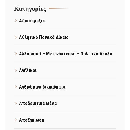
Kατηγορίες
Αδικοπραξία
Αθλητικό Ποινικό Δίκαιο
Αλλοδαποί – Μετανάστευση – Πολιτικό Άσυλο
Ανήλικοι
Ανθρώπινα δικαιώματα
Αποδεικτικά Μέσα
Αποζημίωση