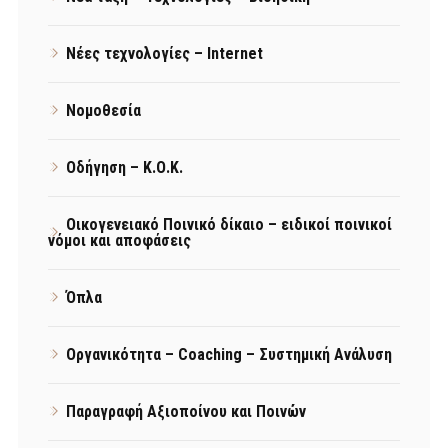
Νέες τεχνολογίες – Internet
Νομοθεσία
Οδήγηση – Κ.Ο.Κ.
Οικογενειακό Ποινικό δίκαιο – ειδικοί ποινικοί
νόμοι και αποφάσεις
Όπλα
Οργανικότητα – Coaching – Συστημική Ανάλυση
Παραγραφή Αξιοποίνου και Ποινών