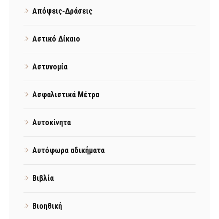
Απόψεις-Δράσεις
Αστικό Δίκαιο
Αστυνομία
Ασφαλιστικά Μέτρα
Αυτοκίνητα
Αυτόφωρα αδικήματα
Βιβλία
Βιοηθική