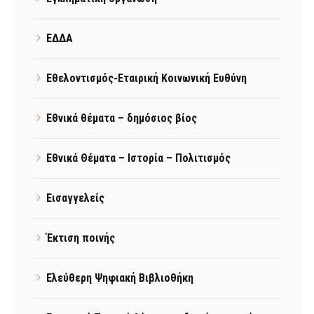
ΕΔΔΑ
Εθελοντισμός-Εταιρική Κοινωνική Ευθύνη
Εθνικά θέματα – δημόσιος βίος
Εθνικά Θέματα – Ιστορία – Πολιτισμός
Εισαγγελείς
Έκτιση ποινής
Ελεύθερη Ψηφιακή Βιβλιοθήκη