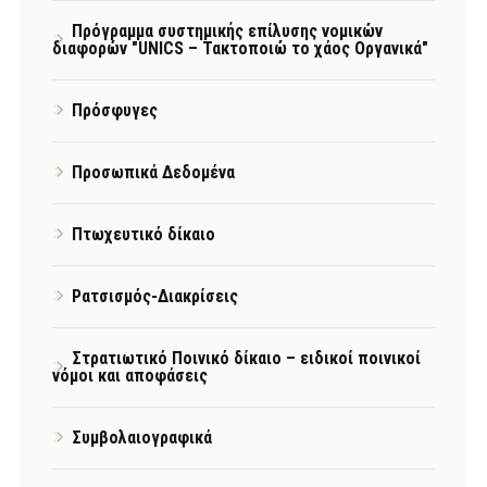
Πρόγραμμα συστημικής επίλυσης νομικών
διαφορών "UNICS – Τακτοποιώ το χάος Οργανικά"
Πρόσφυγες
Προσωπικά Δεδομένα
Πτωχευτικό δίκαιο
Ρατσισμός-Διακρίσεις
Στρατιωτικό Ποινικό δίκαιο – ειδικοί ποινικοί
νόμοι και αποφάσεις
Συμβολαιογραφικά