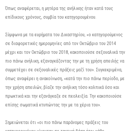
Όπως αναφέρεται, η μητέρα της ανήλικης ήταν κατά τους
επίδικους χρόνους, συμβία του κατηγορουμένου.
Σύμφωνα με τα ευρήματα του Δικαστηρίου, «ο κατηγορούμενος
σε διαφορετικές ημερομηνίες από τον Οκτώβριο του 2014
μέχρι και τον Οκτώβριο του 2018, κακοποιούσε σεξουαλικά την
πιο πάνω ανήλικη, εξαναγκάζοντας την με τη χρήση απειλής να
συμμετέχει σε σεξουαλικές πράξεις μαζί του». Συγκεκριμένα,
όπως αναφέρει η ανακοίνωση, «κατά την πιο πάνω περίοδο, με
την χρήση απειλών, βίαζε την ανήλικη τόσο κολπικά όσο και
πρωκτικά και την εξανάγκαζε σε πεολειξία. Την κακοποιούσε
επίσης σωματικά κτυπώντας την με τα χέρια του».
Σημειώνεται ότι «οι πιο πάνω παράνομες πράξεις του