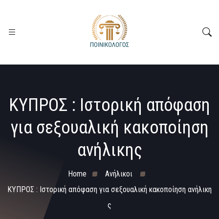
ΚΥΠΡΟΣ : Ιστορική απόφαση
για σεξουαλική κακοποίηση
ανήλικης
Home
Ανήλικοι
ΚΥΠΡΟΣ : Ιστορική απόφαση για σεξουαλική κακοποίηση ανήλικη
ς