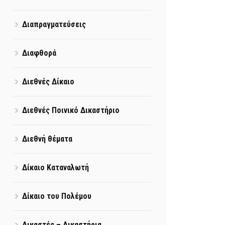
Διαπραγματεύσεις
Διαφθορά
Διεθνές Δίκαιο
Διεθνές Ποινικό Δικαστήριο
Διεθνή θέματα
Δίκαιο Καταναλωτή
Δίκαιο του Πολέμου
Δικαστές – Δικαστήρια