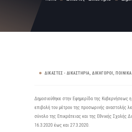
ΔΙΚΑΣΤΈΣ - ΔΙΚΑΣΤΉΡΙΑ
ΔΙΚΗΓΌΡΟΙ
ΠΟΙΝΙΚΆ
Δημοσιεύθηκε στην Εφημερίδα της Κυβερνήσεως η 
επιβολή του μέτρου της προσωρινής αναστολής λε
σύνολο της Επικράτειας και της Εθνικής Σχολής Δ
16.3.2020 έως και 27.3.2020.