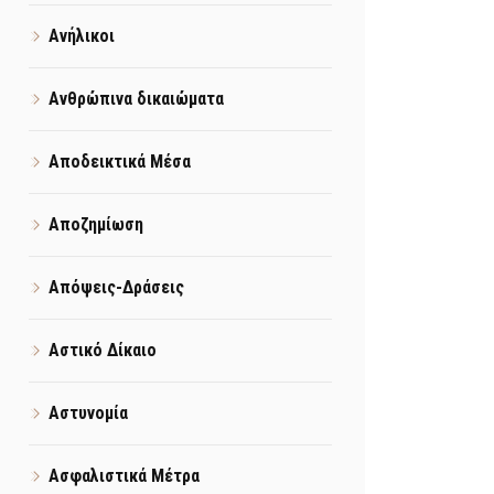
Ανήλικοι
Ανθρώπινα δικαιώματα
Αποδεικτικά Μέσα
Αποζημίωση
Απόψεις-Δράσεις
Αστικό Δίκαιο
Αστυνομία
Ασφαλιστικά Μέτρα