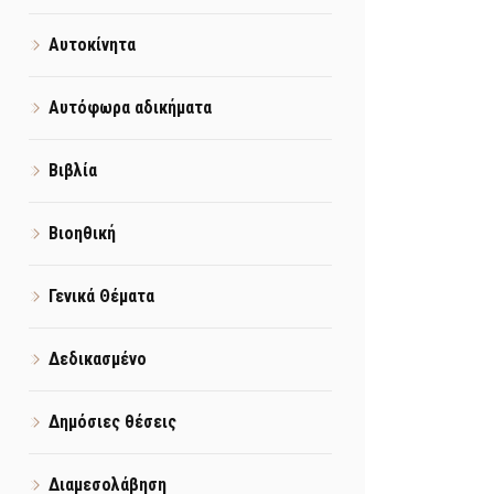
Αυτοκίνητα
Αυτόφωρα αδικήματα
Βιβλία
Βιοηθική
Γενικά Θέματα
Δεδικασμένο
Δημόσιες θέσεις
Διαμεσολάβηση