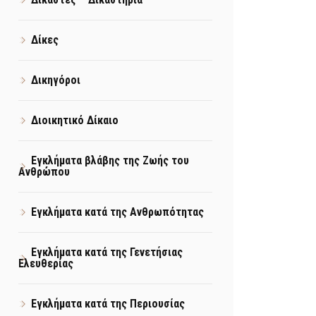
Δίκες
Δικηγόροι
Διοικητικό Δίκαιο
Εγκλήματα βλάβης της Ζωής του
Ανθρώπου
Εγκλήματα κατά της Ανθρωπότητας
Εγκλήματα κατά της Γενετήσιας
Ελευθερίας
Εγκλήματα κατά της Περιουσίας