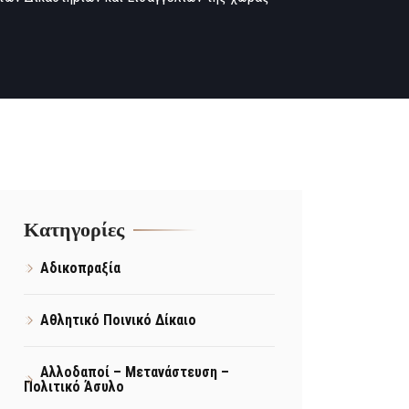
Kατηγορίες
Αδικοπραξία
Αθλητικό Ποινικό Δίκαιο
Αλλοδαποί – Μετανάστευση –
Πολιτικό Άσυλο