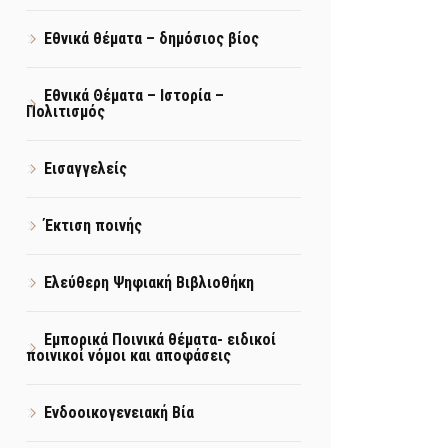
Εθνικά θέματα – δημόσιος βίος
Εθνικά Θέματα – Ιστορία –
Πολιτισμός
Εισαγγελείς
Έκτιση ποινής
Ελεύθερη Ψηφιακή Βιβλιοθήκη
Εμπορικά Ποινικά θέματα- ειδικοί
ποινικοί νόμοι και αποφάσεις
Ενδοοικογενειακή Βία