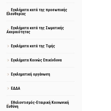
Εγκλήματα κατά της προσωπικής
Ελευθερίας
Εγκλήματα κατά της Σωματικής
Ακεραιότητας
Εγκλήματα κατά της Τιμής
Εγκλήματα Κοινώς Επικίνδυνα
Εγκληματική οργάνωση
ΕΔΔΑ
Εθελοντισμός-Εταιρική Κοινωνική
Ευθύνη