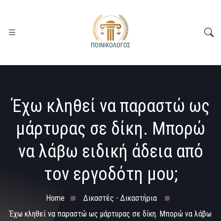
Έχω κληθεί να παραστώ ως
μάρτυρας σε δίκη. Μπορώ
να λάβω ειδική άδεια από
τον εργοδότη μου;
Home
Δικαστές - Δικαστήρια
Έχω κληθεί να παραστώ ως μάρτυρας σε δίκη. Μπορώ να λάβω