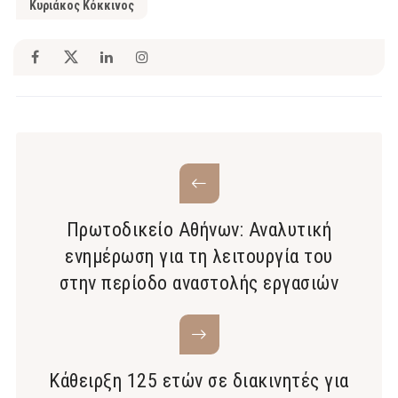
Κυριάκος Κόκκινος
Πρωτοδικείο Αθήνων: Αναλυτική
ενημέρωση για τη λειτουργία του
στην περίοδο αναστολής εργασιών
Κάθειρξη 125 ετών σε διακινητές για