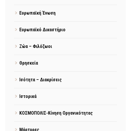
Ευρωπαϊκή Ένωση
Ευρωπαϊκό Δικαστήριο
Ζώα – Φιλόζωοι
Θρησκεία
Ισότητα – Διακρίσεις
Ιστορικά
ΚΟΣΜΟΠΟΛΙΣ-Κίνηση Οργανικότητας
Μάρτυρες