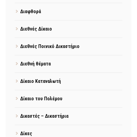
Διαφθορά
Διεθνές Δίκαιο
Διεθνές Ποινικό Δικαστήριο
Διεθνή θέματα
Δίκαιο Καταναλωτή
Δίκαιο του Πολέμου
Δικαστές – Δικαστήρια
Δίκες