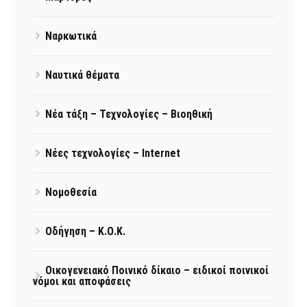
Ναρκωτικά
Ναυτικά θέματα
Νέα τάξη – Τεχνολογίες – Βιοηθική
Νέες τεχνολογίες – Internet
Νομοθεσία
Οδήγηση – Κ.Ο.Κ.
Οικογενειακό Ποινικό δίκαιο – ειδικοί ποινικοί
νόμοι και αποφάσεις