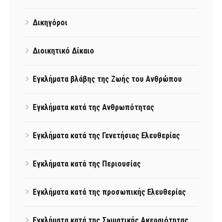
Δικηγόροι
Διοικητικό Δίκαιο
Εγκλήματα βλάβης της Ζωής του Ανθρώπου
Εγκλήματα κατά της Ανθρωπότητας
Εγκλήματα κατά της Γενετήσιας Ελευθερίας
Εγκλήματα κατά της Περιουσίας
Εγκλήματα κατά της προσωπικής Ελευθερίας
Εγκλήματα κατά της Σωματικής Ακεραιότητας