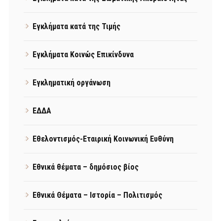
Εγκλήματα κατά της Τιμής
Εγκλήματα Κοινώς Επικίνδυνα
Εγκληματική οργάνωση
ΕΔΔΑ
Εθελοντισμός-Εταιρική Κοινωνική Ευθύνη
Εθνικά θέματα – δημόσιος βίος
Εθνικά Θέματα – Ιστορία – Πολιτισμός