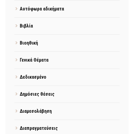
Αυτόφωρα αδικήματα
Βιβλία
Βιοηθική
Γενικά Θέματα
Δεδικασμένο
Δημόσιες θέσεις
Διαμεσολάβηση
Διαπραγματεύσεις