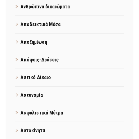
Ανθρώπινα δικαιώματα
Αποδεικτικά Μέσα
Αποζημίωση
Απόψεις-Δράσεις
Αστικό Δίκαιο
Αστυνομία
Ασφαλιστικά Μέτρα
Αυτοκίνητα