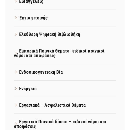
Εισαγγελείς
Έκτιση ποινής
Ελεύθερη Ψηφιακή Βιβλιοθήκη
Εμπορικά Ποινικά θέματα- ειδικοί ποινικοί
νόμοι και αποφάσεις
Ενδοοικογενειακή Βία
Ενέργεια
Εργασιακά – Ασφαλιστικά θέματα
Εργατικό Ποινικό δίκαιο – ειδικοί νόμοι και
αποφάσεις