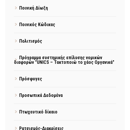
Ποινική Δίωξη
Ποινικός Κώδικας
Πολιτισμός
Πρόγραμμα συστημικής επίλυσης νομικών
διαφορών "UNICS – Τακτοποιώ το χάος Οργανικά"
Πρόσφυγες
Προσωπικά Δεδομένα
Πτωχευτικό δίκαιο
Ρατσισμός-Διακρίσεις