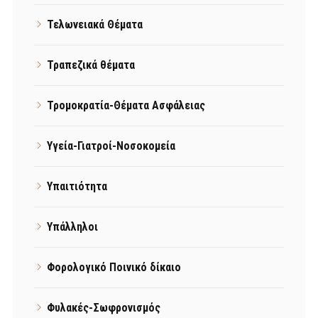
Τελωνειακά Θέματα
Τραπεζικά θέματα
Τρομοκρατία-Θέματα Ασφάλειας
Υγεία-Γιατροί-Νοσοκομεία
Υπαιτιότητα
Υπάλληλοι
Φορολογικό Ποινικό δίκαιο
Φυλακές-Σωφρονισμός