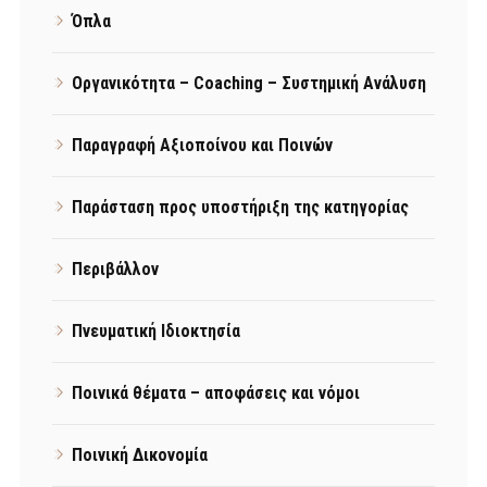
Όπλα
Οργανικότητα – Coaching – Συστημική Ανάλυση
Παραγραφή Αξιοποίνου και Ποινών
Παράσταση προς υποστήριξη της κατηγορίας
Περιβάλλον
Πνευματική Ιδιοκτησία
Ποινικά θέματα – αποφάσεις και νόμοι
Ποινική Δικονομία