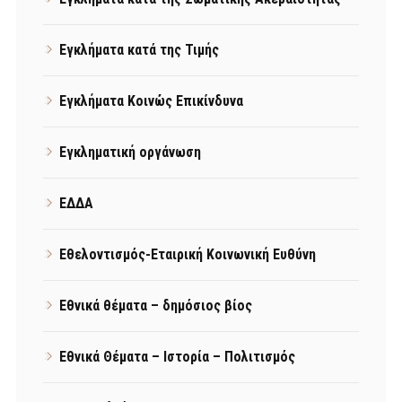
Εγκλήματα κατά της Τιμής
Εγκλήματα Κοινώς Επικίνδυνα
Εγκληματική οργάνωση
ΕΔΔΑ
Εθελοντισμός-Εταιρική Κοινωνική Ευθύνη
Εθνικά θέματα – δημόσιος βίος
Εθνικά Θέματα – Ιστορία – Πολιτισμός