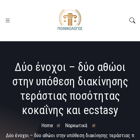
Δύο ένοχοι – δύο αθώοι
στην υπόθεση διακίνησης
τεράστιας ποσότητας
κοκαΐνης και ecstasy
Home
Ναρκωτικά
Δύο ένοχοι – δύο αθώοι στην υπόθεση διακίνησης τεράστιας π