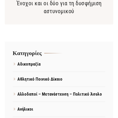
Ένοχοι και οι δύο για τη δυσφήμιση
αστυνομικού
Kατηγορίες
Αδικοπραξία
Αθλητικό Ποινικό Δίκαιο
Αλλοδαποί – Μετανάστευση – Πολιτικό Άσυλο
Ανήλικοι