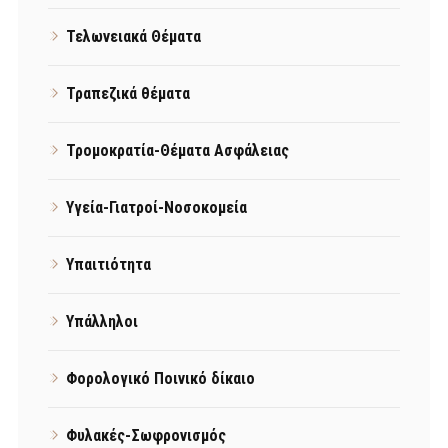
Τελωνειακά Θέματα
Τραπεζικά θέματα
Τρομοκρατία-Θέματα Ασφάλειας
Υγεία-Γιατροί-Νοσοκομεία
Υπαιτιότητα
Υπάλληλοι
Φορολογικό Ποινικό δίκαιο
Φυλακές-Σωφρονισμός