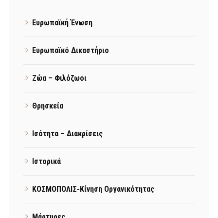
Ευρωπαϊκή Ένωση
Ευρωπαϊκό Δικαστήριο
Ζώα – Φιλόζωοι
Θρησκεία
Ισότητα – Διακρίσεις
Ιστορικά
ΚΟΣΜΟΠΟΛΙΣ-Κίνηση Οργανικότητας
Μάρτυρες