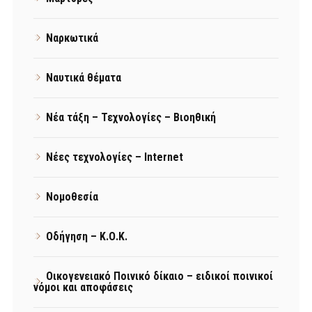
Ναρκωτικά
Ναυτικά θέματα
Νέα τάξη – Τεχνολογίες – Βιοηθική
Νέες τεχνολογίες – Internet
Νομοθεσία
Οδήγηση – Κ.Ο.Κ.
Οικογενειακό Ποινικό δίκαιο – ειδικοί ποινικοί
νόμοι και αποφάσεις