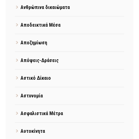
Ανθρώπινα δικαιώματα
Αποδεικτικά Μέσα
Αποζημίωση
Απόψεις-Δράσεις
Αστικό Δίκαιο
Αστυνομία
Ασφαλιστικά Μέτρα
Αυτοκίνητα