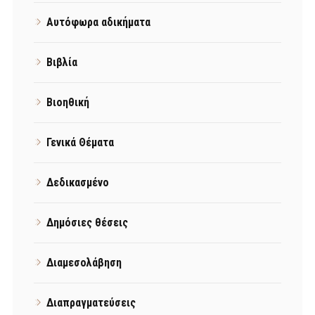
Αυτόφωρα αδικήματα
Βιβλία
Βιοηθική
Γενικά Θέματα
Δεδικασμένο
Δημόσιες θέσεις
Διαμεσολάβηση
Διαπραγματεύσεις