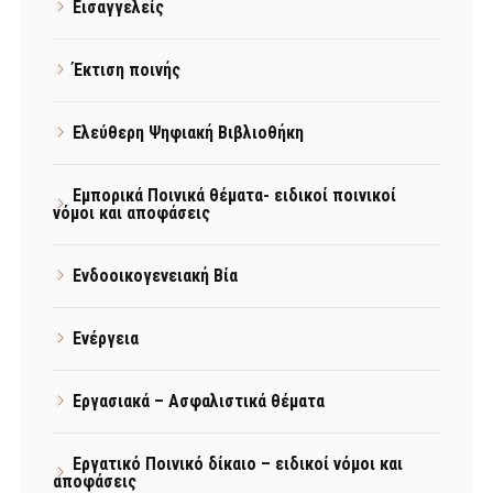
Εισαγγελείς
Έκτιση ποινής
Ελεύθερη Ψηφιακή Βιβλιοθήκη
Εμπορικά Ποινικά θέματα- ειδικοί ποινικοί
νόμοι και αποφάσεις
Ενδοοικογενειακή Βία
Ενέργεια
Εργασιακά – Ασφαλιστικά θέματα
Εργατικό Ποινικό δίκαιο – ειδικοί νόμοι και
αποφάσεις