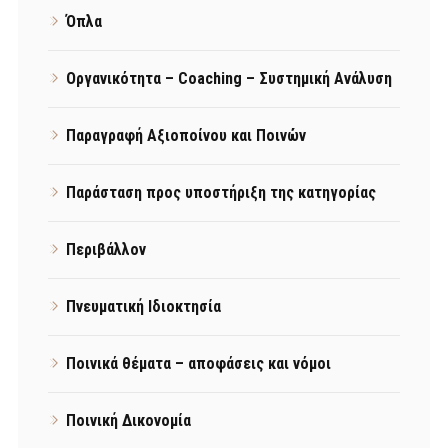
Όπλα
Οργανικότητα – Coaching – Συστημική Ανάλυση
Παραγραφή Αξιοποίνου και Ποινών
Παράσταση προς υποστήριξη της κατηγορίας
Περιβάλλον
Πνευματική Ιδιοκτησία
Ποινικά θέματα – αποφάσεις και νόμοι
Ποινική Δικονομία