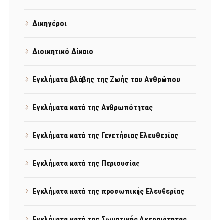
Δικηγόροι
Διοικητικό Δίκαιο
Εγκλήματα βλάβης της Ζωής του Ανθρώπου
Εγκλήματα κατά της Ανθρωπότητας
Εγκλήματα κατά της Γενετήσιας Ελευθερίας
Εγκλήματα κατά της Περιουσίας
Εγκλήματα κατά της προσωπικής Ελευθερίας
Εγκλήματα κατά της Σωματικής Ακεραιότητας