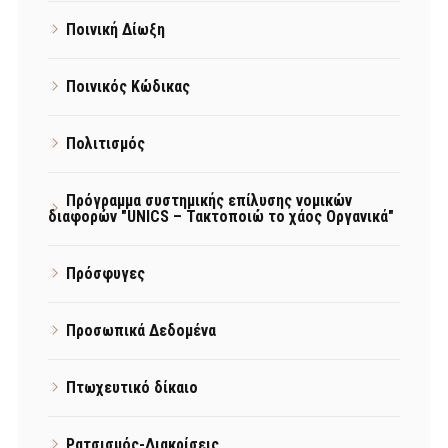
Ποινική Δίωξη
Ποινικός Κώδικας
Πολιτισμός
Πρόγραμμα συστημικής επίλυσης νομικών
διαφορών "UNICS – Τακτοποιώ το χάος Οργανικά"
Πρόσφυγες
Προσωπικά Δεδομένα
Πτωχευτικό δίκαιο
Ρατσισμός-Διακρίσεις