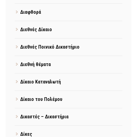
Διαφθορά
Διεθνές Δίκαιο
Διεθνές Ποινικό Δικαστήριο
Διεθνή θέματα
Δίκαιο Καταναλωτή
Δίκαιο του Πολέμου
Δικαστές – Δικαστήρια
Δίκες