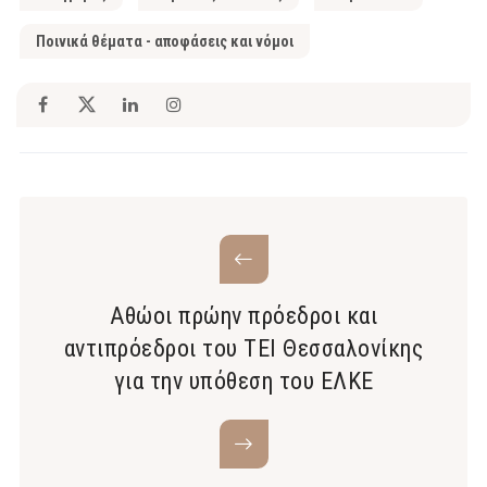
Ποινικά θέματα - αποφάσεις και νόμοι
Αθώοι πρώην πρόεδροι και
αντιπρόεδροι του ΤΕΙ Θεσσαλονίκης
για την υπόθεση του ΕΛΚΕ