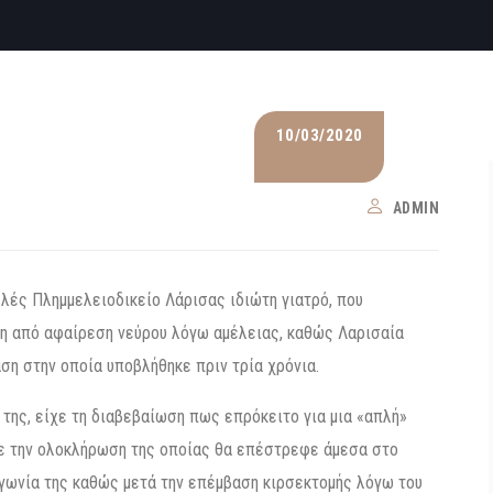
10/03/2020
ADMIN
λές Πλημμελειοδικείο Λάρισας ιδιώτη γιατρό, που
η από αφαίρεση νεύρου λόγω αμέλειας, καθώς Λαρισαία
ση στην οποία υποβλήθηκε πριν τρία χρόνια.
 της, είχε τη διαβεβαίωση πως επρόκειτο για μια «απλή»
με την ολοκλήρωση της οποίας θα επέστρεφε άμεσα στο
 αγωνία της καθώς μετά την επέμβαση κιρσεκτομής λόγω του