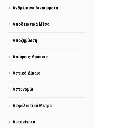
Ανθρώπινα δικαιώματα
Αποδεικτικά Μέσα
Αποζημίωση
Απόψεις-Δράσεις
Αστικό Δίκαιο
Αστυνομία
Ασφαλιστικά Μέτρα
Αυτοκίνητα