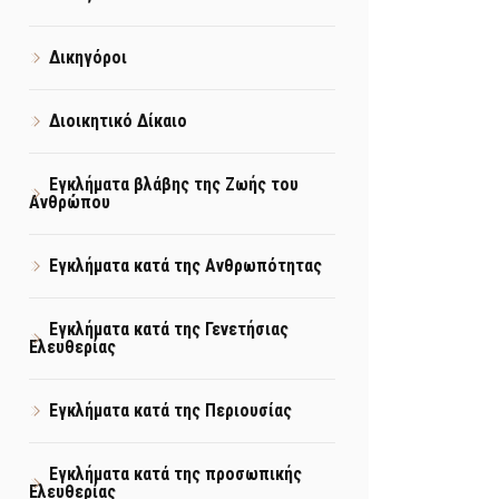
Δικηγόροι
Διοικητικό Δίκαιο
Εγκλήματα βλάβης της Ζωής του
Ανθρώπου
Εγκλήματα κατά της Ανθρωπότητας
Εγκλήματα κατά της Γενετήσιας
Ελευθερίας
Εγκλήματα κατά της Περιουσίας
Εγκλήματα κατά της προσωπικής
Ελευθερίας