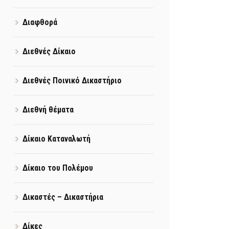
Διαφθορά
Διεθνές Δίκαιο
Διεθνές Ποινικό Δικαστήριο
Διεθνή θέματα
Δίκαιο Καταναλωτή
Δίκαιο του Πολέμου
Δικαστές – Δικαστήρια
Δίκες