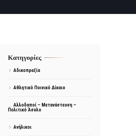
Kατηγορίες
Αδικοπραξία
Αθλητικό Ποινικό Δίκαιο
Αλλοδαποί – Μετανάστευση –
Πολιτικό Άσυλο
Ανήλικοι