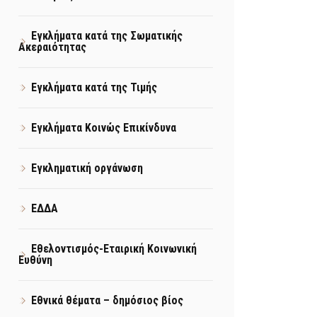
Εγκλήματα κατά της Σωματικής
Ακεραιότητας
Εγκλήματα κατά της Τιμής
Εγκλήματα Κοινώς Επικίνδυνα
Εγκληματική οργάνωση
ΕΔΔΑ
Εθελοντισμός-Εταιρική Κοινωνική
Ευθύνη
Εθνικά θέματα – δημόσιος βίος