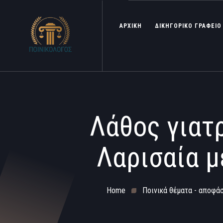
ΑΡΧΙΚΗ
ΔΙΚΗΓΟΡΙΚΟ ΓΡΑΦΕΙΟ
Λάθος γιατ
Λαρισαία μ
Home
Ποινικά θέματα - αποφάσ