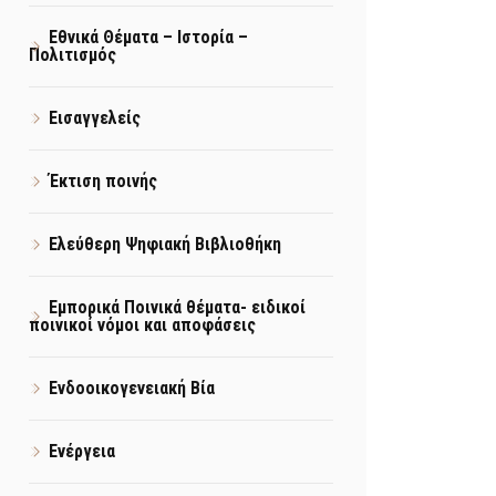
Εθνικά Θέματα – Ιστορία –
Πολιτισμός
Εισαγγελείς
Έκτιση ποινής
Ελεύθερη Ψηφιακή Βιβλιοθήκη
Εμπορικά Ποινικά θέματα- ειδικοί
ποινικοί νόμοι και αποφάσεις
Ενδοοικογενειακή Βία
Ενέργεια