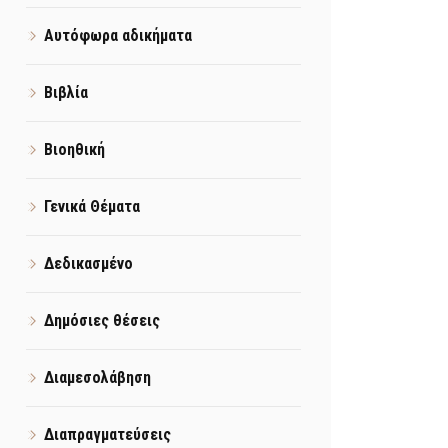
Αυτόφωρα αδικήματα
Βιβλία
Βιοηθική
Γενικά Θέματα
Δεδικασμένο
Δημόσιες θέσεις
Διαμεσολάβηση
Διαπραγματεύσεις