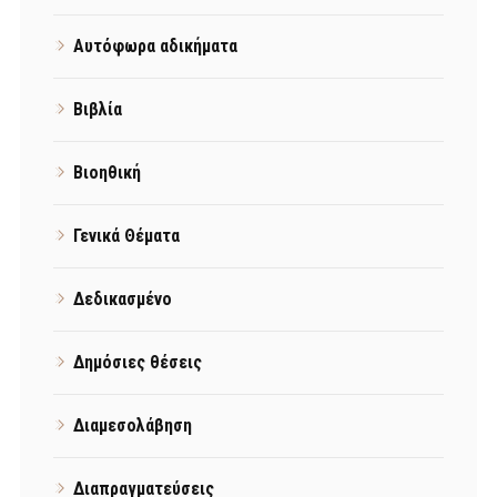
Αυτόφωρα αδικήματα
Βιβλία
Βιοηθική
Γενικά Θέματα
Δεδικασμένο
Δημόσιες θέσεις
Διαμεσολάβηση
Διαπραγματεύσεις