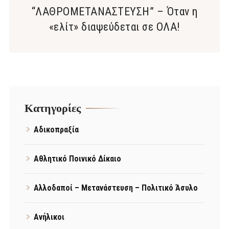
“ΛΑΘΡΟΜΕΤΑΝΑΣΤΕΥΣΗ” – Όταν η
«ελίτ» διαψεύδεται σε ΟΛΑ!
Kατηγορίες
Αδικοπραξία
Αθλητικό Ποινικό Δίκαιο
Αλλοδαποί – Μετανάστευση – Πολιτικό Άσυλο
Ανήλικοι