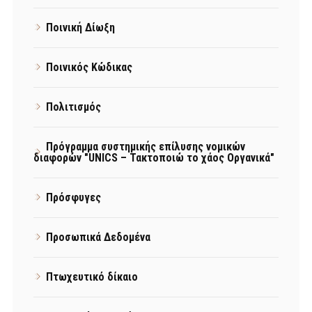
Ποινική Δίωξη
Ποινικός Κώδικας
Πολιτισμός
Πρόγραμμα συστημικής επίλυσης νομικών
διαφορών "UNICS – Τακτοποιώ το χάος Οργανικά"
Πρόσφυγες
Προσωπικά Δεδομένα
Πτωχευτικό δίκαιο