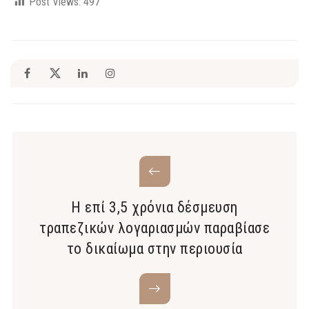
Post Views:
497
Η επί 3,5 χρόνια δέσμευση
τραπεζικών λογαριασμών παραβίασε
το δικαίωμα στην περιουσία