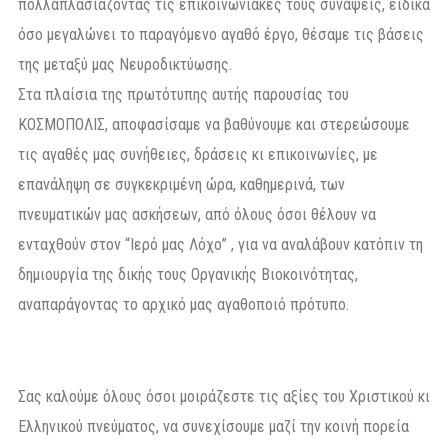
πολλαπλασιάζοντας τις επικοινωνιακές τους συνάψεις, ειδικά
όσο μεγαλώνει το παραγόμενο αγαθό έργο, θέσαμε τις βάσεις
της μεταξύ μας Νευροδικτύωσης.
Στα πλαίσια της πρωτότυπης αυτής παρουσίας του
ΚΟΣΜΟΠΟΛΙΣ, αποφασίσαμε να βαθύνουμε και στερεώσουμε
τις αγαθές μας συνήθειες, δράσεις κι επικοινωνίες, με
επανάληψη σε συγκεκριμένη ώρα, καθημερινά, των
πνευματικών μας ασκήσεων, από όλους όσοι θέλουν να
ενταχθούν στον “Ιερό μας Λόχο” , για να αναλάβουν κατόπιν τη
δημιουργία της δικής τους Οργανικής Βιοκοινότητας,
αναπαράγοντας το αρχικό μας αγαθοποιό πρότυπο.
Σας καλούμε όλους όσοι μοιράζεστε τις αξίες του Χριστικού κι
Ελληνικού πνεύματος, να συνεχίσουμε μαζί την κοινή πορεία