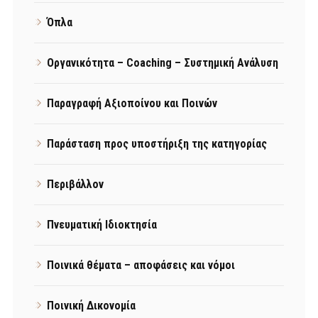
Όπλα
Οργανικότητα – Coaching – Συστημική Ανάλυση
Παραγραφή Αξιοποίνου και Ποινών
Παράσταση προς υποστήριξη της κατηγορίας
Περιβάλλον
Πνευματική Ιδιοκτησία
Ποινικά θέματα – αποφάσεις και νόμοι
Ποινική Δικονομία