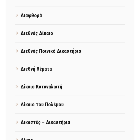
Διαφθορά
Διεθνές Δίκαιο
Διεθνές Ποινικό Δικαστήριο
Διεθνή θέματα
Δίκαιο Καταναλωτή
Δίκαιο του Πολέμου
Δικαστές – Δικαστήρια