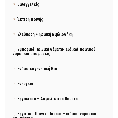
Εισαγγελείς
Έκτιση ποινής
Ελεύθερη Ψηφιακή Βιβλιοθήκη
Εμπορικά Ποινικά θέματα- ειδικοί ποινικοί
νόμοι και αποφάσεις
Ενδοοικογενειακή Βία
Ενέργεια
Εργασιακά – Ασφαλιστικά θέματα
Εργατικό Ποινικό δίκαιο – ειδικοί νόμοι και
αποφάσεις