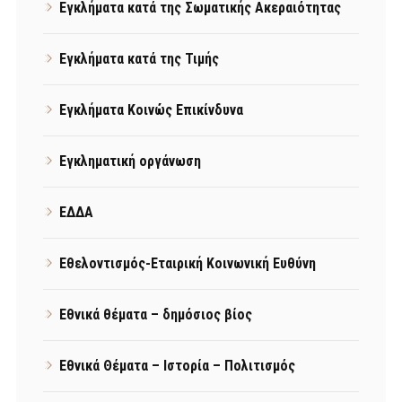
Εγκλήματα κατά της Σωματικής Ακεραιότητας
Εγκλήματα κατά της Τιμής
Εγκλήματα Κοινώς Επικίνδυνα
Εγκληματική οργάνωση
ΕΔΔΑ
Εθελοντισμός-Εταιρική Κοινωνική Ευθύνη
Εθνικά θέματα – δημόσιος βίος
Εθνικά Θέματα – Ιστορία – Πολιτισμός