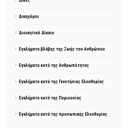
Δίκες
Δικηγόροι
Διοικητικό Δίκαιο
Εγκλήματα βλάβης της Ζωής του Ανθρώπου
Εγκλήματα κατά της Ανθρωπότητας
Εγκλήματα κατά της Γενετήσιας Ελευθερίας
Εγκλήματα κατά της Περιουσίας
Εγκλήματα κατά της προσωπικής Ελευθερίας