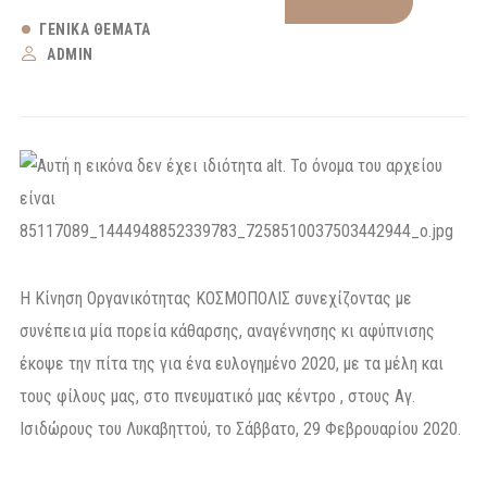
ΓΕΝΙΚΆ ΘΈΜΑΤΑ
ADMIN
Η Κίνηση Οργανικότητας ΚΟΣΜΟΠΟΛΙΣ συνεχίζοντας με
συνέπεια μία πορεία κάθαρσης, αναγέννησης κι αφύπνισης
έκοψε την πίτα της για ένα ευλογημένο 2020, με τα μέλη και
τους φίλους μας, στο πνευματικό μας κέντρο , στους Αγ.
Ισιδώρους του Λυκαβηττού, το Σάββατο, 29 Φεβρουαρίου 2020.