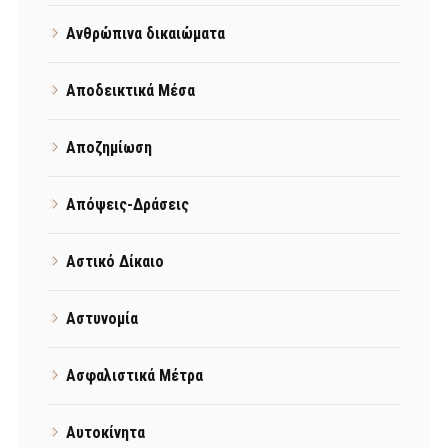
Ανθρώπινα δικαιώματα
Αποδεικτικά Μέσα
Αποζημίωση
Απόψεις-Δράσεις
Αστικό Δίκαιο
Αστυνομία
Ασφαλιστικά Μέτρα
Αυτοκίνητα