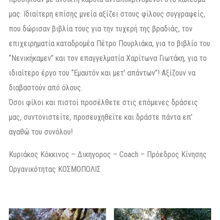
μας. Ιδιαίτερη επίσης μνεία αξίζει στους φίλους συγγραφείς,
που δώρισαν βιβλία τους για την τυχερή της βραδιάς, τον
επιχειρηματία καταδρομέα Πέτρο Πουρλιάκα, για το βιβλίο του
“Νενικήκαμεν” και τον επαγγελματία Χαρίτωνα Γιωτάκη, για το
ιδιαίτερο έργο του “Εμαυτόν και μετ’ απάντων”! Αξίζουν να
διαβαστούν από όλους.
Όσοι φίλοι και πιστοί προσέλθετε στις επόμενες δράσεις
μας, συντονιστείτε, προσευχηθείτε και δράστε πάντα επ’
αγαθώ του συνόλου!
Κυριάκος Κόκκινος – Δικηγορος – Coach – Πρόεδρος Κίνησης
Οργανικότητας ΚΟΣΜΟΠΟΛΙΣ