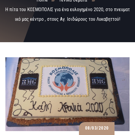
H πίτα του ΚΟΣΜΟΠΟΛΙΣ για ένα ευλογημένο 2020, στο πνευματ
ικό μας κέντρο , στους Αγ. Ισιδώρους του Λυκαβηττού!
08/03/2020