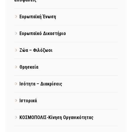
Ευρωπαϊκή Ένωση
Ευρωπαϊκό Δικαστήριο
Ζώα – Φιλόζωοι
Θρησκεία
Ισότητα – Διακρίσεις
Ιστορικά
ΚΟΣΜΟΠΟΛΙΣ-Κίνηση Οργανικότητας