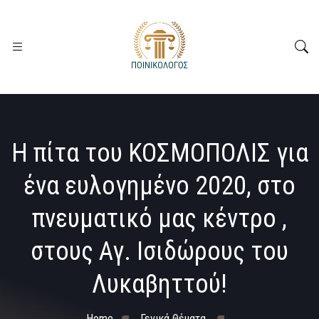
H πίτα του ΚΟΣΜΟΠΟΛΙΣ για
ένα ευλογημένο 2020, στο
πνευματικό μας κέντρο ,
στους Αγ. Ισιδώρους του
Λυκαβηττού!
Home
Γενικά Θέματα