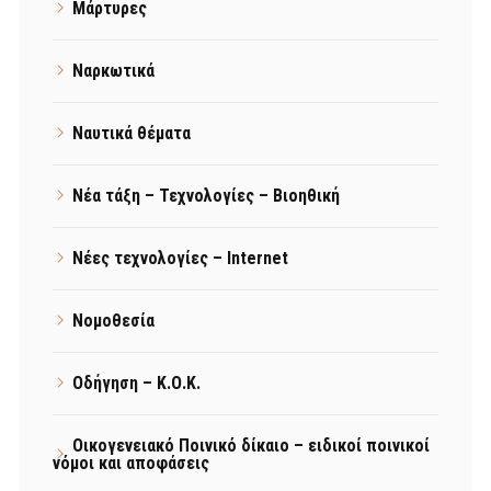
Μάρτυρες
Ναρκωτικά
Ναυτικά θέματα
Νέα τάξη – Τεχνολογίες – Βιοηθική
Νέες τεχνολογίες – Internet
Νομοθεσία
Οδήγηση – Κ.Ο.Κ.
Οικογενειακό Ποινικό δίκαιο – ειδικοί ποινικοί
νόμοι και αποφάσεις