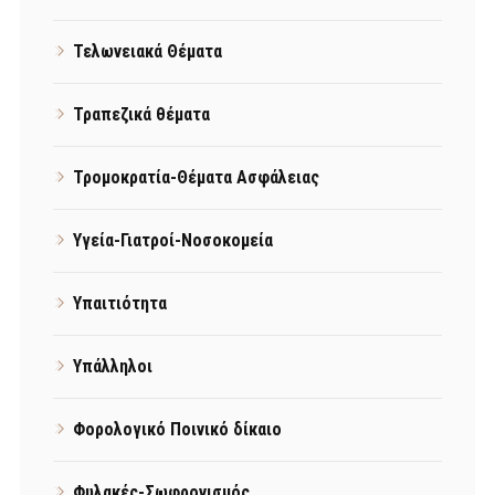
Τελωνειακά Θέματα
Τραπεζικά θέματα
Τρομοκρατία-Θέματα Ασφάλειας
Υγεία-Γιατροί-Νοσοκομεία
Υπαιτιότητα
Υπάλληλοι
Φορολογικό Ποινικό δίκαιο
Φυλακές-Σωφρονισμός