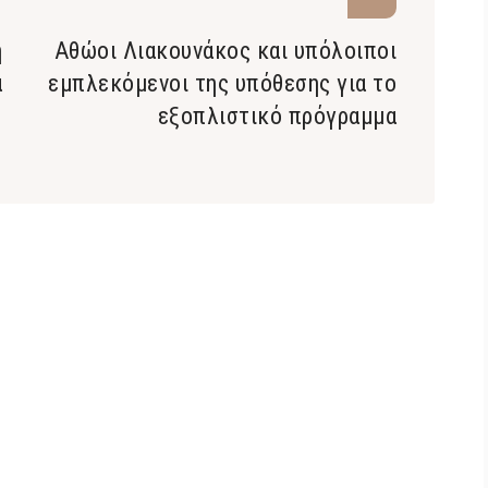
ή
Αθώοι Λιακουνάκος και υπόλοιποι
ά
εμπλεκόμενοι της υπόθεσης για το
εξοπλιστικό πρόγραμμα