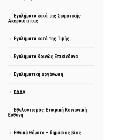
Εγκλήματα κατά της Σωματικής
Ακεραιότητας
Εγκλήματα κατά της Τιμής
Εγκλήματα Κοινώς Επικίνδυνα
Εγκληματική οργάνωση
ΕΔΔΑ
Εθελοντισμός-Εταιρική Κοινωνική
Ευθύνη
Εθνικά θέματα – δημόσιος βίος