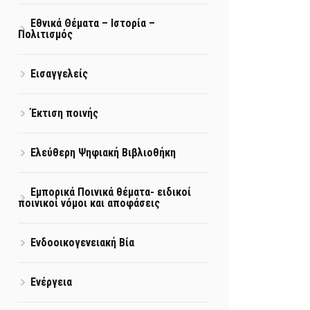
Εθνικά Θέματα – Ιστορία –
Πολιτισμός
Εισαγγελείς
Έκτιση ποινής
Ελεύθερη Ψηφιακή Βιβλιοθήκη
Εμπορικά Ποινικά θέματα- ειδικοί
ποινικοί νόμοι και αποφάσεις
Ενδοοικογενειακή Βία
Ενέργεια