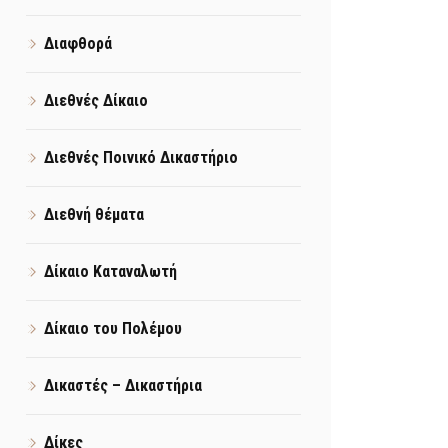
Διαφθορά
Διεθνές Δίκαιο
Διεθνές Ποινικό Δικαστήριο
Διεθνή θέματα
Δίκαιο Καταναλωτή
Δίκαιο του Πολέμου
Δικαστές – Δικαστήρια
Δίκες