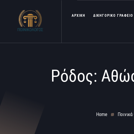
ΑΡΧΙΚΗ
ΔΙΚΗΓΟΡΙΚΟ ΓΡΑΦΕΙΟ
Ρόδος: Αθώο
Home
Ποινικά