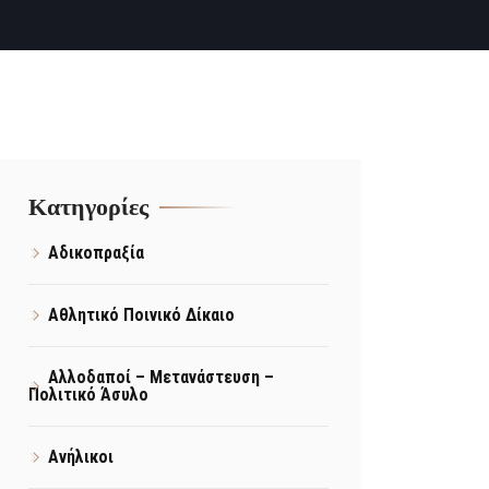
Kατηγορίες
Αδικοπραξία
Αθλητικό Ποινικό Δίκαιο
Αλλοδαποί – Μετανάστευση –
Πολιτικό Άσυλο
Ανήλικοι