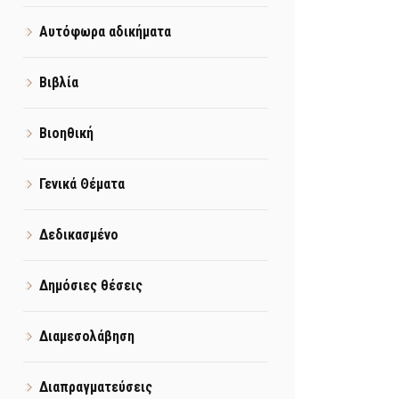
Αυτόφωρα αδικήματα
Βιβλία
Βιοηθική
Γενικά Θέματα
Δεδικασμένο
Δημόσιες θέσεις
Διαμεσολάβηση
Διαπραγματεύσεις