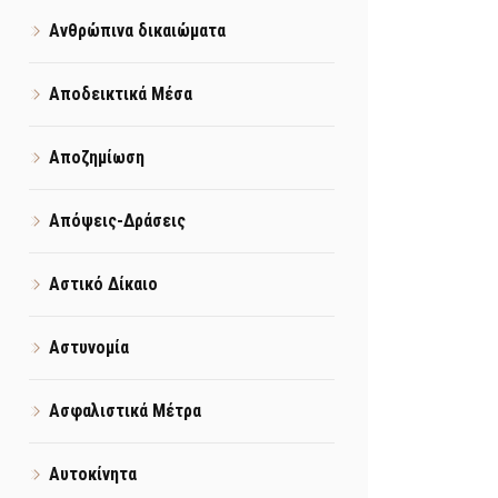
Ανθρώπινα δικαιώματα
Αποδεικτικά Μέσα
Αποζημίωση
Απόψεις-Δράσεις
Αστικό Δίκαιο
Αστυνομία
Ασφαλιστικά Μέτρα
Αυτοκίνητα