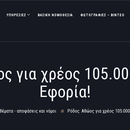
ΥΠΗΡΕΣΙΕΣ
ΒΑΣΙΚΉ ΝΟΜΟΘΕΣΊΑ
ΦΩΤΟΓΡΑΦΊΕΣ – ΒΊΝΤΕΟ
ς για χρέος 105.0
Εφορία!
 θέματα - αποφάσεις και νόμοι
Ρόδος: Αθώος για χρέος 105.000