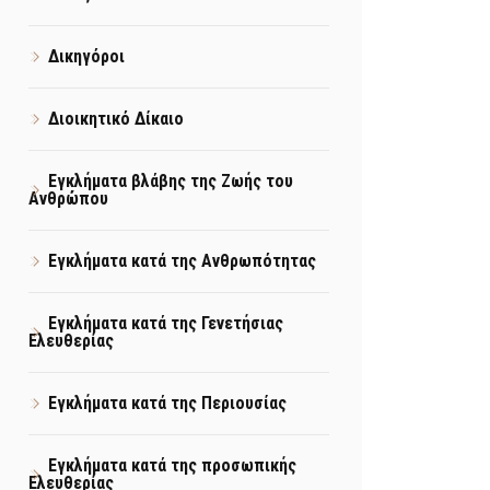
Δικηγόροι
Διοικητικό Δίκαιο
Εγκλήματα βλάβης της Ζωής του
Ανθρώπου
Εγκλήματα κατά της Ανθρωπότητας
Εγκλήματα κατά της Γενετήσιας
Ελευθερίας
Εγκλήματα κατά της Περιουσίας
Εγκλήματα κατά της προσωπικής
Ελευθερίας