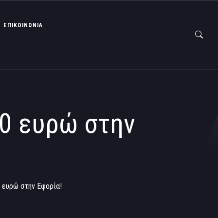
ΕΠΙΚΟΙΝΩΝΙΑ
00 ευρώ στην
 ευρώ στην Εφορία!