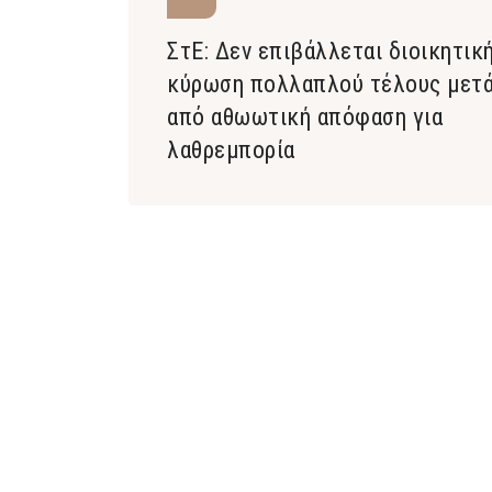
ΣτΕ: Δεν επιβάλλεται διοικητικ
κύρωση πολλαπλού τέλους μετ
από αθωωτική απόφαση για
λαθρεμπορία