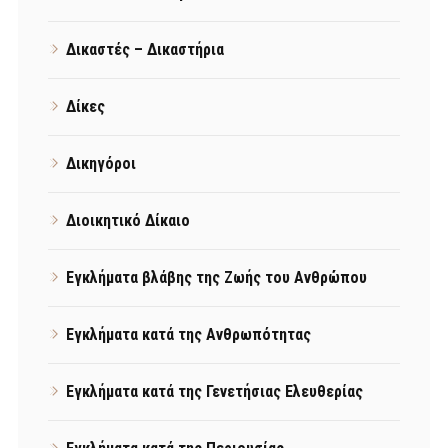
Δικαστές – Δικαστήρια
Δίκες
Δικηγόροι
Διοικητικό Δίκαιο
Εγκλήματα βλάβης της Ζωής του Ανθρώπου
Εγκλήματα κατά της Ανθρωπότητας
Εγκλήματα κατά της Γενετήσιας Ελευθερίας