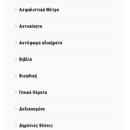
Ασφαλιστικά Μέτρα
Αυτοκίνητα
Αυτόφωρα αδικήματα
Βιβλία
Βιοηθική
Γενικά Θέματα
Δεδικασμένο
Δημόσιες θέσεις