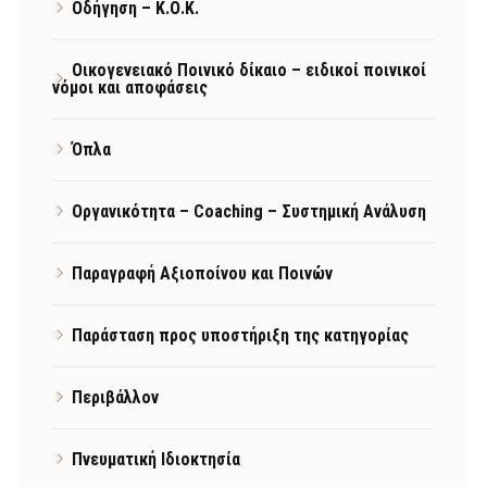
Οδήγηση – Κ.Ο.Κ.
Οικογενειακό Ποινικό δίκαιο – ειδικοί ποινικοί
νόμοι και αποφάσεις
Όπλα
Οργανικότητα – Coaching – Συστημική Ανάλυση
Παραγραφή Αξιοποίνου και Ποινών
Παράσταση προς υποστήριξη της κατηγορίας
Περιβάλλον
Πνευματική Ιδιοκτησία