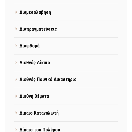
Διαμεσολάβηση
Διαπραγματεύσεις
Διαφθορά
Διεθνές Δίκαιο
Διεθνές Ποινικό Δικαστήριο
Διεθνή θέματα
Δίκαιο Καταναλωτή
Δίκαιο του Πολέμου