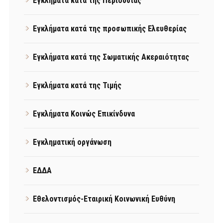
Εγκλήματα κατά της Περιουσίας
Εγκλήματα κατά της προσωπικής Ελευθερίας
Εγκλήματα κατά της Σωματικής Ακεραιότητας
Εγκλήματα κατά της Τιμής
Εγκλήματα Κοινώς Επικίνδυνα
Εγκληματική οργάνωση
ΕΔΔΑ
Εθελοντισμός-Εταιρική Κοινωνική Ευθύνη