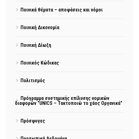
Ποινικά θέματα – αποφάσεις και νόμοι
Ποινική Δικονομία
Ποινική Δίωξη
Ποινικός Κώδικας
Πολιτισμός
Πρόγραμμα συστημικής επίλυσης νομικών
διαφορών "UNICS – Τακτοποιώ το χάος Οργανικά"
Πρόσφυγες
Προσωπικά Δεδομένα