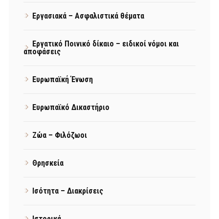
Εργασιακά – Ασφαλιστικά θέματα
Εργατικό Ποινικό δίκαιο – ειδικοί νόμοι και
αποφάσεις
Ευρωπαϊκή Ένωση
Ευρωπαϊκό Δικαστήριο
Ζώα – Φιλόζωοι
Θρησκεία
Ισότητα – Διακρίσεις
Ιστορικά