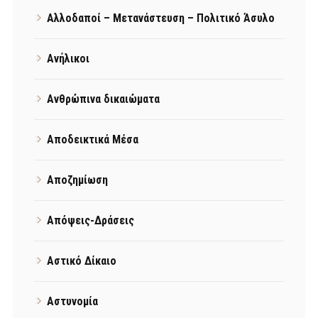
Αλλοδαποί – Μετανάστευση – Πολιτικό Άσυλο
Ανήλικοι
Ανθρώπινα δικαιώματα
Αποδεικτικά Μέσα
Αποζημίωση
Απόψεις-Δράσεις
Αστικό Δίκαιο
Αστυνομία