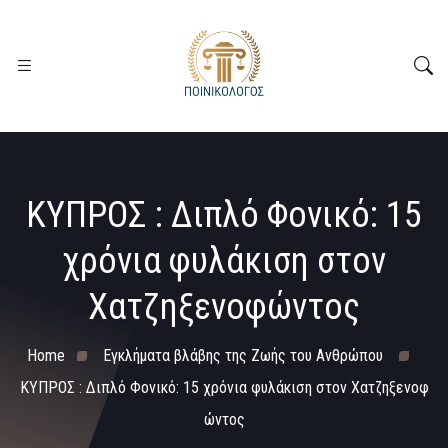
ΚΥΠΡΟΣ : Διπλό Φονικό: 15
χρόνια φυλάκιση στον
Χατζηξενοφώντος
Home
Εγκλήματα βλάβης της Ζωής του Ανθρώπου
ΚΥΠΡΟΣ : Διπλό Φονικό: 15 χρόνια φυλάκιση στον Χατζηξενοφ
ώντος