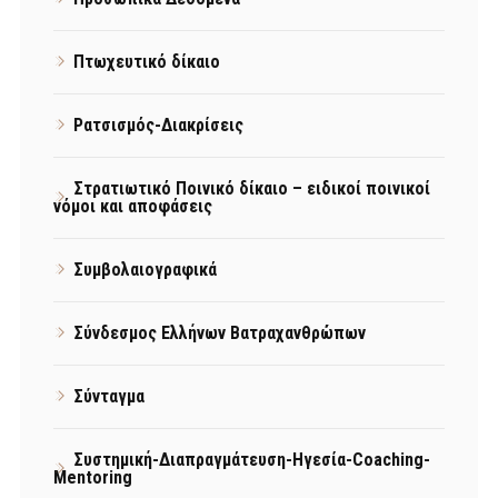
Πτωχευτικό δίκαιο
Ρατσισμός-Διακρίσεις
Στρατιωτικό Ποινικό δίκαιο – ειδικοί ποινικοί
νόμοι και αποφάσεις
Συμβολαιογραφικά
Σύνδεσμος Ελλήνων Βατραχανθρώπων
Σύνταγμα
Συστημική-Διαπραγμάτευση-Ηγεσία-Coaching-
Mentoring