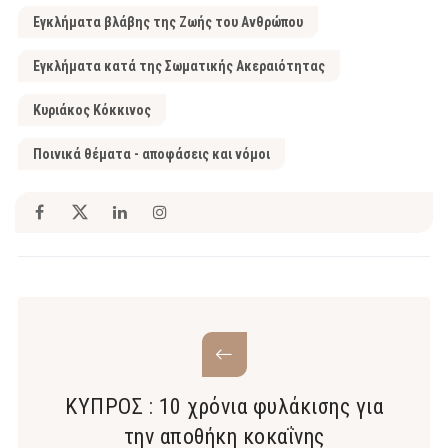
Εγκλήματα βλάβης της Ζωής του Ανθρώπου
Εγκλήματα κατά της Σωματικής Ακεραιότητας
Κυριάκος Κόκκινος
Ποινικά θέματα - αποφάσεις και νόμοι
ΚΥΠΡΟΣ : 10 χρόνια φυλάκισης για
την αποθήκη κοκαΐνης