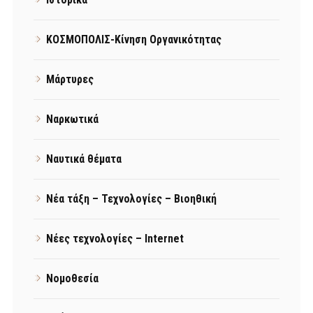
ΚΟΣΜΟΠΟΛΙΣ-Κίνηση Οργανικότητας
Μάρτυρες
Ναρκωτικά
Ναυτικά θέματα
Νέα τάξη – Τεχνολογίες – Βιοηθική
Νέες τεχνολογίες – Internet
Νομοθεσία