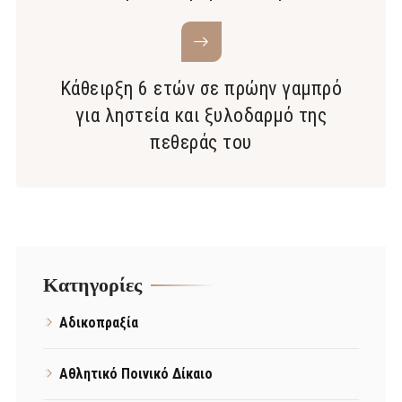
Κάθειρξη 6 ετών σε πρώην γαμπρό
για ληστεία και ξυλοδαρμό της
πεθεράς του
Kατηγορίες
Αδικοπραξία
Αθλητικό Ποινικό Δίκαιο