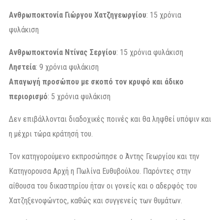
Ανθρωποκτονία Γιώργου Χατζηγεωργίου
: 15 χρόνια
φυλάκιση
Ανθρωποκτονία Ντίνας Σεργίου
: 15 χρόνια φυλάκιση
Ληστεία
: 9 χρόνια φυλάκιση
Απαγωγή προσώπου με σκοπό τον κρυφό και άδικο
περιορισμό
: 5 χρόνια φυλάκιση
Δεν επιβάλλονται διαδοχικές ποινές και θα ληφθεί υπόψιν και
η μέχρι τώρα κράτησή του.
Τον κατηγορούμενο εκπροσώπησε ο Άντης Γεωργίου και την
Κατηγορουσα Αρχή η Πωλίνα Ευθυβούλου. Παρόντες στην
αίθουσα του δικαστηρίου ήταν οι γονείς και ο αδερφός του
Χατζηξενοφώντος, καθώς και συγγενείς των θυμάτων.