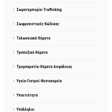
Σωματεμπορία-Trafficking
Σωφρονιστικός Κώδικας
Τελωνειακά Θέματα
Τραπεζικά θέματα
Τρομοκρατία-Θέματα Ασφάλειας
Υγεία-Γιατροί-Νοσοκομεία
Υπαιτιότητα
Υπάλληλοι