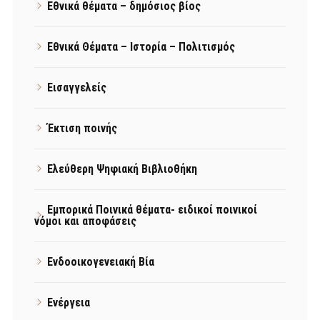
Εθνικά θέματα – δημόσιος βίος
Εθνικά Θέματα – Ιστορία – Πολιτισμός
Εισαγγελείς
Έκτιση ποινής
Ελεύθερη Ψηφιακή Βιβλιοθήκη
Εμπορικά Ποινικά θέματα- ειδικοί ποινικοί
νόμοι και αποφάσεις
Ενδοοικογενειακή Βία
Ενέργεια