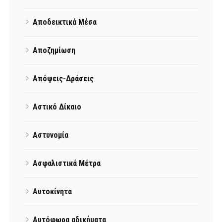
Αποδεικτικά Μέσα
Αποζημίωση
Απόψεις-Δράσεις
Αστικό Δίκαιο
Αστυνομία
Ασφαλιστικά Μέτρα
Αυτοκίνητα
Αυτόφωρα αδικήματα