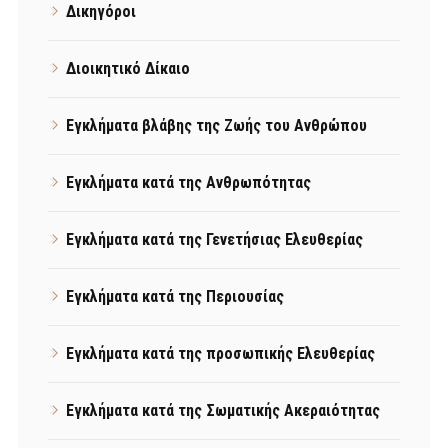
Δικηγόροι
Διοικητικό Δίκαιο
Εγκλήματα βλάβης της Ζωής του Ανθρώπου
Εγκλήματα κατά της Ανθρωπότητας
Εγκλήματα κατά της Γενετήσιας Ελευθερίας
Εγκλήματα κατά της Περιουσίας
Εγκλήματα κατά της προσωπικής Ελευθερίας
Εγκλήματα κατά της Σωματικής Ακεραιότητας