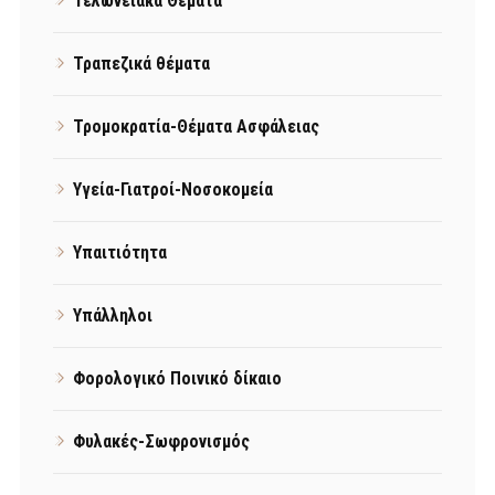
Τελωνειακά Θέματα
Τραπεζικά θέματα
Τρομοκρατία-Θέματα Ασφάλειας
Υγεία-Γιατροί-Νοσοκομεία
Υπαιτιότητα
Υπάλληλοι
Φορολογικό Ποινικό δίκαιο
Φυλακές-Σωφρονισμός