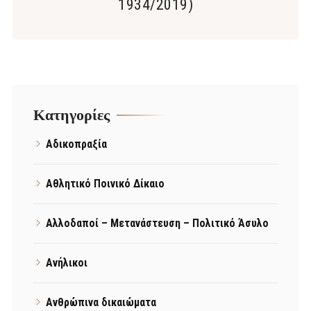
1934/2019)
Kατηγορίες
Αδικοπραξία
Αθλητικό Ποινικό Δίκαιο
Αλλοδαποί – Μετανάστευση – Πολιτικό Άσυλο
Ανήλικοι
Ανθρώπινα δικαιώματα