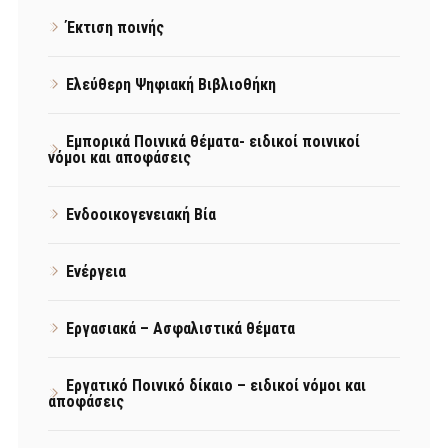
Έκτιση ποινής
Ελεύθερη Ψηφιακή Βιβλιοθήκη
Εμπορικά Ποινικά θέματα- ειδικοί ποινικοί
νόμοι και αποφάσεις
Ενδοοικογενειακή Βία
Ενέργεια
Εργασιακά – Ασφαλιστικά θέματα
Εργατικό Ποινικό δίκαιο – ειδικοί νόμοι και
αποφάσεις