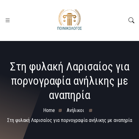
Στη φυλακή Λαρισαίος για
πορνογραφία ανήλικης με
αναπηρία
Home
Ανήλικοι
Στη φυλακή Λαρισαίος για πορνογραφία ανήλικης με αναπηρία