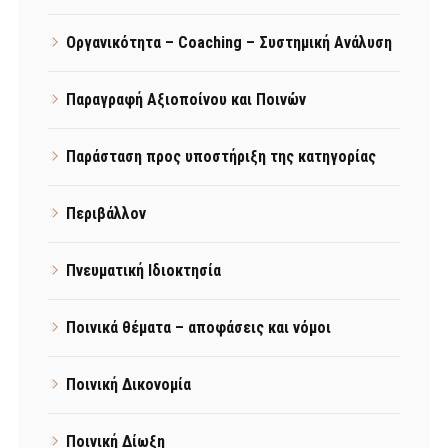
Οργανικότητα – Coaching – Συστημική Ανάλυση
Παραγραφή Αξιοποίνου και Ποινών
Παράσταση προς υποστήριξη της κατηγορίας
Περιβάλλον
Πνευματική Ιδιοκτησία
Ποινικά θέματα – αποφάσεις και νόμοι
Ποινική Δικονομία
Ποινική Δίωξη