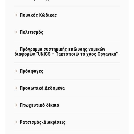
Ποινικός Κώδικας
Πολιτισμός
Πρόγραμμα συστημικής επίλυσης νομικών
διαφορών "UNICS – Τακτοποιώ το χάος Οργανικά"
Πρόσφυγες
Προσωπικά Δεδομένα
Πτωχευτικό δίκαιο
Ρατσισμός-Διακρίσεις