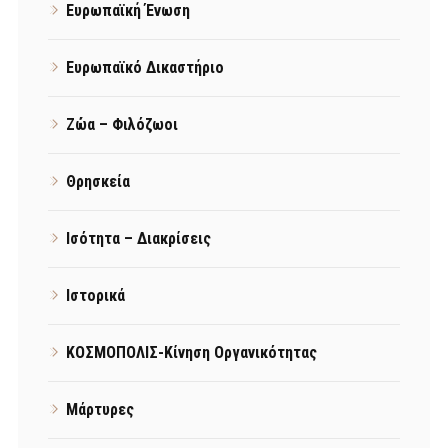
Ευρωπαϊκή Ένωση
Ευρωπαϊκό Δικαστήριο
Ζώα – Φιλόζωοι
Θρησκεία
Ισότητα – Διακρίσεις
Ιστορικά
ΚΟΣΜΟΠΟΛΙΣ-Κίνηση Οργανικότητας
Μάρτυρες