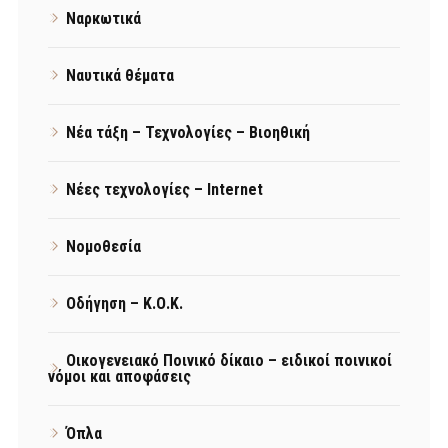
Ναρκωτικά
Ναυτικά θέματα
Νέα τάξη – Τεχνολογίες – Βιοηθική
Νέες τεχνολογίες – Internet
Νομοθεσία
Οδήγηση – Κ.Ο.Κ.
Οικογενειακό Ποινικό δίκαιο – ειδικοί ποινικοί
νόμοι και αποφάσεις
Όπλα