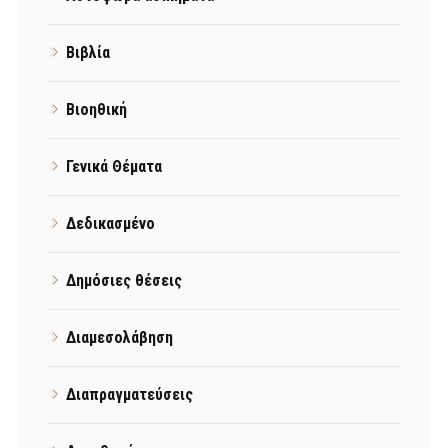
Βιβλία
Βιοηθική
Γενικά Θέματα
Δεδικασμένο
Δημόσιες θέσεις
Διαμεσολάβηση
Διαπραγματεύσεις