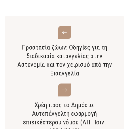
Προστασία ζώων: Οδηγίες για τη
διαδικασία καταγγελίας στην
Αστυνομία και τον χειρισμό από την
Εισαγγελία
Xρέη προς το Δημόσιο:
Αυτεπάγγελτη εφαρμογή
επιεικέστερου νόμου (ΑΠ Ποιν.