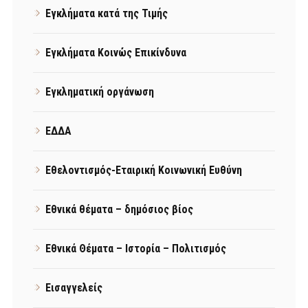
Εγκλήματα κατά της Τιμής
Εγκλήματα Κοινώς Επικίνδυνα
Εγκληματική οργάνωση
ΕΔΔΑ
Εθελοντισμός-Εταιρική Κοινωνική Ευθύνη
Εθνικά θέματα – δημόσιος βίος
Εθνικά Θέματα – Ιστορία – Πολιτισμός
Εισαγγελείς