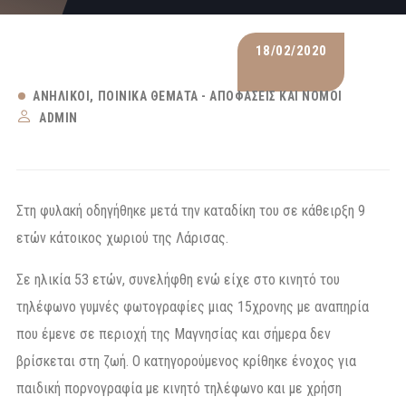
18/02/2020
ΑΝΉΛΙΚΟΙ
ΠΟΙΝΙΚΆ ΘΈΜΑΤΑ - ΑΠΟΦΆΣΕΙΣ ΚΑΙ ΝΌΜΟΙ
ADMIN
Στη φυλακή οδηγήθηκε μετά την καταδίκη του σε κάθειρξη 9
ετών κάτοικος χωριού της Λάρισας.
Σε ηλικία 53 ετών, συνελήφθη ενώ είχε στο κινητό του
τηλέφωνο γυμνές φωτογραφίες μιας 15χρονης με αναπηρία
που έμενε σε περιοχή της Μαγνησίας και σήμερα δεν
βρίσκεται στη ζωή. Ο κατηγορούμενος κρίθηκε ένοχος για
παιδική πορνογραφία με κινητό τηλέφωνο και με χρήση