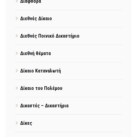
Διαφθορά
Διεθνές Δίκαιο
Διεθνές Ποινικό Δικαστήριο
Διεθνή θέματα
Δίκαιο Καταναλωτή
Δίκαιο του Πολέμου
Δικαστές – Δικαστήρια
Δίκες