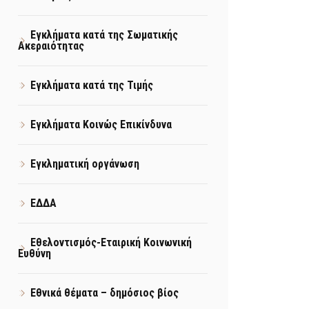
Εγκλήματα κατά της Σωματικής
Ακεραιότητας
Εγκλήματα κατά της Τιμής
Εγκλήματα Κοινώς Επικίνδυνα
Εγκληματική οργάνωση
ΕΔΔΑ
Εθελοντισμός-Εταιρική Κοινωνική
Ευθύνη
Εθνικά θέματα – δημόσιος βίος