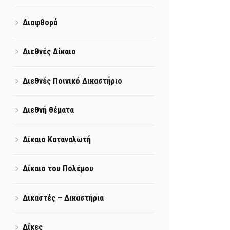
Διαφθορά
Διεθνές Δίκαιο
Διεθνές Ποινικό Δικαστήριο
Διεθνή θέματα
Δίκαιο Καταναλωτή
Δίκαιο του Πολέμου
Δικαστές – Δικαστήρια
Δίκες