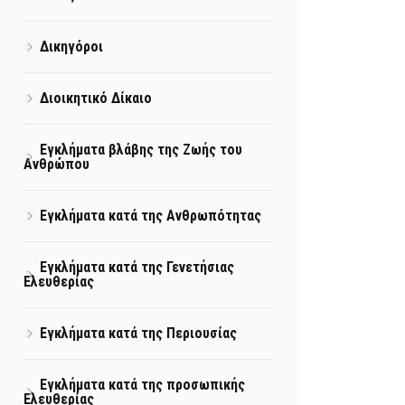
Δικηγόροι
Διοικητικό Δίκαιο
Εγκλήματα βλάβης της Ζωής του
Ανθρώπου
Εγκλήματα κατά της Ανθρωπότητας
Εγκλήματα κατά της Γενετήσιας
Ελευθερίας
Εγκλήματα κατά της Περιουσίας
Εγκλήματα κατά της προσωπικής
Ελευθερίας