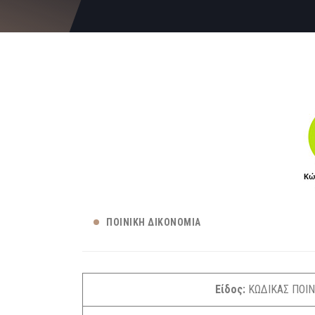
ΠΟΙΝΙΚΉ ΔΙΚΟΝΟΜΊΑ
Είδος:
ΚΩΔΙΚΑΣ ΠΟΙΝ