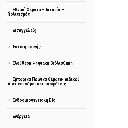
Εθνικά Θέματα – Ιστορία –
Πολιτισμός
Εισαγγελείς
Έκτιση ποινής
Ελεύθερη Ψηφιακή Βιβλιοθήκη
Εμπορικά Ποινικά θέματα- ειδικοί
ποινικοί νόμοι και αποφάσεις
Ενδοοικογενειακή Βία
Ενέργεια