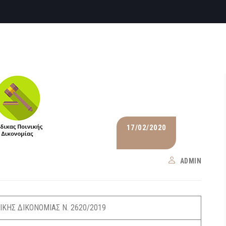
17/02/2020
ADMIN
ΙΚΗΣ ΔΙΚΟΝΟΜΙΑΣ Ν. 2620/2019