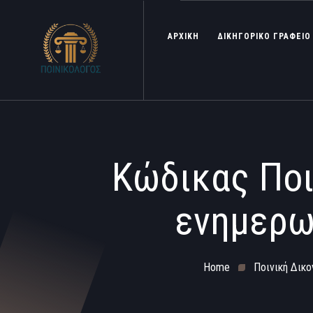
ΑΡΧΙΚΗ
ΔΙΚΗΓΟΡΙΚΟ ΓΡΑΦΕΙΟ
Κώδικας Ποι
ενημερω
Home
Ποινική Δικο