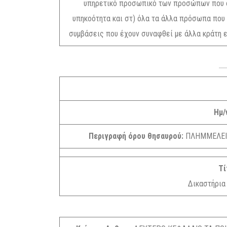
υπηρετικό προσωπικό των προσώπων που ανα
υπηκοότητα και στ) όλα τα άλλα πρόσωπα που 
συμβάσεις που έχουν συναφθεί με άλλα κράτη εί
Ημ/
Περιγραφή όρου θησαυρού:
ΠΛΗΜΜΕΛΕΙ
Τί
Δικαστήρια