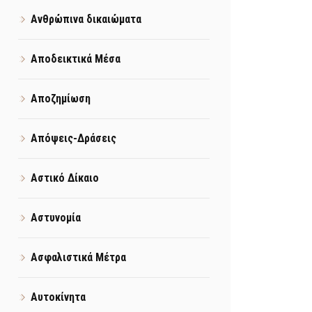
Ανθρώπινα δικαιώματα
Αποδεικτικά Μέσα
Αποζημίωση
Απόψεις-Δράσεις
Αστικό Δίκαιο
Αστυνομία
Ασφαλιστικά Μέτρα
Αυτοκίνητα