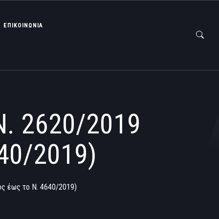
ΕΠΙΚΟΙΝΩΝΙΑ
Ν. 2620/2019
40/2019)
ος έως το Ν. 4640/2019)