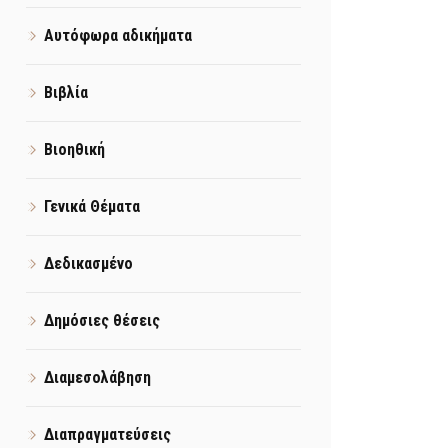
Αυτόφωρα αδικήματα
Βιβλία
Βιοηθική
Γενικά Θέματα
Δεδικασμένο
Δημόσιες θέσεις
Διαμεσολάβηση
Διαπραγματεύσεις