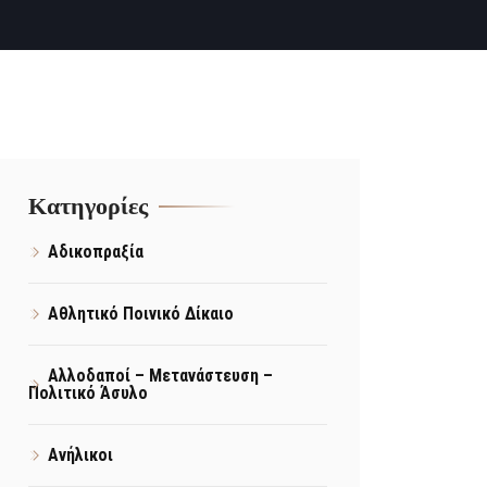
Kατηγορίες
Αδικοπραξία
Αθλητικό Ποινικό Δίκαιο
Αλλοδαποί – Μετανάστευση –
Πολιτικό Άσυλο
Ανήλικοι