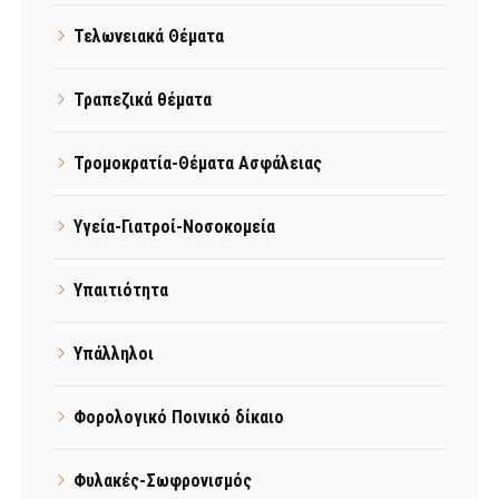
Τελωνειακά Θέματα
Τραπεζικά θέματα
Τρομοκρατία-Θέματα Ασφάλειας
Υγεία-Γιατροί-Νοσοκομεία
Υπαιτιότητα
Υπάλληλοι
Φορολογικό Ποινικό δίκαιο
Φυλακές-Σωφρονισμός