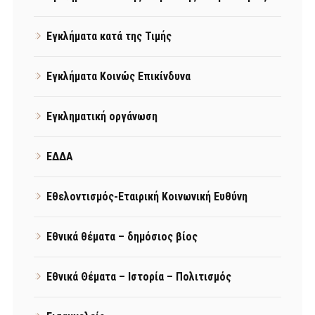
Εγκλήματα κατά της Τιμής
Εγκλήματα Κοινώς Επικίνδυνα
Εγκληματική οργάνωση
ΕΔΔΑ
Εθελοντισμός-Εταιρική Κοινωνική Ευθύνη
Εθνικά θέματα – δημόσιος βίος
Εθνικά Θέματα – Ιστορία – Πολιτισμός