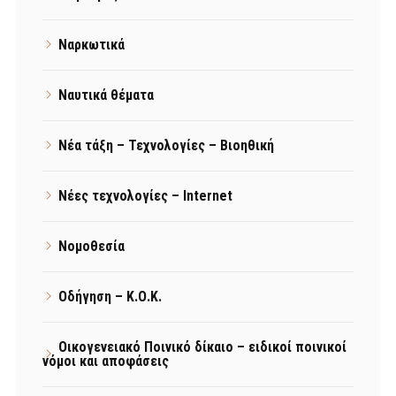
Ναρκωτικά
Ναυτικά θέματα
Νέα τάξη – Τεχνολογίες – Βιοηθική
Νέες τεχνολογίες – Internet
Νομοθεσία
Οδήγηση – Κ.Ο.Κ.
Οικογενειακό Ποινικό δίκαιο – ειδικοί ποινικοί
νόμοι και αποφάσεις