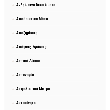
Ανθρώπινα δικαιώματα
Αποδεικτικά Μέσα
Αποζημίωση
Απόψεις-Δράσεις
Αστικό Δίκαιο
Αστυνομία
Ασφαλιστικά Μέτρα
Αυτοκίνητα