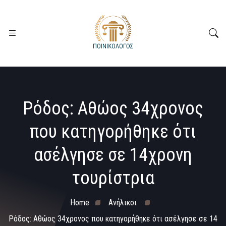
Ρόδος: Αθώος 34χρονος
που κατηγορήθηκε ότι
ασέλγησε σε 14χρονη
τουρίστρια
Home
Ανήλικοι
Ρόδος: Αθώος 34χρονος που κατηγορήθηκε ότι ασέλγησε σε 14