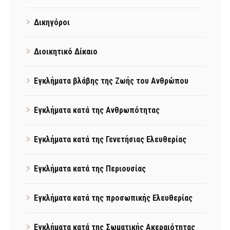
Δικηγόροι
Διοικητικό Δίκαιο
Εγκλήματα βλάβης της Ζωής του Ανθρώπου
Εγκλήματα κατά της Ανθρωπότητας
Εγκλήματα κατά της Γενετήσιας Ελευθερίας
Εγκλήματα κατά της Περιουσίας
Εγκλήματα κατά της προσωπικής Ελευθερίας
Εγκλήματα κατά της Σωματικής Ακεραιότητας