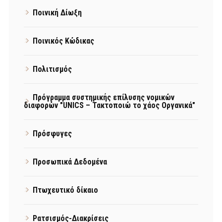
Ποινική Δίωξη
Ποινικός Κώδικας
Πολιτισμός
Πρόγραμμα συστημικής επίλυσης νομικών
διαφορών "UNICS – Τακτοποιώ το χάος Οργανικά"
Πρόσφυγες
Προσωπικά Δεδομένα
Πτωχευτικό δίκαιο
Ρατσισμός-Διακρίσεις