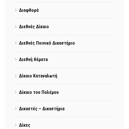
Διαφθορά
Διεθνές Δίκαιο
Διεθνές Ποινικό Δικαστήριο
Διεθνή θέματα
Δίκαιο Καταναλωτή
Δίκαιο του Πολέμου
Δικαστές – Δικαστήρια
Δίκες