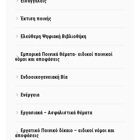
Εισαγγελείς
Έκτιση ποινής
Ελεύθερη Ψηφιακή Βιβλιοθήκη
Εμπορικά Ποινικά θέματα- ειδικοί ποινικοί
νόμοι και αποφάσεις
Ενδοοικογενειακή Βία
Ενέργεια
Εργασιακά – Ασφαλιστικά θέματα
Εργατικό Ποινικό δίκαιο – ειδικοί νόμοι και
αποφάσεις