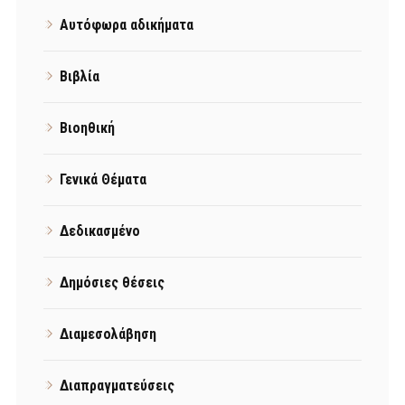
Αυτόφωρα αδικήματα
Βιβλία
Βιοηθική
Γενικά Θέματα
Δεδικασμένο
Δημόσιες θέσεις
Διαμεσολάβηση
Διαπραγματεύσεις