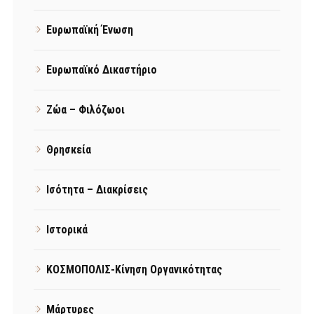
Ευρωπαϊκή Ένωση
Ευρωπαϊκό Δικαστήριο
Ζώα – Φιλόζωοι
Θρησκεία
Ισότητα – Διακρίσεις
Ιστορικά
ΚΟΣΜΟΠΟΛΙΣ-Κίνηση Οργανικότητας
Μάρτυρες