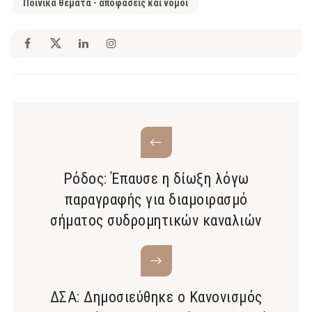
Ποινικά θέματα - αποφάσεις και νόμοι
Ρόδος: Έπαυσε η δίωξη λόγω
παραγραφής για διαμοιρασμό
σήματος συδρομητικών καναλιών
ΔΣΑ: Δημοσιεύθηκε ο Κανονισμός