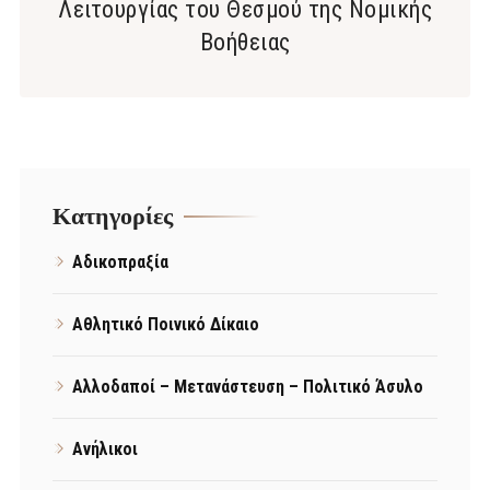
Λειτουργίας του Θεσμού της Νομικής
Βοήθειας
Kατηγορίες
Αδικοπραξία
Αθλητικό Ποινικό Δίκαιο
Αλλοδαποί – Μετανάστευση – Πολιτικό Άσυλο
Ανήλικοι