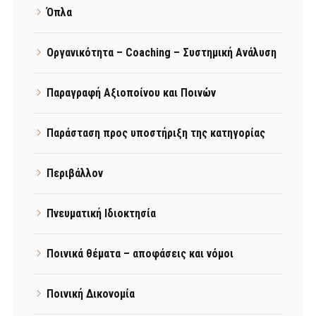
Όπλα
Οργανικότητα – Coaching – Συστημική Ανάλυση
Παραγραφή Αξιοποίνου και Ποινών
Παράσταση προς υποστήριξη της κατηγορίας
Περιβάλλον
Πνευματική Ιδιοκτησία
Ποινικά θέματα – αποφάσεις και νόμοι
Ποινική Δικονομία