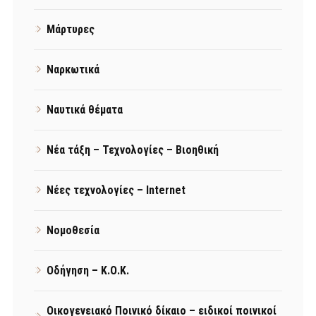
Μάρτυρες
Ναρκωτικά
Ναυτικά θέματα
Νέα τάξη – Τεχνολογίες – Βιοηθική
Νέες τεχνολογίες – Internet
Νομοθεσία
Οδήγηση – Κ.Ο.Κ.
Οικογενειακό Ποινικό δίκαιο – ειδικοί ποινικοί