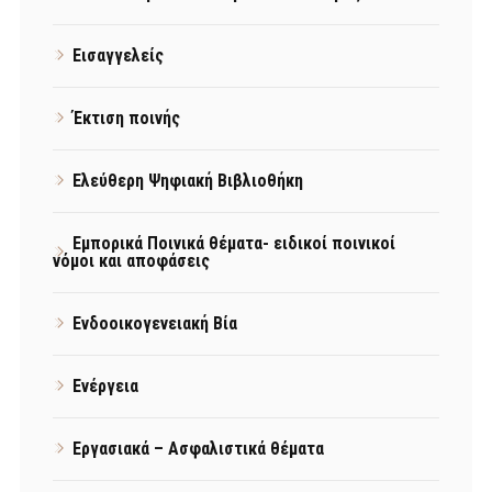
Εισαγγελείς
Έκτιση ποινής
Ελεύθερη Ψηφιακή Βιβλιοθήκη
Εμπορικά Ποινικά θέματα- ειδικοί ποινικοί
νόμοι και αποφάσεις
Ενδοοικογενειακή Βία
Ενέργεια
Εργασιακά – Ασφαλιστικά θέματα