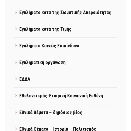
Εγκλήματα κατά της Σωματικής Ακεραιότητας
Εγκλήματα κατά της Τιμής
Εγκλήματα Κοινώς Επικίνδυνα
Εγκληματική οργάνωση
ΕΔΔΑ
Εθελοντισμός-Εταιρική Κοινωνική Ευθύνη
Εθνικά θέματα – δημόσιος βίος
Εθνικά Θέματα – Ιστορία – Πολιτισμός