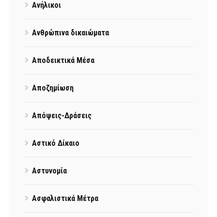
Ανήλικοι
Ανθρώπινα δικαιώματα
Αποδεικτικά Μέσα
Αποζημίωση
Απόψεις-Δράσεις
Αστικό Δίκαιο
Αστυνομία
Ασφαλιστικά Μέτρα