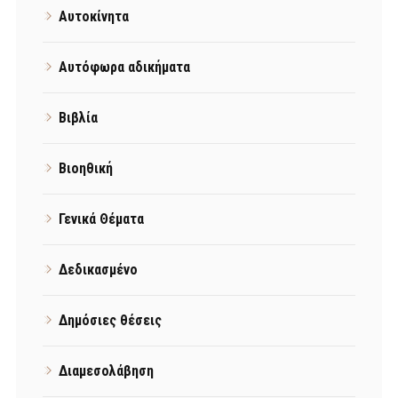
Αυτοκίνητα
Αυτόφωρα αδικήματα
Βιβλία
Βιοηθική
Γενικά Θέματα
Δεδικασμένο
Δημόσιες θέσεις
Διαμεσολάβηση