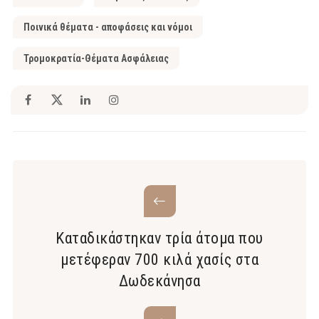
Ποινικά θέματα - αποφάσεις και νόμοι
Τρομοκρατία-Θέματα Ασφάλειας
Καταδικάστηκαν τρία άτομα που
μετέφεραν 700 κιλά χασίς στα
Δωδεκάνησα