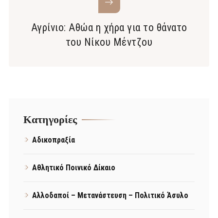
Αγρίνιο: Αθώα η χήρα για το θάνατο
του Νίκου Μέντζου
Kατηγορίες
Αδικοπραξία
Αθλητικό Ποινικό Δίκαιο
Αλλοδαποί – Μετανάστευση – Πολιτικό Άσυλο