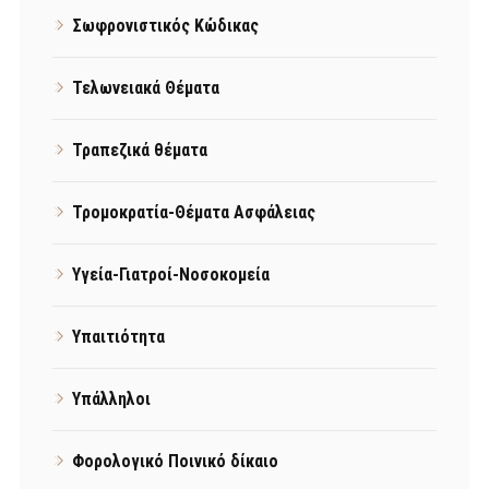
Σωφρονιστικός Κώδικας
Τελωνειακά Θέματα
Τραπεζικά θέματα
Τρομοκρατία-Θέματα Ασφάλειας
Υγεία-Γιατροί-Νοσοκομεία
Υπαιτιότητα
Υπάλληλοι
Φορολογικό Ποινικό δίκαιο