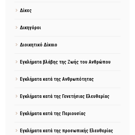
Δίκες
Δικηγόροι
Διοικητικό Δίκαιο
Εγκλήματα βλάβης της Ζωής του Ανθρώπου
Εγκλήματα κατά της Ανθρωπότητας
Εγκλήματα κατά της Γενετήσιας Ελευθερίας
Εγκλήματα κατά της Περιουσίας
Εγκλήματα κατά της προσωπικής Ελευθερίας