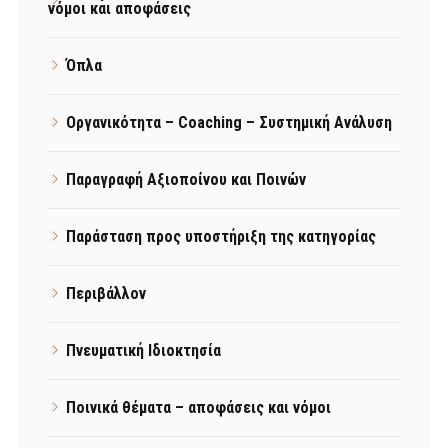
νόμοι και αποφάσεις
Όπλα
Οργανικότητα – Coaching – Συστημική Ανάλυση
Παραγραφή Αξιοποίνου και Ποινών
Παράσταση προς υποστήριξη της κατηγορίας
Περιβάλλον
Πνευματική Ιδιοκτησία
Ποινικά θέματα – αποφάσεις και νόμοι