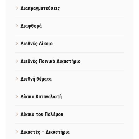
Διαπραγματεύσεις
Διαφθορά
Διεθνές Δίκαιο
Διεθνές Ποινικό Δικαστήριο
Διεθνή θέματα
Δίκαιο Καταναλωτή
Δίκαιο του Πολέμου
Δικαστές – Δικαστήρια