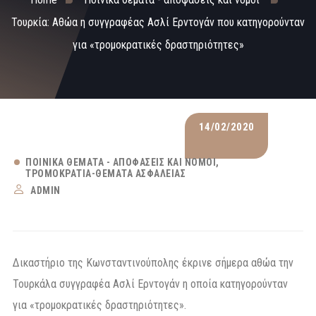
Τουρκία: Αθώα η συγγραφέας Ασλί Ερντογάν που κατηγορούνταν
για «τρομοκρατικές δραστηριότητες»
14/02/2020
ΠΟΙΝΙΚΆ ΘΈΜΑΤΑ - ΑΠΟΦΆΣΕΙΣ ΚΑΙ ΝΌΜΟΙ
ΤΡΟΜΟΚΡΑΤΊΑ-ΘΈΜΑΤΑ ΑΣΦΆΛΕΙΑΣ
ADMIN
Δικαστήριο της Κωνσταντινούπολης έκρινε σήμερα αθώα την
Τουρκάλα συγγραφέα Ασλί Ερντογάν η οποία κατηγορούνταν
για «τρομοκρατικές δραστηριότητες».