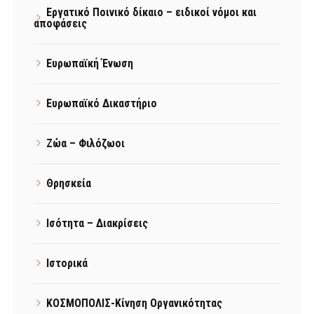
Εργατικό Ποινικό δίκαιο – ειδικοί νόμοι και
αποφάσεις
Ευρωπαϊκή Ένωση
Ευρωπαϊκό Δικαστήριο
Ζώα – Φιλόζωοι
Θρησκεία
Ισότητα – Διακρίσεις
Ιστορικά
ΚΟΣΜΟΠΟΛΙΣ-Κίνηση Οργανικότητας