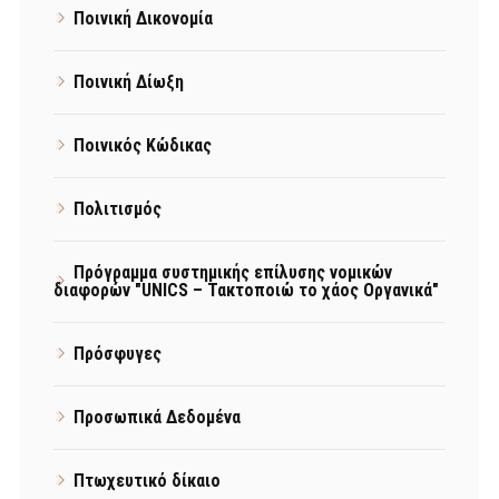
Ποινική Δικονομία
Ποινική Δίωξη
Ποινικός Κώδικας
Πολιτισμός
Πρόγραμμα συστημικής επίλυσης νομικών
διαφορών "UNICS – Τακτοποιώ το χάος Οργανικά"
Πρόσφυγες
Προσωπικά Δεδομένα
Πτωχευτικό δίκαιο