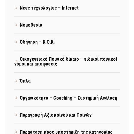
Νέες τεχνολογίες – Internet
Νομοθεσία
Οδήγηση – Κ.Ο.Κ.
Οικογενειακό Ποινικό δίκαιο – ειδικοί ποινικοί
νόμοι και αποφάσεις
Όπλα
Οργανικότητα – Coaching – Συστημική Ανάλυση
Παραγραφή Αξιοποίνου και Ποινών
Παράσταση προς υποστήριξη της κατηγορίας