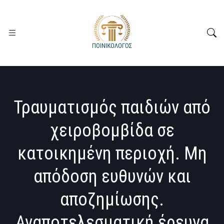
Τραυματισμός παιδιών από
χειροβομβίδα σε
κατοικημένη περιοχή. Μη
απόδοση ευθυνών και
αποζημίωσης.
Αναποτελεσματική έρευνα