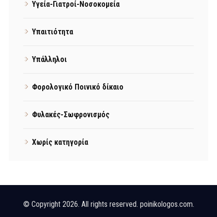
Υγεία-Γιατροί-Νοσοκομεία
Υπαιτιότητα
Υπάλληλοι
Φορολογικό Ποινικό δίκαιο
Φυλακές-Σωφρονισμός
Χωρίς κατηγορία
© Copyright 2026. All rights reserved. poinikologos.com.