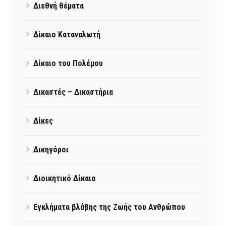
Διεθνή θέματα
Δίκαιο Καταναλωτή
Δίκαιο του Πολέμου
Δικαστές – Δικαστήρια
Δίκες
Δικηγόροι
Διοικητικό Δίκαιο
Εγκλήματα βλάβης της Ζωής του Ανθρώπου