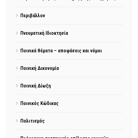
Περιβάλλον
Πνευματική Ιδιοκτησία
Ποινικά θέματα – αποφάσεις και νόμοι
Ποινική Δικονομία
Ποινική Δίωξη
Ποινικός Κώδικας
Πολιτισμός