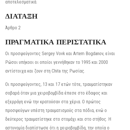
αποτελεσματικά.
ΔΙΑΤΑΞΗ
Άρθρο 2
ΠΡΑΓΜΑΤΙΚΑ ΠΕΡΙΣΤΑΤΙΚΑ
Οι προσφεύγοντες Sergey Vovk και Artem Bogdanov, είναι
Ρώσοι υπήκοοι οι οποίοι γεννήθηκαν το 1995 και 2000
αντίστοιχα και ζουν στη Chita της Ρωσίας.
Οι προσφεύγοντες, 13 και 17 ετών τότε, τραυματίστηκαν
σοβαρά όταν μια χειροβομβίδα έπεσε στο έδαφος και
εξερράγη ενώ την κρατούσαν στα χέρια. Ο πρώτος
προσφεύγων υπέστη τραυματισμούς στα πόδια, ενώ ο
δεύτερος τραυματίστηκε στο στομάχι και στο στήθος. Η
αστυνομία διαπίστωσε ότι η χειροβομβίδα, την οποία ο