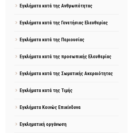
Εγκλήματα κατά της Ανθρωπότητας
Εγκλήματα κατά της Γενετήσιας Ελευθερίας
Εγκλήματα κατά της Περιουσίας
Εγκλήματα κατά της προσωπικής Ελευθερίας
Εγκλήματα κατά της Σωματικής Ακεραιότητας
Εγκλήματα κατά της Τιμής
Εγκλήματα Κοινώς Επικίνδυνα
Εγκληματική οργάνωση