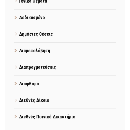
Γενικά Θέματα
Δεδικασμένο
Δημόσιες θέσεις
Διαμεσολάβηση
Διαπραγματεύσεις
Διαφθορά
Διεθνές Δίκαιο
Διεθνές Ποινικό Δικαστήριο