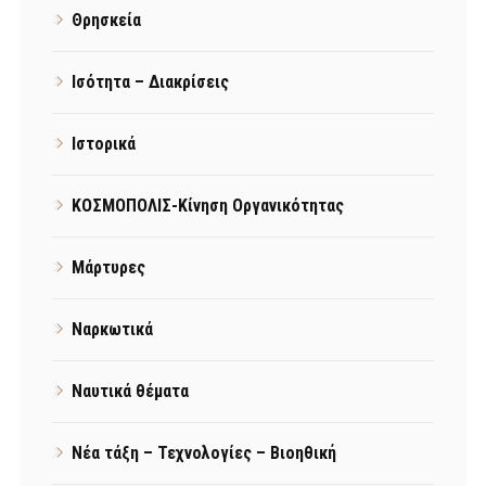
Θρησκεία
Ισότητα – Διακρίσεις
Ιστορικά
ΚΟΣΜΟΠΟΛΙΣ-Κίνηση Οργανικότητας
Μάρτυρες
Ναρκωτικά
Ναυτικά θέματα
Νέα τάξη – Τεχνολογίες – Βιοηθική