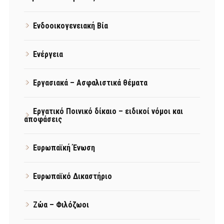
Ενδοοικογενειακή Βία
Ενέργεια
Εργασιακά – Ασφαλιστικά θέματα
Εργατικό Ποινικό δίκαιο – ειδικοί νόμοι και
αποφάσεις
Ευρωπαϊκή Ένωση
Ευρωπαϊκό Δικαστήριο
Ζώα – Φιλόζωοι