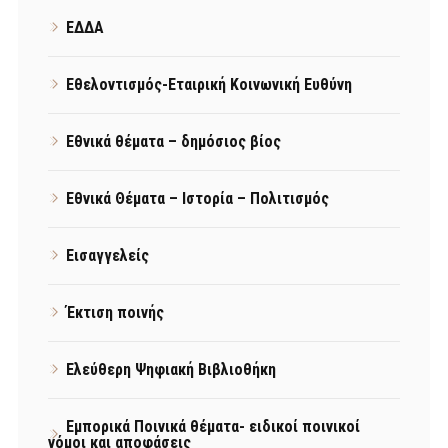
ΕΔΔΑ
Εθελοντισμός-Εταιρική Κοινωνική Ευθύνη
Εθνικά θέματα – δημόσιος βίος
Εθνικά Θέματα – Ιστορία – Πολιτισμός
Εισαγγελείς
Έκτιση ποινής
Ελεύθερη Ψηφιακή Βιβλιοθήκη
Εμπορικά Ποινικά θέματα- ειδικοί ποινικοί
νόμοι και αποφάσεις