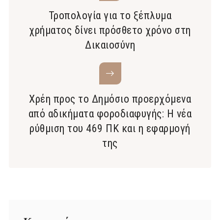
Τροπολογία για το ξέπλυμα
χρήματος δίνει πρόσθετο χρόνο στη
Δικαιοσύνη
Χρέη προς το Δημόσιο προερχόμενα
από αδικήματα φοροδιαφυγής: Η νέα
ρύθμιση του 469 ΠΚ και η εφαρμογή
της