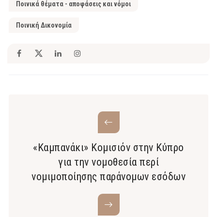
Ποινικά θέματα - αποφάσεις και νόμοι
Ποινική Δικονομία
«Καμπανάκι» Κομισιόν στην Κύπρο
για την νομοθεσία περί
νομιμοποίησης παράνομων εσόδων