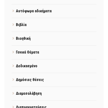
Αυτόφωρα αδικήματα
Βιβλία
Βιοηθική
Γενικά Θέματα
Δεδικασμένο
Δημόσιες θέσεις
Διαμεσολάβηση
Διαπραγματεύσεις