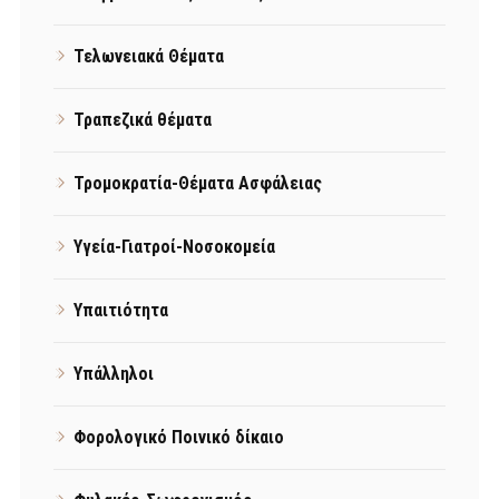
Τελωνειακά Θέματα
Τραπεζικά θέματα
Τρομοκρατία-Θέματα Ασφάλειας
Υγεία-Γιατροί-Νοσοκομεία
Υπαιτιότητα
Υπάλληλοι
Φορολογικό Ποινικό δίκαιο