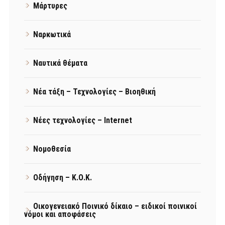
Μάρτυρες
Ναρκωτικά
Ναυτικά θέματα
Νέα τάξη – Τεχνολογίες – Βιοηθική
Νέες τεχνολογίες – Internet
Νομοθεσία
Οδήγηση – Κ.Ο.Κ.
Οικογενειακό Ποινικό δίκαιο – ειδικοί ποινικοί
νόμοι και αποφάσεις