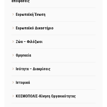
αποφάσεις
Ευρωπαϊκή Ένωση
Ευρωπαϊκό Δικαστήριο
Ζώα – Φιλόζωοι
Θρησκεία
Ισότητα – Διακρίσεις
Ιστορικά
ΚΟΣΜΟΠΟΛΙΣ-Κίνηση Οργανικότητας