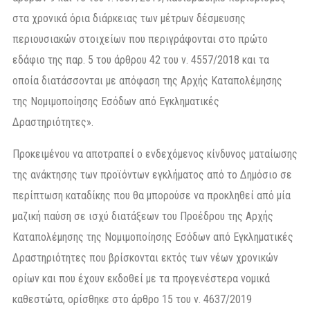
στα χρονικά όρια διάρκειας των μέτρων δέσμευσης
περιουσιακών στοιχείων που περιγράφονται στο πρώτο
εδάφιο της παρ. 5 του άρθρου 42 του ν. 4557/2018 και τα
οποία διατάσσονται με απόφαση της Αρχής Καταπολέμησης
της Νομιμοποίησης Εσόδων από Εγκληματικές
Δραστηριότητες».
Προκειμένου να αποτραπεί ο ενδεχόμενος κίνδυνος ματαίωσης
της ανάκτησης των προϊόντων εγκλήματος από το Δημόσιο σε
περίπτωση καταδίκης που θα μπορούσε να προκληθεί από μία
μαζική παύση σε ισχύ διατάξεων του Προέδρου της Αρχής
Καταπολέμησης της Νομιμοποίησης Εσόδων από Εγκληματικές
Δραστηριότητες που βρίσκονται εκτός των νέων χρονικών
ορίων και που έχουν εκδοθεί με τα προγενέστερα νομικά
καθεστώτα, ορίσθηκε στο άρθρο 15 του ν. 4637/2019