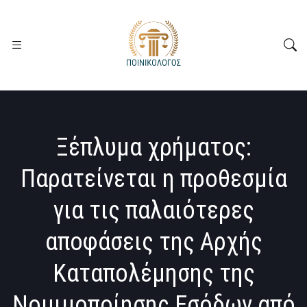
Ξέπλυμα χρήματος:
Παρατείνεται η προθεσμία
για τις παλαιότερες
αποφάσεις της Αρχής
Καταπολέμησης της
Νομιμοποίησης Εσόδων από