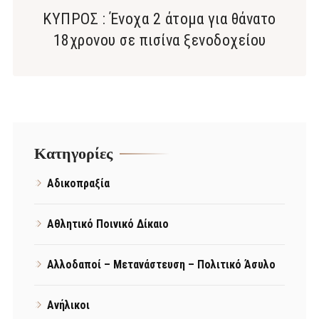
ΚΥΠΡΟΣ : Ένοχα 2 άτομα για θάνατο
18χρονου σε πισίνα ξενοδοχείου
Kατηγορίες
Αδικοπραξία
Αθλητικό Ποινικό Δίκαιο
Αλλοδαποί – Μετανάστευση – Πολιτικό Άσυλο
Ανήλικοι