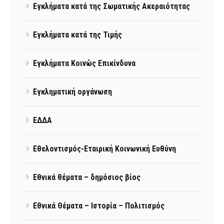
Εγκλήματα κατά της Σωματικής Ακεραιότητας
Εγκλήματα κατά της Τιμής
Εγκλήματα Κοινώς Επικίνδυνα
Εγκληματική οργάνωση
ΕΔΔΑ
Εθελοντισμός-Εταιρική Κοινωνική Ευθύνη
Εθνικά θέματα – δημόσιος βίος
Εθνικά Θέματα – Ιστορία – Πολιτισμός