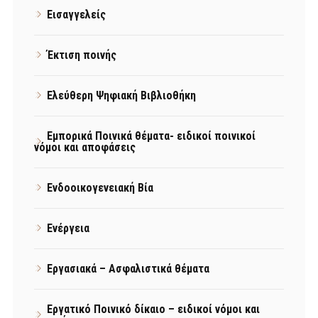
Εισαγγελείς
Έκτιση ποινής
Ελεύθερη Ψηφιακή Βιβλιοθήκη
Εμπορικά Ποινικά θέματα- ειδικοί ποινικοί
νόμοι και αποφάσεις
Ενδοοικογενειακή Βία
Ενέργεια
Εργασιακά – Ασφαλιστικά θέματα
Εργατικό Ποινικό δίκαιο – ειδικοί νόμοι και