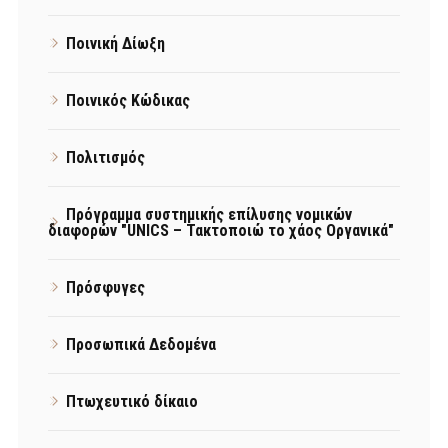
Ποινική Δίωξη
Ποινικός Κώδικας
Πολιτισμός
Πρόγραμμα συστημικής επίλυσης νομικών
διαφορών "UNICS – Τακτοποιώ το χάος Οργανικά"
Πρόσφυγες
Προσωπικά Δεδομένα
Πτωχευτικό δίκαιο