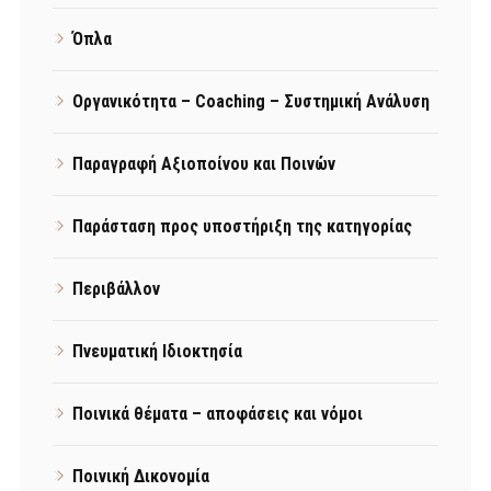
Όπλα
Οργανικότητα – Coaching – Συστημική Ανάλυση
Παραγραφή Αξιοποίνου και Ποινών
Παράσταση προς υποστήριξη της κατηγορίας
Περιβάλλον
Πνευματική Ιδιοκτησία
Ποινικά θέματα – αποφάσεις και νόμοι
Ποινική Δικονομία