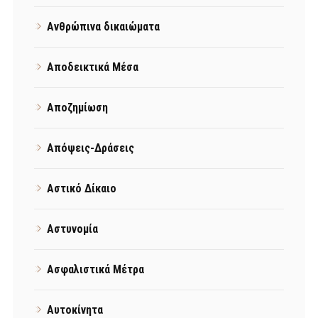
Ανθρώπινα δικαιώματα
Αποδεικτικά Μέσα
Αποζημίωση
Απόψεις-Δράσεις
Αστικό Δίκαιο
Αστυνομία
Ασφαλιστικά Μέτρα
Αυτοκίνητα