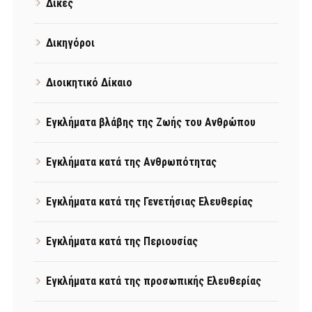
Δίκες
Δικηγόροι
Διοικητικό Δίκαιο
Εγκλήματα βλάβης της Ζωής του Ανθρώπου
Εγκλήματα κατά της Ανθρωπότητας
Εγκλήματα κατά της Γενετήσιας Ελευθερίας
Εγκλήματα κατά της Περιουσίας
Εγκλήματα κατά της προσωπικής Ελευθερίας