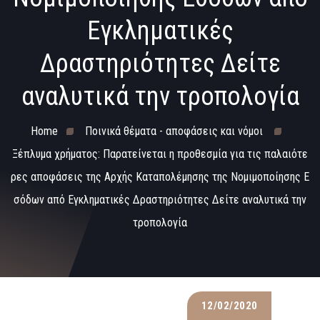
Εγκληματικές
Δραστηριότητες Δείτε
αναλυτικά την τροπολογία
Home
Ποινικά θέματα - αποφάσεις και νόμοι
Ξέπλυμα χρήματος: Παρατείνεται η προθεσμία για τις παλαιότε
ρες αποφάσεις της Αρχής Καταπολέμησης της Νομιμοποίησης Ε
σόδων από Εγκληματικές Δραστηριότητες Δείτε αναλυτικά την
τροπολογία
12/02/2020