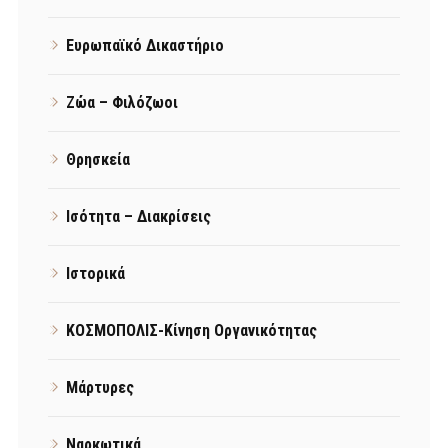
Ευρωπαϊκό Δικαστήριο
Ζώα – Φιλόζωοι
Θρησκεία
Ισότητα – Διακρίσεις
Ιστορικά
ΚΟΣΜΟΠΟΛΙΣ-Κίνηση Οργανικότητας
Μάρτυρες
Ναρκωτικά