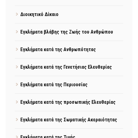
Διοικητικό Δίκαιο
Εγκλήματα βλάβης της Ζωής του Ανθρώπου
Εγκλήματα κατά της Ανθρωπότητας
Εγκλήματα κατά της Γενετήσιας Ελευθερίας
Εγκλήματα κατά της Περιουσίας
Εγκλήματα κατά της προσωπικής Ελευθερίας
Εγκλήματα κατά της Σωματικής Ακεραιότητας
Εγκλήματα κατά της Τιμής