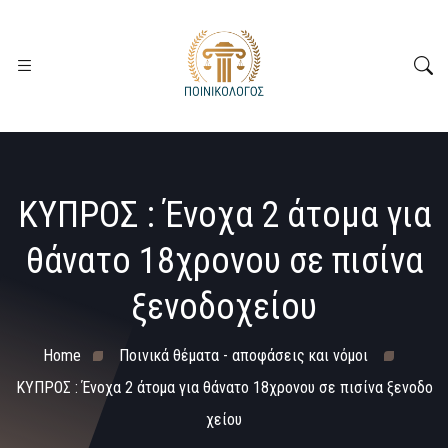
ΚΥΠΡΟΣ : Ένοχα 2 άτομα για
θάνατο 18χρονου σε πισίνα
ξενοδοχείου
Home
Ποινικά θέματα - αποφάσεις και νόμοι
ΚΥΠΡΟΣ : Ένοχα 2 άτομα για θάνατο 18χρονου σε πισίνα ξενοδο
χείου