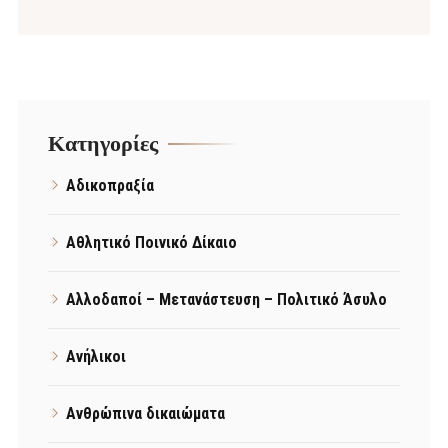
Kατηγορίες
Αδικοπραξία
Αθλητικό Ποινικό Δίκαιο
Αλλοδαποί – Μετανάστευση – Πολιτικό Άσυλο
Ανήλικοι
Ανθρώπινα δικαιώματα