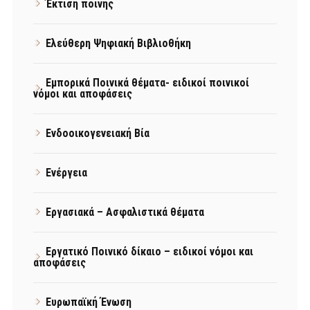
Έκτιση ποινής
Ελεύθερη Ψηφιακή Βιβλιοθήκη
Εμπορικά Ποινικά θέματα- ειδικοί ποινικοί
νόμοι και αποφάσεις
Ενδοοικογενειακή Βία
Ενέργεια
Εργασιακά – Ασφαλιστικά θέματα
Εργατικό Ποινικό δίκαιο – ειδικοί νόμοι και
αποφάσεις
Ευρωπαϊκή Ένωση