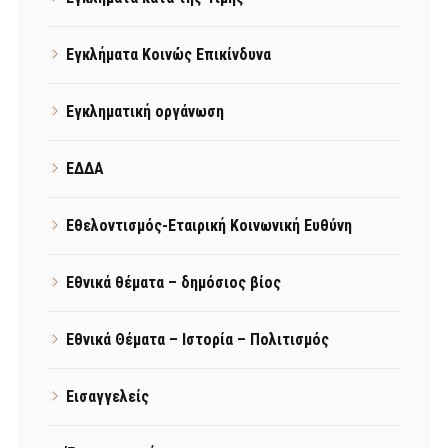
Εγκλήματα Κοινώς Επικίνδυνα
Εγκληματική οργάνωση
ΕΔΔΑ
Εθελοντισμός-Εταιρική Κοινωνική Ευθύνη
Εθνικά θέματα – δημόσιος βίος
Εθνικά Θέματα – Ιστορία – Πολιτισμός
Εισαγγελείς