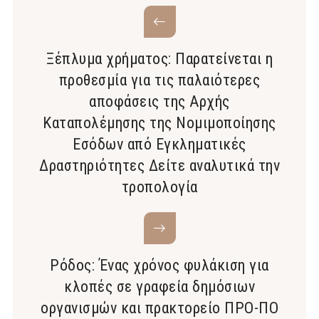
Ξέπλυμα χρήματος: Παρατείνεται η
προθεσμία για τις παλαιότερες
αποφάσεις της Αρχής
Καταπολέμησης της Νομιμοποίησης
Εσόδων από Εγκληματικές
Δραστηριότητες Δείτε αναλυτικά την
τροπολογία
Ρόδος: Ένας χρόνος φυλάκιση για
κλοπές σε γραφεία δημόσιων
οργανισμών και πρακτορείο ΠΡΟ-ΠΟ