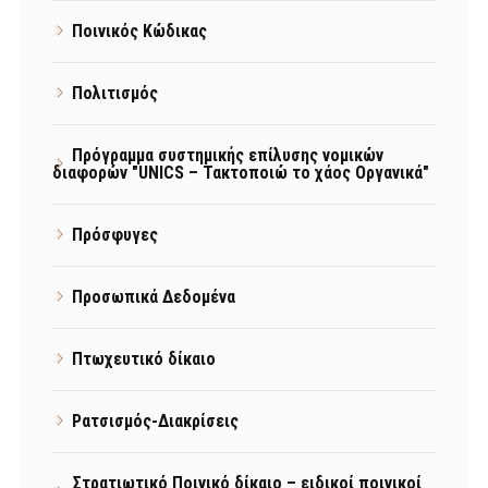
Ποινικός Κώδικας
Πολιτισμός
Πρόγραμμα συστημικής επίλυσης νομικών
διαφορών "UNICS – Τακτοποιώ το χάος Οργανικά"
Πρόσφυγες
Προσωπικά Δεδομένα
Πτωχευτικό δίκαιο
Ρατσισμός-Διακρίσεις
Στρατιωτικό Ποινικό δίκαιο – ειδικοί ποινικοί