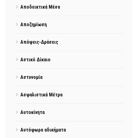
Αποδεικτικά Μέσα
Αποζημίωση
Απόψεις-Δράσεις
Αστικό Δίκαιο
Αστυνομία
Ασφαλιστικά Μέτρα
Αυτοκίνητα
Αυτόφωρα αδικήματα