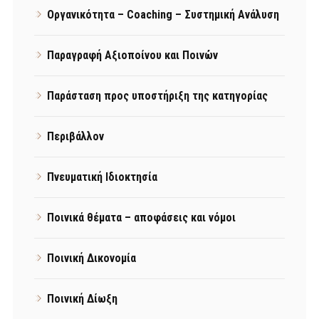
Οργανικότητα – Coaching – Συστημική Ανάλυση
Παραγραφή Αξιοποίνου και Ποινών
Παράσταση προς υποστήριξη της κατηγορίας
Περιβάλλον
Πνευματική Ιδιοκτησία
Ποινικά θέματα – αποφάσεις και νόμοι
Ποινική Δικονομία
Ποινική Δίωξη