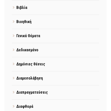
Βιβλία
Βιοηθική
Γενικά Θέματα
Δεδικασμένο
Δημόσιες θέσεις
Διαμεσολάβηση
Διαπραγματεύσεις
Διαφθορά