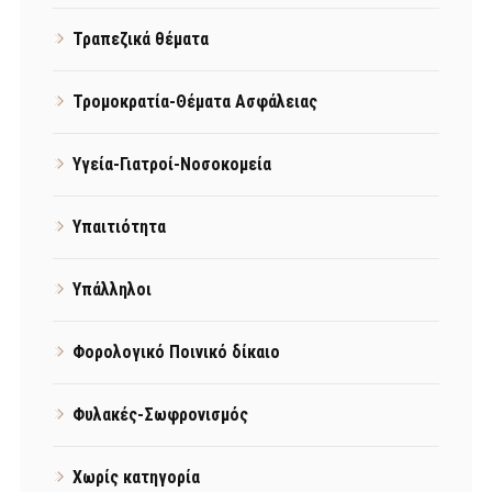
Τραπεζικά θέματα
Τρομοκρατία-Θέματα Ασφάλειας
Υγεία-Γιατροί-Νοσοκομεία
Υπαιτιότητα
Υπάλληλοι
Φορολογικό Ποινικό δίκαιο
Φυλακές-Σωφρονισμός
Χωρίς κατηγορία