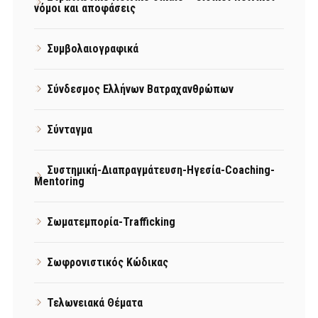
νόμοι και αποφάσεις
Συμβολαιογραφικά
Σύνδεσμος Ελλήνων Βατραχανθρώπων
Σύνταγμα
Συστημική-Διαπραγμάτευση-Ηγεσία-Coaching-
Mentoring
Σωματεμπορία-Trafficking
Σωφρονιστικός Κώδικας
Τελωνειακά Θέματα