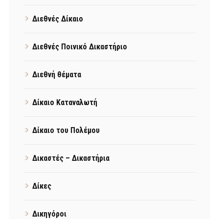
Διεθνές Δίκαιο
Διεθνές Ποινικό Δικαστήριο
Διεθνή θέματα
Δίκαιο Καταναλωτή
Δίκαιο του Πολέμου
Δικαστές – Δικαστήρια
Δίκες
Δικηγόροι