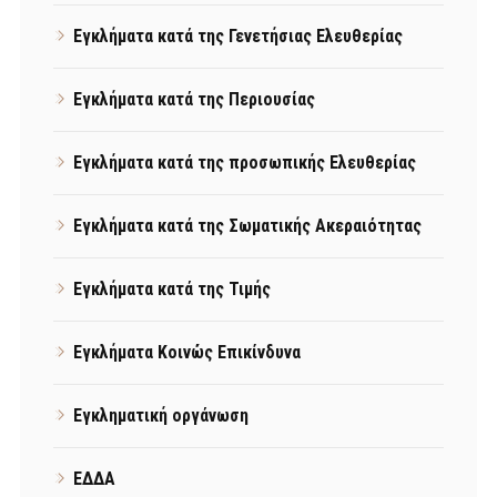
Εγκλήματα κατά της Γενετήσιας Ελευθερίας
Εγκλήματα κατά της Περιουσίας
Εγκλήματα κατά της προσωπικής Ελευθερίας
Εγκλήματα κατά της Σωματικής Ακεραιότητας
Εγκλήματα κατά της Τιμής
Εγκλήματα Κοινώς Επικίνδυνα
Εγκληματική οργάνωση
ΕΔΔΑ