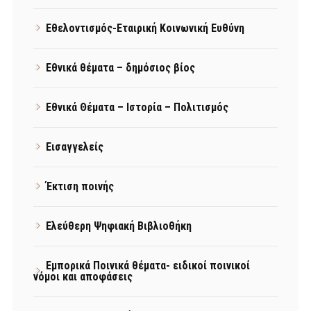
Εθελοντισμός-Εταιρική Κοινωνική Ευθύνη
Εθνικά θέματα – δημόσιος βίος
Εθνικά Θέματα – Ιστορία – Πολιτισμός
Εισαγγελείς
Έκτιση ποινής
Ελεύθερη Ψηφιακή Βιβλιοθήκη
Εμπορικά Ποινικά θέματα- ειδικοί ποινικοί
νόμοι και αποφάσεις