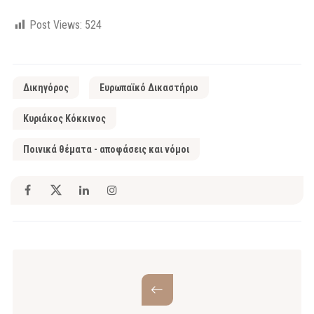
Post Views:
524
Δικηγόρος
Ευρωπαϊκό Δικαστήριο
Κυριάκος Κόκκινος
Ποινικά θέματα - αποφάσεις και νόμοι