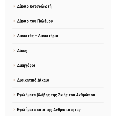
Δίκαιο Καταναλωτή
Δίκαιο του Πολέμου
Δικαστές – Δικαστήρια
Δίκες
Δικηγόροι
Διοικητικό Δίκαιο
Εγκλήματα βλάβης της Ζωής του Ανθρώπου
Εγκλήματα κατά της Ανθρωπότητας