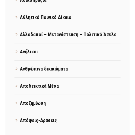
Αδικοπραξία
Αθλητικό Ποινικό Δίκαιο
Αλλοδαποί – Μετανάστευση – Πολιτικό Άσυλο
Ανήλικοι
Ανθρώπινα δικαιώματα
Αποδεικτικά Μέσα
Αποζημίωση
Απόψεις-Δράσεις