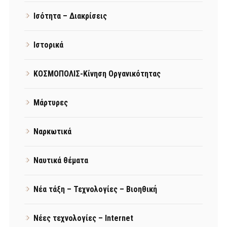
Ισότητα – Διακρίσεις
Ιστορικά
ΚΟΣΜΟΠΟΛΙΣ-Κίνηση Οργανικότητας
Μάρτυρες
Ναρκωτικά
Ναυτικά θέματα
Νέα τάξη – Τεχνολογίες – Βιοηθική
Νέες τεχνολογίες – Internet