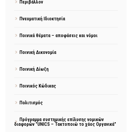
Περιβάλλον
Πνευματική Ιδιοκτησία
Ποινικά θέματα – αποφάσεις και νόμοι
Ποινική Δικονομία
Ποινική Δίωξη
Ποινικός Κώδικας
Πολιτισμός
Πρόγραμμα συστημικής επίλυσης νομικών
διαφορών "UNICS – Τακτοποιώ το χάος Οργανικά"