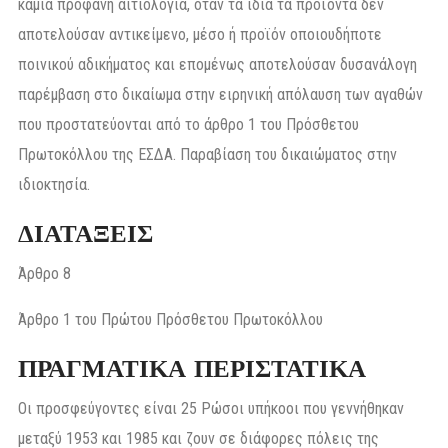
καμία προφανή αιτιολογία, όταν τα ίδια τα προϊόντα δεν
αποτελούσαν αντικείμενο, μέσο ή προϊόν οποιουδήποτε
ποινικού αδικήματος και επομένως αποτελούσαν δυσανάλογη
παρέμβαση στο δικαίωμα στην ειρηνική απόλαυση των αγαθών
που προστατεύονται από το άρθρο 1 του Πρόσθετου
Πρωτοκόλλου της ΕΣΔΑ. Παραβίαση του δικαιώματος στην
ιδιοκτησία.
ΔΙΑΤΑΞΕΙΣ
Άρθρο 8
Άρθρο 1 του Πρώτου Πρόσθετου Πρωτοκόλλου
ΠΡΑΓΜΑΤΙΚΑ
ΠΕΡΙΣΤΑΤΙΚΑ
Οι προσφεύγοντες είναι 25 Ρώσοι υπήκοοι που γεννήθηκαν
μεταξύ 1953 και 1985 και ζουν σε διάφορες πόλεις της