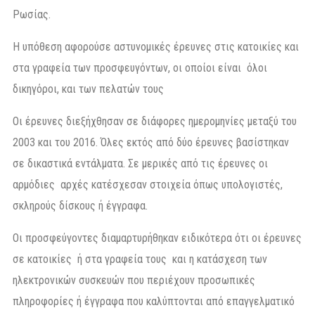
Ρωσίας.
Η υπόθεση αφορούσε αστυνομικές έρευνες στις κατοικίες και
στα γραφεία των προσφευγόντων, οι οποίοι είναι όλοι
δικηγόροι, και των πελατών τους
Οι έρευνες διεξήχθησαν σε διάφορες ημερομηνίες μεταξύ του
2003 και του 2016. Όλες εκτός από δύο έρευνες βασίστηκαν
σε δικαστικά εντάλματα. Σε μερικές από τις έρευνες οι
αρμόδιες αρχές κατέσχεσαν στοιχεία όπως υπολογιστές,
σκληρούς δίσκους ή έγγραφα.
Οι προσφεύγοντες διαμαρτυρήθηκαν ειδικότερα ότι οι έρευνες
σε κατοικίες ή στα γραφεία τους και η κατάσχεση των
ηλεκτρονικών συσκευών που περιέχουν προσωπικές
πληροφορίες ή έγγραφα που καλύπτονται από επαγγελματικό