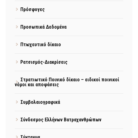
Πρόσφυγες
Προσωπικά Δεδομένα
Πτωχευτικό δίκαιο
Ρατσισμός-Διακρίσεις
Στρατιωτικό Ποινικό δίκαιο – ειδικοί ποινικοί
νόμοι και αποφάσεις
Συμβολαιογραφικά
Σύνδεσμος Ελλήνων Βατραχανθρώπων
Σύνταγμα