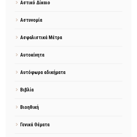
Αστικό Δίκαιο
Αστυνομία
Ασφαλιστικά Μέτρα
Αυτοκίνητα
Αυτόφωρα αδικήματα
Βιβλία
Βιοηθική
Γενικά Θέματα