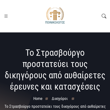
Το Στρασβούργο
προστατεύει τους
δικηγόρους από αυθαίρετες
έρευνες και κατασχέσεις
Home
Δικηγόροι
Το Στρασβούργο προστατεύει τους δικηγόρους από αυθαίρετες