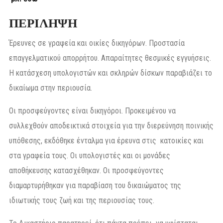
ΠΕΡΙΛΗΨΗ
Έρευνες σε γραφεία και οικίες δικηγόρων. Προστασία
επαγγελματικού απορρήτου. Απαραίτητες θεσμικές εγγυήσεις.
Η κατάσχεση υπολογιστών και σκληρών δίσκων παραβιάζει το
δικαίωμα στην περιουσία.
Οι προσφεύγοντες είναι δικηγόροι. Προκειμένου να
συλλεχθούν αποδεικτικά στοιχεία για την διερεύνηση ποινικής
υπόθεσης, εκδόθηκε ένταλμα για έρευνα στις κατοικίες και
στα γραφεία τους. Οι υπολογιστές και οι μονάδες
αποθήκευσης κατασχέθηκαν. Οι προσφεύγοντες
διαμαρτυρήθηκαν για παραβίαση του δικαιώματος της
ιδιωτικής τους ζωή και της περιουσίας τους.