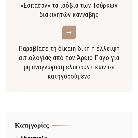
«Εσπασαν» τα ισόβια των Τούρκων
διακινητών κάνναβης
Παραβίασε τη δίκαιη δίκη η έλλειψη
αιτιολογίας από τον Άρειο Πάγο για
μη αναγνώριση ελαφρυντικών σε
κατηγορούμενο
Kατηγορίες