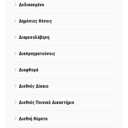
Δεδικασμένο
Δημόσιες θέσεις
Διαμεσολάβηση
Διαπραγματεύσεις
Διαφθορά
Διεθνές Δίκαιο
Διεθνές Ποινικό Δικαστήριο
Διεθνή θέματα