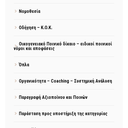
Νομοθεσία
Οδήγηση – Κ.Ο.Κ.
Οικογενειακό Ποινικό δίκαιο – ειδικοί ποινικοί
νόμοι και αποφάσεις
Όπλα
Οργανικότητα – Coaching – Συστημική Ανάλυση
Παραγραφή Αξιοποίνου και Ποινών
Παράσταση προς υποστήριξη της κατηγορίας