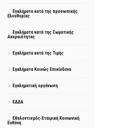
Εγκλήματα κατά της προσωπικής
Ελευθερίας
Εγκλήματα κατά της Σωματικής
Ακεραιότητας
Εγκλήματα κατά της Τιμής
Εγκλήματα Κοινώς Επικίνδυνα
Εγκληματική οργάνωση
ΕΔΔΑ
Εθελοντισμός-Εταιρική Κοινωνική
Ευθύνη