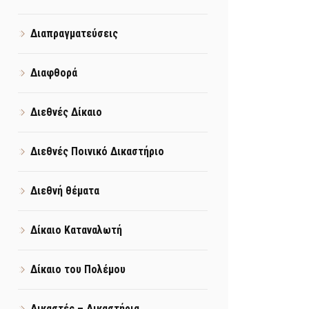
Διαπραγματεύσεις
Διαφθορά
Διεθνές Δίκαιο
Διεθνές Ποινικό Δικαστήριο
Διεθνή θέματα
Δίκαιο Καταναλωτή
Δίκαιο του Πολέμου
Δικαστές – Δικαστήρια