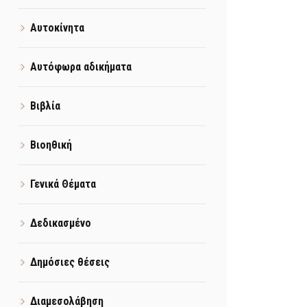
Αυτοκίνητα
Αυτόφωρα αδικήματα
Βιβλία
Βιοηθική
Γενικά Θέματα
Δεδικασμένο
Δημόσιες θέσεις
Διαμεσολάβηση