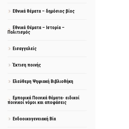
Εθνικά θέματα – δημόσιος βίος
Εθνικά Θέματα – Ιστορία –
Πολιτισμός
Εισαγγελείς
Έκτιση ποινής
Ελεύθερη Ψηφιακή Βιβλιοθήκη
Εμπορικά Ποινικά θέματα- ειδικοί
ποινικοί νόμοι και αποφάσεις
Ενδοοικογενειακή Βία