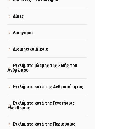
Δίκες
Δικηγόροι
Διοικητικό Δίκαιο
Εγκλήματα βλάβης της Ζωής του
Ανθρώπου
Εγκλήματα κατά της Ανθρωπότητας
Εγκλήματα κατά της Γενετήσιας
Ελευθερίας
Εγκλήματα κατά της Περιουσίας