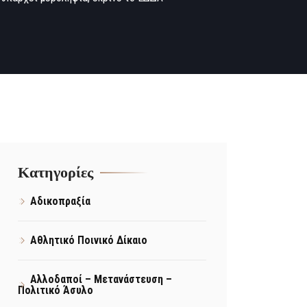
Kατηγορίες
Αδικοπραξία
Αθλητικό Ποινικό Δίκαιο
Αλλοδαποί – Μετανάστευση –
Πολιτικό Άσυλο