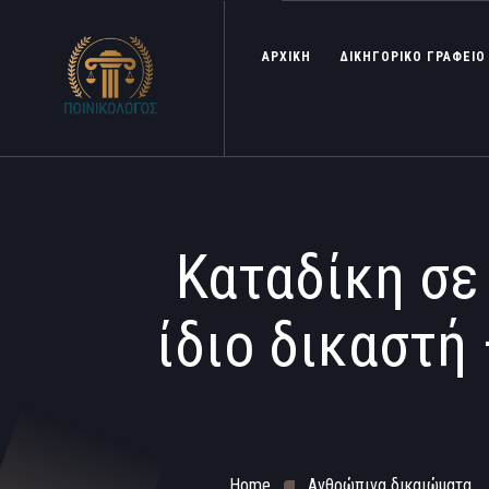
ΑΡΧΙΚΗ
ΔΙΚΗΓΟΡΙΚΟ ΓΡΑΦΕΙΟ
Καταδίκη σε
ίδιο δικαστή
Home
Ανθρώπινα δικαιώματα