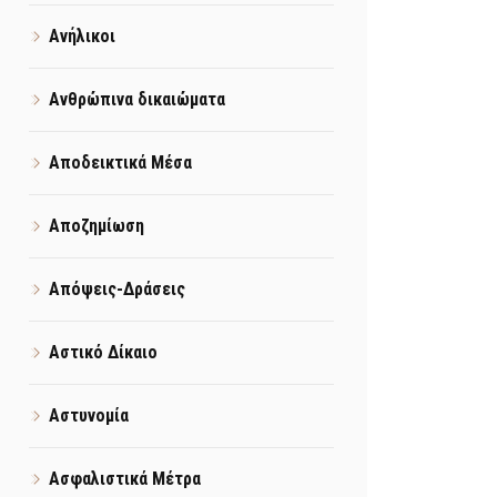
Ανήλικοι
Ανθρώπινα δικαιώματα
Αποδεικτικά Μέσα
Αποζημίωση
Απόψεις-Δράσεις
Αστικό Δίκαιο
Αστυνομία
Ασφαλιστικά Μέτρα