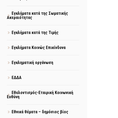
Εγκλήματα κατά της Σωματικής
Ακεραιότητας
Εγκλήματα κατά της Τιμής
Εγκλήματα Κοινώς Επικίνδυνα
Εγκληματική οργάνωση
ΕΔΔΑ
Εθελοντισμός-Εταιρική Κοινωνική
Ευθύνη
Εθνικά θέματα – δημόσιος βίος