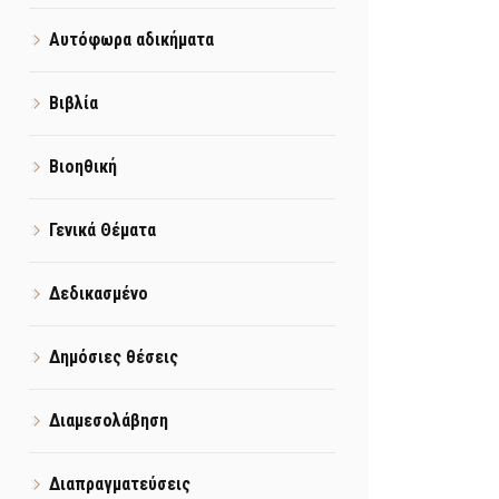
Αυτόφωρα αδικήματα
Βιβλία
Βιοηθική
Γενικά Θέματα
Δεδικασμένο
Δημόσιες θέσεις
Διαμεσολάβηση
Διαπραγματεύσεις