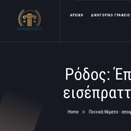
ΑΡΧΙΚΗ
ΔΙΚΗΓΟΡΙΚΟ ΓΡΑΦΕΙΟ
Ρόδος: Έπ
εισέπραττ
Home
Ποινικά θέματα - απο