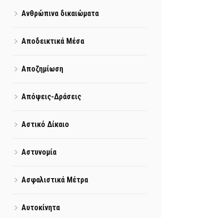
Ανθρώπινα δικαιώματα
Αποδεικτικά Μέσα
Αποζημίωση
Απόψεις-Δράσεις
Αστικό Δίκαιο
Αστυνομία
Ασφαλιστικά Μέτρα
Αυτοκίνητα