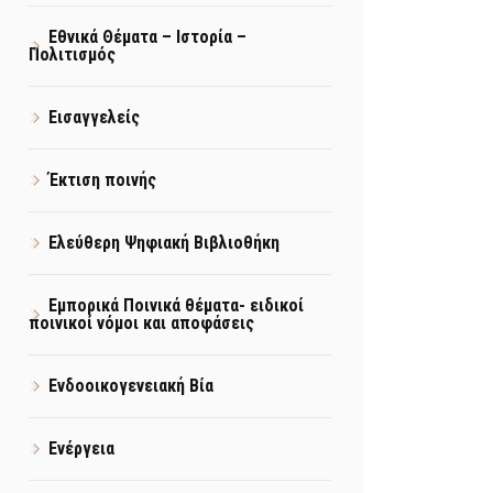
Εθνικά Θέματα – Ιστορία –
Πολιτισμός
Εισαγγελείς
Έκτιση ποινής
Ελεύθερη Ψηφιακή Βιβλιοθήκη
Εμπορικά Ποινικά θέματα- ειδικοί
ποινικοί νόμοι και αποφάσεις
Ενδοοικογενειακή Βία
Ενέργεια