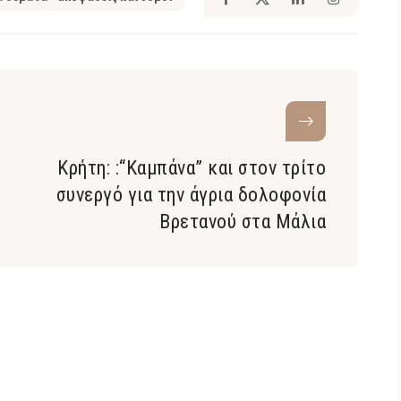
Κρήτη: :“Καμπάνα” και στον τρίτο
συνεργό για την άγρια δολοφονία
Βρετανού στα Μάλια