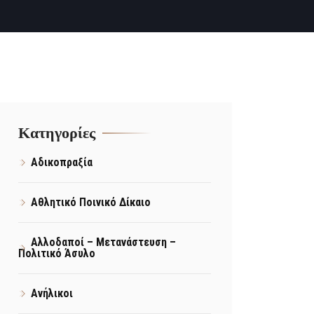
Kατηγορίες
Αδικοπραξία
Αθλητικό Ποινικό Δίκαιο
Αλλοδαποί – Μετανάστευση –
Πολιτικό Άσυλο
Ανήλικοι