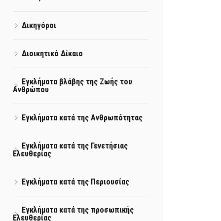
Δικηγόροι
Διοικητικό Δίκαιο
Εγκλήματα βλάβης της Ζωής του
Ανθρώπου
Εγκλήματα κατά της Ανθρωπότητας
Εγκλήματα κατά της Γενετήσιας
Ελευθερίας
Εγκλήματα κατά της Περιουσίας
Εγκλήματα κατά της προσωπικής
Ελευθερίας