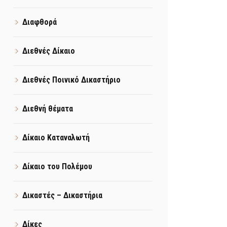
Διαφθορά
Διεθνές Δίκαιο
Διεθνές Ποινικό Δικαστήριο
Διεθνή θέματα
Δίκαιο Καταναλωτή
Δίκαιο του Πολέμου
Δικαστές – Δικαστήρια
Δίκες