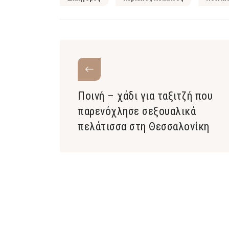
Ποινή – χάδι για ταξιτζή που
παρενόχλησε σεξουαλικά
πελάτισσα στη Θεσσαλονίκη