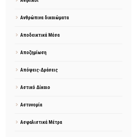
Ανήλικοι
Ανθρώπινα δικαιώματα
Αποδεικτικά Μέσα
Αποζημίωση
Απόψεις-Δράσεις
Αστικό Δίκαιο
Αστυνομία
Ασφαλιστικά Μέτρα