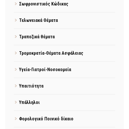
Σωφρονιστικός Κώδικας
Τελωνειακά Θέματα
Τραπεζικά θέματα
Τρομοκρατία-Θέματα Ασφάλειας
Υγεία-Γιατροί-Νοσοκομεία
Υπαιτιότητα
Υπάλληλοι
Φορολογικό Ποινικό δίκαιο