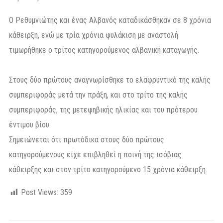
Ο Ρεθυμνιώτης και ένας Αλβανός καταδικάσθηκαν σε 8 χρόνια
κάθειρξη, ενώ με τρία χρόνια φυλάκιση με αναστολή
τιμωρήθηκε ο τρίτος κατηγορούμενος αλβανική καταγωγής.
Στους δύο πρώτους αναγνωρίσθηκε το ελαφρυντικό της καλής
συμπεριφοράς μετά την πράξη, και στο τρίτο της καλής
συμπεριφοράς, της μετεφηβικής ηλικίας και του πρότερου
έντιμου βίου.
Σημειώνεται ότι πρωτόδικα στους δύο πρώτους
κατηγορούμενους είχε επιβληθεί η ποινή της ισόβιας
κάθειρξης και στον τρίτο κατηγορούμενο 15 χρόνια κάθειρξη.
Post Views:
359