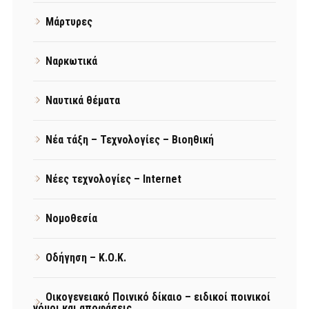
Μάρτυρες
Ναρκωτικά
Ναυτικά θέματα
Νέα τάξη – Τεχνολογίες – Βιοηθική
Νέες τεχνολογίες – Internet
Νομοθεσία
Οδήγηση – Κ.Ο.Κ.
Οικογενειακό Ποινικό δίκαιο – ειδικοί ποινικοί
νόμοι και αποφάσεις