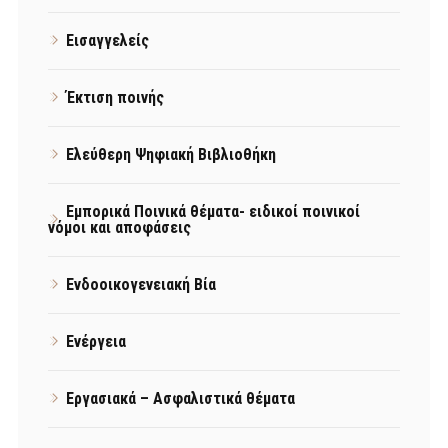
Εισαγγελείς
Έκτιση ποινής
Ελεύθερη Ψηφιακή Βιβλιοθήκη
Εμπορικά Ποινικά θέματα- ειδικοί ποινικοί
νόμοι και αποφάσεις
Ενδοοικογενειακή Βία
Ενέργεια
Εργασιακά – Ασφαλιστικά θέματα