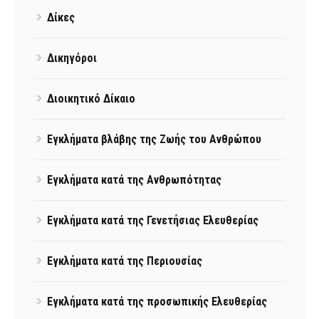
Δίκες
Δικηγόροι
Διοικητικό Δίκαιο
Εγκλήματα βλάβης της Ζωής του Ανθρώπου
Εγκλήματα κατά της Ανθρωπότητας
Εγκλήματα κατά της Γενετήσιας Ελευθερίας
Εγκλήματα κατά της Περιουσίας
Εγκλήματα κατά της προσωπικής Ελευθερίας