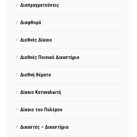
Διαπραγματεύσεις
Διαφθορά
Διεθνές Δίκαιο
Διεθνές Ποινικό Δικαστήριο
Διεθνή θέματα
Δίκαιο Καταναλωτή
Δίκαιο του Πολέμου
Δικαστές – Δικαστήρια