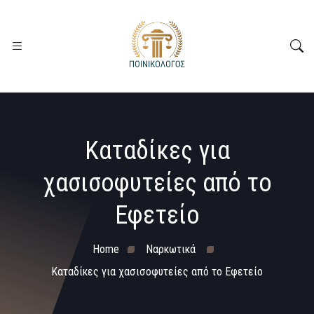
Καταδίκες για
χασισοφυτείες από το
Εφετείο
Home
Ναρκωτικά
Καταδίκες για χασισοφυτείες από το Εφετείο