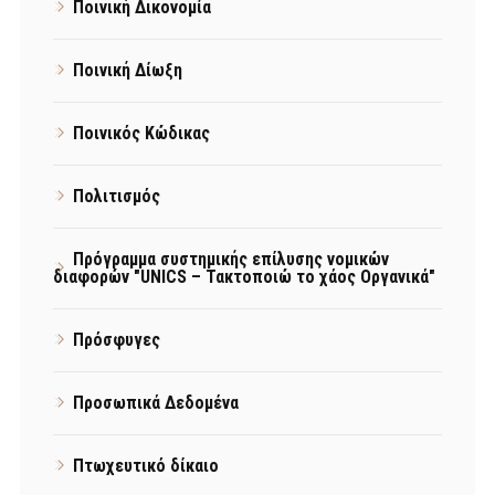
Ποινική Δικονομία
Ποινική Δίωξη
Ποινικός Κώδικας
Πολιτισμός
Πρόγραμμα συστημικής επίλυσης νομικών
διαφορών "UNICS – Τακτοποιώ το χάος Οργανικά"
Πρόσφυγες
Προσωπικά Δεδομένα
Πτωχευτικό δίκαιο