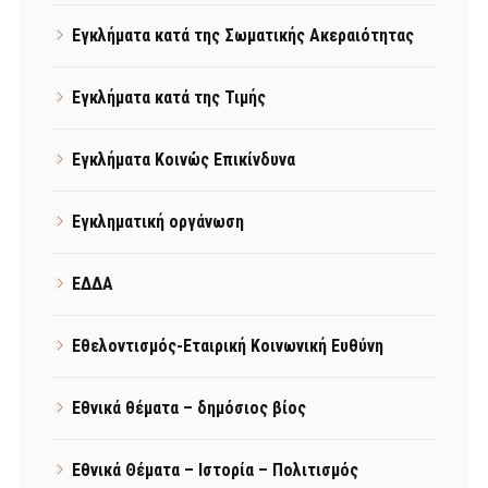
Εγκλήματα κατά της Σωματικής Ακεραιότητας
Εγκλήματα κατά της Τιμής
Εγκλήματα Κοινώς Επικίνδυνα
Εγκληματική οργάνωση
ΕΔΔΑ
Εθελοντισμός-Εταιρική Κοινωνική Ευθύνη
Εθνικά θέματα – δημόσιος βίος
Εθνικά Θέματα – Ιστορία – Πολιτισμός