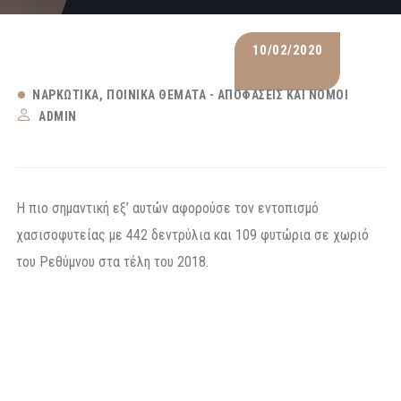
10/02/2020
ΝΑΡΚΩΤΙΚΆ
ΠΟΙΝΙΚΆ ΘΈΜΑΤΑ - ΑΠΟΦΆΣΕΙΣ ΚΑΙ ΝΌΜΟΙ
ADMIN
Η πιο σημαντική εξ’ αυτών αφορούσε τον εντοπισμό
χασισοφυτείας με 442 δεντρύλια και 109 φυτώρια σε χωριό
του Ρεθύμνου στα τέλη του 2018.