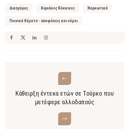
Δικηγόρος
Κυριάκος Κόκκινος
Ναρκωτικά
Ποινικά θέματα - αποφάσεις και νόμοι
Κάθειρξη έντεκα ετών σε Τούρκο που
μετέφερε αλλοδαπούς