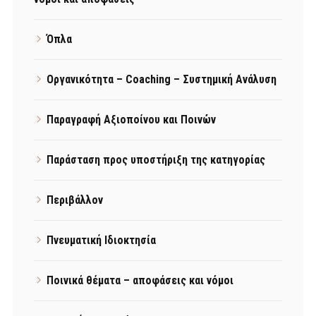
Όπλα
Οργανικότητα – Coaching – Συστημική Ανάλυση
Παραγραφή Αξιοποίνου και Ποινών
Παράσταση προς υποστήριξη της κατηγορίας
Περιβάλλον
Πνευματική Ιδιοκτησία
Ποινικά θέματα – αποφάσεις και νόμοι