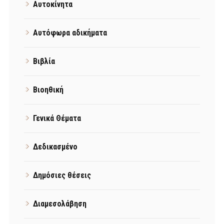
Αυτοκίνητα
Αυτόφωρα αδικήματα
Βιβλία
Βιοηθική
Γενικά Θέματα
Δεδικασμένο
Δημόσιες θέσεις
Διαμεσολάβηση