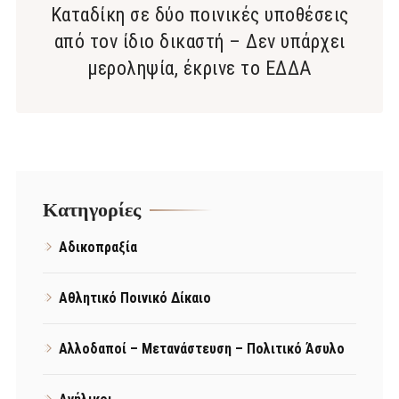
Καταδίκη σε δύο ποινικές υποθέσεις
από τον ίδιο δικαστή – Δεν υπάρχει
μεροληψία, έκρινε το ΕΔΔΑ
Kατηγορίες
Αδικοπραξία
Αθλητικό Ποινικό Δίκαιο
Αλλοδαποί – Μετανάστευση – Πολιτικό Άσυλο