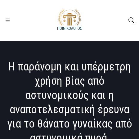
Η παράνομη και υπέρμετρη
χρήση βίας από
αστυνομικούς και η
αναποτελεσματική έρευνα
για το θάνατο γυναίκας από
αστυνομικά πυρά,