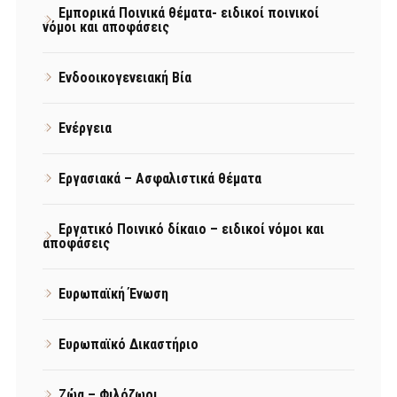
Εμπορικά Ποινικά θέματα- ειδικοί ποινικοί
νόμοι και αποφάσεις
Ενδοοικογενειακή Βία
Ενέργεια
Εργασιακά – Ασφαλιστικά θέματα
Εργατικό Ποινικό δίκαιο – ειδικοί νόμοι και
αποφάσεις
Ευρωπαϊκή Ένωση
Ευρωπαϊκό Δικαστήριο
Ζώα – Φιλόζωοι