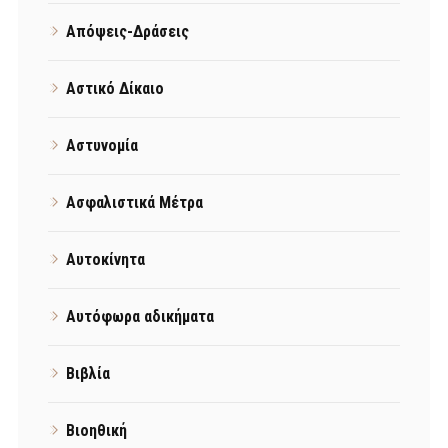
Απόψεις-Δράσεις
Αστικό Δίκαιο
Αστυνομία
Ασφαλιστικά Μέτρα
Αυτοκίνητα
Αυτόφωρα αδικήματα
Βιβλία
Βιοηθική