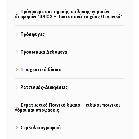
Πρόγραμμα συστημικής επίλυσης νομικών
διαφορών "UNICS – Τακτοποιώ το χάος Οργανικά"
Πρόσφυγες
Προσωπικά Δεδομένα
Πτωχευτικό δίκαιο
Ρατσισμός-Διακρίσεις
Στρατιωτικό Ποινικό δίκαιο – ειδικοί ποινικοί
νόμοι και αποφάσεις
Συμβολαιογραφικά