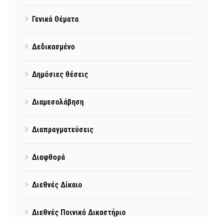
Γενικά Θέματα
Δεδικασμένο
Δημόσιες θέσεις
Διαμεσολάβηση
Διαπραγματεύσεις
Διαφθορά
Διεθνές Δίκαιο
Διεθνές Ποινικό Δικαστήριο