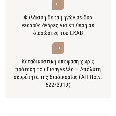
Φυλάκιση δέκα μηνών σε δύο
νεαρούς άνδρες για επίθεση σε
διασώστες του ΕΚΑΒ
Καταδικαστική απόφαση χωρίς
πρόταση του Εισαγγελέα – Απόλυτη
ακυρότητα της διαδικασίας (ΑΠ Ποιν.
522/2019)