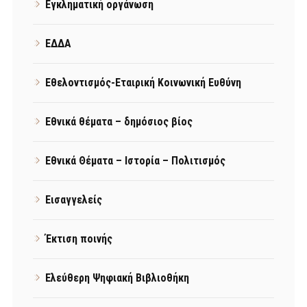
Εγκληματική οργάνωση
ΕΔΔΑ
Εθελοντισμός-Εταιρική Κοινωνική Ευθύνη
Εθνικά θέματα – δημόσιος βίος
Εθνικά Θέματα – Ιστορία – Πολιτισμός
Εισαγγελείς
Έκτιση ποινής
Ελεύθερη Ψηφιακή Βιβλιοθήκη