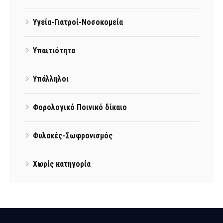
Υγεία-Γιατροί-Νοσοκομεία
Υπαιτιότητα
Υπάλληλοι
Φορολογικό Ποινικό δίκαιο
Φυλακές-Σωφρονισμός
Χωρίς κατηγορία