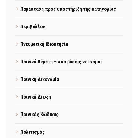
Παράσταση προς υποστήριξη της κατηγορίας
Περιβάλλον
Πνευματική Ιδιοκτησία
Ποινικά θέματα – αποφάσεις και νόμοι
Ποινική Δικονομία
Ποινική Δίωξη
Ποινικός Κώδικας
Πολιτισμός