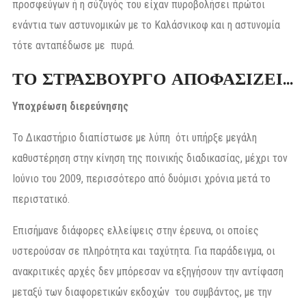
προσφεύγων ή η σύζυγός του είχαν πυροβολήσει πρώτοι
ενάντια των αστυνομικών με το Καλάσνικοφ και η αστυνομία
τότε ανταπέδωσε με πυρά.
ΤΟ ΣΤΡΑΣΒΟΥΡΓΟ ΑΠΟΦΑΣΙΖΕΙ…
Υποχρέωση διερεύνησης
Το Δικαστήριο διαπίστωσε με λύπη ότι υπήρξε μεγάλη
καθυστέρηση στην κίνηση της ποινικής διαδικασίας, μέχρι τον
Ιούνιο του 2009, περισσότερο από δυόμισι χρόνια μετά το
περιστατικό.
Επισήμανε διάφορες ελλείψεις στην έρευνα, οι οποίες
υστερούσαν σε πληρότητα και ταχύτητα. Για παράδειγμα, οι
ανακριτικές αρχές δεν μπόρεσαν να εξηγήσουν την αντίφαση
μεταξύ των διαφορετικών εκδοχών του συμβάντος, με την