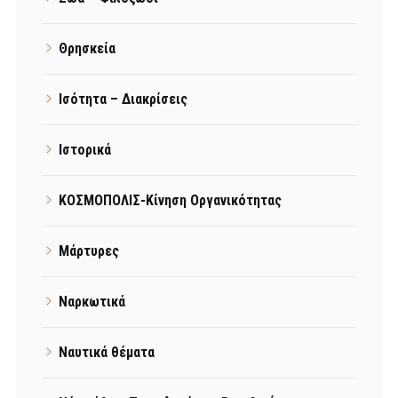
Θρησκεία
Ισότητα – Διακρίσεις
Ιστορικά
ΚΟΣΜΟΠΟΛΙΣ-Κίνηση Οργανικότητας
Μάρτυρες
Ναρκωτικά
Ναυτικά θέματα