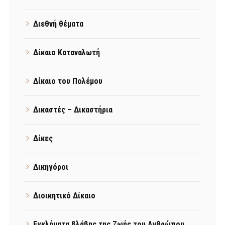
Διεθνή θέματα
Δίκαιο Καταναλωτή
Δίκαιο του Πολέμου
Δικαστές – Δικαστήρια
Δίκες
Δικηγόροι
Διοικητικό Δίκαιο
Εγκλήματα βλάβης της Ζωής του Ανθρώπου