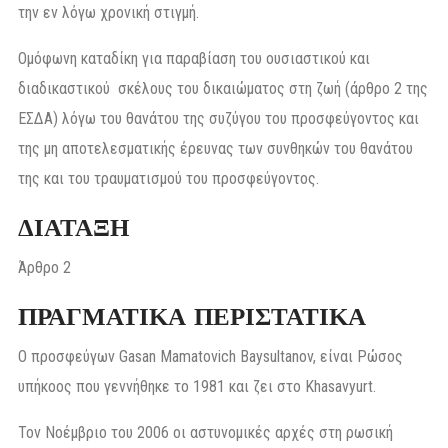
την εν λόγω χρονική στιγμή.
Ομόφωνη καταδίκη για παραβίαση του ουσιαστικού και
διαδικαστικού σκέλους του δικαιώματος στη ζωή (άρθρο 2 της
ΕΣΔΑ) λόγω του θανάτου της συζύγου του προσφεύγοντος και
της μη αποτελεσματικής έρευνας των συνθηκών του θανάτου
της και του τραυματισμού του προσφεύγοντος.
ΔΙΑΤΑΞΗ
Άρθρο 2
ΠΡΑΓΜΑΤΙΚΑ ΠΕΡΙΣΤΑΤΙΚΑ
Ο προσφεύγων Gasan Mamatovich Baysultanov, είναι Ρώσος
υπήκοος που γεννήθηκε το 1981 και ζει στο Khasavyurt.
Τον Νοέμβριο του 2006 οι αστυνομικές αρχές στη ρωσική