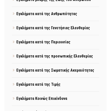
Εγκλήματα κατά της Ανθρωπότητας
Εγκλήματα κατά της Γενετήσιας Ελευθερίας
Εγκλήματα κατά της Περιουσίας
Εγκλήματα κατά της προσωπικής Ελευθερίας
Εγκλήματα κατά της Σωματικής Ακεραιότητας
Εγκλήματα κατά της Τιμής
Εγκλήματα Κοινώς Επικίνδυνα