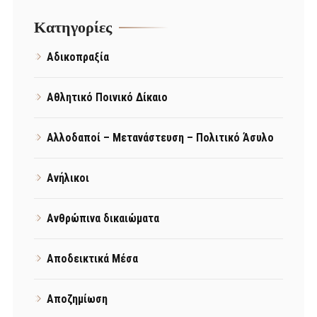
Kατηγορίες
Αδικοπραξία
Αθλητικό Ποινικό Δίκαιο
Αλλοδαποί – Μετανάστευση – Πολιτικό Άσυλο
Ανήλικοι
Ανθρώπινα δικαιώματα
Αποδεικτικά Μέσα
Αποζημίωση