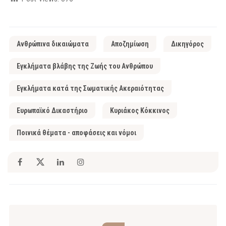
Ανθρώπινα δικαιώματα
Αποζημίωση
Δικηγόρος
Εγκλήματα βλάβης της Ζωής του Ανθρώπου
Εγκλήματα κατά της Σωματικής Ακεραιότητας
Ευρωπαϊκό Δικαστήριο
Κυριάκος Κόκκινος
Ποινικά θέματα - αποφάσεις και νόμοι