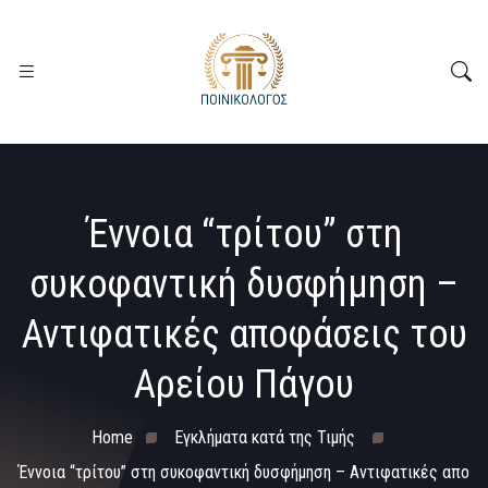
Έννοια “τρίτου” στη
συκοφαντική δυσφήμηση –
Αντιφατικές αποφάσεις του
Αρείου Πάγου
Home
Εγκλήματα κατά της Τιμής
Έννοια “τρίτου” στη συκοφαντική δυσφήμηση – Αντιφατικές απο