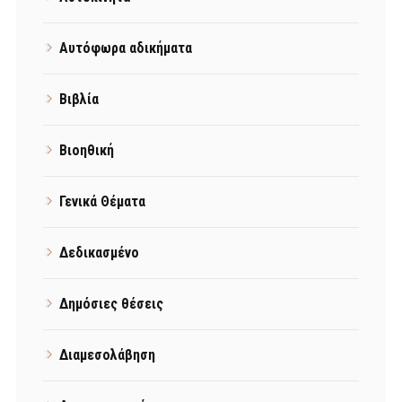
Αυτόφωρα αδικήματα
Βιβλία
Βιοηθική
Γενικά Θέματα
Δεδικασμένο
Δημόσιες θέσεις
Διαμεσολάβηση