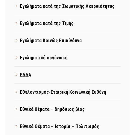
Εγκλήματα κατά της Σωματικής Ακεραιότητας
Εγκλήματα κατά της Τιμής
Εγκλήματα Κοινώς Επικίνδυνα
Εγκληματική οργάνωση
ΕΔΔΑ
Εθελοντισμός-Εταιρική Κοινωνική Ευθύνη
Εθνικά θέματα – δημόσιος βίος
Εθνικά Θέματα – Ιστορία – Πολιτισμός