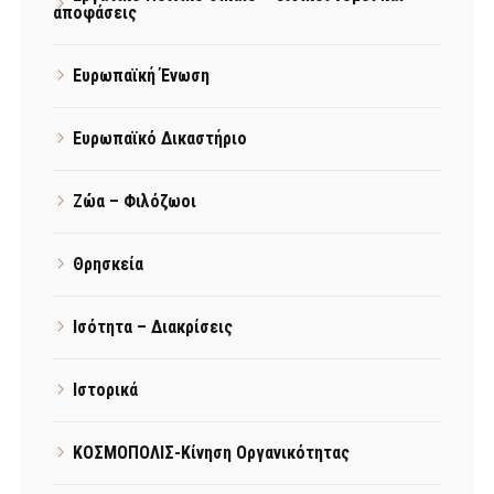
αποφάσεις
Ευρωπαϊκή Ένωση
Ευρωπαϊκό Δικαστήριο
Ζώα – Φιλόζωοι
Θρησκεία
Ισότητα – Διακρίσεις
Ιστορικά
ΚΟΣΜΟΠΟΛΙΣ-Κίνηση Οργανικότητας