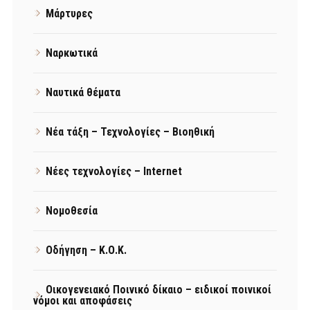
Μάρτυρες
Ναρκωτικά
Ναυτικά θέματα
Νέα τάξη – Τεχνολογίες – Βιοηθική
Νέες τεχνολογίες – Internet
Νομοθεσία
Οδήγηση – Κ.Ο.Κ.
Οικογενειακό Ποινικό δίκαιο – ειδικοί ποινικοί
νόμοι και αποφάσεις