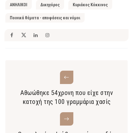
ΑΝΗΛΙΚΟΙ
Δικηγόρος
Κυριάκος Κόκκινος
Ποινικά θέματα - αποφάσεις και νόμοι
Αθωώθηκε 54χρονη που είχε στην
κατοχή της 100 γραμμάρια χασίς