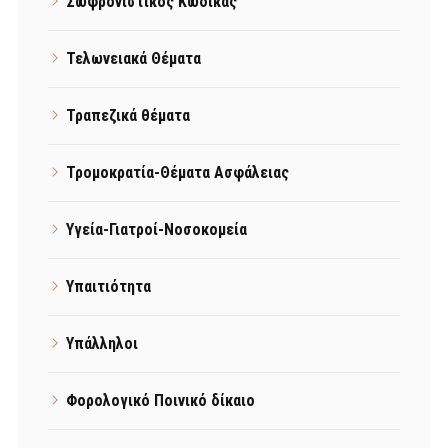
Σωφρονιστικός Κώδικας
Τελωνειακά Θέματα
Τραπεζικά θέματα
Τρομοκρατία-Θέματα Ασφάλειας
Υγεία-Γιατροί-Νοσοκομεία
Υπαιτιότητα
Υπάλληλοι
Φορολογικό Ποινικό δίκαιο