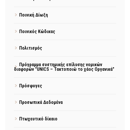
Ποινική Δίωξη
Ποινικός Κώδικας
Πολιτισμός
Πρόγραμμα συστημικής επίλυσης νομικών
διαφορών "UNICS – Τακτοποιώ το χάος Οργανικά"
Πρόσφυγες
Προσωπικά Δεδομένα
Πτωχευτικό δίκαιο