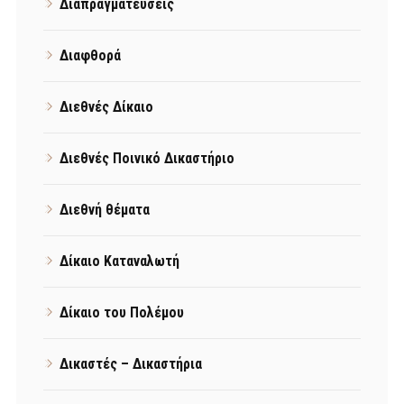
Διαπραγματεύσεις
Διαφθορά
Διεθνές Δίκαιο
Διεθνές Ποινικό Δικαστήριο
Διεθνή θέματα
Δίκαιο Καταναλωτή
Δίκαιο του Πολέμου
Δικαστές – Δικαστήρια