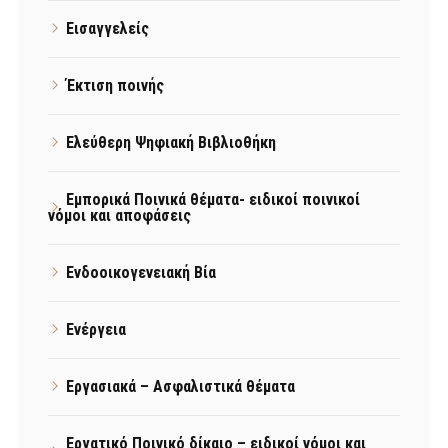
Εισαγγελείς
Έκτιση ποινής
Ελεύθερη Ψηφιακή Βιβλιοθήκη
Εμπορικά Ποινικά θέματα- ειδικοί ποινικοί
νόμοι και αποφάσεις
Ενδοοικογενειακή Βία
Ενέργεια
Εργασιακά – Ασφαλιστικά θέματα
Εργατικό Ποινικό δίκαιο – ειδικοί νόμοι και