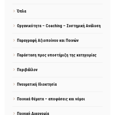
Όπλα
Οργανικότητα – Coaching – Συστημική Ανάλυση
Παραγραφή Αξιοποίνου και Ποινών
Παράσταση προς υποστήριξη της κατηγορίας
Περιβάλλον
Πνευματική Ιδιοκτησία
Ποινικά θέματα – αποφάσεις και νόμοι
Ποινική Δικονομία