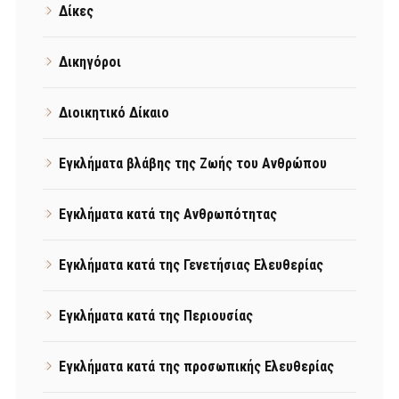
Δίκες
Δικηγόροι
Διοικητικό Δίκαιο
Εγκλήματα βλάβης της Ζωής του Ανθρώπου
Εγκλήματα κατά της Ανθρωπότητας
Εγκλήματα κατά της Γενετήσιας Ελευθερίας
Εγκλήματα κατά της Περιουσίας
Εγκλήματα κατά της προσωπικής Ελευθερίας