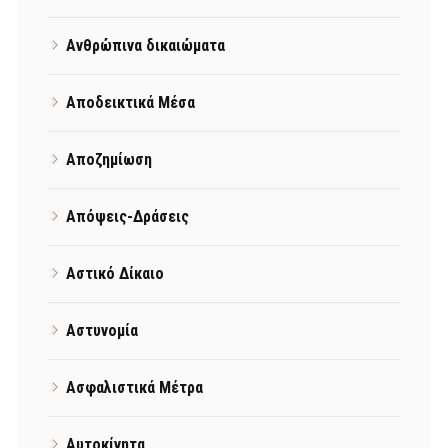
Ανθρώπινα δικαιώματα
Αποδεικτικά Μέσα
Αποζημίωση
Απόψεις-Δράσεις
Αστικό Δίκαιο
Αστυνομία
Ασφαλιστικά Μέτρα
Αυτοκίνητα