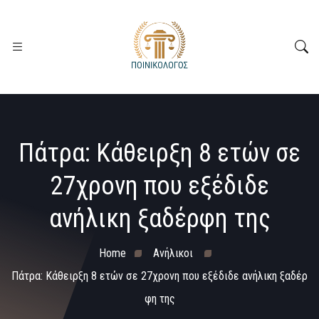
Πάτρα: Κάθειρξη 8 ετών σε
27χρονη που εξέδιδε
ανήλικη ξαδέρφη της
Home
Ανήλικοι
Πάτρα: Κάθειρξη 8 ετών σε 27χρονη που εξέδιδε ανήλικη ξαδέρ
φη της