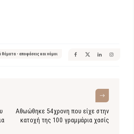
ά θέματα - αποφάσεις και νόμοι
υ
Αθωώθηκε 54χρονη που είχε στην
ια
κατοχή της 100 γραμμάρια χασίς