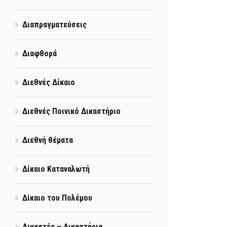
Διαπραγματεύσεις
Διαφθορά
Διεθνές Δίκαιο
Διεθνές Ποινικό Δικαστήριο
Διεθνή θέματα
Δίκαιο Καταναλωτή
Δίκαιο του Πολέμου
Δικαστές – Δικαστήρια