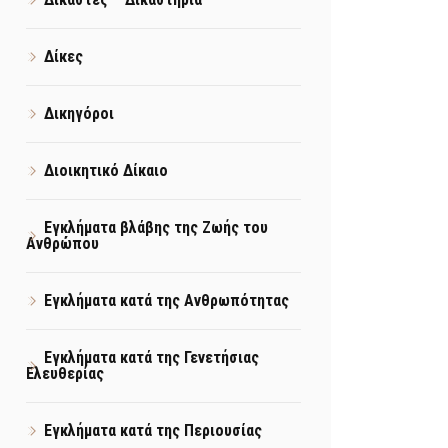
Δίκες
Δικηγόροι
Διοικητικό Δίκαιο
Εγκλήματα βλάβης της Ζωής του
Ανθρώπου
Εγκλήματα κατά της Ανθρωπότητας
Εγκλήματα κατά της Γενετήσιας
Ελευθερίας
Εγκλήματα κατά της Περιουσίας