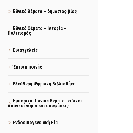
Εθνικά θέματα – δημόσιος βίος
Εθνικά Θέματα – Ιστορία –
Πολιτισμός
Εισαγγελείς
Έκτιση ποινής
Ελεύθερη Ψηφιακή Βιβλιοθήκη
Εμπορικά Ποινικά θέματα- ειδικοί
ποινικοί νόμοι και αποφάσεις
Ενδοοικογενειακή Βία