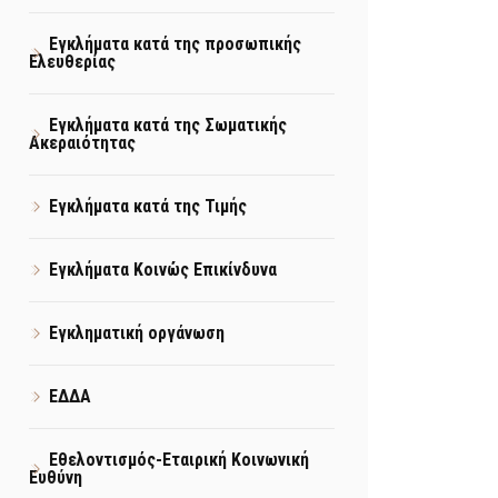
Εγκλήματα κατά της προσωπικής
Ελευθερίας
Εγκλήματα κατά της Σωματικής
Ακεραιότητας
Εγκλήματα κατά της Τιμής
Εγκλήματα Κοινώς Επικίνδυνα
Εγκληματική οργάνωση
ΕΔΔΑ
Εθελοντισμός-Εταιρική Κοινωνική
Ευθύνη