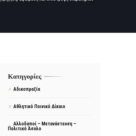
Kατηγορίες
Αδικοπραξία
Αθλητικό Ποινικό Δίκαιο
Αλλοδαποί – Μετανάστευση –
Πολιτικό Άσυλο