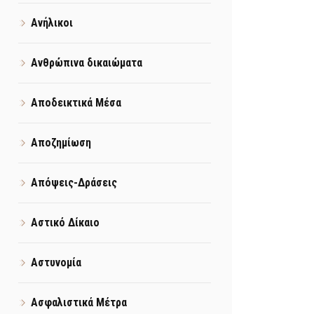
Ανήλικοι
Ανθρώπινα δικαιώματα
Αποδεικτικά Μέσα
Αποζημίωση
Απόψεις-Δράσεις
Αστικό Δίκαιο
Αστυνομία
Ασφαλιστικά Μέτρα