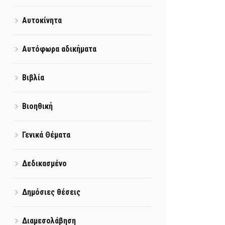
Αυτοκίνητα
Αυτόφωρα αδικήματα
Βιβλία
Βιοηθική
Γενικά Θέματα
Δεδικασμένο
Δημόσιες θέσεις
Διαμεσολάβηση