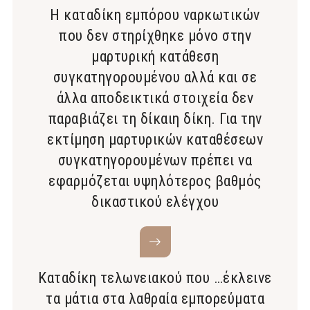
Η καταδίκη εμπόρου ναρκωτικών
που δεν στηρίχθηκε μόνο στην
μαρτυρική κατάθεση
συγκατηγορουμένου αλλά και σε
άλλα αποδεικτικά στοιχεία δεν
παραβιάζει τη δίκαιη δίκη. Για την
εκτίμηση μαρτυρικών καταθέσεων
συγκατηγορουμένων πρέπει να
εφαρμόζεται υψηλότερος βαθμός
δικαστικού ελέγχου
Καταδίκη τελωνειακού που …έκλεινε
τα μάτια στα λαθραία εμπορεύματα