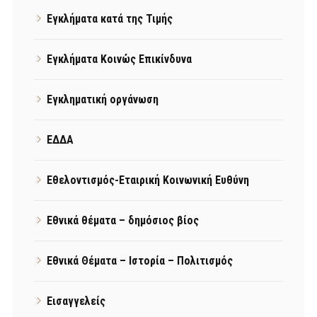
Εγκλήματα κατά της Τιμής
Εγκλήματα Κοινώς Επικίνδυνα
Εγκληματική οργάνωση
ΕΔΔΑ
Εθελοντισμός-Εταιρική Κοινωνική Ευθύνη
Εθνικά θέματα – δημόσιος βίος
Εθνικά Θέματα – Ιστορία – Πολιτισμός
Εισαγγελείς