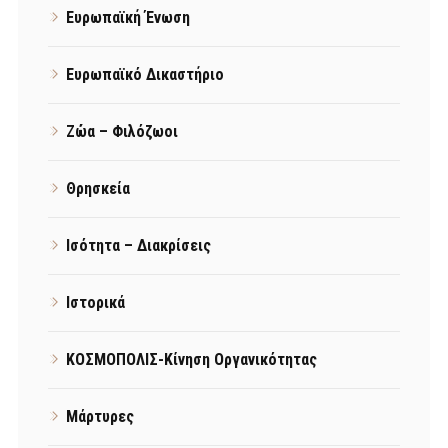
Ευρωπαϊκή Ένωση
Ευρωπαϊκό Δικαστήριο
Ζώα – Φιλόζωοι
Θρησκεία
Ισότητα – Διακρίσεις
Ιστορικά
ΚΟΣΜΟΠΟΛΙΣ-Κίνηση Οργανικότητας
Μάρτυρες