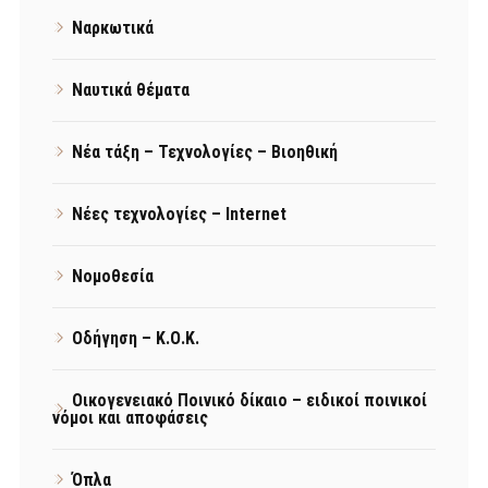
Ναρκωτικά
Ναυτικά θέματα
Νέα τάξη – Τεχνολογίες – Βιοηθική
Νέες τεχνολογίες – Internet
Νομοθεσία
Οδήγηση – Κ.Ο.Κ.
Οικογενειακό Ποινικό δίκαιο – ειδικοί ποινικοί
νόμοι και αποφάσεις
Όπλα