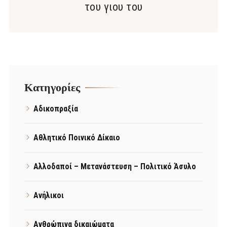
του γιου του
Kατηγορίες
Αδικοπραξία
Αθλητικό Ποινικό Δίκαιο
Αλλοδαποί – Μετανάστευση – Πολιτικό Άσυλο
Ανήλικοι
Ανθρώπινα δικαιώματα