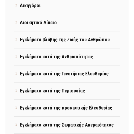
Δικηγόροι
Διοικητικό Δίκαιο
Εγκλήματα βλάβης της Ζωής του Ανθρώπου
Εγκλήματα κατά της Ανθρωπότητας
Εγκλήματα κατά της Γενετήσιας Ελευθερίας
Εγκλήματα κατά της Περιουσίας
Εγκλήματα κατά της προσωπικής Ελευθερίας
Εγκλήματα κατά της Σωματικής Ακεραιότητας