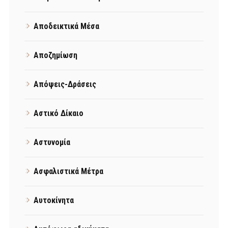
Αποδεικτικά Μέσα
Αποζημίωση
Απόψεις-Δράσεις
Αστικό Δίκαιο
Αστυνομία
Ασφαλιστικά Μέτρα
Αυτοκίνητα