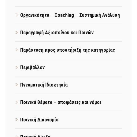
Οργανικότητα – Coaching – Συστημική Ανάλυση
Παραγραφή Αξιοποίνου και Ποινών
Παράσταση προς υποστήριξη της κατηγορίας
Περιβάλλον
Πνευματική Ιδιοκτησία
Ποινικά θέματα – αποφάσεις και νόμοι
Ποινική Δικονομία