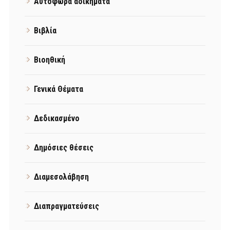
Αυτόφωρα αδικήματα
Βιβλία
Βιοηθική
Γενικά Θέματα
Δεδικασμένο
Δημόσιες θέσεις
Διαμεσολάβηση
Διαπραγματεύσεις