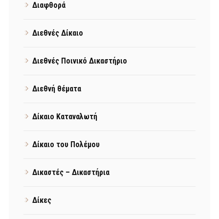
Διαφθορά
Διεθνές Δίκαιο
Διεθνές Ποινικό Δικαστήριο
Διεθνή θέματα
Δίκαιο Καταναλωτή
Δίκαιο του Πολέμου
Δικαστές – Δικαστήρια
Δίκες