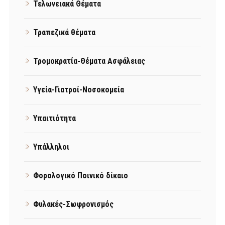
Τελωνειακά Θέματα
Τραπεζικά θέματα
Τρομοκρατία-Θέματα Ασφάλειας
Υγεία-Γιατροί-Νοσοκομεία
Υπαιτιότητα
Υπάλληλοι
Φορολογικό Ποινικό δίκαιο
Φυλακές-Σωφρονισμός