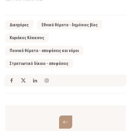
Δικηγόρος
Εθνικά θέματα - δημόσιος βίος
Κυριάκος Κόκκινος
Ποινικά θέματα - αποφάσεις και νόμοι
Στρατιωτικό δίκαιο - αποφάσεις