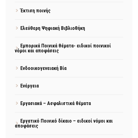
Έκτιση ποινής
Ελεύθερη Ψηφιακή Βιβλιοθήκη
Εμπορικά Ποινικά θέματα- ειδικοί ποινικοί
νόμοι και αποφάσεις
Ενδοοικογενειακή Βία
Ενέργεια
Εργασιακά – Ασφαλιστικά θέματα
Εργατικό Ποινικό δίκαιο – ειδικοί νόμοι και
αποφάσεις