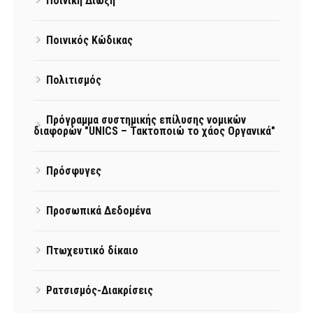
Ποινική Δίωξη
Ποινικός Κώδικας
Πολιτισμός
Πρόγραμμα συστημικής επίλυσης νομικών
διαφορών "UNICS – Τακτοποιώ το χάος Οργανικά"
Πρόσφυγες
Προσωπικά Δεδομένα
Πτωχευτικό δίκαιο
Ρατσισμός-Διακρίσεις