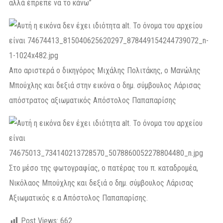
αλλά έπρεπε να το κάνω”
Απο αριστερά ο δικηγόρος Μιχάλης Πολιτάκης, ο Μανώλης
Μπούχλης και δεξιά στην εικόνα ο δημ. σύμβουλος Λάρισας
απόστρατος αξιωματικός Απόστολος Παπαπαρίσης
Στο μέσο της φωτογραφίας, ο πατέρας του π. καταδρομέα,
Νικόλαος Μπούχλης και δεξιά ο δημ. σύμβουλος Λάρισας
Αξιωματικός ε.α Απόστολος Παπαπαρίσης.
Post Views:
662