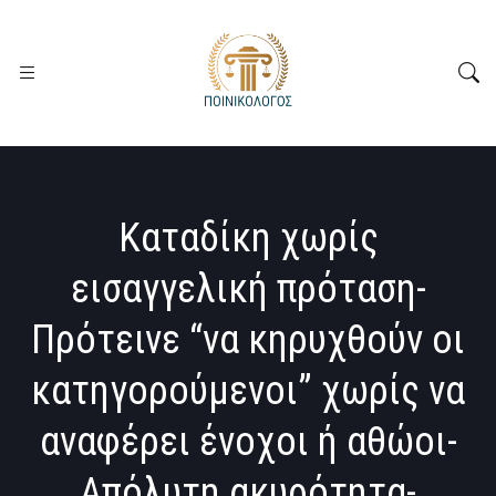
Καταδίκη χωρίς
εισαγγελική πρόταση-
Πρότεινε “να κηρυχθούν οι
κατηγορούμενοι” χωρίς να
αναφέρει ένοχοι ή αθώοι-
Απόλυτη ακυρότητα-