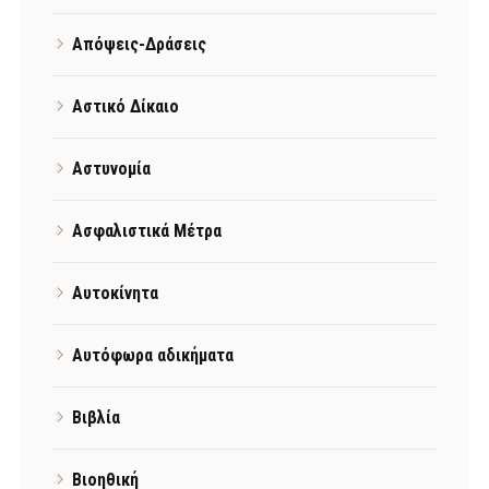
Απόψεις-Δράσεις
Αστικό Δίκαιο
Αστυνομία
Ασφαλιστικά Μέτρα
Αυτοκίνητα
Αυτόφωρα αδικήματα
Βιβλία
Βιοηθική