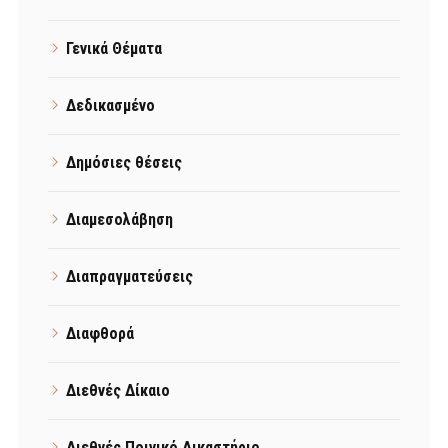
Γενικά Θέματα
Δεδικασμένο
Δημόσιες θέσεις
Διαμεσολάβηση
Διαπραγματεύσεις
Διαφθορά
Διεθνές Δίκαιο
Διεθνές Ποινικό Δικαστήριο