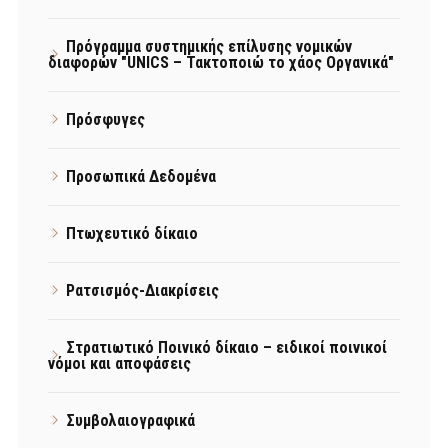
Πρόγραμμα συστημικής επίλυσης νομικών
διαφορών "UNICS – Τακτοποιώ το χάος Οργανικά"
Πρόσφυγες
Προσωπικά Δεδομένα
Πτωχευτικό δίκαιο
Ρατσισμός-Διακρίσεις
Στρατιωτικό Ποινικό δίκαιο – ειδικοί ποινικοί
νόμοι και αποφάσεις
Συμβολαιογραφικά