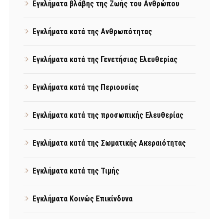
Εγκλήματα βλάβης της Ζωής του Ανθρώπου
Εγκλήματα κατά της Ανθρωπότητας
Εγκλήματα κατά της Γενετήσιας Ελευθερίας
Εγκλήματα κατά της Περιουσίας
Εγκλήματα κατά της προσωπικής Ελευθερίας
Εγκλήματα κατά της Σωματικής Ακεραιότητας
Εγκλήματα κατά της Τιμής
Εγκλήματα Κοινώς Επικίνδυνα