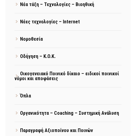
Νέα τάξη – Τεχνολογίες – Βιοηθική
Νέες τεχνολογίες – Internet
Νομοθεσία
Οδήγηση – Κ.Ο.Κ.
Οικογενειακό Ποινικό δίκαιο – ειδικοί ποινικοί
νόμοι και αποφάσεις
Όπλα
Οργανικότητα – Coaching – Συστημική Ανάλυση
Παραγραφή Αξιοποίνου και Ποινών