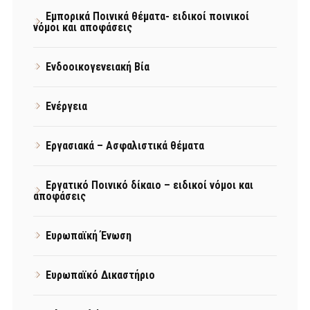
Εμπορικά Ποινικά θέματα- ειδικοί ποινικοί
νόμοι και αποφάσεις
Ενδοοικογενειακή Βία
Ενέργεια
Εργασιακά – Ασφαλιστικά θέματα
Εργατικό Ποινικό δίκαιο – ειδικοί νόμοι και
αποφάσεις
Ευρωπαϊκή Ένωση
Ευρωπαϊκό Δικαστήριο