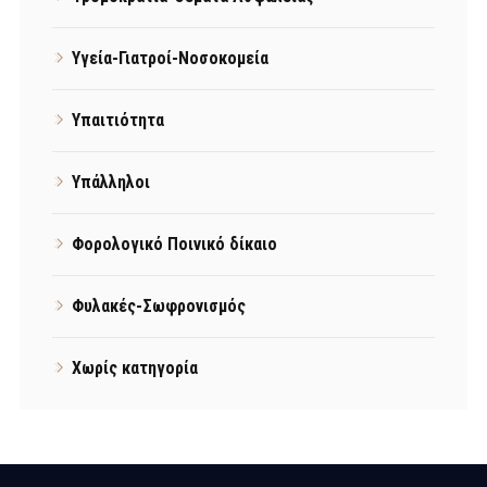
Υγεία-Γιατροί-Νοσοκομεία
Υπαιτιότητα
Υπάλληλοι
Φορολογικό Ποινικό δίκαιο
Φυλακές-Σωφρονισμός
Χωρίς κατηγορία