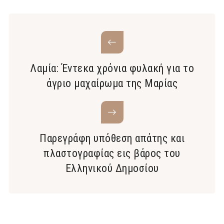
Λαμία: Έντεκα χρόνια φυλακή για το
άγριο μαχαίρωμα της Μαρίας
Παρεγράφη υπόθεση απάτης και
πλαστογραφίας εις βάρος του
Ελληνικού Δημοσίου