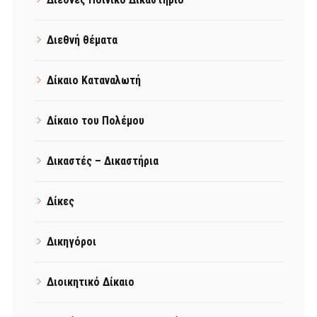
Διεθνή θέματα
Δίκαιο Καταναλωτή
Δίκαιο του Πολέμου
Δικαστές – Δικαστήρια
Δίκες
Δικηγόροι
Διοικητικό Δίκαιο