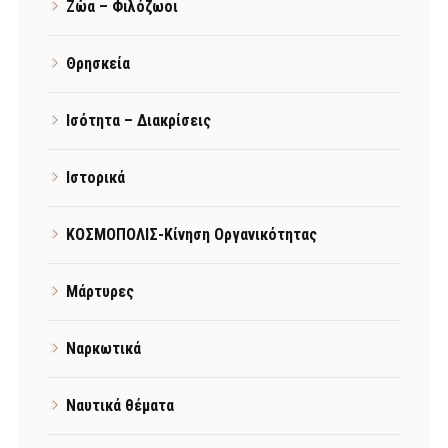
Ζώα – Φιλόζωοι
Θρησκεία
Ισότητα – Διακρίσεις
Ιστορικά
ΚΟΣΜΟΠΟΛΙΣ-Κίνηση Οργανικότητας
Μάρτυρες
Ναρκωτικά
Ναυτικά θέματα