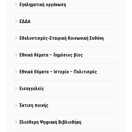
Εγκληματική οργάνωση
ΕΔΔΑ
Εθελοντισμός-Εταιρική Κοινωνική Ευθύνη
Εθνικά θέματα – δημόσιος βίος
Εθνικά Θέματα – Ιστορία – Πολιτισμός
Εισαγγελείς
Έκτιση ποινής
Ελεύθερη Ψηφιακή Βιβλιοθήκη