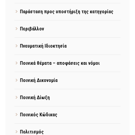
Παράσταση προς υποστήριξη της κατηγορίας
Περιβάλλον
Πνευματική Ιδιοκτησία
Ποινικά θέματα – αποφάσεις και νόμοι
Ποινική Δικονομία
Ποινική Δίωξη
Ποινικός Κώδικας
Πολιτισμός