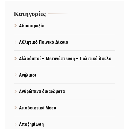
Kατηγορίες
Αδικοπραξία
Αθλητικό Ποινικό Δίκαιο
Αλλοδαποί – Μετανάστευση – Πολιτικό Άσυλο
Ανήλικοι
Ανθρώπινα δικαιώματα
Αποδεικτικά Μέσα
Αποζημίωση