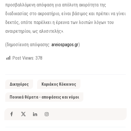
προσβαλλόμενη απόφαση για απόλυτη ακυρότητα της
διαδικασίας στο ακροατήριο, είναι βάσιμος και πρέπει να γίνει
δεκτός, οπότε παρέλκει η έρευνα των λοιπών λόγων του
αναιρετηρίου, ως αλυσιτελής».
(δημοσίευση απόφασης:
areiospagos.gr
)
Post Views:
378
Δικηγόρος
Κυριάκος Κόκκινος
Ποινικά θέματα - αποφάσεις και νόμοι