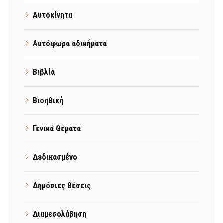
Αυτοκίνητα
Αυτόφωρα αδικήματα
Βιβλία
Βιοηθική
Γενικά Θέματα
Δεδικασμένο
Δημόσιες θέσεις
Διαμεσολάβηση