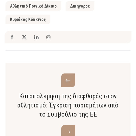
Αθλητικό Ποινικό Δίκαιο
Δικηγόρος
Κυριάκος Κόκκινος
Καταπολέμηση της διαφθοράς στον
αθλητισμό: Έγκριση πορισμάτων από
το Συμβούλιο της ΕΕ