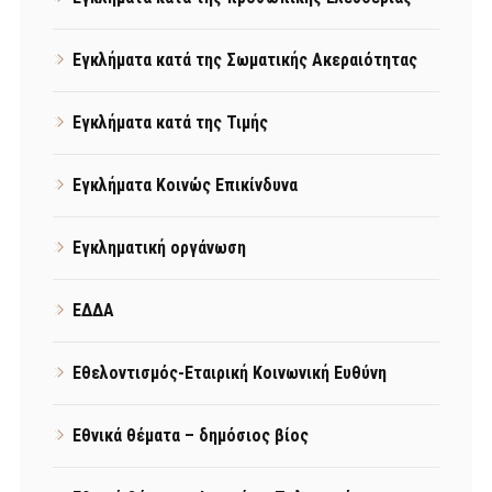
Εγκλήματα κατά της Σωματικής Ακεραιότητας
Εγκλήματα κατά της Τιμής
Εγκλήματα Κοινώς Επικίνδυνα
Εγκληματική οργάνωση
ΕΔΔΑ
Εθελοντισμός-Εταιρική Κοινωνική Ευθύνη
Εθνικά θέματα – δημόσιος βίος