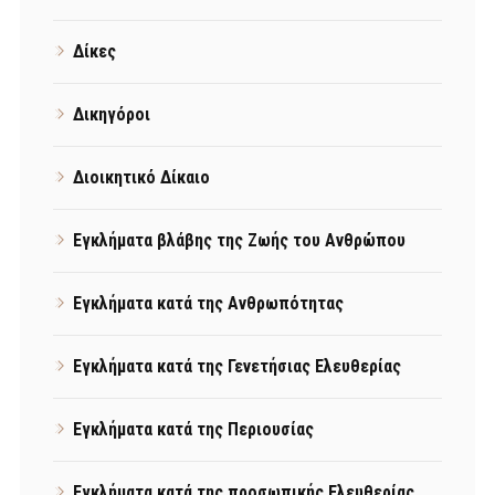
Δίκες
Δικηγόροι
Διοικητικό Δίκαιο
Εγκλήματα βλάβης της Ζωής του Ανθρώπου
Εγκλήματα κατά της Ανθρωπότητας
Εγκλήματα κατά της Γενετήσιας Ελευθερίας
Εγκλήματα κατά της Περιουσίας
Εγκλήματα κατά της προσωπικής Ελευθερίας