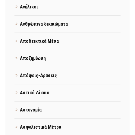
Ανήλικοι
Ανθρώπινα δικαιώματα
Αποδεικτικά Μέσα
Αποζημίωση
Απόψεις-Δράσεις
Αστικό Δίκαιο
Αστυνομία
Ασφαλιστικά Μέτρα