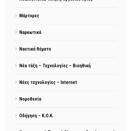
Μάρτυρες
Ναρκωτικά
Ναυτικά θέματα
Νέα τάξη – Τεχνολογίες – Βιοηθική
Νέες τεχνολογίες – Internet
Νομοθεσία
Οδήγηση – Κ.Ο.Κ.