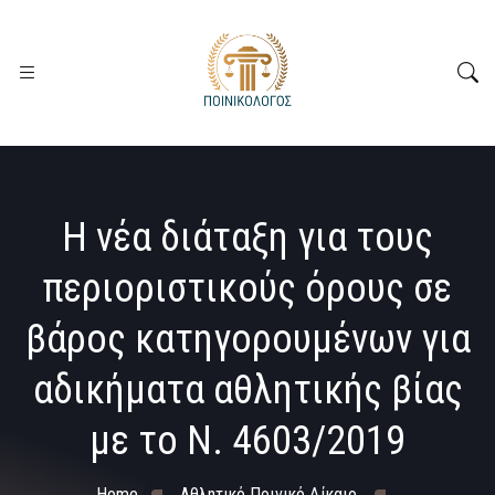
Η νέα διάταξη για τους
περιοριστικούς όρους σε
βάρος κατηγορουμένων για
αδικήματα αθλητικής βίας
με το Ν. 4603/2019
Home
Αθλητικό Ποινικό Δίκαιο