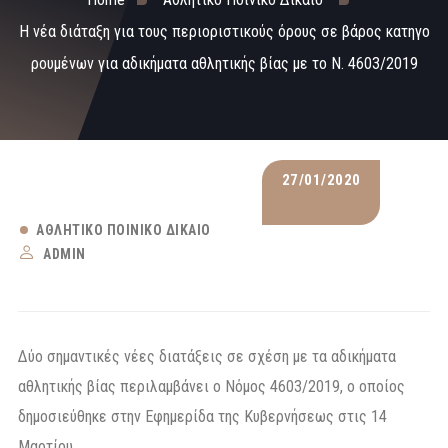
Η νέα διάταξη για τους περιοριστικούς όρους σε βάρος κατηγο
ρουμένων για αδικήματα αθλητικής βίας με το Ν. 4603/2019
27/01/2020
ΑΘΛΗΤΙΚΌ ΠΟΙΝΙΚΌ ΔΊΚΑΙΟ
ADMIN
Δύο σημαντικές νέες διατάξεις σε σχέση με τα αδικήματα
αθλητικής βίας περιλαμβάνει ο Νόμος 4603/2019, ο οποίος
δημοσιεύθηκε στην Εφημερίδα της Κυβερνήσεως στις 14
Μαρτίου.