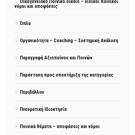
Οικογενειακό Ποινικό δίκαιο – ειδικοί ποινικοί
νόμοι και αποφάσεις
Όπλα
Οργανικότητα – Coaching – Συστημική Ανάλυση
Παραγραφή Αξιοποίνου και Ποινών
Παράσταση προς υποστήριξη της κατηγορίας
Περιβάλλον
Πνευματική Ιδιοκτησία
Ποινικά θέματα – αποφάσεις και νόμοι