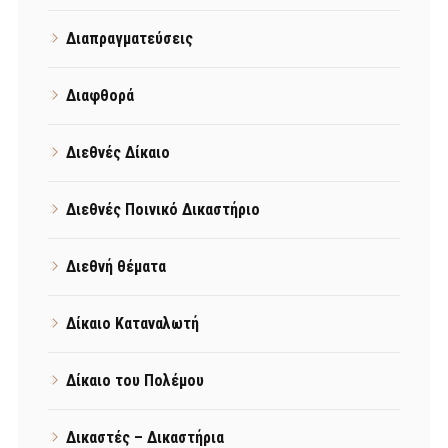
Διαπραγματεύσεις
Διαφθορά
Διεθνές Δίκαιο
Διεθνές Ποινικό Δικαστήριο
Διεθνή θέματα
Δίκαιο Καταναλωτή
Δίκαιο του Πολέμου
Δικαστές – Δικαστήρια