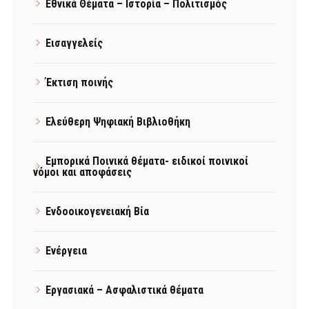
Εθνικά Θέματα – Ιστορία – Πολιτισμός
Εισαγγελείς
Έκτιση ποινής
Ελεύθερη Ψηφιακή Βιβλιοθήκη
Εμπορικά Ποινικά θέματα- ειδικοί ποινικοί
νόμοι και αποφάσεις
Ενδοοικογενειακή Βία
Ενέργεια
Εργασιακά – Ασφαλιστικά θέματα