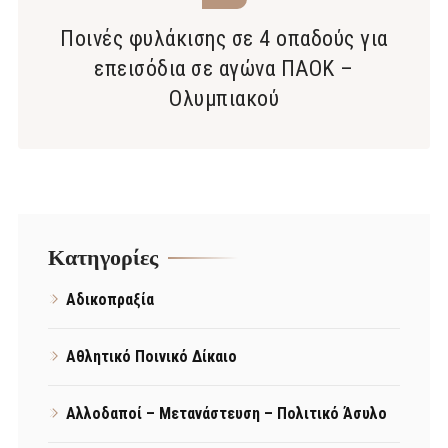
Ποινές φυλάκισης σε 4 οπαδούς για
επεισόδια σε αγώνα ΠΑΟΚ –
Ολυμπιακού
Kατηγορίες
Αδικοπραξία
Αθλητικό Ποινικό Δίκαιο
Αλλοδαποί – Μετανάστευση – Πολιτικό Άσυλο