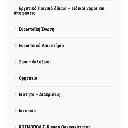
Εργατικό Ποινικό δίκαιο – ειδικοί νόμοι και
αποφάσεις
Ευρωπαϊκή Ένωση
Ευρωπαϊκό Δικαστήριο
Ζώα – Φιλόζωοι
Θρησκεία
Ισότητα – Διακρίσεις
Ιστορικά
ΚΟΣΜΟΠΟΛΙΣ-Κίνηση Οργανικότητας