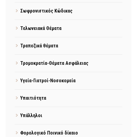
Σωφρονιστικός Κώδικας
Τελωνειακά Θέματα
Τραπεζικά θέματα
Τρομοκρατία-Θέματα Ασφάλειας
Υγεία-Γιατροί-Νοσοκομεία
Υπαιτιότητα
Υπάλληλοι
Φορολογικό Ποινικό δίκαιο