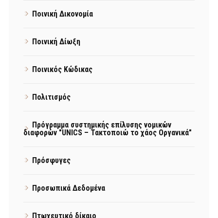
Ποινική Δικονομία
Ποινική Δίωξη
Ποινικός Κώδικας
Πολιτισμός
Πρόγραμμα συστημικής επίλυσης νομικών
διαφορών "UNICS – Τακτοποιώ το χάος Οργανικά"
Πρόσφυγες
Προσωπικά Δεδομένα
Πτωχευτικό δίκαιο