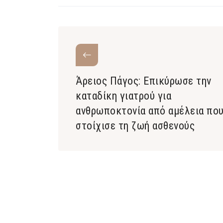
Άρειος Πάγος: Επικύρωσε την
καταδίκη γιατρού για
ανθρωποκτονία από αμέλεια πο
στοίχισε τη ζωή ασθενούς