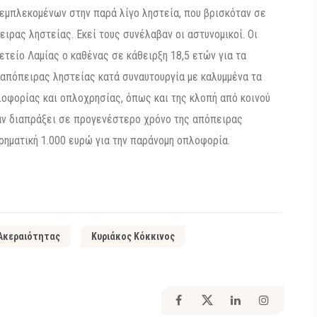
 εμπλεκομένων στην παρά λίγο ληστεία, που βρισκόταν σε
ιρας ληστείας. Εκεί τους συνέλαβαν οι αστυνομικοί. Οι
τείο Λαμίας ο καθένας σε κάθειρξη 18,5 ετών για τα
απόπειρας ληστείας κατά συναυτουργία με καλυμμένα τα
οφορίας και οπλοχρησίας, όπως και της κλοπή από κοινού
χαν διαπράξει σε προγενέστερο χρόνο της απόπειρας
χρηματική 1.000 ευρώ για την παράνομη οπλοφορία.
Ακεραιότητας
Κυριάκος Κόκκινος