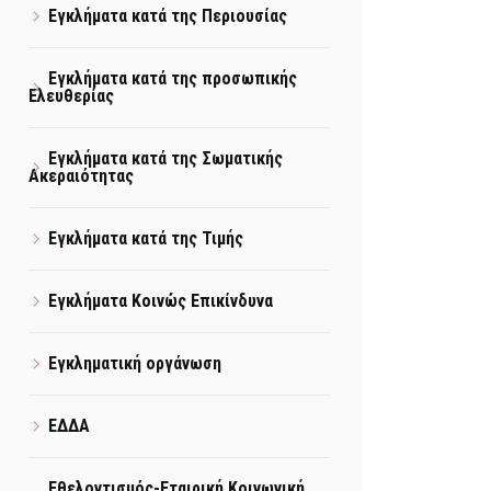
Εγκλήματα κατά της Περιουσίας
Εγκλήματα κατά της προσωπικής
Ελευθερίας
Εγκλήματα κατά της Σωματικής
Ακεραιότητας
Εγκλήματα κατά της Τιμής
Εγκλήματα Κοινώς Επικίνδυνα
Εγκληματική οργάνωση
ΕΔΔΑ
Εθελοντισμός-Εταιρική Κοινωνική