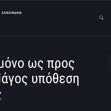
ΕΠΙΚΟΙΝΩΝΙΑ
 μόνο ως προς
Πάγος υπόθεση
ς