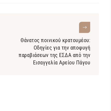
Θάνατος ποινικού κρατουμέου:
Οδηγίες για την αποφυγή
υ
παραβιάσεων της ΕΣΔΑ από την
Εισαγγελία Αρείου Πάγου