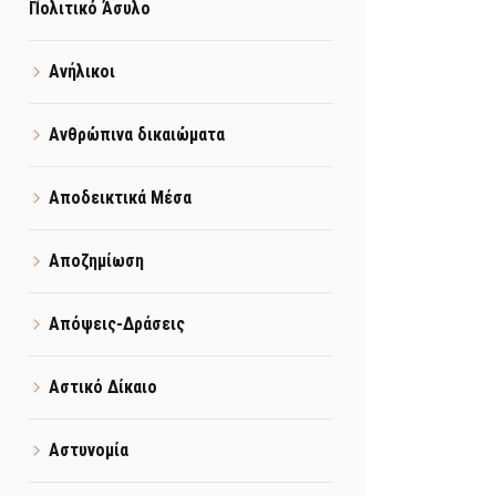
Πολιτικό Άσυλο
Ανήλικοι
Ανθρώπινα δικαιώματα
Αποδεικτικά Μέσα
Αποζημίωση
Απόψεις-Δράσεις
Αστικό Δίκαιο
Αστυνομία