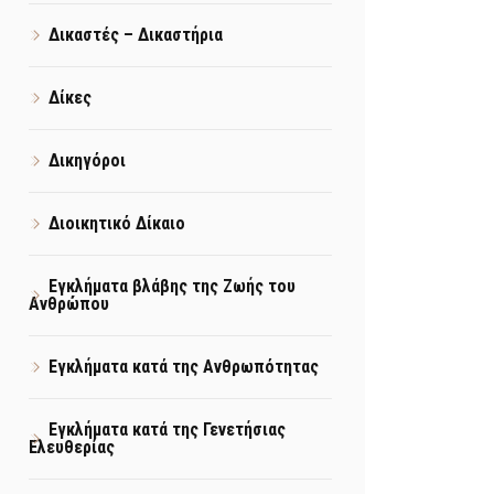
Δικαστές – Δικαστήρια
Δίκες
Δικηγόροι
Διοικητικό Δίκαιο
Εγκλήματα βλάβης της Ζωής του
Ανθρώπου
Εγκλήματα κατά της Ανθρωπότητας
Εγκλήματα κατά της Γενετήσιας
Ελευθερίας