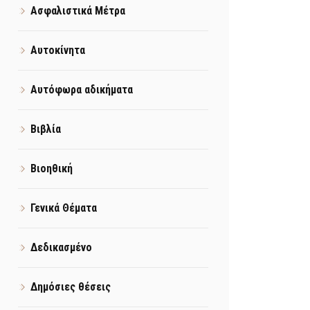
Ασφαλιστικά Μέτρα
Αυτοκίνητα
Αυτόφωρα αδικήματα
Βιβλία
Βιοηθική
Γενικά Θέματα
Δεδικασμένο
Δημόσιες θέσεις