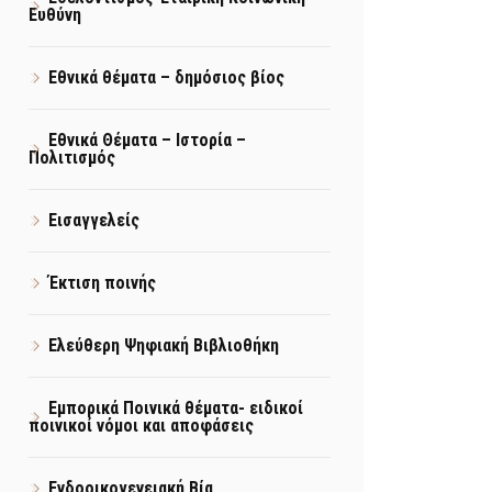
Ευθύνη
Εθνικά θέματα – δημόσιος βίος
Εθνικά Θέματα – Ιστορία –
Πολιτισμός
Εισαγγελείς
Έκτιση ποινής
Ελεύθερη Ψηφιακή Βιβλιοθήκη
Εμπορικά Ποινικά θέματα- ειδικοί
ποινικοί νόμοι και αποφάσεις
Ενδοοικογενειακή Βία