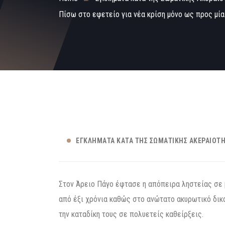
Πίσω στο εφετείο για νέα κρίση μόνο ως προς μί
ΕΓΚΛΉΜΑΤΑ ΚΑΤΆ ΤΗΣ ΣΩΜΑΤΙΚΉΣ ΑΚΕΡΑΙΌΤ
Στον Άρειο Πάγο έφτασε η απόπειρα ληστείας σε
από έξι χρόνια καθώς στο ανώτατο ακυρωτικό δι
την καταδίκη τους σε πολυετείς καθείρξεις.