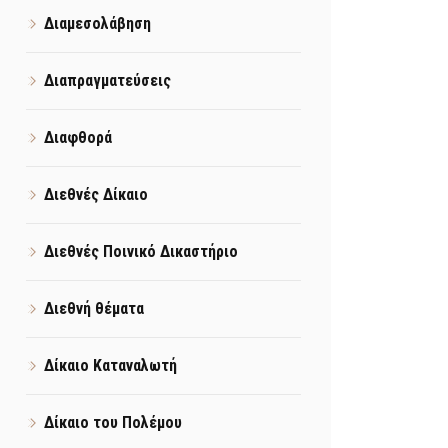
Διαμεσολάβηση
Διαπραγματεύσεις
Διαφθορά
Διεθνές Δίκαιο
Διεθνές Ποινικό Δικαστήριο
Διεθνή θέματα
Δίκαιο Καταναλωτή
Δίκαιο του Πολέμου