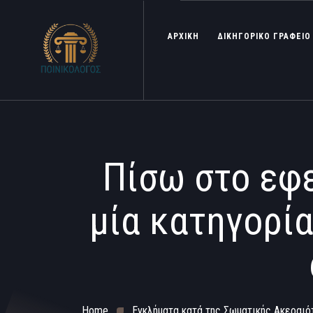
ΑΡΧΙΚΗ
ΔΙΚΗΓΟΡΙΚΟ ΓΡΑΦΕΙΟ
Πίσω στο εφε
μία κατηγορί
Home
Εγκλήματα κατά της Σωματικής Ακεραιό