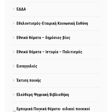
ΕΔΔΑ
Εθελοντισμός-Εταιρική Κοινωνική Ευθύνη
Εθνικά θέματα – δημόσιος βίος
Εθνικά Θέματα – Ιστορία – Πολιτισμός
Εισαγγελείς
Έκτιση ποινής
Ελεύθερη Ψηφιακή Βιβλιοθήκη
Εμπορικά Ποινικά θέματα- ειδικοί ποινικοί