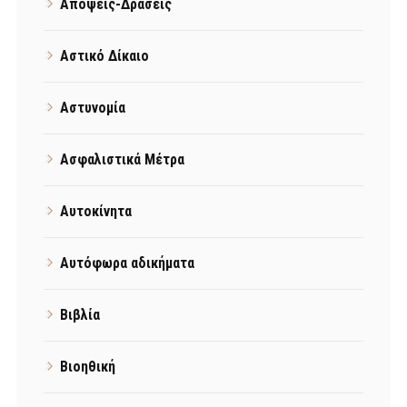
Απόψεις-Δράσεις
Αστικό Δίκαιο
Αστυνομία
Ασφαλιστικά Μέτρα
Αυτοκίνητα
Αυτόφωρα αδικήματα
Βιβλία
Βιοηθική