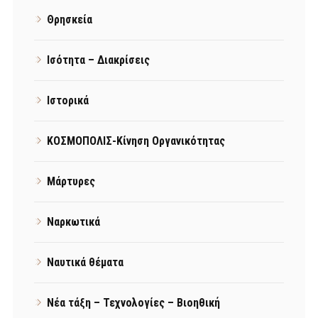
Θρησκεία
Ισότητα – Διακρίσεις
Ιστορικά
ΚΟΣΜΟΠΟΛΙΣ-Κίνηση Οργανικότητας
Μάρτυρες
Ναρκωτικά
Ναυτικά θέματα
Νέα τάξη – Τεχνολογίες – Βιοηθική