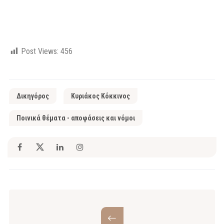
Post Views:
456
Δικηγόρος
Κυριάκος Κόκκινος
Ποινικά θέματα - αποφάσεις και νόμοι