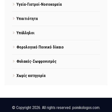
Υγεία-Γιατροί-Νοσοκομεία
Υπαιτιότητα
Υπάλληλοι
Φορολογικό Ποινικό δίκαιο
Φυλακές-Σωφρονισμός
Χωρίς κατηγορία
© Copyright 2026. All rights reserved. poinikologos.com.