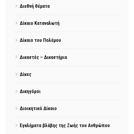
Διεθνή θέματα
Δίκαιο Καταναλωτή
Δίκαιο του Πολέμου
Δικαστές – Δικαστήρια
Δίκες
Δικηγόροι
Διοικητικό Δίκαιο
Εγκλήματα βλάβης της Ζωής του Ανθρώπου