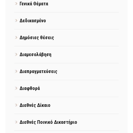
Γενικά Θέματα
Δεδικασμένο
Δημόσιες θέσεις
Διαμεσολάβηση
Διαπραγματεύσεις
Διαφθορά
Διεθνές Δίκαιο
Διεθνές Ποινικό Δικαστήριο