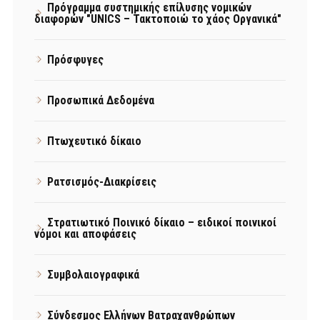
Πρόγραμμα συστημικής επίλυσης νομικών
διαφορών "UNICS – Τακτοποιώ το χάος Οργανικά"
Πρόσφυγες
Προσωπικά Δεδομένα
Πτωχευτικό δίκαιο
Ρατσισμός-Διακρίσεις
Στρατιωτικό Ποινικό δίκαιο – ειδικοί ποινικοί
νόμοι και αποφάσεις
Συμβολαιογραφικά
Σύνδεσμος Ελλήνων Βατραχανθρώπων