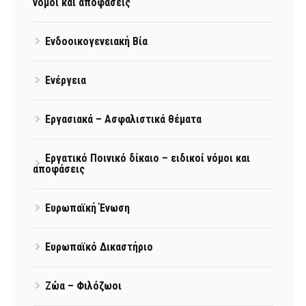
νόμοι και αποφάσεις
Ενδοοικογενειακή Βία
Ενέργεια
Εργασιακά – Ασφαλιστικά θέματα
Εργατικό Ποινικό δίκαιο – ειδικοί νόμοι και
αποφάσεις
Ευρωπαϊκή Ένωση
Ευρωπαϊκό Δικαστήριο
Ζώα – Φιλόζωοι