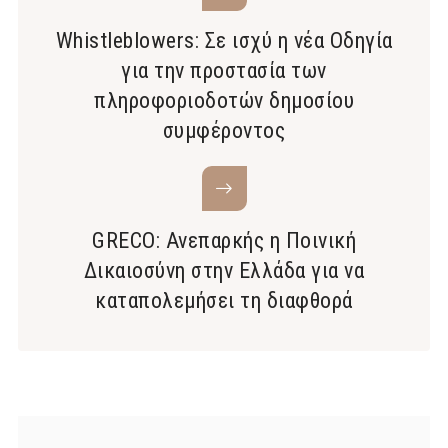
Whistleblowers: Σε ισχύ η νέα Οδηγία
για την προστασία των
πληροφοριοδοτών δημοσίου
συμφέροντος
GRECO: Ανεπαρκής η Ποινική
Δικαιοσύνη στην Ελλάδα για να
καταπολεμήσει τη διαφθορά