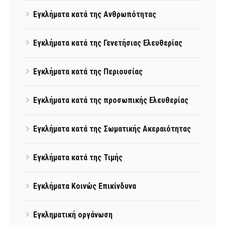
Εγκλήματα κατά της Ανθρωπότητας
Εγκλήματα κατά της Γενετήσιας Ελευθερίας
Εγκλήματα κατά της Περιουσίας
Εγκλήματα κατά της προσωπικής Ελευθερίας
Εγκλήματα κατά της Σωματικής Ακεραιότητας
Εγκλήματα κατά της Τιμής
Εγκλήματα Κοινώς Επικίνδυνα
Εγκληματική οργάνωση