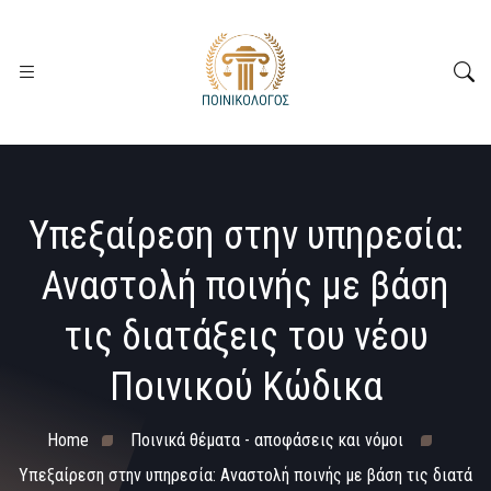
Υπεξαίρεση στην υπηρεσία:
Αναστολή ποινής με βάση
τις διατάξεις του νέου
Ποινικού Κώδικα
Home
Ποινικά θέματα - αποφάσεις και νόμοι
Υπεξαίρεση στην υπηρεσία: Αναστολή ποινής με βάση τις διατά