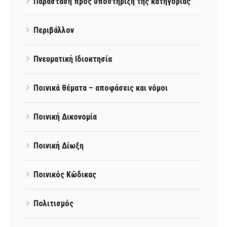
Παράσταση προς υποστήριξη της κατηγορίας
Περιβάλλον
Πνευματική Ιδιοκτησία
Ποινικά θέματα – αποφάσεις και νόμοι
Ποινική Δικονομία
Ποινική Δίωξη
Ποινικός Κώδικας
Πολιτισμός