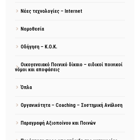
Νέες τεχνολογίες – Internet
Νομοθεσία
Οδήγηση – Κ.Ο.Κ.
Οικογενειακό Ποινικό δίκαιο – ειδικοί ποινικοί
νόμοι και αποφάσεις
Όπλα
Οργανικότητα – Coaching – Συστημική Ανάλυση
Παραγραφή Αξιοποίνου και Ποινών