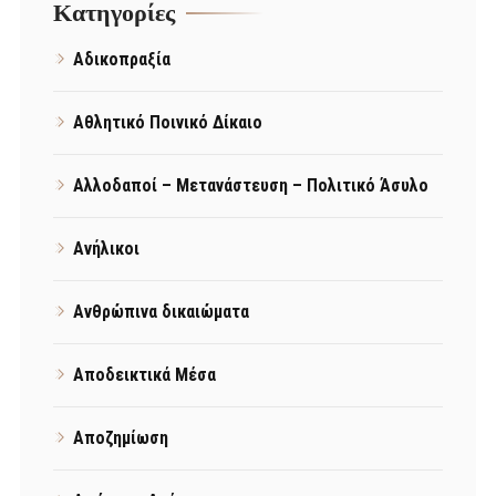
Kατηγορίες
Αδικοπραξία
Αθλητικό Ποινικό Δίκαιο
Αλλοδαποί – Μετανάστευση – Πολιτικό Άσυλο
Ανήλικοι
Ανθρώπινα δικαιώματα
Αποδεικτικά Μέσα
Αποζημίωση