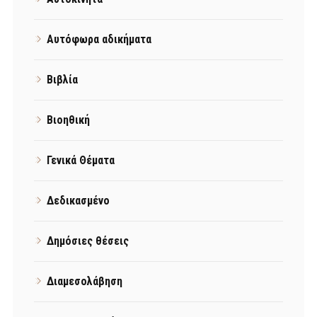
Αυτόφωρα αδικήματα
Βιβλία
Βιοηθική
Γενικά Θέματα
Δεδικασμένο
Δημόσιες θέσεις
Διαμεσολάβηση