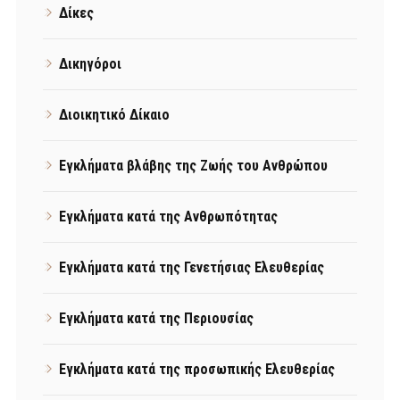
Δίκες
Δικηγόροι
Διοικητικό Δίκαιο
Εγκλήματα βλάβης της Ζωής του Ανθρώπου
Εγκλήματα κατά της Ανθρωπότητας
Εγκλήματα κατά της Γενετήσιας Ελευθερίας
Εγκλήματα κατά της Περιουσίας
Εγκλήματα κατά της προσωπικής Ελευθερίας