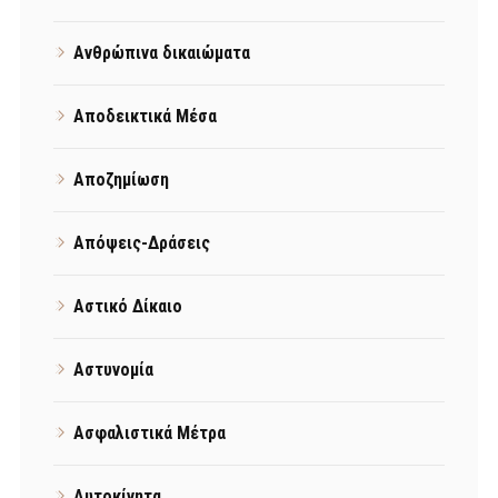
Ανθρώπινα δικαιώματα
Αποδεικτικά Μέσα
Αποζημίωση
Απόψεις-Δράσεις
Αστικό Δίκαιο
Αστυνομία
Ασφαλιστικά Μέτρα
Αυτοκίνητα