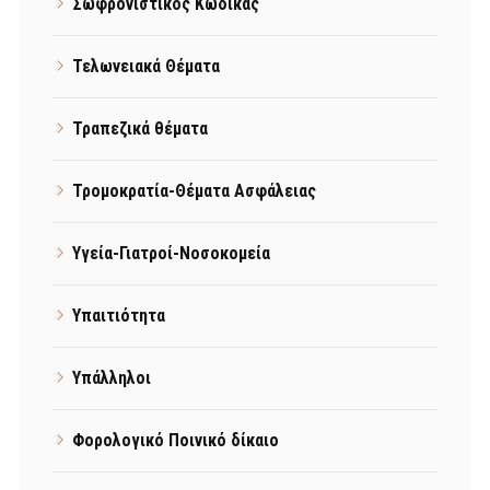
Σωφρονιστικός Κώδικας
Τελωνειακά Θέματα
Τραπεζικά θέματα
Τρομοκρατία-Θέματα Ασφάλειας
Υγεία-Γιατροί-Νοσοκομεία
Υπαιτιότητα
Υπάλληλοι
Φορολογικό Ποινικό δίκαιο