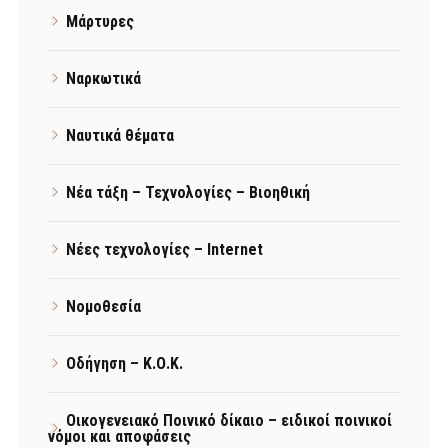
Μάρτυρες
Ναρκωτικά
Ναυτικά θέματα
Νέα τάξη – Τεχνολογίες – Βιοηθική
Νέες τεχνολογίες – Internet
Νομοθεσία
Οδήγηση – Κ.Ο.Κ.
Οικογενειακό Ποινικό δίκαιο – ειδικοί ποινικοί
νόμοι και αποφάσεις