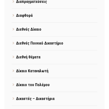
Διαπραγματεύσεις
Διαφθορά
Διεθνές Δίκαιο
Διεθνές Ποινικό Δικαστήριο
Διεθνή θέματα
Δίκαιο Καταναλωτή
Δίκαιο του Πολέμου
Δικαστές – Δικαστήρια