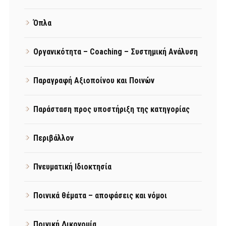
Όπλα
Οργανικότητα – Coaching – Συστημική Ανάλυση
Παραγραφή Αξιοποίνου και Ποινών
Παράσταση προς υποστήριξη της κατηγορίας
Περιβάλλον
Πνευματική Ιδιοκτησία
Ποινικά θέματα – αποφάσεις και νόμοι
Ποινική Δικονομία