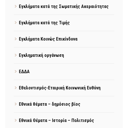
Εγκλήματα κατά της Σωματικής Ακεραιότητας
Εγκλήματα κατά της Τιμής
Εγκλήματα Κοινώς Επικίνδυνα
Εγκληματική οργάνωση
ΕΔΔΑ
Εθελοντισμός-Εταιρική Κοινωνική Ευθύνη
Εθνικά θέματα – δημόσιος βίος
Εθνικά Θέματα – Ιστορία – Πολιτισμός