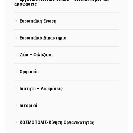
αποφάσεις
Ευρωπαϊκή Ένωση
Ευρωπαϊκό Δικαστήριο
Ζώα – Φιλόζωοι
Θρησκεία
Ισότητα – Διακρίσεις
Ιστορικά
ΚΟΣΜΟΠΟΛΙΣ-Κίνηση Οργανικότητας