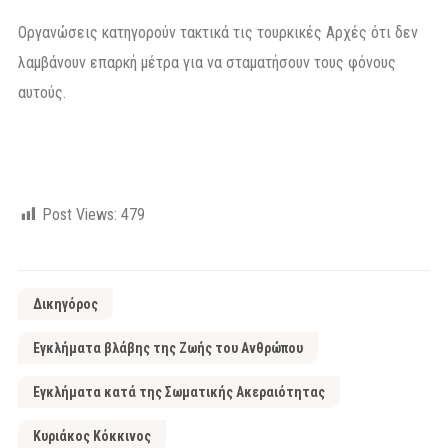
Οργανώσεις κατηγορούν τακτικά τις τουρκικές Αρχές ότι δεν
λαμβάνουν επαρκή μέτρα για να σταματήσουν τους φόνους
αυτούς.
Post Views:
479
Δικηγόρος
Εγκλήματα βλάβης της Ζωής του Ανθρώπου
Εγκλήματα κατά της Σωματικής Ακεραιότητας
Κυριάκος Κόκκινος