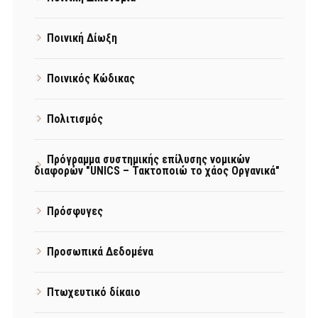
Ποινική Δίωξη
Ποινικός Κώδικας
Πολιτισμός
Πρόγραμμα συστημικής επίλυσης νομικών
διαφορών "UNICS – Τακτοποιώ το χάος Οργανικά"
Πρόσφυγες
Προσωπικά Δεδομένα
Πτωχευτικό δίκαιο