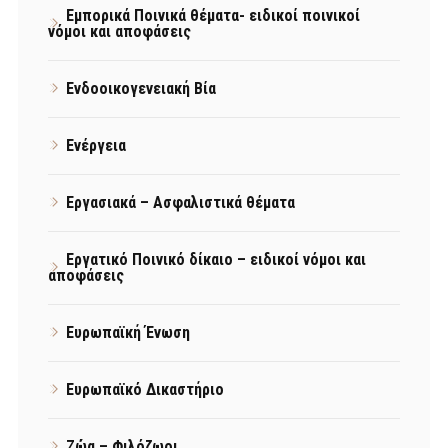
Εμπορικά Ποινικά θέματα- ειδικοί ποινικοί
νόμοι και αποφάσεις
Ενδοοικογενειακή Βία
Ενέργεια
Εργασιακά – Ασφαλιστικά θέματα
Εργατικό Ποινικό δίκαιο – ειδικοί νόμοι και
αποφάσεις
Ευρωπαϊκή Ένωση
Ευρωπαϊκό Δικαστήριο
Ζώα – Φιλόζωοι