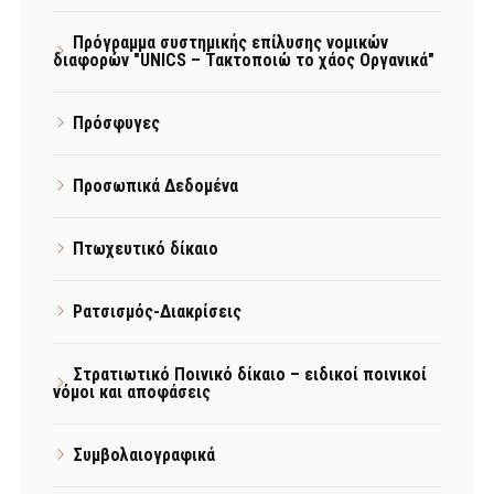
Πρόγραμμα συστημικής επίλυσης νομικών
διαφορών "UNICS – Τακτοποιώ το χάος Οργανικά"
Πρόσφυγες
Προσωπικά Δεδομένα
Πτωχευτικό δίκαιο
Ρατσισμός-Διακρίσεις
Στρατιωτικό Ποινικό δίκαιο – ειδικοί ποινικοί
νόμοι και αποφάσεις
Συμβολαιογραφικά