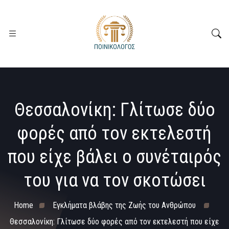
Θεσσαλονίκη: Γλίτωσε δύο
φορές από τον εκτελεστή
που είχε βάλει ο συνέταιρός
του για να τον σκοτώσει
Home
Εγκλήματα βλάβης της Ζωής του Ανθρώπου
Θεσσαλονίκη: Γλίτωσε δύο φορές από τον εκτελεστή που είχε