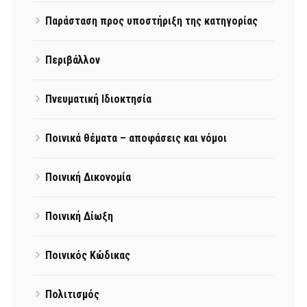
Παράσταση προς υποστήριξη της κατηγορίας
Περιβάλλον
Πνευματική Ιδιοκτησία
Ποινικά θέματα – αποφάσεις και νόμοι
Ποινική Δικονομία
Ποινική Δίωξη
Ποινικός Κώδικας
Πολιτισμός