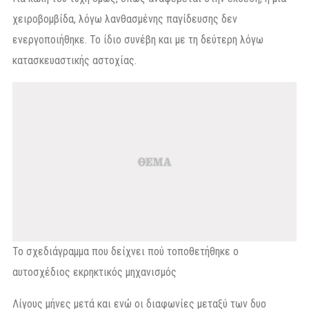
χειροβομβίδα, λόγω λανθασμένης παγίδευσης δεν
ενεργοποιήθηκε. Το ίδιο συνέβη και με τη δεύτερη λόγω
κατασκευαστικής αστοχίας.
Το σχεδιάγραμμα που δείχνει πού τοποθετήθηκε ο
αυτοσχέδιος εκρηκτικός μηχανισμός
Λίγους μήνες μετά και ενώ οι διαφωνίες μεταξύ των δυο