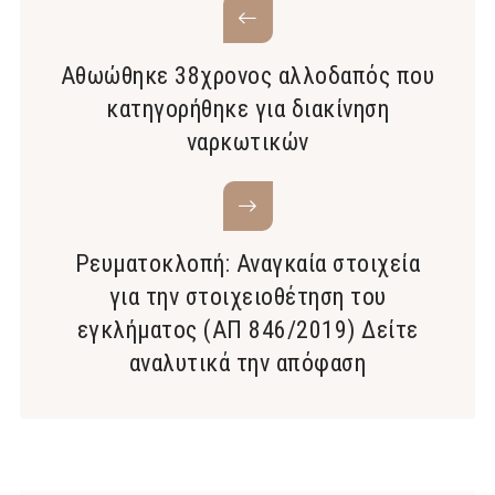
Αθωώθηκε 38χρονος αλλοδαπός που
κατηγορήθηκε για διακίνηση
ναρκωτικών
Ρευματοκλοπή: Αναγκαία στοιχεία
για την στοιχειοθέτηση του
εγκλήματος (ΑΠ 846/2019) Δείτε
αναλυτικά την απόφαση