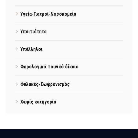
Υγεία-Γιατροί-Νοσοκομεία
Υπαιτιότητα
Υπάλληλοι
Φορολογικό Ποινικό δίκαιο
Φυλακές-Σωφρονισμός
Χωρίς κατηγορία