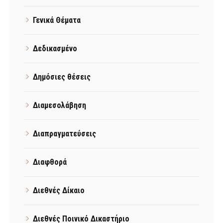
Γενικά Θέματα
Δεδικασμένο
Δημόσιες θέσεις
Διαμεσολάβηση
Διαπραγματεύσεις
Διαφθορά
Διεθνές Δίκαιο
Διεθνές Ποινικό Δικαστήριο