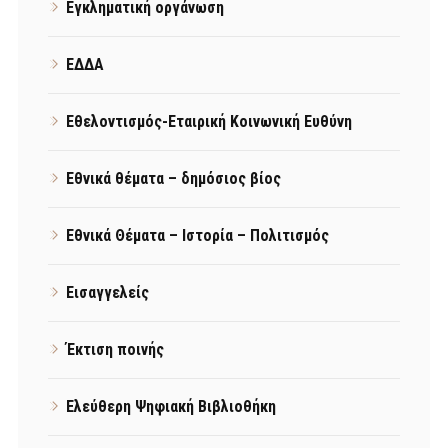
Εγκληματική οργάνωση
ΕΔΔΑ
Εθελοντισμός-Εταιρική Κοινωνική Ευθύνη
Εθνικά θέματα – δημόσιος βίος
Εθνικά Θέματα – Ιστορία – Πολιτισμός
Εισαγγελείς
Έκτιση ποινής
Ελεύθερη Ψηφιακή Βιβλιοθήκη