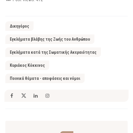
Δικηγόρος
Εγκλήματα βλάβης της Ζωής του Ανθρώπου
Εγκλήματα κατά της Σωματικής Ακεραιότητας
Κυριάκος Κόκκινος
Ποινικά θέματα - αποφάσεις και νόμοι