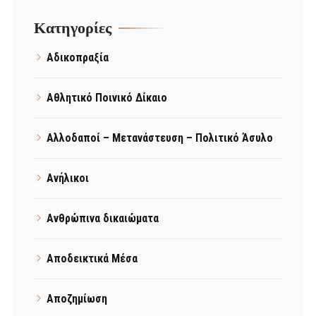
Kατηγορίες
Αδικοπραξία
Αθλητικό Ποινικό Δίκαιο
Αλλοδαποί – Μετανάστευση – Πολιτικό Άσυλο
Ανήλικοι
Ανθρώπινα δικαιώματα
Αποδεικτικά Μέσα
Αποζημίωση