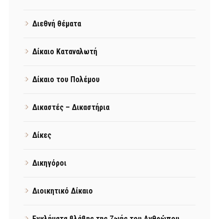
Διεθνή θέματα
Δίκαιο Καταναλωτή
Δίκαιο του Πολέμου
Δικαστές – Δικαστήρια
Δίκες
Δικηγόροι
Διοικητικό Δίκαιο
Εγκλήματα βλάβης της Ζωής του Ανθρώπου