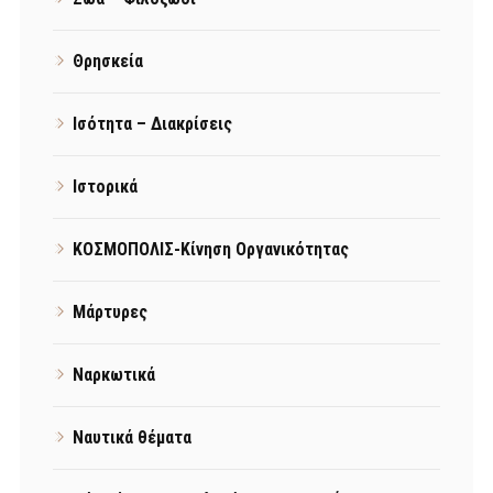
Θρησκεία
Ισότητα – Διακρίσεις
Ιστορικά
ΚΟΣΜΟΠΟΛΙΣ-Κίνηση Οργανικότητας
Μάρτυρες
Ναρκωτικά
Ναυτικά θέματα