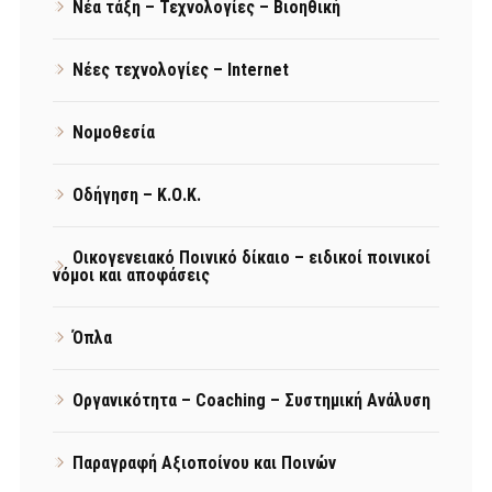
Νέα τάξη – Τεχνολογίες – Βιοηθική
Νέες τεχνολογίες – Internet
Νομοθεσία
Οδήγηση – Κ.Ο.Κ.
Οικογενειακό Ποινικό δίκαιο – ειδικοί ποινικοί
νόμοι και αποφάσεις
Όπλα
Οργανικότητα – Coaching – Συστημική Ανάλυση
Παραγραφή Αξιοποίνου και Ποινών