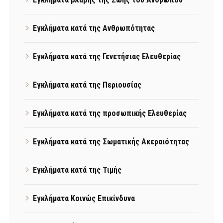
Εγκλήματα κατά της Ανθρωπότητας
Εγκλήματα κατά της Γενετήσιας Ελευθερίας
Εγκλήματα κατά της Περιουσίας
Εγκλήματα κατά της προσωπικής Ελευθερίας
Εγκλήματα κατά της Σωματικής Ακεραιότητας
Εγκλήματα κατά της Τιμής
Εγκλήματα Κοινώς Επικίνδυνα