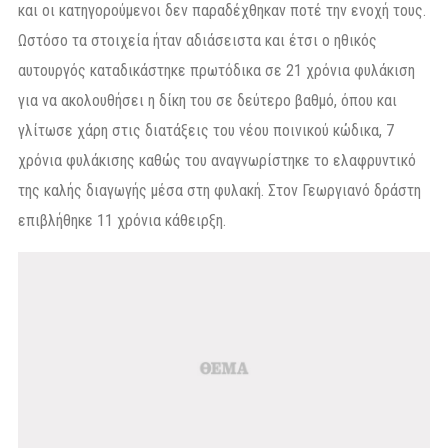
και οι κατηγορούμενοι δεν παραδέχθηκαν ποτέ την ενοχή τους.
Ωστόσο τα στοιχεία ήταν αδιάσειστα και έτσι ο ηθικός
αυτουργός καταδικάστηκε πρωτόδικα σε 21 χρόνια φυλάκιση
για να ακολουθήσει η δίκη του σε δεύτερο βαθμό, όπου και
γλίτωσε χάρη στις διατάξεις του νέου ποινικού κώδικα, 7
χρόνια φυλάκισης καθώς του αναγνωρίστηκε το ελαφρυντικό
της καλής διαγωγής μέσα στη φυλακή. Στον Γεωργιανό δράστη
επιβλήθηκε 11 χρόνια κάθειρξη.