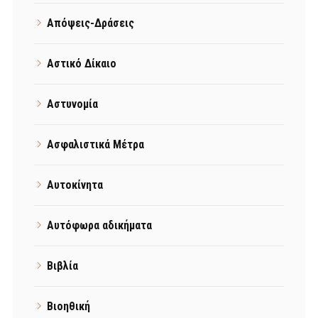
Απόψεις-Δράσεις
Αστικό Δίκαιο
Αστυνομία
Ασφαλιστικά Μέτρα
Αυτοκίνητα
Αυτόφωρα αδικήματα
Βιβλία
Βιοηθική