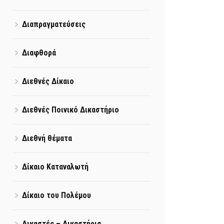
Διαπραγματεύσεις
Διαφθορά
Διεθνές Δίκαιο
Διεθνές Ποινικό Δικαστήριο
Διεθνή θέματα
Δίκαιο Καταναλωτή
Δίκαιο του Πολέμου
Δικαστές – Δικαστήρια