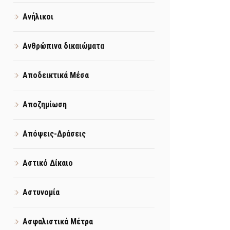
Ανήλικοι
Ανθρώπινα δικαιώματα
Αποδεικτικά Μέσα
Αποζημίωση
Απόψεις-Δράσεις
Αστικό Δίκαιο
Αστυνομία
Ασφαλιστικά Μέτρα