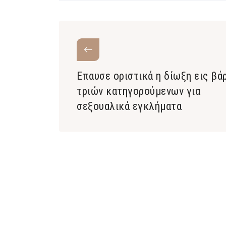
Επαυσε οριστικά η δίωξη εις βά
τριών κατηγορούμενων για
σεξουαλικά εγκλήματα