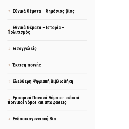
Εθνικά θέματα – δημόσιος βίος
Εθνικά Θέματα – Ιστορία –
Πολιτισμός
Εισαγγελείς
Έκτιση ποινής
Ελεύθερη Ψηφιακή Βιβλιοθήκη
Εμπορικά Ποινικά θέματα- ειδικοί
ποινικοί νόμοι και αποφάσεις
Ενδοοικογενειακή Βία