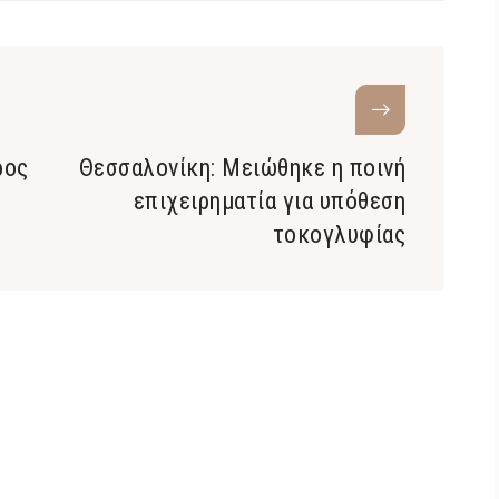
ρος
Θεσσαλονίκη: Μειώθηκε η ποινή
επιχειρηματία για υπόθεση
τοκογλυφίας