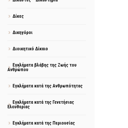
Δίκες
Δικηγόροι
Διοικητικό Δίκαιο
Εγκλήματα βλάβης της Ζωής του
Ανθρώπου
Εγκλήματα κατά της Ανθρωπότητας
Εγκλήματα κατά της Γενετήσιας
Ελευθερίας
Εγκλήματα κατά της Περιουσίας