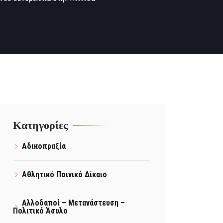
Kατηγορίες
Αδικοπραξία
Αθλητικό Ποινικό Δίκαιο
Αλλοδαποί – Μετανάστευση –
Πολιτικό Άσυλο