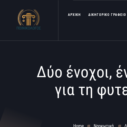
ΑΡΧΙΚΗ
ΔΙΚΗΓΟΡΙΚΟ ΓΡΑΦΕΙΟ
Δύο ένοχοι, 
για τη φυτ
Home
Ναρκωτικά
Δ