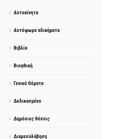
Αυτοκίνητα
Αυτόφωρα αδικήματα
Βιβλία
Βιοηθική
Γενικά Θέματα
Δεδικασμένο
Δημόσιες θέσεις
Διαμεσολάβηση