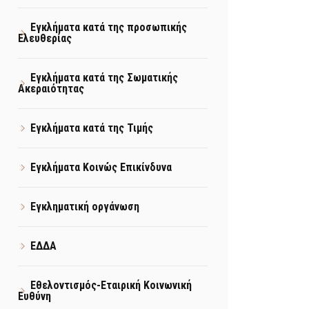
Εγκλήματα κατά της προσωπικής
Ελευθερίας
Εγκλήματα κατά της Σωματικής
Ακεραιότητας
Εγκλήματα κατά της Τιμής
Εγκλήματα Κοινώς Επικίνδυνα
Εγκληματική οργάνωση
ΕΔΔΑ
Εθελοντισμός-Εταιρική Κοινωνική
Ευθύνη