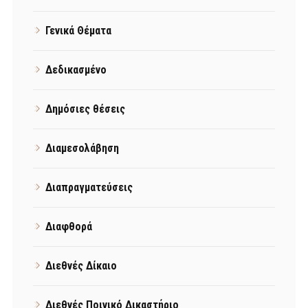
Γενικά Θέματα
Δεδικασμένο
Δημόσιες θέσεις
Διαμεσολάβηση
Διαπραγματεύσεις
Διαφθορά
Διεθνές Δίκαιο
Διεθνές Ποινικό Δικαστήριο