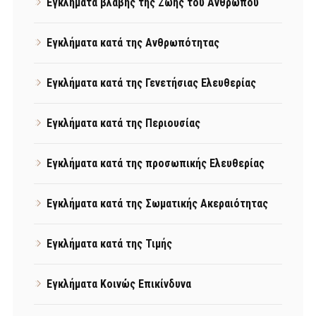
Εγκλήματα βλάβης της Ζωής του Ανθρώπου
Εγκλήματα κατά της Ανθρωπότητας
Εγκλήματα κατά της Γενετήσιας Ελευθερίας
Εγκλήματα κατά της Περιουσίας
Εγκλήματα κατά της προσωπικής Ελευθερίας
Εγκλήματα κατά της Σωματικής Ακεραιότητας
Εγκλήματα κατά της Τιμής
Εγκλήματα Κοινώς Επικίνδυνα