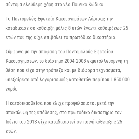
σύντομα ελεύθερη χάρη στο νέο Ποινικό Κώδικα.
Το Πενταμελές Εφετείο Κακουργημάτων Λάρισας την
καταδίκασε σε κάθειρξη μόλις 8 ετών έναντι καθείρξεως 25
ετών που της είχε επιβάλει το πρωτόδικο δικαστήριο.
Σύμφωνα με την απόφαση του Πενταμελούς Εφετείου
Κακουργημάτων, το διάστημα 2004-2008 εκμεταλλευόμενη τη
θέση που είχε στην τράπεζα και με διάφορα τεχνάσματα,
υπεξαίρεσε από λογαριασμούς καταθετών περίπου 1.850.000
ευρώ.
Η καταδικασθείσα που ελιχε προφυλακιστεί μετά την
αποκάλυψη της υπόθεσης, στο πρωτόδικο δικαστήριο τον
Ιούνιο του 2013 είχε καταδικαστεί σε ποινή κάθειρξης 25
ετών.