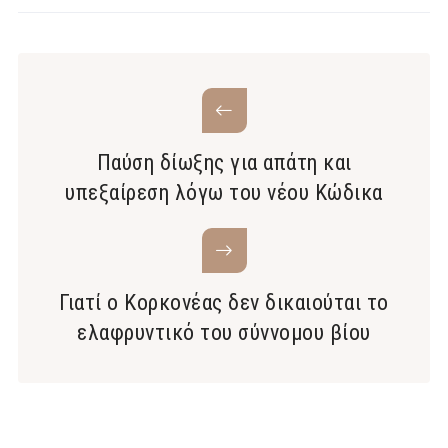
Παύση δίωξης για απάτη και
υπεξαίρεση λόγω του νέου Κώδικα
Γιατί ο Κορκονέας δεν δικαιούται το
ελαφρυντικό του σύννομου βίου