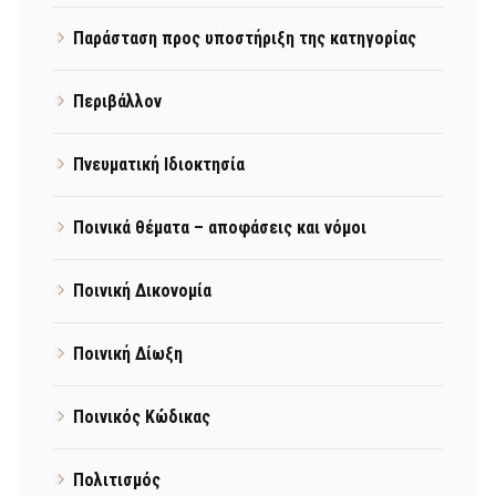
Παράσταση προς υποστήριξη της κατηγορίας
Περιβάλλον
Πνευματική Ιδιοκτησία
Ποινικά θέματα – αποφάσεις και νόμοι
Ποινική Δικονομία
Ποινική Δίωξη
Ποινικός Κώδικας
Πολιτισμός