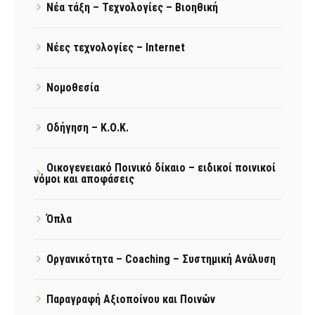
Νέα τάξη – Τεχνολογίες – Βιοηθική
Νέες τεχνολογίες – Internet
Νομοθεσία
Οδήγηση – Κ.Ο.Κ.
Οικογενειακό Ποινικό δίκαιο – ειδικοί ποινικοί
νόμοι και αποφάσεις
Όπλα
Οργανικότητα – Coaching – Συστημική Ανάλυση
Παραγραφή Αξιοποίνου και Ποινών