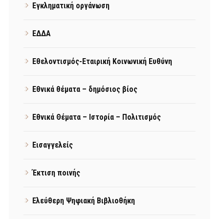
Εγκληματική οργάνωση
ΕΔΔΑ
Εθελοντισμός-Εταιρική Κοινωνική Ευθύνη
Εθνικά θέματα – δημόσιος βίος
Εθνικά Θέματα – Ιστορία – Πολιτισμός
Εισαγγελείς
Έκτιση ποινής
Ελεύθερη Ψηφιακή Βιβλιοθήκη