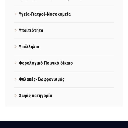
Υγεία-Γιατροί-Νοσοκομεία
Υπαιτιότητα
Υπάλληλοι
Φορολογικό Ποινικό δίκαιο
Φυλακές-Σωφρονισμός
Χωρίς κατηγορία