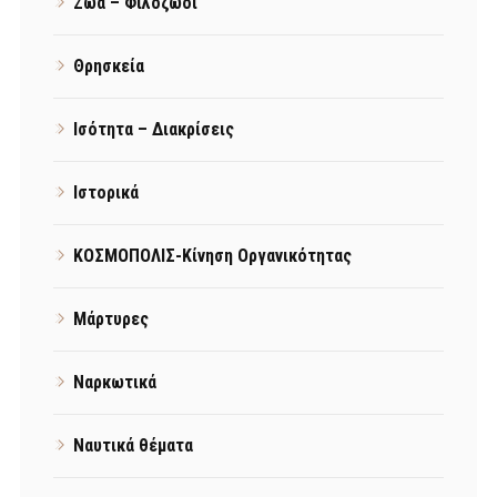
Ζώα – Φιλόζωοι
Θρησκεία
Ισότητα – Διακρίσεις
Ιστορικά
ΚΟΣΜΟΠΟΛΙΣ-Κίνηση Οργανικότητας
Μάρτυρες
Ναρκωτικά
Ναυτικά θέματα