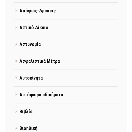
Απόψεις-Δράσεις
Αστικό Δίκαιο
Αστυνομία
Ασφαλιστικά Μέτρα
Αυτοκίνητα
Αυτόφωρα αδικήματα
Βιβλία
Βιοηθική