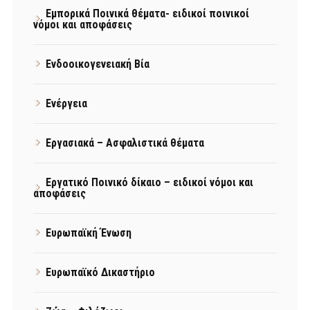
Εμπορικά Ποινικά θέματα- ειδικοί ποινικοί
νόμοι και αποφάσεις
Ενδοοικογενειακή Βία
Ενέργεια
Εργασιακά – Ασφαλιστικά θέματα
Εργατικό Ποινικό δίκαιο – ειδικοί νόμοι και
αποφάσεις
Ευρωπαϊκή Ένωση
Ευρωπαϊκό Δικαστήριο