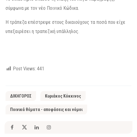
σύμφωνα με τον νέο Ποινικό Κώδικα.
Η τράπεζα επέστρεψε στους δικαιούχους τα ποσά που είχε
υπεξαιρέσει η τραπεζική υπάλληλος.
Post Views:
441
ΔΙΚΗΓΟΡΟΣ
Κυριάκος Κόκκινος
Ποινικά θέματα - αποφάσεις και νόμοι