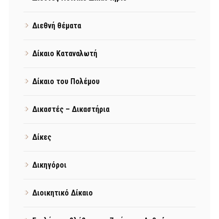
Διεθνή θέματα
Δίκαιο Καταναλωτή
Δίκαιο του Πολέμου
Δικαστές – Δικαστήρια
Δίκες
Δικηγόροι
Διοικητικό Δίκαιο