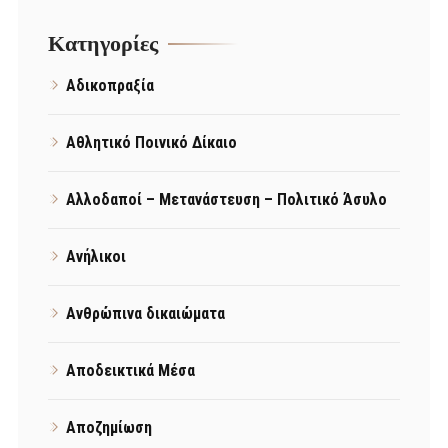
Kατηγορίες
Αδικοπραξία
Αθλητικό Ποινικό Δίκαιο
Αλλοδαποί – Μετανάστευση – Πολιτικό Άσυλο
Ανήλικοι
Ανθρώπινα δικαιώματα
Αποδεικτικά Μέσα
Αποζημίωση