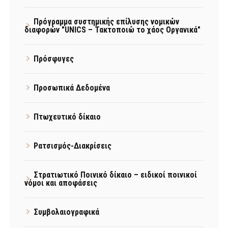
Πρόγραμμα συστημικής επίλυσης νομικών
διαφορών "UNICS – Τακτοποιώ το χάος Οργανικά"
Πρόσφυγες
Προσωπικά Δεδομένα
Πτωχευτικό δίκαιο
Ρατσισμός-Διακρίσεις
Στρατιωτικό Ποινικό δίκαιο – ειδικοί ποινικοί
νόμοι και αποφάσεις
Συμβολαιογραφικά