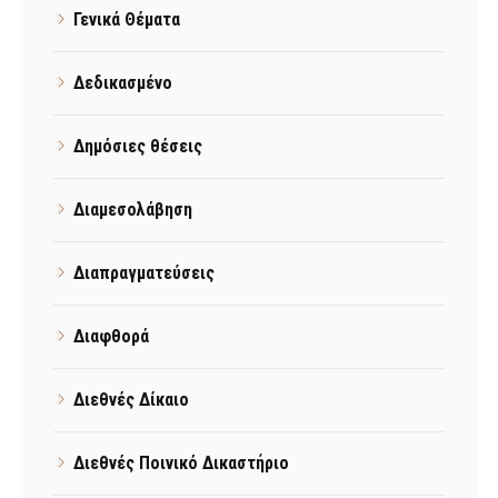
Γενικά Θέματα
Δεδικασμένο
Δημόσιες θέσεις
Διαμεσολάβηση
Διαπραγματεύσεις
Διαφθορά
Διεθνές Δίκαιο
Διεθνές Ποινικό Δικαστήριο