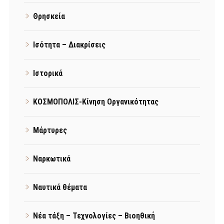
Θρησκεία
Ισότητα – Διακρίσεις
Ιστορικά
ΚΟΣΜΟΠΟΛΙΣ-Κίνηση Οργανικότητας
Μάρτυρες
Ναρκωτικά
Ναυτικά θέματα
Νέα τάξη – Τεχνολογίες – Βιοηθική