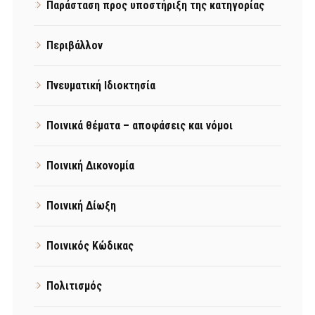
Παράσταση προς υποστήριξη της κατηγορίας
Περιβάλλον
Πνευματική Ιδιοκτησία
Ποινικά θέματα – αποφάσεις και νόμοι
Ποινική Δικονομία
Ποινική Δίωξη
Ποινικός Κώδικας
Πολιτισμός