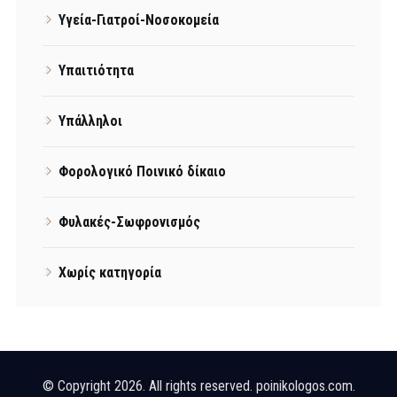
Υγεία-Γιατροί-Νοσοκομεία
Υπαιτιότητα
Υπάλληλοι
Φορολογικό Ποινικό δίκαιο
Φυλακές-Σωφρονισμός
Χωρίς κατηγορία
© Copyright 2026. All rights reserved. poinikologos.com.