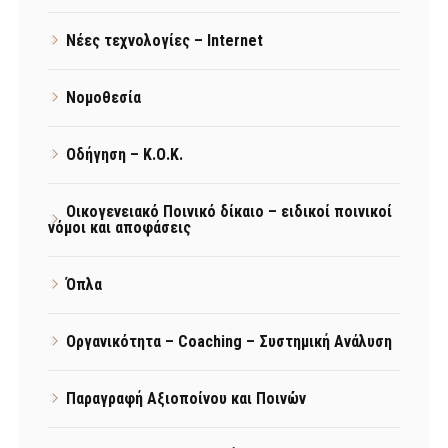
Νέες τεχνολογίες – Internet
Νομοθεσία
Οδήγηση – Κ.Ο.Κ.
Οικογενειακό Ποινικό δίκαιο – ειδικοί ποινικοί
νόμοι και αποφάσεις
Όπλα
Οργανικότητα – Coaching – Συστημική Ανάλυση
Παραγραφή Αξιοποίνου και Ποινών