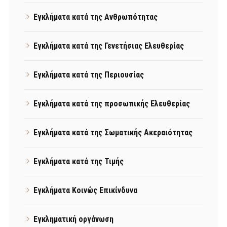
Εγκλήματα κατά της Ανθρωπότητας
Εγκλήματα κατά της Γενετήσιας Ελευθερίας
Εγκλήματα κατά της Περιουσίας
Εγκλήματα κατά της προσωπικής Ελευθερίας
Εγκλήματα κατά της Σωματικής Ακεραιότητας
Εγκλήματα κατά της Τιμής
Εγκλήματα Κοινώς Επικίνδυνα
Εγκληματική οργάνωση