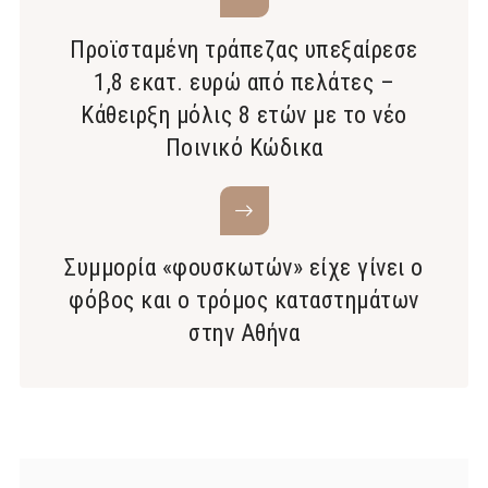
Προϊσταμένη τράπεζας υπεξαίρεσε
1,8 εκατ. ευρώ από πελάτες –
Κάθειρξη μόλις 8 ετών με το νέο
Ποινικό Κώδικα
Συμμορία «φουσκωτών» είχε γίνει ο
φόβος και ο τρόμος καταστημάτων
στην Αθήνα