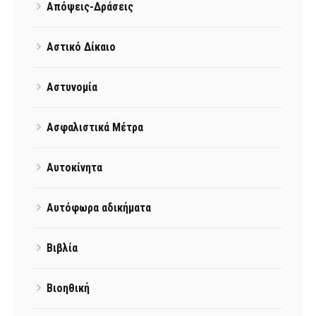
Απόψεις-Δράσεις
Αστικό Δίκαιο
Αστυνομία
Ασφαλιστικά Μέτρα
Αυτοκίνητα
Αυτόφωρα αδικήματα
Βιβλία
Βιοηθική