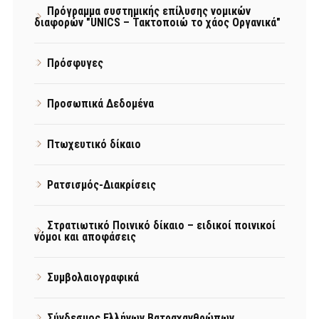
Πρόγραμμα συστημικής επίλυσης νομικών
διαφορών "UNICS – Τακτοποιώ το χάος Οργανικά"
Πρόσφυγες
Προσωπικά Δεδομένα
Πτωχευτικό δίκαιο
Ρατσισμός-Διακρίσεις
Στρατιωτικό Ποινικό δίκαιο – ειδικοί ποινικοί
νόμοι και αποφάσεις
Συμβολαιογραφικά
Σύνδεσμος Ελλήνων Βατραχανθρώπων