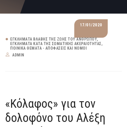
17/01/2020
ΕΓΚΛΉΜΑΤΑ ΒΛΆΒΗΣ ΤΗΣ ΖΩΉΣ ΤΟΥ ΑΝΘΡΏΠΟΥ
ΕΓΚΛΉΜΑΤΑ ΚΑΤΆ ΤΗΣ ΣΩΜΑΤΙΚΉΣ ΑΚΕΡΑΙΌΤΗΤΑΣ
ΠΟΙΝΙΚΆ ΘΈΜΑΤΑ - ΑΠΟΦΆΣΕΙΣ ΚΑΙ ΝΌΜΟΙ
ADMIN
«Κόλαφος» για τον
δολοφόνο του Αλέξη