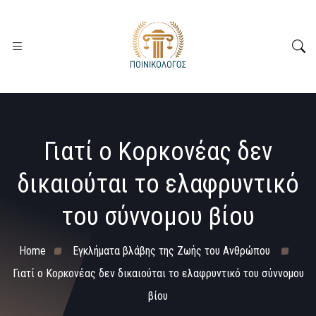
Γιατί ο Κορκονέας δεν
δικαιούται το ελαφρυντικό
του σύννομου βίου
Home
Εγκλήματα βλάβης της Ζωής του Ανθρώπου
Γιατί ο Κορκονέας δεν δικαιούται το ελαφρυντικό του σύννομου
βίου