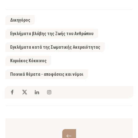
Δικηγόρος
Εγκλήματα βλάβης της Ζωής του Ανθρώπου
Εγκλήματα κατά της Σωματικής Ακεραιότητας
Κυριάκος Κόκκινος
Ποινικά θέματα - αποφάσεις και νόμοι