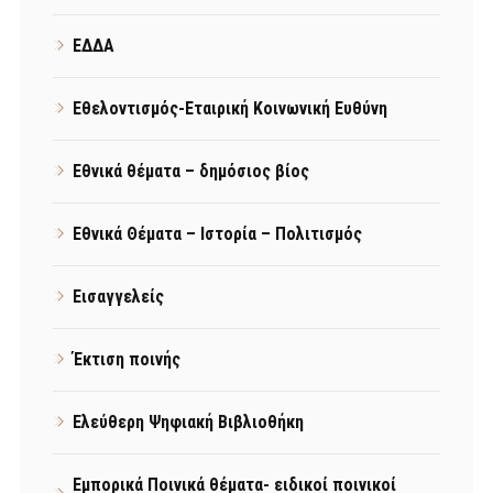
ΕΔΔΑ
Εθελοντισμός-Εταιρική Κοινωνική Ευθύνη
Εθνικά θέματα – δημόσιος βίος
Εθνικά Θέματα – Ιστορία – Πολιτισμός
Εισαγγελείς
Έκτιση ποινής
Ελεύθερη Ψηφιακή Βιβλιοθήκη
Εμπορικά Ποινικά θέματα- ειδικοί ποινικοί