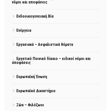
νόμοι και αποφάσεις
Ενδοοικογενειακή Βία
Ενέργεια
Εργασιακά – Ασφαλιστικά θέματα
Εργατικό Ποινικό δίκαιο – ειδικοί νόμοι και
αποφάσεις
Ευρωπαϊκή Ένωση
Ευρωπαϊκό Δικαστήριο
Ζώα – Φιλόζωοι