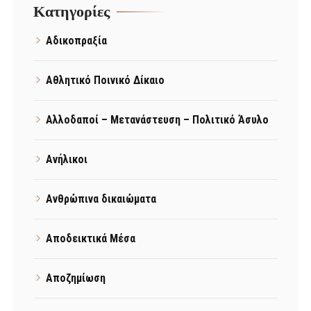
Kατηγορίες
Αδικοπραξία
Αθλητικό Ποινικό Δίκαιο
Αλλοδαποί – Μετανάστευση – Πολιτικό Άσυλο
Ανήλικοι
Ανθρώπινα δικαιώματα
Αποδεικτικά Μέσα
Αποζημίωση