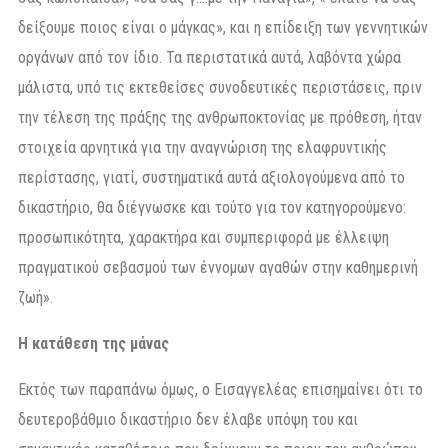
δείξουμε ποιος είναι ο μάγκας», και η επίδειξη των γεννητικών
οργάνων από τον ίδιο. Τα περιστατικά αυτά, λαβόντα χώρα
μάλιστα, υπό τις εκτεθείσες συνοδευτικές περιστάσεις, πριν
την τέλεση της πράξης της ανθρωποκτονίας με πρόθεση, ήταν
στοιχεία αρνητικά για την αναγνώριση της ελαφρυντικής
περίστασης, γιατί, συστηματικά αυτά αξιολογούμενα από το
δικαστήριο, θα διέγνωσκε και τούτο για τον κατηγορούμενο:
προσωπικότητα, χαρακτήρα και συμπεριφορά με έλλειψη
πραγματικού σεβασμού των έννομων αγαθών στην καθημερινή
ζωή».
Η κατάθεση της μάνας
Εκτός των παραπάνω όμως, ο Εισαγγελέας επισημαίνει ότι το
δευτεροβάθμιο δικαστήριο δεν έλαβε υπόψη του και