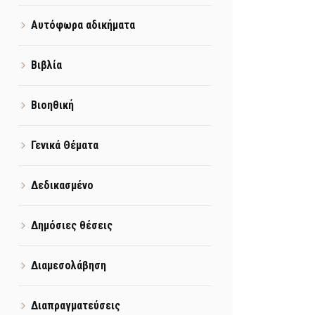
Αυτόφωρα αδικήματα
Βιβλία
Βιοηθική
Γενικά Θέματα
Δεδικασμένο
Δημόσιες θέσεις
Διαμεσολάβηση
Διαπραγματεύσεις