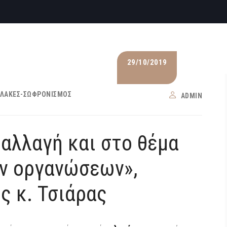
29/10/2019
ΛΑΚΈΣ-ΣΩΦΡΟΝΙΣΜΌΣ
ADMIN
 αλλαγή και στο θέμα
ν οργανώσεων»,
ς κ. Τσιάρας