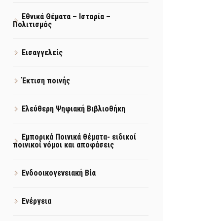
Εθνικά Θέματα – Ιστορία –
Πολιτισμός
Εισαγγελείς
Έκτιση ποινής
Ελεύθερη Ψηφιακή Βιβλιοθήκη
Εμπορικά Ποινικά θέματα- ειδικοί
ποινικοί νόμοι και αποφάσεις
Ενδοοικογενειακή Βία
Ενέργεια