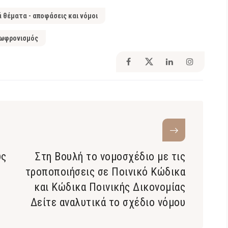
ά θέματα - αποφάσεις και νόμοι
ωφρονισμός
υς
Στη Βουλή το νομοσχέδιο με τις
τροποποιήσεις σε Ποινικό Κώδικα
και Κώδικα Ποινικής Δικονομίας
Δείτε αναλυτικά το σχέδιο νόμου