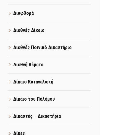
Διαφθορά
Διεθνές Δίκαιο
Διεθνές Ποινικό Δικαστήριο
Διεθνή θέματα
Δίκαιο Καταναλωτή
Δίκαιο του Πολέμου
Δικαστές – Δικαστήρια
Δίκες