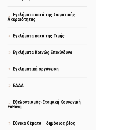
Εγκλήματα κατά της Σωματικής
Ακεραιότητας
Εγκλήματα κατά της Τιμής
Εγκλήματα Κοινώς Επικίνδυνα
Εγκληματική οργάνωση
ΕΔΔΑ
Εθελοντισμός-Εταιρική Κοινωνική
Ευθύνη
Εθνικά θέματα – δημόσιος βίος