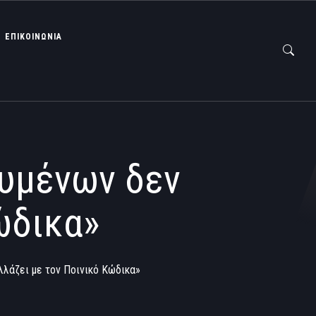
ΕΠΙΚΟΙΝΩΝΙΑ
ουμένων δεν
ώδικα»
λλάζει με τον Ποινικό Κώδικα»