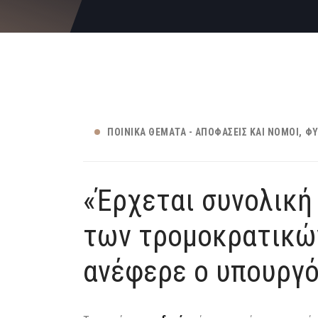
ΠΟΙΝΙΚΆ ΘΈΜΑΤΑ - ΑΠΟΦΆΣΕΙΣ ΚΑΙ ΝΌΜΟΙ
ΦΥ
«Έρχεται συνολική
των τρομοκρατικώ
ανέφερε ο υπουργό