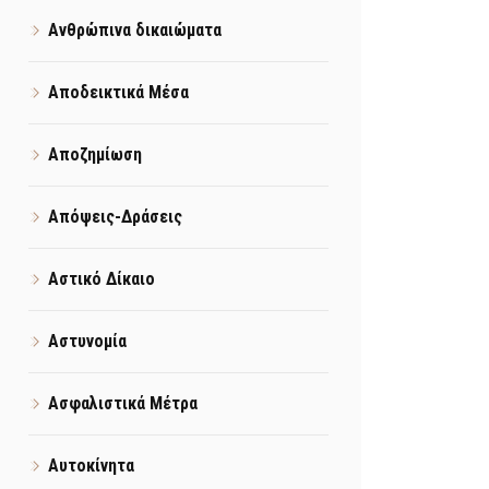
Ανθρώπινα δικαιώματα
Αποδεικτικά Μέσα
Αποζημίωση
Απόψεις-Δράσεις
Αστικό Δίκαιο
Αστυνομία
Ασφαλιστικά Μέτρα
Αυτοκίνητα