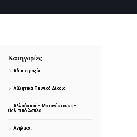
Kατηγορίες
Αδικοπραξία
Αθλητικό Ποινικό Δίκαιο
Αλλοδαποί – Μετανάστευση –
Πολιτικό Άσυλο
Ανήλικοι