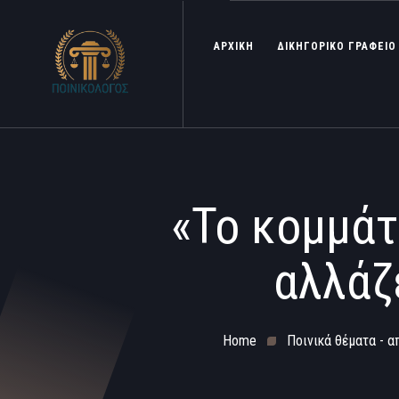
ΑΡΧΙΚΗ
ΔΙΚΗΓΟΡΙΚΟ ΓΡΑΦΕΙΟ
«Το κομμάτ
αλλάζ
Home
Ποινικά θέματα - α