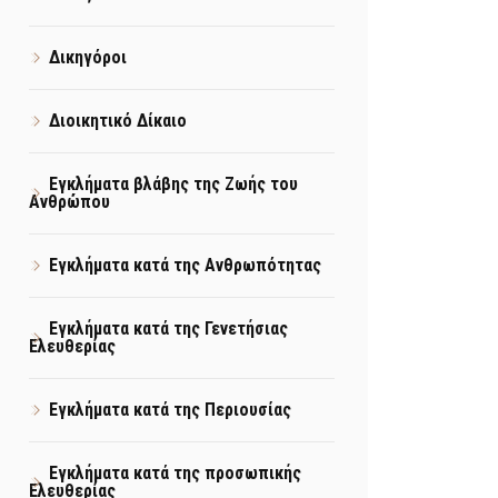
Δικηγόροι
Διοικητικό Δίκαιο
Εγκλήματα βλάβης της Ζωής του
Ανθρώπου
Εγκλήματα κατά της Ανθρωπότητας
Εγκλήματα κατά της Γενετήσιας
Ελευθερίας
Εγκλήματα κατά της Περιουσίας
Εγκλήματα κατά της προσωπικής
Ελευθερίας