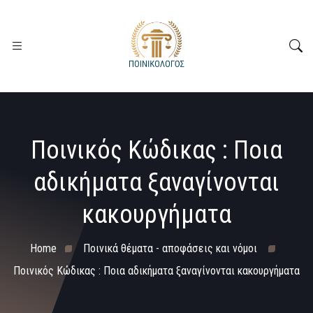
Ποινικός Κώδικας : Ποια
αδικήματα ξαναγίνονται
κακουργήματα
Home
Ποινικά θέματα - αποφάσεις και νόμοι
Ποινικός Κώδικας : Ποια αδικήματα ξαναγίνονται κακουργήματα