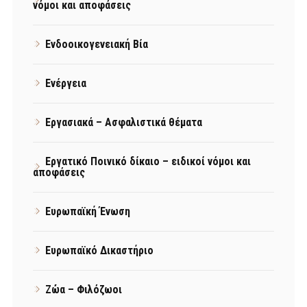
νόμοι και αποφάσεις
Ενδοοικογενειακή Βία
Ενέργεια
Εργασιακά – Ασφαλιστικά θέματα
Εργατικό Ποινικό δίκαιο – ειδικοί νόμοι και
αποφάσεις
Ευρωπαϊκή Ένωση
Ευρωπαϊκό Δικαστήριο
Ζώα – Φιλόζωοι