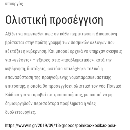
υπουργός.
Ολιστική προσέγγιση
Αξίζει να σημειωθεί πως σε κάθε περίπτωση η Δικαιοσύνη
βρίσκεται στην πρώτη γραμμή των θεσμικών αλλαγών που
εξετάζει η κυβέρνηση. Και μπορεί αρχικά να υπήρχαν σκέψεις
για «ενέσεις» – εξπρές στις «προβληματικές», κατά την
κυβέρνηση, διατάξεις, ωστόσο επιλέχθηκε τελικά η
επανασύσταση της προηγούμενης νομοπαρασκευαστικής
επιτροπής, η οποία θα προσεγγίσει ολιστικά τον νέο Ποινικό
Κώδικα για να προβεί σε τροποποιήσεις, με σκοπό να μη
δημιουργηθούν περισσότερα προβλήματα ή νέες
δυσλειτουργίες.
https://www.in.gr/2019/09/13/greece/poinikos-kodikas-poia-