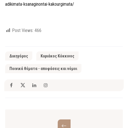
adikimata-ksanaginontai-kakourgimata/
Post Views:
466
Δικηγόρος
Κυριάκος Κόκκινος
Ποινικά θέματα - αποφάσεις και νόμοι