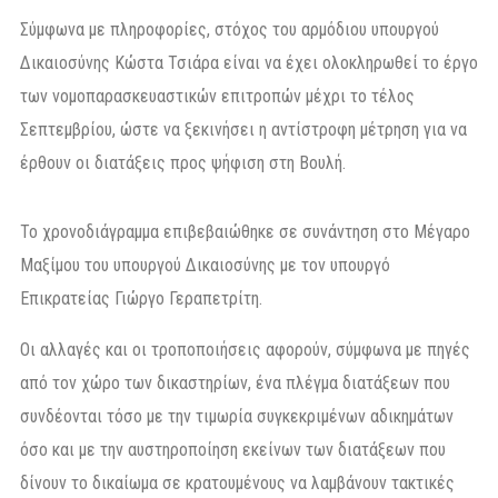
Σύμφωνα με πληροφορίες, στόχος του αρμόδιου υπουργού
Δικαιοσύνης Κώστα Τσιάρα είναι να έχει ολοκληρωθεί το έργο
των νομοπαρασκευαστικών επιτροπών μέχρι το τέλος
Σεπτεμβρίου, ώστε να ξεκινήσει η αντίστροφη μέτρηση για να
έρθουν οι διατάξεις προς ψήφιση στη Βουλή.
Το χρονοδιάγραμμα επιβεβαιώθηκε σε συνάντηση στο Μέγαρο
Μαξίμου του υπουργού Δικαιοσύνης με τον υπουργό
Επικρατείας Γιώργο Γεραπετρίτη.
Οι αλλαγές και οι τροποποιήσεις αφορούν, σύμφωνα με πηγές
από τον χώρο των δικαστηρίων, ένα πλέγμα διατάξεων που
συνδέονται τόσο με την τιμωρία συγκεκριμένων αδικημάτων
όσο και με την αυστηροποίηση εκείνων των διατάξεων που
δίνουν το δικαίωμα σε κρατουμένους να λαμβάνουν τακτικές