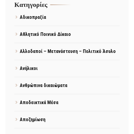
Kατηγορίες
Αδικοπραξία
Αθλητικό Ποινικό Δίκαιο
Αλλοδαποί – Μετανάστευση – Πολιτικό Άσυλο
Ανήλικοι
Ανθρώπινα δικαιώματα
Αποδεικτικά Μέσα
Αποζημίωση