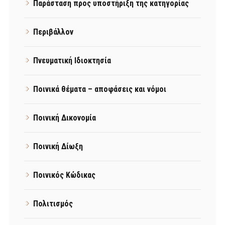
Παράσταση προς υποστήριξη της κατηγορίας
Περιβάλλον
Πνευματική Ιδιοκτησία
Ποινικά θέματα – αποφάσεις και νόμοι
Ποινική Δικονομία
Ποινική Δίωξη
Ποινικός Κώδικας
Πολιτισμός