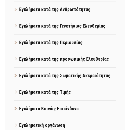
Εγκλήματα κατά της Ανθρωπότητας
Εγκλήματα κατά της Γενετήσιας Ελευθερίας
Εγκλήματα κατά της Περιουσίας
Εγκλήματα κατά της προσωπικής Ελευθερίας
Εγκλήματα κατά της Σωματικής Ακεραιότητας
Εγκλήματα κατά της Τιμής
Εγκλήματα Κοινώς Επικίνδυνα
Εγκληματική οργάνωση