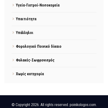
Υγεία-Γιατροί-Νοσοκομεία
Υπαιτιότητα
Υπάλληλοι
Φορολογικό Ποινικό δίκαιο
Φυλακές-Σωφρονισμός
Χωρίς κατηγορία
© Copyright 2026. All rights reserved. poinikologos.com.