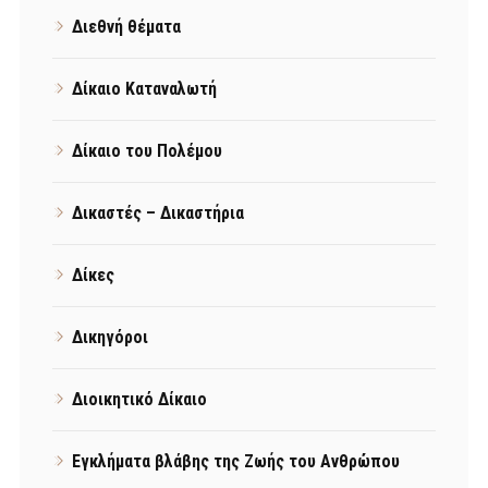
Διεθνή θέματα
Δίκαιο Καταναλωτή
Δίκαιο του Πολέμου
Δικαστές – Δικαστήρια
Δίκες
Δικηγόροι
Διοικητικό Δίκαιο
Εγκλήματα βλάβης της Ζωής του Ανθρώπου