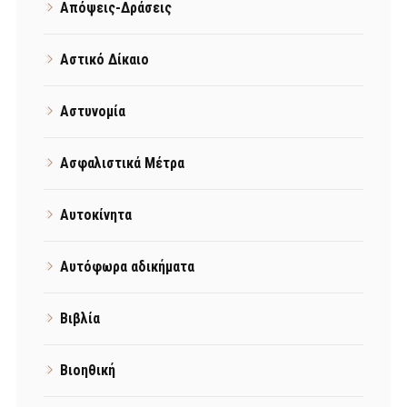
Απόψεις-Δράσεις
Αστικό Δίκαιο
Αστυνομία
Ασφαλιστικά Μέτρα
Αυτοκίνητα
Αυτόφωρα αδικήματα
Βιβλία
Βιοηθική