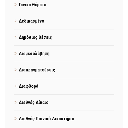
Γενικά Θέματα
Δεδικασμένο
Δημόσιες θέσεις
Διαμεσολάβηση
Διαπραγματεύσεις
Διαφθορά
Διεθνές Δίκαιο
Διεθνές Ποινικό Δικαστήριο