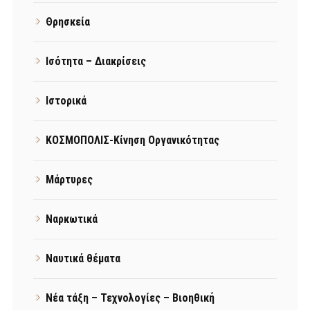
Θρησκεία
Ισότητα – Διακρίσεις
Ιστορικά
ΚΟΣΜΟΠΟΛΙΣ-Κίνηση Οργανικότητας
Μάρτυρες
Ναρκωτικά
Ναυτικά θέματα
Νέα τάξη – Τεχνολογίες – Βιοηθική