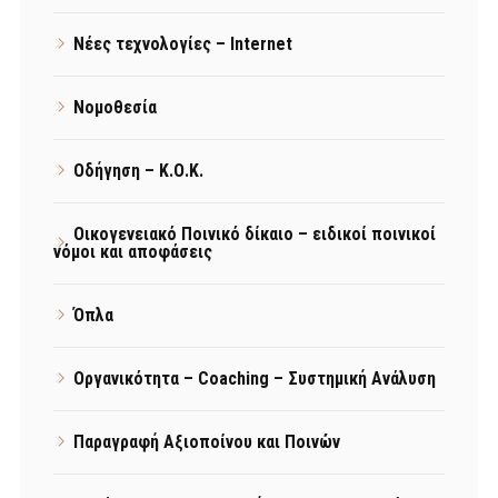
Νέες τεχνολογίες – Internet
Νομοθεσία
Οδήγηση – Κ.Ο.Κ.
Οικογενειακό Ποινικό δίκαιο – ειδικοί ποινικοί
νόμοι και αποφάσεις
Όπλα
Οργανικότητα – Coaching – Συστημική Ανάλυση
Παραγραφή Αξιοποίνου και Ποινών