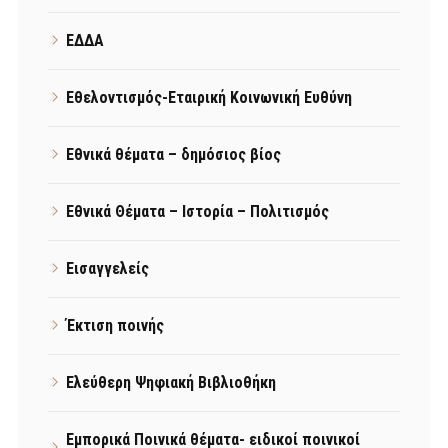
ΕΔΔΑ
Εθελοντισμός-Εταιρική Κοινωνική Ευθύνη
Εθνικά θέματα – δημόσιος βίος
Εθνικά Θέματα – Ιστορία – Πολιτισμός
Εισαγγελείς
Έκτιση ποινής
Ελεύθερη Ψηφιακή Βιβλιοθήκη
Εμπορικά Ποινικά θέματα- ειδικοί ποινικοί