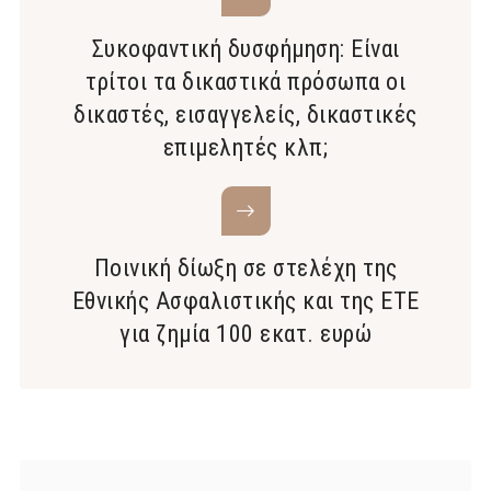
Συκοφαντική δυσφήμηση: Είναι
τρίτοι τα δικαστικά πρόσωπα οι
δικαστές, εισαγγελείς, δικαστικές
επιμελητές κλπ;
Ποινική δίωξη σε στελέχη της
Εθνικής Ασφαλιστικής και της ΕΤΕ
για ζημία 100 εκατ. ευρώ