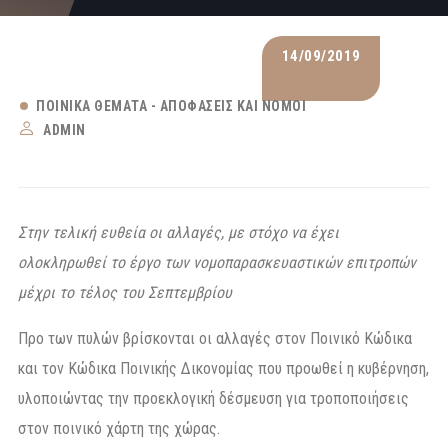
14/09/2019
ΠΟΙΝΙΚΆ ΘΈΜΑΤΑ - ΑΠΟΦΆΣΕΙΣ ΚΑΙ ΝΌΜΟΙ
ADMIN
Στην τελική ευθεία οι αλλαγές, με στόχο να έχει
ολοκληρωθεί το έργο των νομοπαρασκευαστικών επιτροπών
μέχρι το τέλος του Σεπτεμβρίου
Προ των πυλών βρίσκονται οι αλλαγές στον Ποινικό Κώδικα
και τον Κώδικα Ποινικής Δικονομίας που προωθεί η κυβέρνηση,
υλοποιώντας την προεκλογική δέσμευση για τροποποιήσεις
στον ποινικό χάρτη της χώρας.