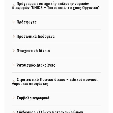
Πρόγραμμα συστημικής επίλυσης νομικών
διαφορών "UNICS – Τακτοποιώ το χάος Οργανικά"
Πρόσφυγες
Προσωπικά Δεδομένα
Πτωχευτικό δίκαιο
Ρατσισμός-Διακρίσεις
Στρατιωτικό Ποινικό δίκαιο – ειδικοί ποινικοί
νόμοι και αποφάσεις
Συμβολαιογραφικά
Σύνδεσμος Ελλήνων Βατραχανθρώπων