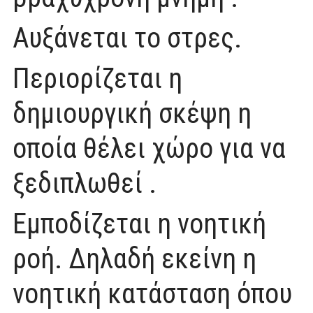
Αυξάνεται το στρες.
Περιορίζεται η
δημιουργική σκέψη η
οποία θέλει χώρο για να
ξεδιπλωθεί .
Εμποδίζεται η νοητική
ροή. Δηλαδή εκείνη η
νοητική κατάσταση όπου