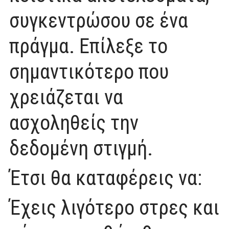
συγκεντρώσου σε ένα
πράγμα. Επίλεξε το
σημαντικότερο που
χρειάζεται να
ασχοληθείς την
δεδομένη στιγμή.
Έτσι θα καταφέρεις να:
Έχεις λιγότερο στρες και