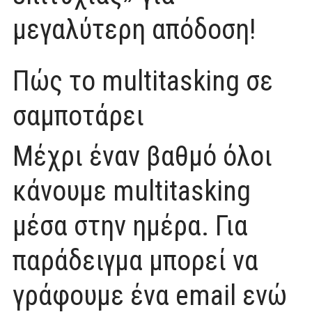
μεγαλύτερη απόδοση!
Πώς το multitasking σε
σαμποτάρει
Μέχρι έναν βαθμό όλοι
κάνουμε multitasking
μέσα στην ημέρα. Για
παράδειγμα μπορεί να
γράφουμε ένα email ενώ