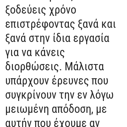
ξοδεύεις χρόνο
επιστρέφοντας ξανά και
ξανά στην ίδια εργασία
για να κάνεις
διορθώσεις. Μάλιστα
υπάρχουν έρευνες που
συγκρίνουν την εν λόγω
μειωμένη απόδοση, με
αυτήν που έχουμε αν