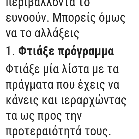
περιβάλλοντα το
ευνοούν. Μπορείς όμως
να το αλλάξεις
1.
Φτιάξε πρόγραμμα
Φτιάξε μία λίστα με τα
πράγματα που έχεις να
κάνεις και ιεραρχώντας
τα ως προς την
προτεραιότητά τους.