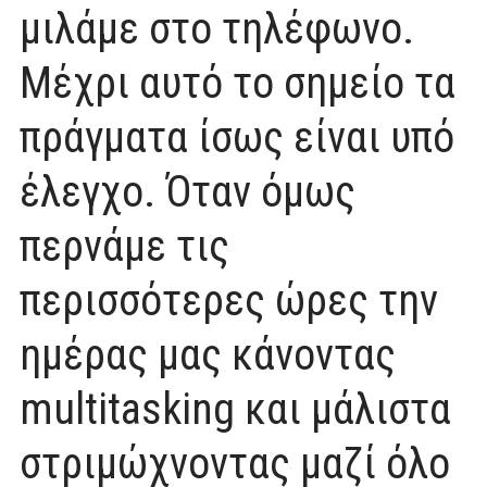
μιλάμε στο τηλέφωνο.
Μέχρι αυτό το σημείο τα
πράγματα ίσως είναι υπό
έλεγχο. Όταν όμως
περνάμε τις
περισσότερες ώρες την
ημέρας μας κάνοντας
multitasking και μάλιστα
στριμώχνοντας μαζί όλο