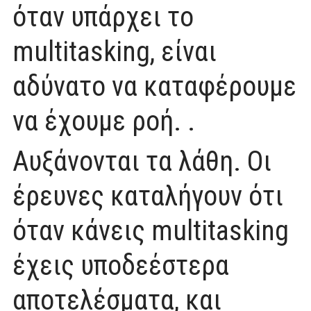
όταν υπάρχει το
multitasking, είναι
αδύνατο να καταφέρουμε
να έχουμε ροή. .
Αυξάνονται τα λάθη. Οι
έρευνες καταλήγουν ότι
όταν κάνεις multitasking
έχεις υποδεέστερα
αποτελέσματα, και