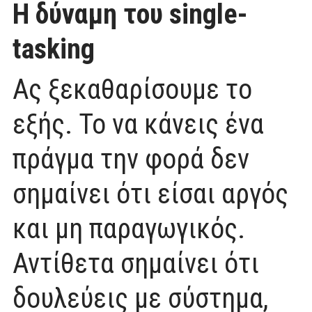
Η δύναμη του single-
tasking
Ας ξεκαθαρίσουμε το
εξής. Το να κάνεις ένα
πράγμα την φορά δεν
σημαίνει ότι είσαι αργός
και μη παραγωγικός.
Αντίθετα σημαίνει ότι
δουλεύεις με σύστημα,