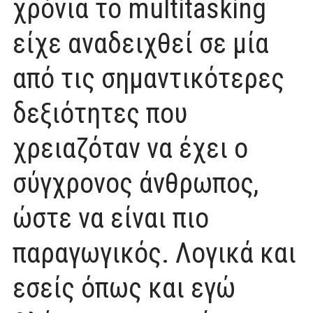
χρόνια το multitasking
είχε αναδειχθεί σε μία
από τις σημαντικότερες
δεξιότητες που
χρειαζόταν να έχει ο
σύγχρονος άνθρωπος,
ώστε να είναι πιο
παραγωγικός. Λογικά και
εσείς όπως και εγώ