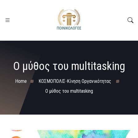
Ο μύθος του multitasking
Home
ΚΟΣΜΟΠΟΛΙΣ-Κίνηση Οργανικότητας
Ο μύθος του multitasking