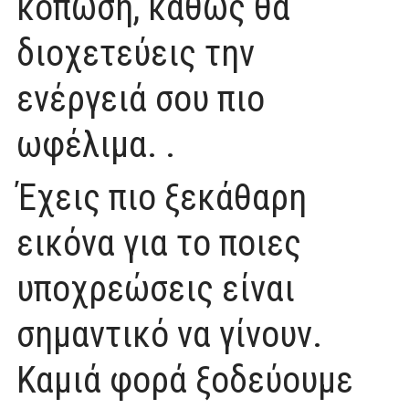
κόπωση, καθώς θα
διοχετεύεις την
ενέργειά σου πιο
ωφέλιμα. .
Έχεις πιο ξεκάθαρη
εικόνα για το ποιες
υποχρεώσεις είναι
σημαντικό να γίνουν.
Καμιά φορά ξοδεύουμε