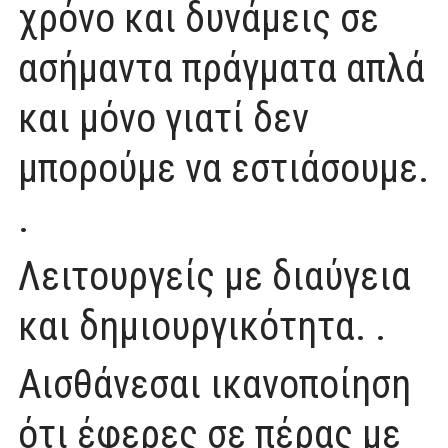
χρόνο και δυνάμεις σε
ασήμαντα πράγματα απλά
και μόνο γιατί δεν
μπορούμε να εστιάσουμε.
.
Λειτουργείς με διαύγεια
και δημιουργικότητα. .
Αισθάνεσαι ικανοποίηση
ότι έφερες σε πέρας με