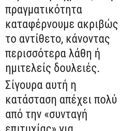
πραγματικότητα
καταφέρνουμε ακριβώς
το αντίθετο, κάνοντας
περισσότερα λάθη ή
ημιτελείς δουλειές.
Σίγουρα αυτή η
κατάσταση απέχει πολύ
από την «συνταγή
επιτυχίας» για