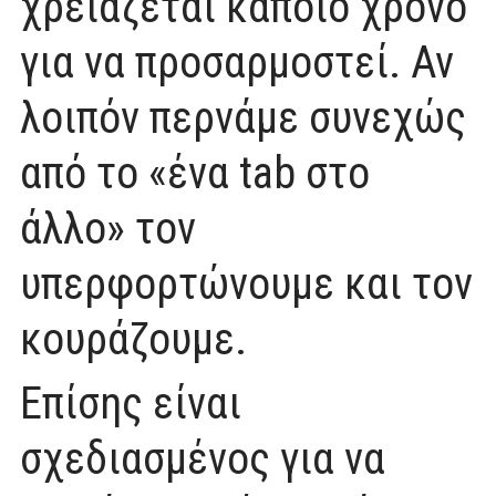
χρειάζεται κάποιο χρόνο
για να προσαρμοστεί. Αν
λοιπόν περνάμε συνεχώς
από το «ένα tab στο
άλλο» τον
υπερφορτώνουμε και τον
κουράζουμε.
Επίσης είναι
σχεδιασμένος για να