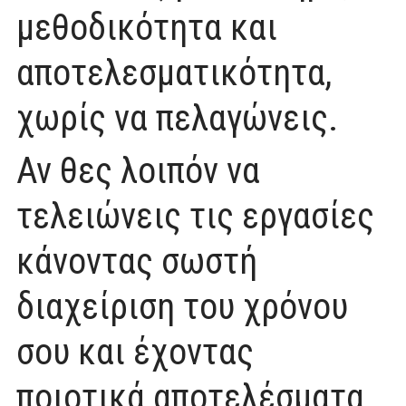
μεθοδικότητα και
αποτελεσματικότητα,
χωρίς να πελαγώνεις.
Αν θες λοιπόν να
τελειώνεις τις εργασίες
κάνοντας σωστή
διαχείριση του χρόνου
σου και έχοντας
ποιοτικά αποτελέσματα,