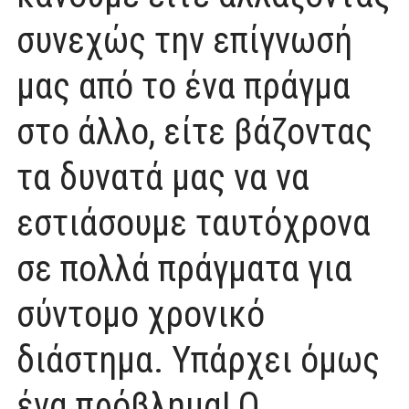
συνεχώς την επίγνωσή
μας από το ένα πράγμα
στο άλλο, είτε βάζοντας
τα δυνατά μας να να
εστιάσουμε ταυτόχρονα
σε πολλά πράγματα για
σύντομο χρονικό
διάστημα. Υπάρχει όμως
ένα πρόβλημα! Ο