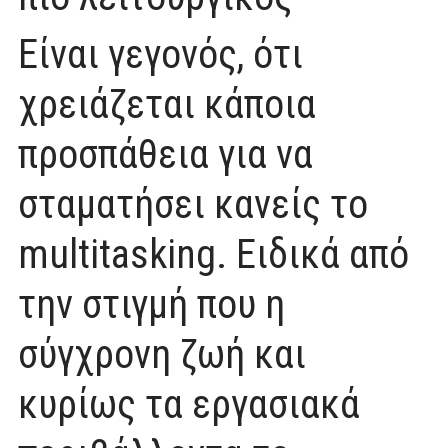
Είναι γεγονός, ότι
χρειάζεται κάποια
προσπάθεια για να
σταματήσει κανείς το
multitasking. Ειδικά από
την στιγμή που η
σύγχρονη ζωή και
κυρίως τα εργασιακά