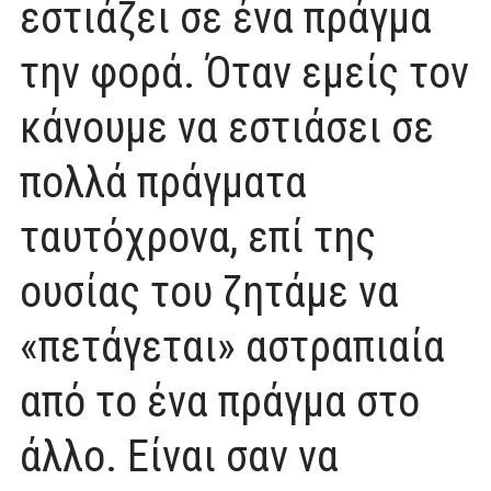
εστιάζει σε ένα πράγμα
την φορά. Όταν εμείς τον
κάνουμε να εστιάσει σε
πολλά πράγματα
ταυτόχρονα, επί της
ουσίας του ζητάμε να
«πετάγεται» αστραπιαία
από το ένα πράγμα στο
άλλο. Είναι σαν να