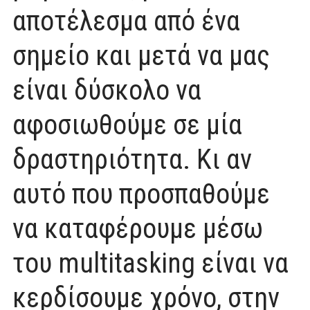
αποτέλεσμα από ένα
σημείο και μετά να μας
είναι δύσκολο να
αφοσιωθούμε σε μία
δραστηριότητα. Κι αν
αυτό που προσπαθούμε
να καταφέρουμε μέσω
του multitasking είναι να
κερδίσουμε χρόνο, στην