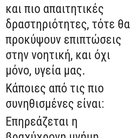
και πιο απαιτητικές
δραστηριότητες, τότε θα
προκύψουν επιπτώσεις
στην νοητική, και όχι
μόνο, υγεία μας.
Κάποιες από τις πιο
συνηθισμένες είναι:
Επηρεάζεται η
βραχύχρονη μνήμη .