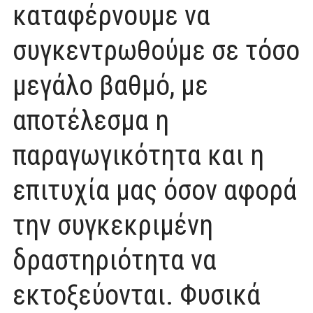
καταφέρνουμε να
συγκεντρωθούμε σε τόσο
μεγάλο βαθμό, με
αποτέλεσμα η
παραγωγικότητα και η
επιτυχία μας όσον αφορά
την συγκεκριμένη
δραστηριότητα να
εκτοξεύονται. Φυσικά