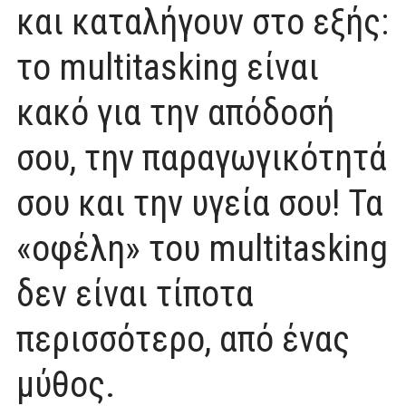
και καταλήγουν στο εξής:
το multitasking είναι
κακό για την απόδοσή
σου, την παραγωγικότητά
σου και την υγεία σου! Τα
«οφέλη» του multitasking
δεν είναι τίποτα
περισσότερο, από ένας
μύθος.