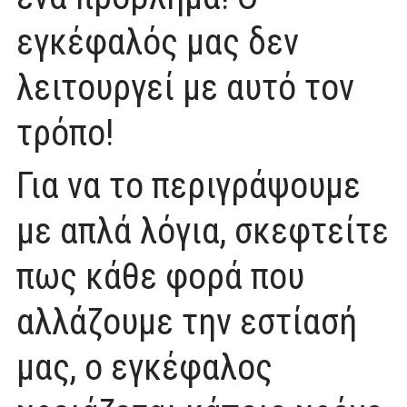
εγκέφαλός μας δεν
λειτουργεί με αυτό τον
τρόπο!
Για να το περιγράψουμε
με απλά λόγια, σκεφτείτε
πως κάθε φορά που
αλλάζουμε την εστίασή
μας, ο εγκέφαλος