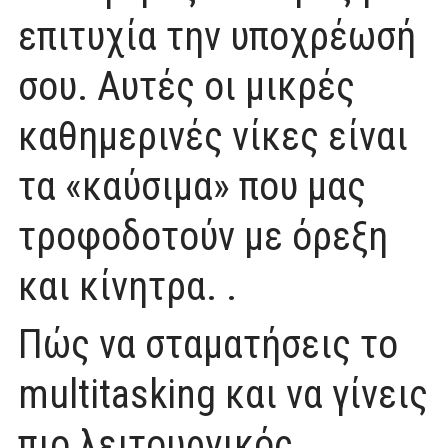
επιτυχία την υποχρέωσή
σου. Αυτές οι μικρές
καθημερινές νίκες είναι
τα «καύσιμα» που μας
τροφοδοτούν με όρεξη
και κίνητρα. .
Πώς να σταματήσεις το
multitasking και να γίνεις
πιο λειτουργικός