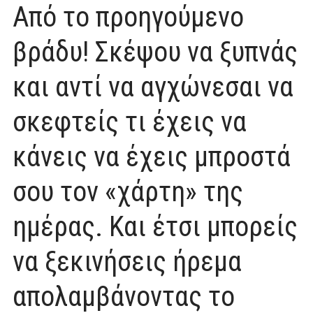
Από το προηγούμενο
βράδυ! Σκέψου να ξυπνάς
και αντί να αγχώνεσαι να
σκεφτείς τι έχεις να
κάνεις να έχεις μπροστά
σου τον «χάρτη» της
ημέρας. Και έτσι μπορείς
να ξεκινήσεις ήρεμα
απολαμβάνοντας το