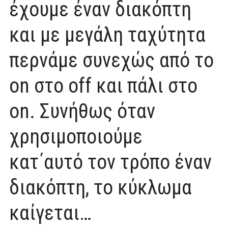
έχουμε έναν διακόπτη
και με μεγάλη ταχύτητα
περνάμε συνεχώς από το
on στο off και πάλι στο
on. Συνήθως όταν
χρησιμοποιούμε
κατ΄αυτό τον τρόπο έναν
διακόπτη, το κύκλωμα
καίγεται…