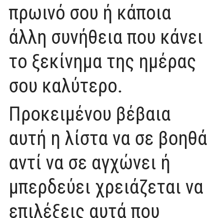
πρωινό σου ή κάποια
άλλη συνήθεια που κάνει
το ξεκίνημα της ημέρας
σου καλύτερο.
Προκειμένου βέβαια
αυτή η λίστα να σε βοηθά
αντί να σε αγχώνει ή
μπερδεύει χρειάζεται να
επιλέξεις αυτά που