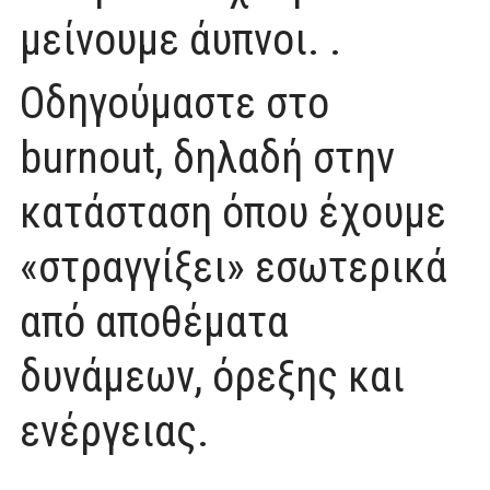
μείνουμε άυπνοι. .
Οδηγούμαστε στο
burnout, δηλαδή στην
κατάσταση όπου έχουμε
«στραγγίξει» εσωτερικά
από αποθέματα
δυνάμεων, όρεξης και
ενέργειας.