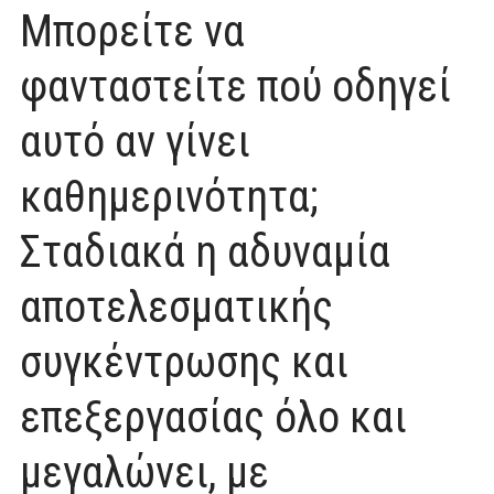
Μπορείτε να
φανταστείτε πού οδηγεί
αυτό αν γίνει
καθημερινότητα;
Σταδιακά η αδυναμία
αποτελεσματικής
συγκέντρωσης και
επεξεργασίας όλο και
μεγαλώνει, με