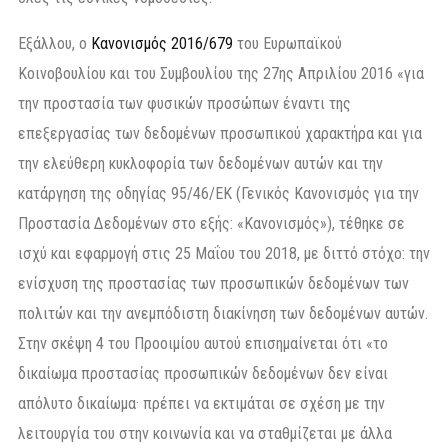
Εξάλλου, ο
Κανονισμός 2016/679
του Ευρωπαϊκού
Κοινοβουλίου και του Συμβουλίου της 27ης Απριλίου 2016 «για
την προστασία των φυσικών προσώπων έναντι της
επεξεργασίας των δεδομένων προσωπικού χαρακτήρα και για
την ελεύθερη κυκλοφορία των δεδομένων αυτών και την
κατάργηση της οδηγίας 95/46/ΕΚ (Γενικός Κανονισμός για την
Προστασία Δεδομένων στο εξής: «Κανονισμός»), τέθηκε σε
ισχύ και εφαρμογή στις 25 Μαΐου του 2018, με διττό στόχο: την
ενίσχυση της προστασίας των προσωπικών δεδομένων των
πολιτών και την ανεμπόδιστη διακίνηση των δεδομένων αυτών.
Στην σκέψη 4 του Προοιμίου αυτού επισημαίνεται ότι «το
δικαίωμα προστασίας προσωπικών δεδομένων δεν είναι
απόλυτο δικαίωμα· πρέπει να εκτιμάται σε σχέση με την
λειτουργία του στην κοινωνία και να σταθμίζεται με άλλα