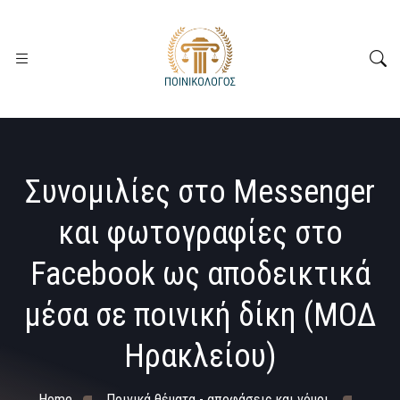
Συνομιλίες στο Messenger
και φωτογραφίες στο
Facebook ως αποδεικτικά
μέσα σε ποινική δίκη (ΜΟΔ
Ηρακλείου)
Home
Ποινικά θέματα - αποφάσεις και νόμοι