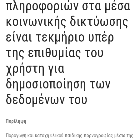
πληροφοριών στα μέσα
κοινωνικής δικτύωσης
είναι τεκμήριο υπέρ
της επιθυμίας του
χρήστη για
δημοσιοποίηση των
δεδομένων του
Περίληψη
Παραγωγή και κατοχή υλικού παιδικής πορνογραφίας μέσω της