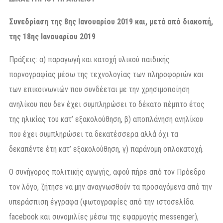
Συνεδρίαση της 8ης Ιανουαρίου 2019 και, μετά από διακοπή,
της 18ης Ιανουαρίου 2019
Πράξεις: α) παραγωγή και κατοχή υλικού παιδικής
πορνογραφίας μέσω της τεχνολογίας των πληροφοριών και
των επικοινωνιών που συνδέεται με την χρησιμοποίηση
ανηλίκου που δεν έχει συμπληρώσει το δέκατο πέμπτο έτος
της ηλικίας του κατ’ εξακολούθηση, β) αποπλάνηση ανηλίκου
που έχει συμπληρώσει τα δεκατέσσερα αλλά όχι τα
δεκαπέντε έτη κατ’ εξακολούθηση, γ) παράνομη οπλοκατοχή.
Ο συνήγορος πολιτικής αγωγής, αφού πήρε από τον Πρόεδρο
τον λόγο, ζήτησε να μην αναγνωσθούν τα προσαγόμενα από την
υπεράσπιση έγγραφα (φωτογραφίες από την ιστοσελίδα
facebook και συνομιλίες μέσω της εφαρμογής messenger),