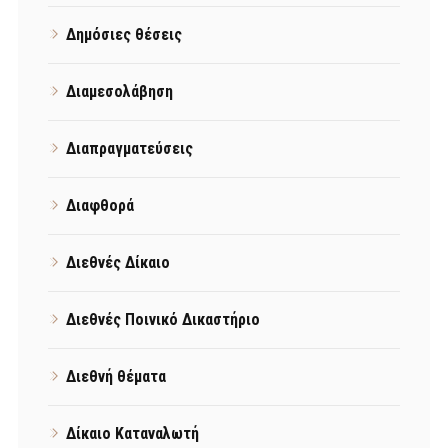
Δημόσιες θέσεις
Διαμεσολάβηση
Διαπραγματεύσεις
Διαφθορά
Διεθνές Δίκαιο
Διεθνές Ποινικό Δικαστήριο
Διεθνή θέματα
Δίκαιο Καταναλωτή