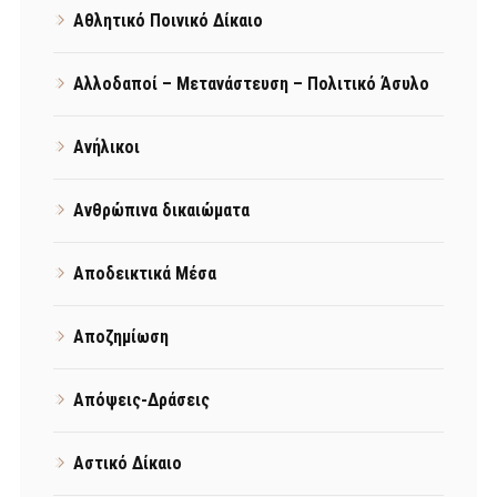
Αθλητικό Ποινικό Δίκαιο
Αλλοδαποί – Μετανάστευση – Πολιτικό Άσυλο
Ανήλικοι
Ανθρώπινα δικαιώματα
Αποδεικτικά Μέσα
Αποζημίωση
Απόψεις-Δράσεις
Αστικό Δίκαιο