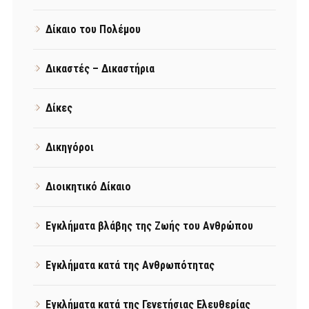
Δίκαιο του Πολέμου
Δικαστές – Δικαστήρια
Δίκες
Δικηγόροι
Διοικητικό Δίκαιο
Εγκλήματα βλάβης της Ζωής του Ανθρώπου
Εγκλήματα κατά της Ανθρωπότητας
Εγκλήματα κατά της Γενετήσιας Ελευθερίας