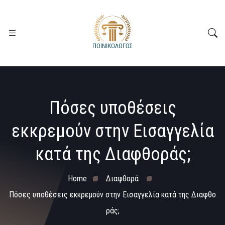
Πόσες υποθέσεις
εκκρεμούν στην Εισαγγελία
κατά της Διαφθοράς;
Home
Διαφθορά
Πόσες υποθέσεις εκκρεμούν στην Εισαγγελία κατά της Διαφθο
ράς;