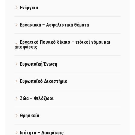
Ενέργεια
Εργασιακά – Ασφαλιστικά θέματα
Εργατικό Ποινικό δίκαιο – ειδικοί νόμοι και
αποφάσεις
Ευρωπαϊκή Ένωση
Ευρωπαϊκό Δικαστήριο
Ζώα – Φιλόζωοι
Θρησκεία
Ισότητα – Διακρίσεις