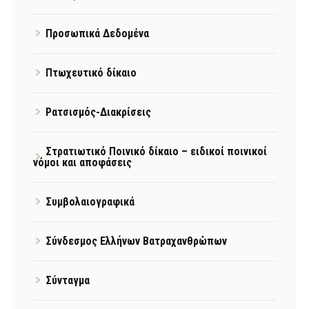
Προσωπικά Δεδομένα
Πτωχευτικό δίκαιο
Ρατσισμός-Διακρίσεις
Στρατιωτικό Ποινικό δίκαιο – ειδικοί ποινικοί
νόμοι και αποφάσεις
Συμβολαιογραφικά
Σύνδεσμος Ελλήνων Βατραχανθρώπων
Σύνταγμα