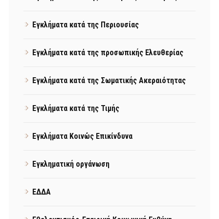
Εγκλήματα κατά της Περιουσίας
Εγκλήματα κατά της προσωπικής Ελευθερίας
Εγκλήματα κατά της Σωματικής Ακεραιότητας
Εγκλήματα κατά της Τιμής
Εγκλήματα Κοινώς Επικίνδυνα
Εγκληματική οργάνωση
ΕΔΔΑ