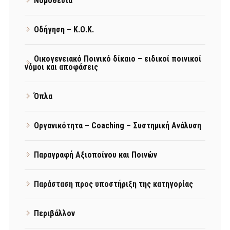
Νομοθεσία
Οδήγηση – Κ.Ο.Κ.
Οικογενειακό Ποινικό δίκαιο – ειδικοί ποινικοί
νόμοι και αποφάσεις
Όπλα
Οργανικότητα – Coaching – Συστημική Ανάλυση
Παραγραφή Αξιοποίνου και Ποινών
Παράσταση προς υποστήριξη της κατηγορίας
Περιβάλλον