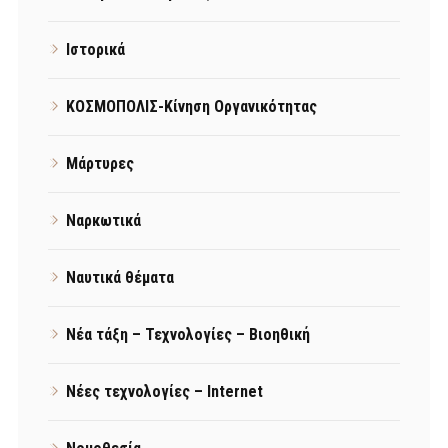
Ιστορικά
ΚΟΣΜΟΠΟΛΙΣ-Κίνηση Οργανικότητας
Μάρτυρες
Ναρκωτικά
Ναυτικά θέματα
Νέα τάξη – Τεχνολογίες – Βιοηθική
Νέες τεχνολογίες – Internet