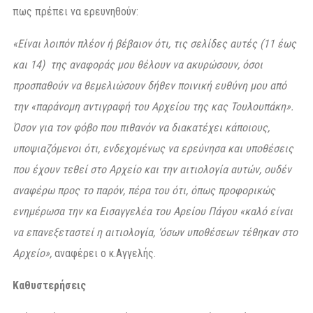
πως πρέπει να ερευνηθούν:
«Είναι λοιπόν πλέον ή βέβαιον ότι, τις σελίδες αυτές (11 έως
και 14) της αναφοράς μου θέλουν να ακυρώσουν, όσοι
προσπαθούν να θεμελιώσουν δήθεν ποινική ευθύνη μου από
την «παράνομη αντιγραφή του Αρχείου της κας Τουλουπάκη».
Όσον για τον φόβο που πιθανόν να διακατέχει κάποιους,
υποψιαζόμενοι ότι, ενδεχομένως να ερεύνησα και υποθέσεις
που έχουν τεθεί στο Αρχείο και την αιτιολογία αυτών, ουδέν
αναφέρω προς το παρόν, πέρα του ότι, όπως προφορικώς
ενημέρωσα την κα Εισαγγελέα του Αρείου Πάγου «καλό είναι
να επανεξεταστεί η αιτιολογία, ‘όσων υποθέσεων τέθηκαν στο
Αρχείο»,
αναφέρει ο κ.Αγγελής.
Καθυστερήσεις