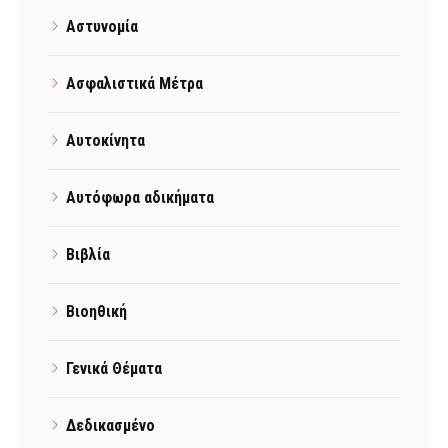
Αστυνομία
Ασφαλιστικά Μέτρα
Αυτοκίνητα
Αυτόφωρα αδικήματα
Βιβλία
Βιοηθική
Γενικά Θέματα
Δεδικασμένο