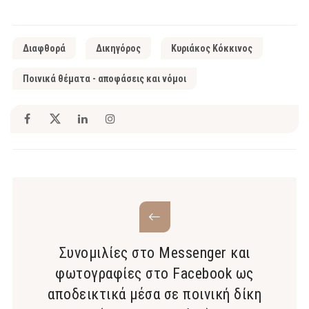
Διαφθορά
Δικηγόρος
Κυριάκος Κόκκινος
Ποινικά θέματα - αποφάσεις και νόμοι
Συνομιλίες στο Messenger και
φωτογραφίες στο Facebook ως
αποδεικτικά μέσα σε ποινική δίκη