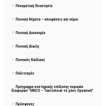
Πνευματική Ιδιοκτησία
Ποινικά θέματα – αποφάσεις και νόμοι
Ποινική Δικονομία
Ποινική Δίωξη
Ποινικός Κώδικας
Πολιτισμός
Πρόγραμμα συστημικής επίλυσης νομικών
διαφορών "UNICS – Τακτοποιώ το χάος Οργανικά"
Πρόσφυγες