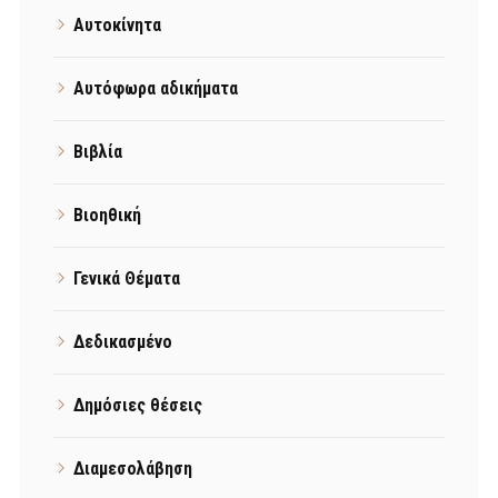
Αυτοκίνητα
Αυτόφωρα αδικήματα
Βιβλία
Βιοηθική
Γενικά Θέματα
Δεδικασμένο
Δημόσιες θέσεις
Διαμεσολάβηση