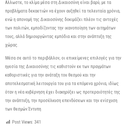
Αλλωστε, το κλίμα μέσα στη Δικαιοσύνη είναι βαρύ, με τα
προβλήματα δεκαετιών να έχουν αυξηθεί τα τελευταία χρόνια,
ενώ η απονομή της Δικαιοσύνης δοκιμάζει πλέον τις αντοχές
των πολιτών, εμποδίζοντας την ικανοποίηση των αιτημάτων
τους, αλλά δημιουργώντας εμπόδια και στην ανάπτυξη της
χώρας.
Μέσα σε αυτό το περιβάλλον, οι επικείμενες επιλογές για την
ηγεσία της Δικαιοσύνης τις καθιστούν εκ των πραγμάτων
καθοριστικές για την ανάταξη του θεσμού και την
αποτελεσματική λειτουργία του για τα επόμενα χρόνια, ιδίως
όταν η νέα κυβέρνηση έχει διακηρύξει ως προτεραιότητές της
την ανάπτυξη, την προσέλκυση επενδύσεων και την ενίσχυση
των θεσμών.Έντυπη
Post Views:
341