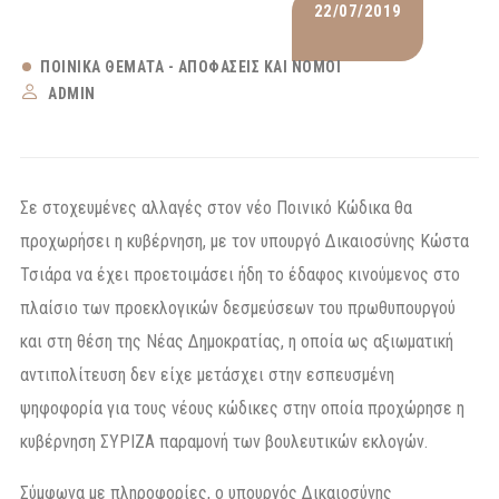
22/07/2019
ΠΟΙΝΙΚΆ ΘΈΜΑΤΑ - ΑΠΟΦΆΣΕΙΣ ΚΑΙ ΝΌΜΟΙ
ADMIN
Σε στοχευμένες αλλαγές στον νέο Ποινικό Κώδικα θα
προχωρήσει η κυβέρνηση, με τον υπουργό Δικαιοσύνης Κώστα
Τσιάρα να έχει προετοιμάσει ήδη το έδαφος κινούμενος στο
πλαίσιο των προεκλογικών δεσμεύσεων του πρωθυπουργού
και στη θέση της Νέας Δημοκρατίας, η οποία ως αξιωματική
αντιπολίτευση δεν είχε μετάσχει στην εσπευσμένη
ψηφοφορία για τους νέους κώδικες στην οποία προχώρησε η
κυβέρνηση ΣΥΡΙΖΑ παραμονή των βουλευτικών εκλογών.
Σύμφωνα με πληροφορίες, ο υπουργός Δικαιοσύνης