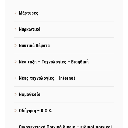
Μάρτυρες
Ναρκωτικά
Ναυτικά θέματα
Νέα τάξη – Τεχνολογίες – Βιοηθική
Νέες τεχνολογίες – Internet
Νομοθεσία
Οδήγηση – Κ.Ο.Κ.
Οικογενειακό Ποινικό δίκαιο – ειδικοί ποινικοί