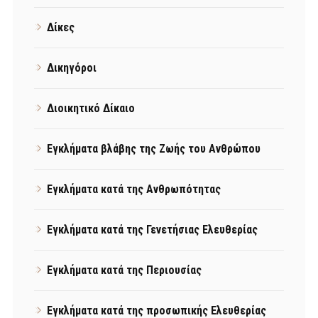
Δίκες
Δικηγόροι
Διοικητικό Δίκαιο
Εγκλήματα βλάβης της Ζωής του Ανθρώπου
Εγκλήματα κατά της Ανθρωπότητας
Εγκλήματα κατά της Γενετήσιας Ελευθερίας
Εγκλήματα κατά της Περιουσίας
Εγκλήματα κατά της προσωπικής Ελευθερίας