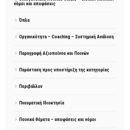
νόμοι και αποφάσεις
Όπλα
Οργανικότητα – Coaching – Συστημική Ανάλυση
Παραγραφή Αξιοποίνου και Ποινών
Παράσταση προς υποστήριξη της κατηγορίας
Περιβάλλον
Πνευματική Ιδιοκτησία
Ποινικά θέματα – αποφάσεις και νόμοι