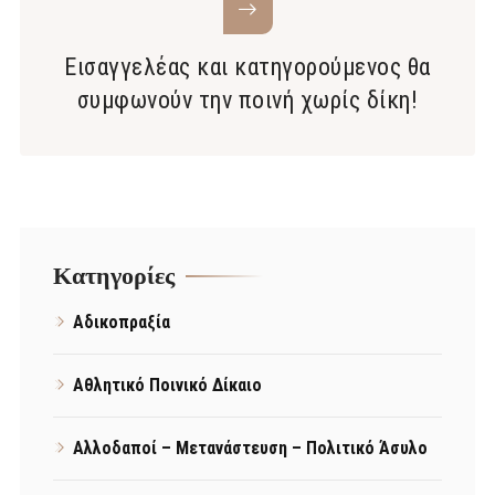
Εισαγγελέας και κατηγορούμενος θα
συμφωνούν την ποινή χωρίς δίκη!
Kατηγορίες
Αδικοπραξία
Αθλητικό Ποινικό Δίκαιο
Αλλοδαποί – Μετανάστευση – Πολιτικό Άσυλο