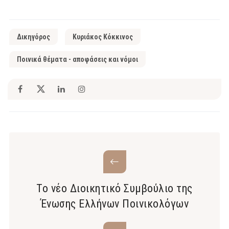
Δικηγόρος
Κυριάκος Κόκκινος
Ποινικά θέματα - αποφάσεις και νόμοι
Το νέο Διοικητικό Συμβούλιο της
Ένωσης Ελλήνων Ποινικολόγων