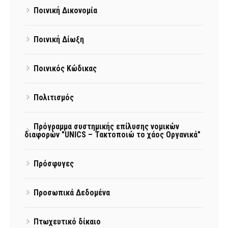
Ποινική Δικονομία
Ποινική Δίωξη
Ποινικός Κώδικας
Πολιτισμός
Πρόγραμμα συστημικής επίλυσης νομικών
διαφορών "UNICS – Τακτοποιώ το χάος Οργανικά"
Πρόσφυγες
Προσωπικά Δεδομένα
Πτωχευτικό δίκαιο