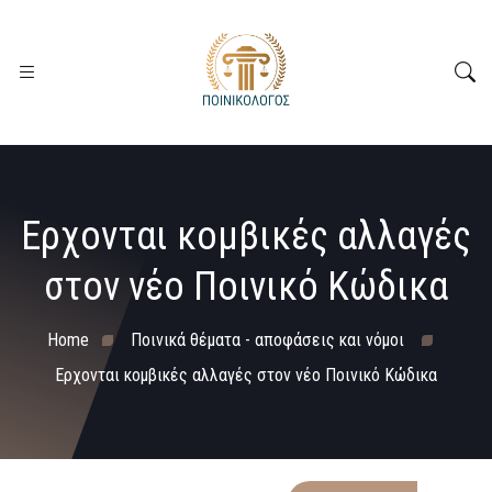
Ερχονται κομβικές αλλαγές
στον νέο Ποινικό Κώδικα
Home
Ποινικά θέματα - αποφάσεις και νόμοι
Ερχονται κομβικές αλλαγές στον νέο Ποινικό Κώδικα