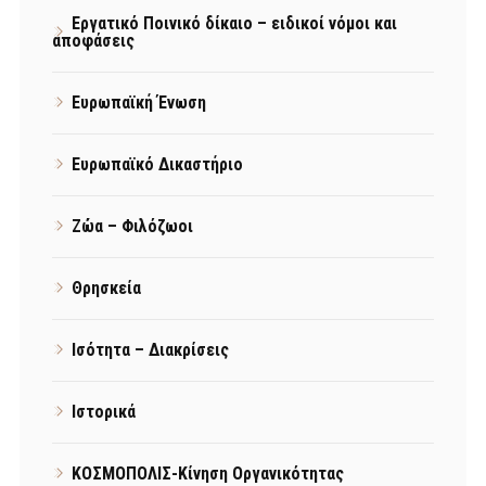
Εργατικό Ποινικό δίκαιο – ειδικοί νόμοι και
αποφάσεις
Ευρωπαϊκή Ένωση
Ευρωπαϊκό Δικαστήριο
Ζώα – Φιλόζωοι
Θρησκεία
Ισότητα – Διακρίσεις
Ιστορικά
ΚΟΣΜΟΠΟΛΙΣ-Κίνηση Οργανικότητας