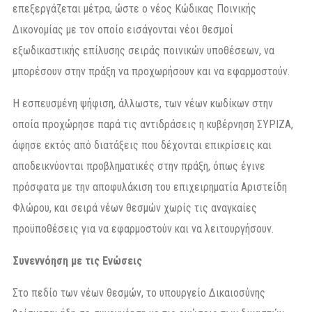
επεξεργάζεται μέτρα, ώστε ο νέος Κώδικας Ποινικής
Δικονομίας με τον οποίο εισάγονται νέοι θεσμοί
εξωδικαστικής επίλυσης σειράς ποινικών υποθέσεων, να
μπορέσουν στην πράξη να προχωρήσουν και να εφαρμοστούν.
Η εσπευσμένη ψήφιση, άλλωστε, των νέων κωδίκων στην
οποία προχώρησε παρά τις αντιδράσεις η κυβέρνηση ΣΥΡΙΖΑ,
άφησε εκτός από διατάξεις που δέχονται επικρίσεις και
αποδεικνύονται προβληματικές στην πράξη, όπως έγινε
πρόσφατα με την αποφυλάκιση του επιχειρηματία Αριστείδη
Φλώρου, και σειρά νέων θεσμών χωρίς τις αναγκαίες
προϋποθέσεις για να εφαρμοστούν και να λειτουργήσουν.
Συνεννόηση με τις Ενώσεις
Στο πεδίο των νέων θεσμών, το υπουργείο Δικαιοσύνης