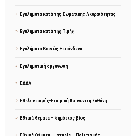
Εγκλήματα κατά της Σωματικής Ακεραιότητας
Εγκλήματα κατά της Τιμής
Εγκλήματα Κοινώς Επικίνδυνα
Εγκληματική οργάνωση
ΕΔΔΑ
Εθελοντισμός-Εταιρική Κοινωνική Ευθύνη
Εθνικά θέματα – δημόσιος βίος
Εθνικά Θέματα – Ιστορία – Πολιτισμός