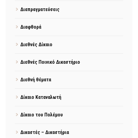
Διαπραγματεύσεις
Διαφθορά
Διεθνές Δίκαιο
Διεθνές Ποινικό Δικαστήριο
Διεθνή θέματα
Δίκαιο Καταναλωτή
Δίκαιο του Πολέμου
Δικαστές – Δικαστήρια