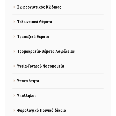
Σωφρονιστικός Κώδικας
Τελωνειακά Θέματα
Τραπεζικά θέματα
Τρομοκρατία-Θέματα Ασφάλειας
Υγεία-Γιατροί-Νοσοκομεία
Υπαιτιότητα
Υπάλληλοι
Φορολογικό Ποινικό δίκαιο