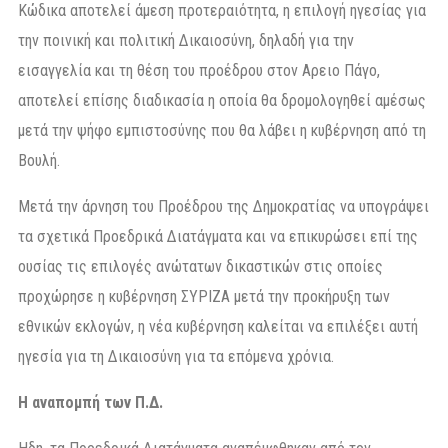
Κώδικα αποτελεί άμεση προτεραιότητα, η επιλογή ηγεσίας για
την ποινική και πολιτική Δικαιοσύνη, δηλαδή για την
εισαγγελία και τη θέση του προέδρου στον Αρειο Πάγο,
αποτελεί επίσης διαδικασία η οποία θα δρομολογηθεί αμέσως
μετά την ψήφο εμπιστοσύνης που θα λάβει η κυβέρνηση από τη
Βουλή.
Μετά την άρνηση του Προέδρου της Δημοκρατίας να υπογράψει
τα σχετικά Προεδρικά Διατάγματα και να επικυρώσει επί της
ουσίας τις επιλογές ανώτατων δικαστικών στις οποίες
προχώρησε η κυβέρνηση ΣΥΡΙΖΑ μετά την προκήρυξη των
εθνικών εκλογών, η νέα κυβέρνηση καλείται να επιλέξει αυτή
ηγεσία για τη Δικαιοσύνη για τα επόμενα χρόνια.
Η αναπομπή των Π.Δ.