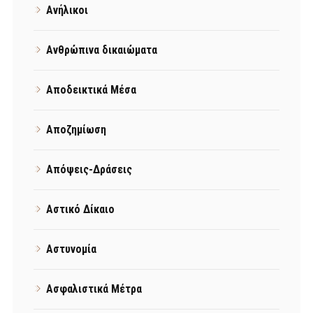
Ανήλικοι
Ανθρώπινα δικαιώματα
Αποδεικτικά Μέσα
Αποζημίωση
Απόψεις-Δράσεις
Αστικό Δίκαιο
Αστυνομία
Ασφαλιστικά Μέτρα