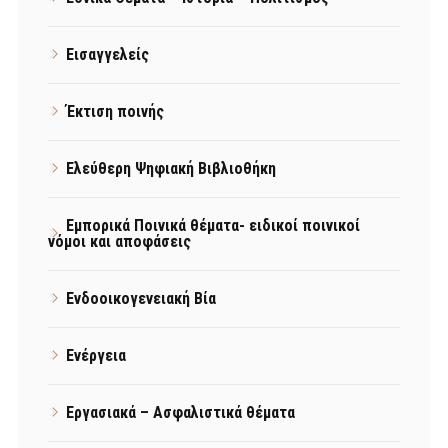
Εισαγγελείς
Έκτιση ποινής
Ελεύθερη Ψηφιακή Βιβλιοθήκη
Εμπορικά Ποινικά θέματα- ειδικοί ποινικοί
νόμοι και αποφάσεις
Ενδοοικογενειακή Βία
Ενέργεια
Εργασιακά – Ασφαλιστικά θέματα