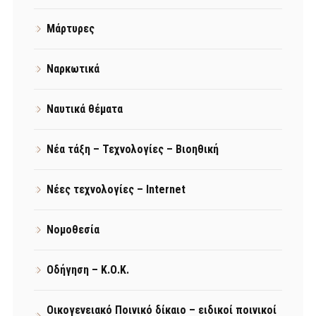
Μάρτυρες
Ναρκωτικά
Ναυτικά θέματα
Νέα τάξη – Τεχνολογίες – Βιοηθική
Νέες τεχνολογίες – Internet
Νομοθεσία
Οδήγηση – Κ.Ο.Κ.
Οικογενειακό Ποινικό δίκαιο – ειδικοί ποινικοί