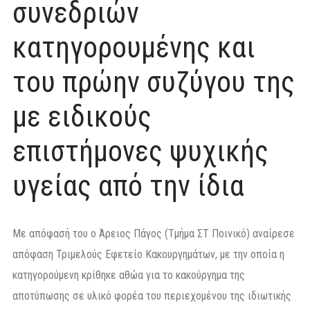
συνεδριών
κατηγορουμένης και
του πρώην συζύγου της
με ειδικούς
επιστήμονες ψυχικής
υγείας από την ίδια
Με απόφασή του ο Άρειος Πάγος (Τμήμα ΣΤ Ποινικό) αναίρεσε
απόφαση Τριμελούς Εφετείο Κακουργημάτων, με την οποία η
κατηγορούμενη κρίθηκε αθώα για το κακούργημα της
αποτύπωσης σε υλικό φορέα του περιεχομένου της ιδιωτικής