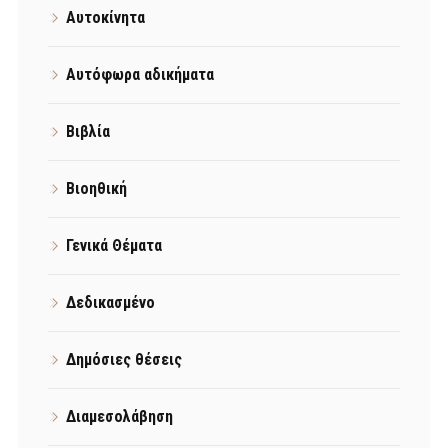
Αυτοκίνητα
Αυτόφωρα αδικήματα
Βιβλία
Βιοηθική
Γενικά Θέματα
Δεδικασμένο
Δημόσιες θέσεις
Διαμεσολάβηση