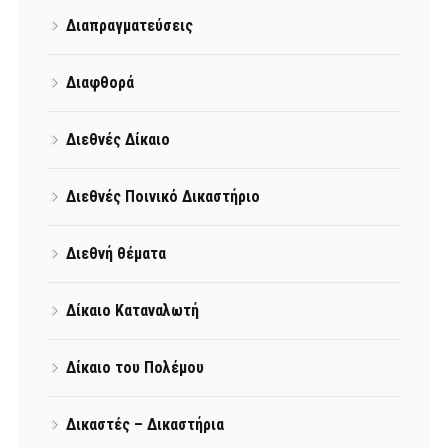
Διαπραγματεύσεις
Διαφθορά
Διεθνές Δίκαιο
Διεθνές Ποινικό Δικαστήριο
Διεθνή θέματα
Δίκαιο Καταναλωτή
Δίκαιο του Πολέμου
Δικαστές – Δικαστήρια