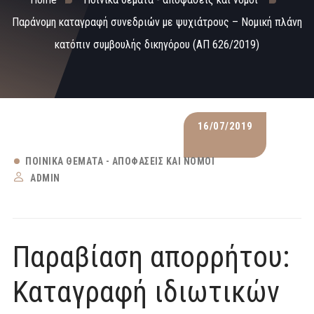
Παράνομη καταγραφή συνεδριών με ψυχιάτρους – Νομική πλάνη
κατόπιν συμβουλής δικηγόρου (ΑΠ 626/2019)
16/07/2019
ΠΟΙΝΙΚΆ ΘΈΜΑΤΑ - ΑΠΟΦΆΣΕΙΣ ΚΑΙ ΝΌΜΟΙ
ADMIN
Παραβίαση απορρήτου:
Καταγραφή ιδιωτικών