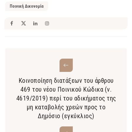
Ποινική Δικονομία
Κοινοποίηση διατάξεων του άρθρου
469 του νέου Ποινικού Κώδικα (ν.
4619/2019) περί του αδικήματος της
μη καταβολής χρεών προς το
Δημόσιο (εγκύκλιος)