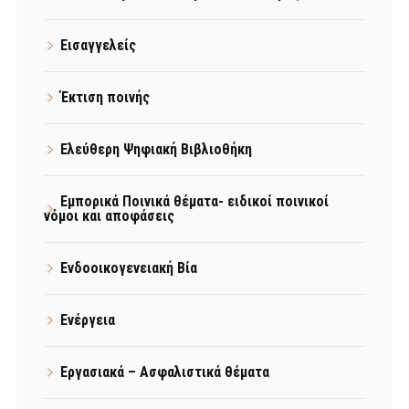
Εισαγγελείς
Έκτιση ποινής
Ελεύθερη Ψηφιακή Βιβλιοθήκη
Εμπορικά Ποινικά θέματα- ειδικοί ποινικοί
νόμοι και αποφάσεις
Ενδοοικογενειακή Βία
Ενέργεια
Εργασιακά – Ασφαλιστικά θέματα