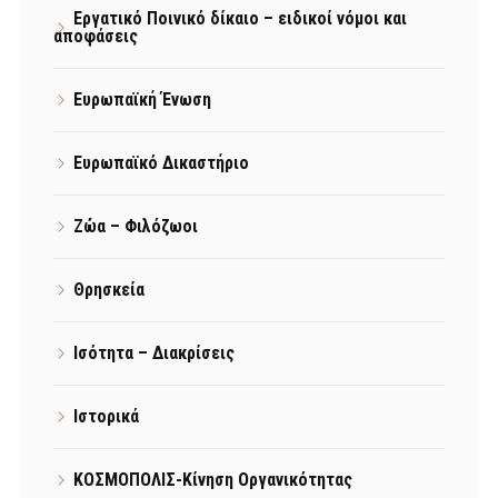
Εργατικό Ποινικό δίκαιο – ειδικοί νόμοι και
αποφάσεις
Ευρωπαϊκή Ένωση
Ευρωπαϊκό Δικαστήριο
Ζώα – Φιλόζωοι
Θρησκεία
Ισότητα – Διακρίσεις
Ιστορικά
ΚΟΣΜΟΠΟΛΙΣ-Κίνηση Οργανικότητας