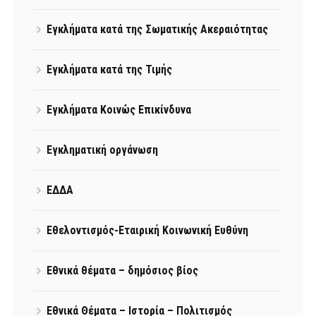
Εγκλήματα κατά της Σωματικής Ακεραιότητας
Εγκλήματα κατά της Τιμής
Εγκλήματα Κοινώς Επικίνδυνα
Εγκληματική οργάνωση
ΕΔΔΑ
Εθελοντισμός-Εταιρική Κοινωνική Ευθύνη
Εθνικά θέματα – δημόσιος βίος
Εθνικά Θέματα – Ιστορία – Πολιτισμός