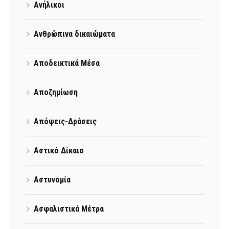
Ανήλικοι
Ανθρώπινα δικαιώματα
Αποδεικτικά Μέσα
Αποζημίωση
Απόψεις-Δράσεις
Αστικό Δίκαιο
Αστυνομία
Ασφαλιστικά Μέτρα