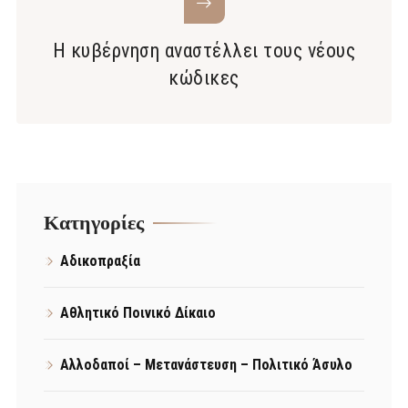
Η κυβέρνηση αναστέλλει τους νέους
κώδικες
Kατηγορίες
Αδικοπραξία
Αθλητικό Ποινικό Δίκαιο
Αλλοδαποί – Μετανάστευση – Πολιτικό Άσυλο