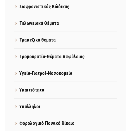
Σωφρονιστικός Κώδικας
Τελωνειακά Θέματα
Τραπεζικά θέματα
Τρομοκρατία-Θέματα Ασφάλειας
Υγεία-Γιατροί-Νοσοκομεία
Υπαιτιότητα
Υπάλληλοι
Φορολογικό Ποινικό δίκαιο