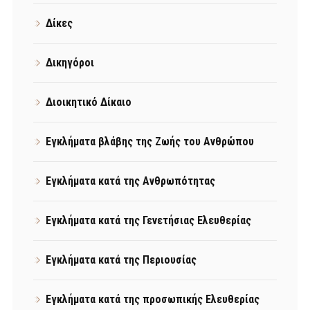
Δίκες
Δικηγόροι
Διοικητικό Δίκαιο
Εγκλήματα βλάβης της Ζωής του Ανθρώπου
Εγκλήματα κατά της Ανθρωπότητας
Εγκλήματα κατά της Γενετήσιας Ελευθερίας
Εγκλήματα κατά της Περιουσίας
Εγκλήματα κατά της προσωπικής Ελευθερίας