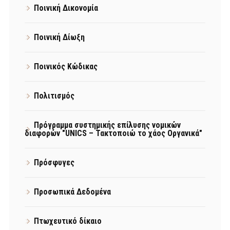
Ποινική Δικονομία
Ποινική Δίωξη
Ποινικός Κώδικας
Πολιτισμός
Πρόγραμμα συστημικής επίλυσης νομικών
διαφορών "UNICS – Τακτοποιώ το χάος Οργανικά"
Πρόσφυγες
Προσωπικά Δεδομένα
Πτωχευτικό δίκαιο