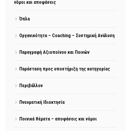
νόμοι και αποφάσεις
Όπλα
Οργανικότητα – Coaching – Συστημική Ανάλυση
Παραγραφή Αξιοποίνου και Ποινών
Παράσταση προς υποστήριξη της κατηγορίας
Περιβάλλον
Πνευματική Ιδιοκτησία
Ποινικά θέματα – αποφάσεις και νόμοι