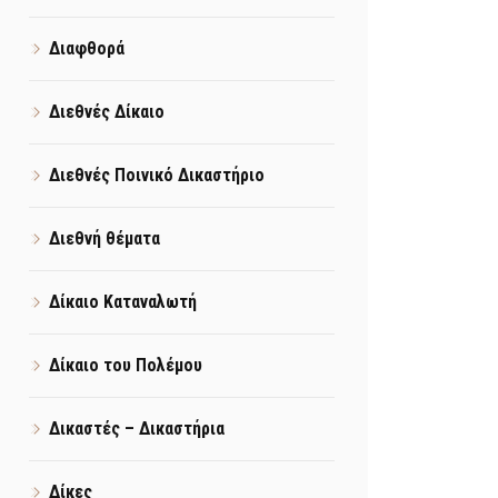
Διαφθορά
Διεθνές Δίκαιο
Διεθνές Ποινικό Δικαστήριο
Διεθνή θέματα
Δίκαιο Καταναλωτή
Δίκαιο του Πολέμου
Δικαστές – Δικαστήρια
Δίκες