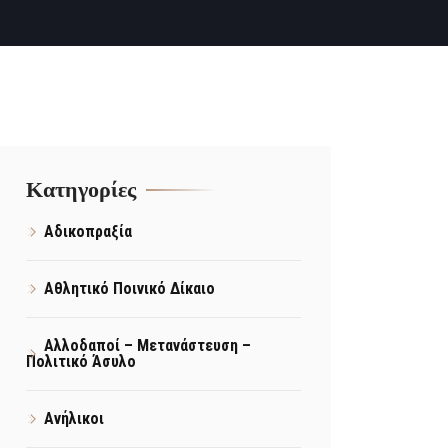
Kατηγορίες
Αδικοπραξία
Αθλητικό Ποινικό Δίκαιο
Αλλοδαποί – Μετανάστευση –
Πολιτικό Άσυλο
Ανήλικοι