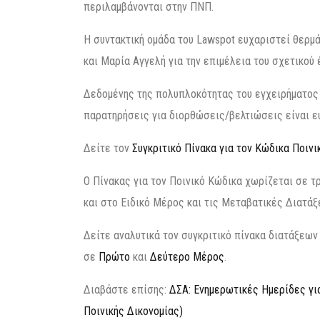
περιλαμβάνονται στην ΠΝΠ.
Η συντακτική ομάδα του Lawspot ευχαριστεί θερμ
και Μαρία Αγγελή για την επιμέλεια του σχετικού 
Δεδομένης της πολυπλοκότητας του εγχειρήματος 
παρατηρήσεις για διορθώσεις/βελτιώσεις είναι 
Δείτε τον
Συγκριτικό Πίνακα για τον Κώδικα Ποινι
Ο Πίνακας για τον Ποινικό Κώδικα χωρίζεται σε τ
και στο Ειδικό Μέρος και τις Μεταβατικές Διατάξε
Δείτε αναλυτικά τον συγκριτικό πίνακα διατάξεων
σε
Πρώτο
και
Δεύτερο Μέρος
.
Διαβάστε επίσης:
ΔΣΑ: Ενημερωτικές Ημερίδες γι
Ποινικής Δικονομίας)