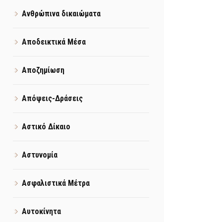
Ανθρώπινα δικαιώματα
Αποδεικτικά Μέσα
Αποζημίωση
Απόψεις-Δράσεις
Αστικό Δίκαιο
Αστυνομία
Ασφαλιστικά Μέτρα
Αυτοκίνητα