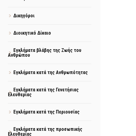
Δικηγόροι
Διοικητικό Δίκαιο
Εγκλήματα βλάβης της Ζωής του
Ανθρώπου
Εγκλήματα κατά της Ανθρωπότητας
Εγκλήματα κατά της Γενετήσιας
Ελευθερίας
Εγκλήματα κατά της Περιουσίας
Εγκλήματα κατά της προσωπικής
Ελευθερίας