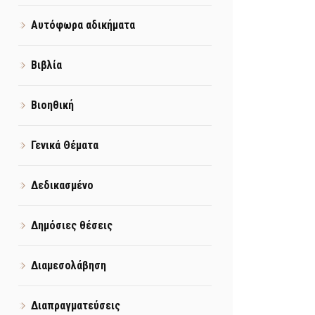
Αυτόφωρα αδικήματα
Βιβλία
Βιοηθική
Γενικά Θέματα
Δεδικασμένο
Δημόσιες θέσεις
Διαμεσολάβηση
Διαπραγματεύσεις