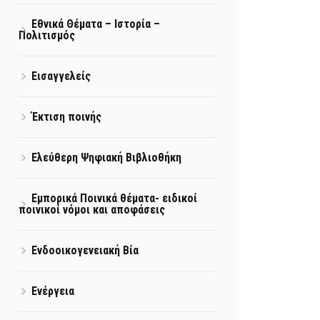
Εθνικά Θέματα – Ιστορία –
Πολιτισμός
Εισαγγελείς
Έκτιση ποινής
Ελεύθερη Ψηφιακή Βιβλιοθήκη
Εμπορικά Ποινικά θέματα- ειδικοί
ποινικοί νόμοι και αποφάσεις
Ενδοοικογενειακή Βία
Ενέργεια