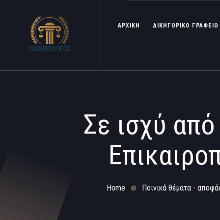
ΑΡΧΙΚΗ
ΔΙΚΗΓΟΡΙΚΟ ΓΡΑΦΕΙΟ
Σε ισχύ από
Επικαιροπ
Home
Ποινικά θέματα - αποφάσ