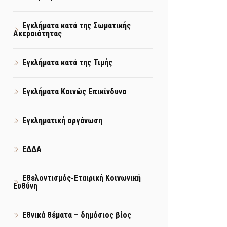
Εγκλήματα κατά της Σωματικής
Ακεραιότητας
Εγκλήματα κατά της Τιμής
Εγκλήματα Κοινώς Επικίνδυνα
Εγκληματική οργάνωση
ΕΔΔΑ
Εθελοντισμός-Εταιρική Κοινωνική
Ευθύνη
Εθνικά θέματα – δημόσιος βίος