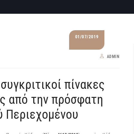
01/07/2019
ADMIN
 συγκριτικοί πίνακες
ές από την πρόσφατη
ύ Περιεχομένου