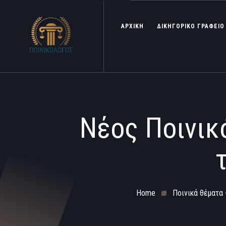
ΑΡΧΙΚΗ
ΔΙΚΗΓΟΡΙΚΟ ΓΡΑΦΕΙΟ
Νέος Ποινικό
Home
Ποινικά θέματα 