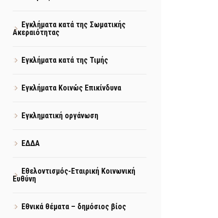
Εγκλήματα κατά της Σωματικής
Ακεραιότητας
Εγκλήματα κατά της Τιμής
Εγκλήματα Κοινώς Επικίνδυνα
Εγκληματική οργάνωση
ΕΔΔΑ
Εθελοντισμός-Εταιρική Κοινωνική
Ευθύνη
Εθνικά θέματα – δημόσιος βίος