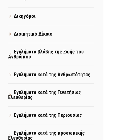
Δικηγόροι
Διοικητικό Δίκαιο
Εγκλήματα βλάβης της Ζωής του
Ανθρώπου
Εγκλήματα κατά της Ανθρωπότητας
Εγκλήματα κατά της Γενετήσιας
Ελευθερίας
Εγκλήματα κατά της Περιουσίας
Εγκλήματα κατά της προσωπικής
Ελευθερίας