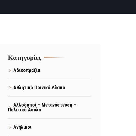
Kατηγορίες
Αδικοπραξία
Αθλητικό Ποινικό Δίκαιο
Αλλοδαποί – Μετανάστευση –
Πολιτικό Άσυλο
Ανήλικοι