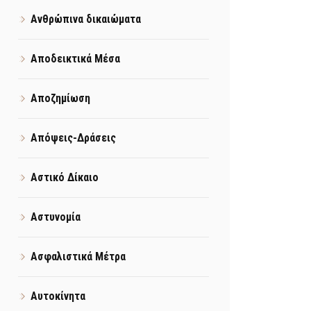
Ανθρώπινα δικαιώματα
Αποδεικτικά Μέσα
Αποζημίωση
Απόψεις-Δράσεις
Αστικό Δίκαιο
Αστυνομία
Ασφαλιστικά Μέτρα
Αυτοκίνητα