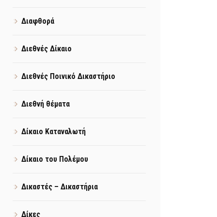
Διαφθορά
Διεθνές Δίκαιο
Διεθνές Ποινικό Δικαστήριο
Διεθνή θέματα
Δίκαιο Καταναλωτή
Δίκαιο του Πολέμου
Δικαστές – Δικαστήρια
Δίκες