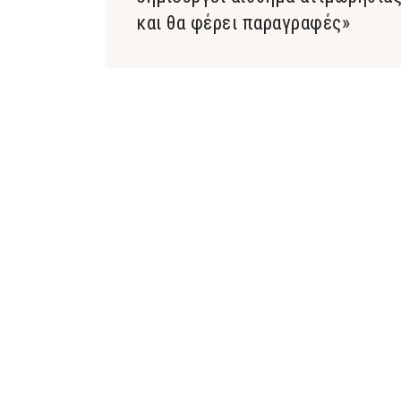
και θα φέρει παραγραφές»