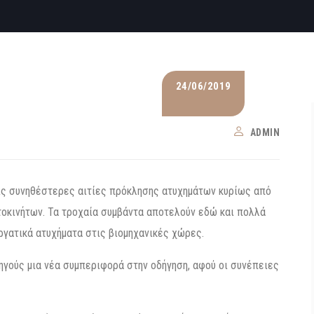
24/06/2019
ADMIN
ις συνηθέστερες αιτίες πρόκλησης ατυχημάτων κυρίως από
οκινήτων. Τα τροχαία συμβάντα αποτελούν εδώ και πολλά
ργατικά ατυχήματα στις βιομηχανικές χώρες.
ηγούς μια νέα συμπεριφορά στην οδήγηση, αφού οι συνέπειες