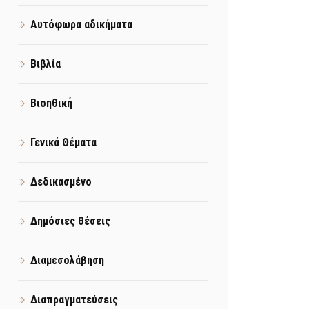
Αυτόφωρα αδικήματα
Βιβλία
Βιοηθική
Γενικά Θέματα
Δεδικασμένο
Δημόσιες θέσεις
Διαμεσολάβηση
Διαπραγματεύσεις