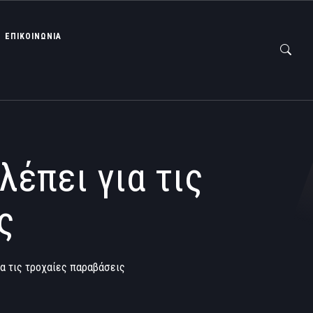
ΕΠΙΚΟΙΝΩΝΙΑ
λέπει για τις
ς
ια τις τροχαίες παραβάσεις