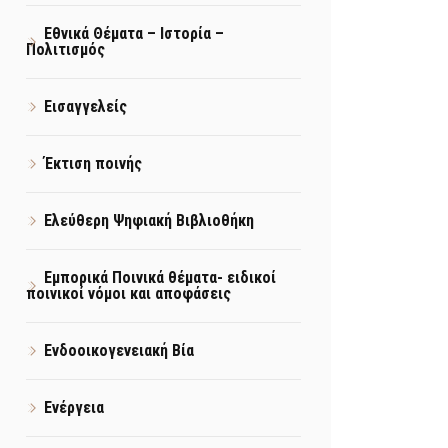
Εθνικά Θέματα – Ιστορία –
Πολιτισμός
Εισαγγελείς
Έκτιση ποινής
Ελεύθερη Ψηφιακή Βιβλιοθήκη
Εμπορικά Ποινικά θέματα- ειδικοί
ποινικοί νόμοι και αποφάσεις
Ενδοοικογενειακή Βία
Ενέργεια