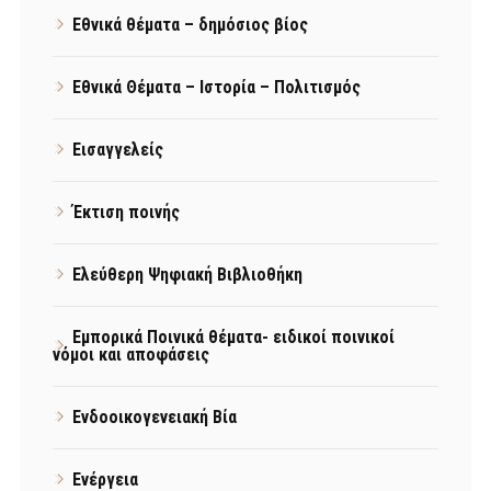
Εθνικά θέματα – δημόσιος βίος
Εθνικά Θέματα – Ιστορία – Πολιτισμός
Εισαγγελείς
Έκτιση ποινής
Ελεύθερη Ψηφιακή Βιβλιοθήκη
Εμπορικά Ποινικά θέματα- ειδικοί ποινικοί
νόμοι και αποφάσεις
Ενδοοικογενειακή Βία
Ενέργεια