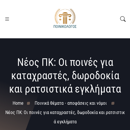
Νέος ΠΚ: Οι ποινές για
καταχραστές, δωροδοκία
και ρατσιστικά εγκλήματα
Home
Ποινικά θέματα - αποφάσεις και νόμοι
Νέος ΠΚ: Οι ποινές για καταχραστές, δωροδοκία και ρατσιστικ
ά εγκλήματα