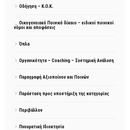
Οδήγηση – Κ.Ο.Κ.
Οικογενειακό Ποινικό δίκαιο – ειδικοί ποινικοί
νόμοι και αποφάσεις
Όπλα
Οργανικότητα – Coaching – Συστημική Ανάλυση
Παραγραφή Αξιοποίνου και Ποινών
Παράσταση προς υποστήριξη της κατηγορίας
Περιβάλλον
Πνευματική Ιδιοκτησία