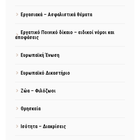
Εργασιακά – Ασφαλιστικά θέματα
Εργατικό Ποινικό δίκαιο – ειδικοί νόμοι και
αποφάσεις
Ευρωπαϊκή Ένωση
Ευρωπαϊκό Δικαστήριο
Ζώα – Φιλόζωοι
Θρησκεία
Ισότητα – Διακρίσεις