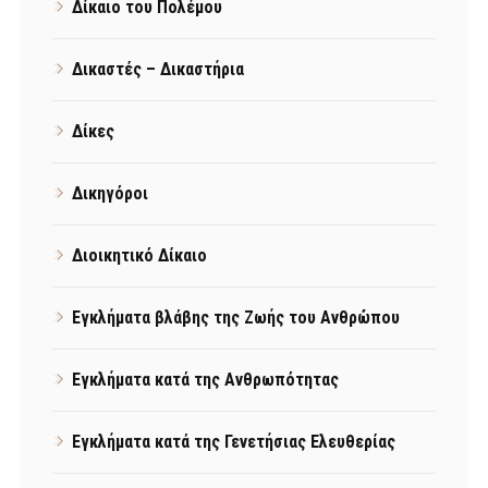
Δίκαιο του Πολέμου
Δικαστές – Δικαστήρια
Δίκες
Δικηγόροι
Διοικητικό Δίκαιο
Εγκλήματα βλάβης της Ζωής του Ανθρώπου
Εγκλήματα κατά της Ανθρωπότητας
Εγκλήματα κατά της Γενετήσιας Ελευθερίας