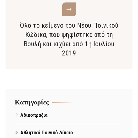
Όλο το κείμενο του Νέου Ποινικού
Κώδικα, που ψηφίστηκε από τη
Βουλή και ισχύει από 1η Ιουλίου
2019
Kατηγορίες
Αδικοπραξία
Αθλητικό Ποινικό Δίκαιο