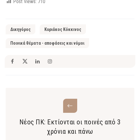
Post Views:
710
Δικηγόρος
Κυριάκος Κόκκινος
Ποινικά θέματα - αποφάσεις και νόμοι
Νέος ΠΚ: Εκτίονται οι ποινές από 3
χρόνια και πάνω