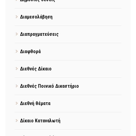
Διαμεσολάβηση
Διαπραγματεύσεις
Διαφθορά
Διεθνές Δίκαιο
Διεθνές Ποινικό Δικαστήριο
Διεθνή θέματα
Δίκαιο Καταναλωτή