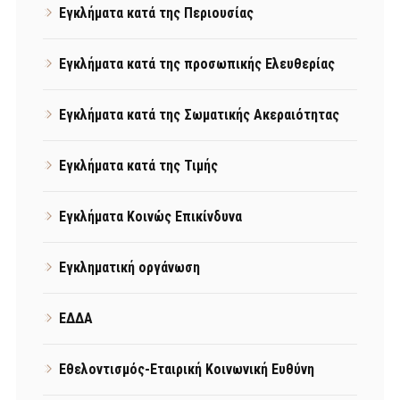
Εγκλήματα κατά της Περιουσίας
Εγκλήματα κατά της προσωπικής Ελευθερίας
Εγκλήματα κατά της Σωματικής Ακεραιότητας
Εγκλήματα κατά της Τιμής
Εγκλήματα Κοινώς Επικίνδυνα
Εγκληματική οργάνωση
ΕΔΔΑ
Εθελοντισμός-Εταιρική Κοινωνική Ευθύνη