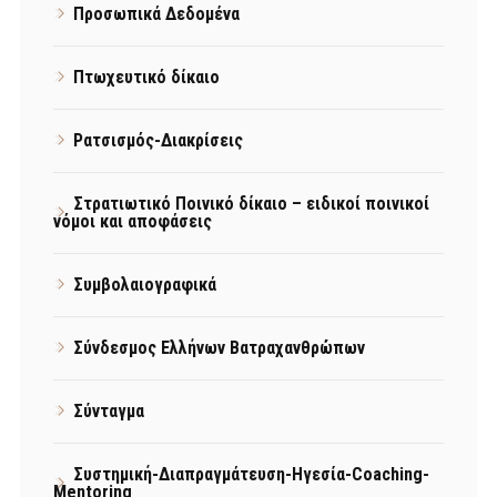
Προσωπικά Δεδομένα
Πτωχευτικό δίκαιο
Ρατσισμός-Διακρίσεις
Στρατιωτικό Ποινικό δίκαιο – ειδικοί ποινικοί
νόμοι και αποφάσεις
Συμβολαιογραφικά
Σύνδεσμος Ελλήνων Βατραχανθρώπων
Σύνταγμα
Συστημική-Διαπραγμάτευση-Ηγεσία-Coaching-
Mentoring