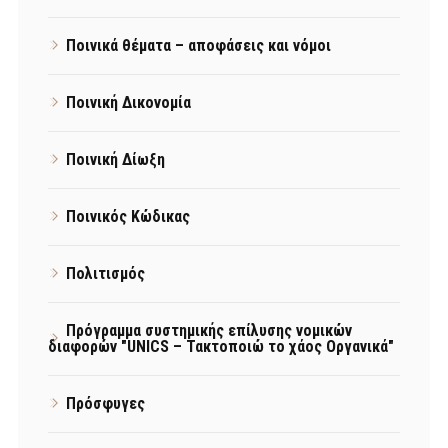
Ποινικά θέματα – αποφάσεις και νόμοι
Ποινική Δικονομία
Ποινική Δίωξη
Ποινικός Κώδικας
Πολιτισμός
Πρόγραμμα συστημικής επίλυσης νομικών
διαφορών "UNICS – Τακτοποιώ το χάος Οργανικά"
Πρόσφυγες