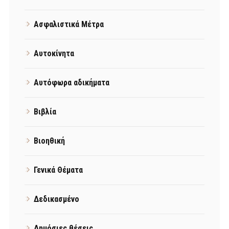
Ασφαλιστικά Μέτρα
Αυτοκίνητα
Αυτόφωρα αδικήματα
Βιβλία
Βιοηθική
Γενικά Θέματα
Δεδικασμένο
Δημόσιες θέσεις