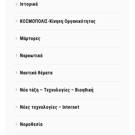
Ιστορικά
ΚΟΣΜΟΠΟΛΙΣ-Κίνηση Οργανικότητας
Μάρτυρες
Ναρκωτικά
Ναυτικά θέματα
Νέα τάξη – Τεχνολογίες – Βιοηθική
Νέες τεχνολογίες – Internet
Νομοθεσία