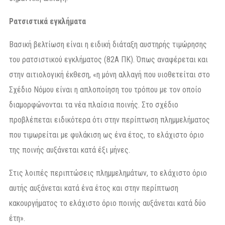
Ρατσιστικά εγκλήματα
Βασική βελτίωση είναι η ειδική διάταξη αυστηρής τιμώρησης
του ρατσιστικού εγκλήματος (82Α ΠΚ). Όπως αναφέρεται και
στην αιτιολογική έκθεση, «η μόνη αλλαγή που υιοθετείται στο
Σχέδιο Νόμου είναι η απλοποίηση του τρόπου με τον οποίο
διαμορφώνονται τα νέα πλαίσια ποινής. Στο σχέδιο
προβλέπεται ειδικότερα ότι στην περίπτωση πλημμελήματος
που τιμωρείται με φυλάκιση ως ένα έτος, το ελάχιστο όριο
της ποινής αυξάνεται κατά έξι μήνες.
Στις λοιπές περιπτώσεις πλημμελημάτων, το ελάχιστο όριο
αυτής αυξάνεται κατά ένα έτος και στην περίπτωση
κακουργήματος το ελάχιστο όριο ποινής αυξάνεται κατά δύο
έτη».