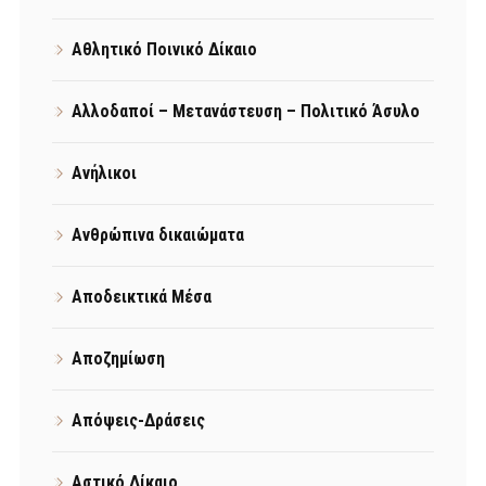
Αθλητικό Ποινικό Δίκαιο
Αλλοδαποί – Μετανάστευση – Πολιτικό Άσυλο
Ανήλικοι
Ανθρώπινα δικαιώματα
Αποδεικτικά Μέσα
Αποζημίωση
Απόψεις-Δράσεις
Αστικό Δίκαιο