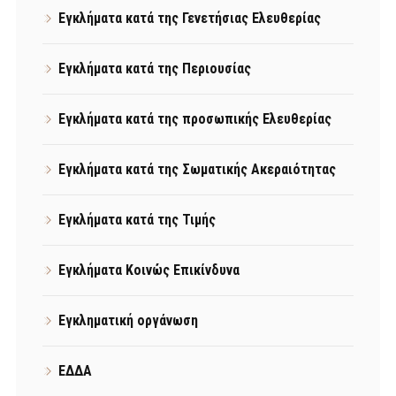
Εγκλήματα κατά της Γενετήσιας Ελευθερίας
Εγκλήματα κατά της Περιουσίας
Εγκλήματα κατά της προσωπικής Ελευθερίας
Εγκλήματα κατά της Σωματικής Ακεραιότητας
Εγκλήματα κατά της Τιμής
Εγκλήματα Κοινώς Επικίνδυνα
Εγκληματική οργάνωση
ΕΔΔΑ