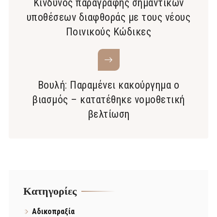
Κίνδυνος παραγραφής σημαντικών
υποθέσεων διαφθοράς με τους νέους
Ποινικούς Κώδικες
Βουλή: Παραμένει κακούργημα ο
βιασμός – κατατέθηκε νομοθετική
βελτίωση
Kατηγορίες
Αδικοπραξία