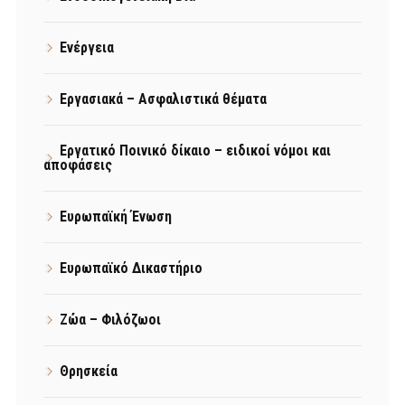
Ενέργεια
Εργασιακά – Ασφαλιστικά θέματα
Εργατικό Ποινικό δίκαιο – ειδικοί νόμοι και
αποφάσεις
Ευρωπαϊκή Ένωση
Ευρωπαϊκό Δικαστήριο
Ζώα – Φιλόζωοι
Θρησκεία