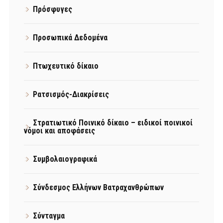
Πρόσφυγες
Προσωπικά Δεδομένα
Πτωχευτικό δίκαιο
Ρατσισμός-Διακρίσεις
Στρατιωτικό Ποινικό δίκαιο – ειδικοί ποινικοί
νόμοι και αποφάσεις
Συμβολαιογραφικά
Σύνδεσμος Ελλήνων Βατραχανθρώπων
Σύνταγμα