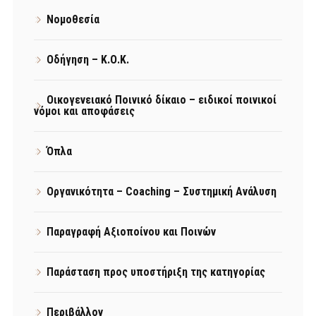
Νομοθεσία
Οδήγηση – Κ.Ο.Κ.
Οικογενειακό Ποινικό δίκαιο – ειδικοί ποινικοί
νόμοι και αποφάσεις
Όπλα
Οργανικότητα – Coaching – Συστημική Ανάλυση
Παραγραφή Αξιοποίνου και Ποινών
Παράσταση προς υποστήριξη της κατηγορίας
Περιβάλλον