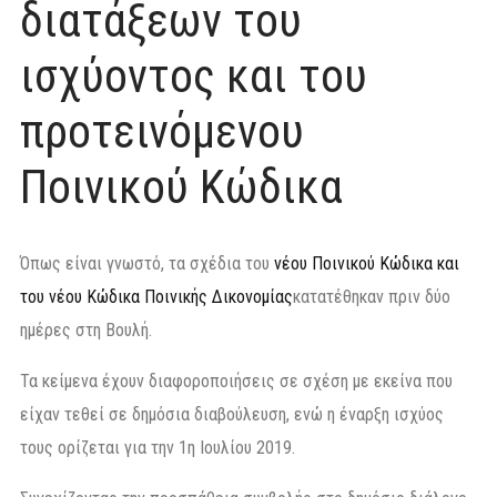
διατάξεων του
ισχύοντος και του
προτεινόμενου
Ποινικού Κώδικα
Όπως είναι γνωστό, τα σχέδια του
νέου Ποινικού Κώδικα και
του νέου Κώδικα Ποινικής Δικονομίας
κατατέθηκαν πριν δύο
ημέρες στη Βουλή.
Τα κείμενα έχουν διαφοροποιήσεις σε σχέση με εκείνα που
είχαν τεθεί σε δημόσια διαβούλευση, ενώ η έναρξη ισχύος
τους ορίζεται για την 1η Ιουλίου 2019.