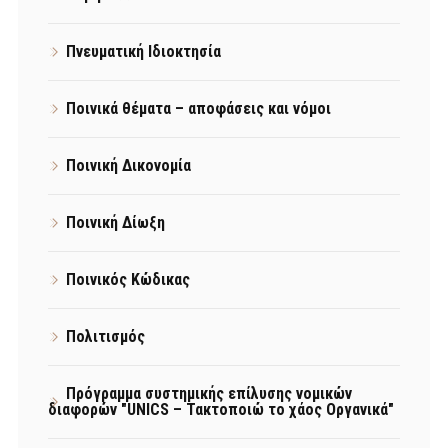
Πνευματική Ιδιοκτησία
Ποινικά θέματα – αποφάσεις και νόμοι
Ποινική Δικονομία
Ποινική Δίωξη
Ποινικός Κώδικας
Πολιτισμός
Πρόγραμμα συστημικής επίλυσης νομικών
διαφορών "UNICS – Τακτοποιώ το χάος Οργανικά"