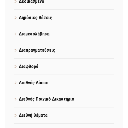
Δεδικασμένο
Δημόσιες θέσεις
Διαμεσολάβηση
Διαπραγματεύσεις
Διαφθορά
Διεθνές Δίκαιο
Διεθνές Ποινικό Δικαστήριο
Διεθνή θέματα