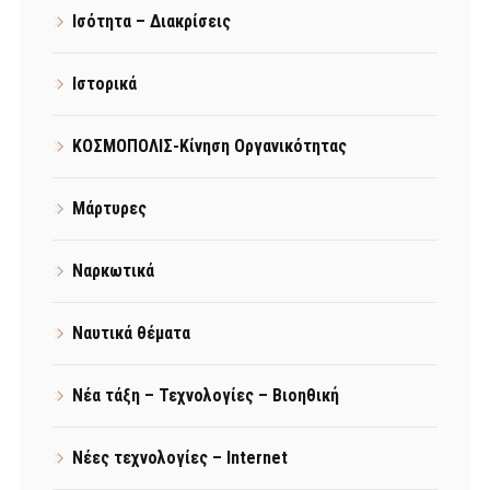
Ισότητα – Διακρίσεις
Ιστορικά
ΚΟΣΜΟΠΟΛΙΣ-Κίνηση Οργανικότητας
Μάρτυρες
Ναρκωτικά
Ναυτικά θέματα
Νέα τάξη – Τεχνολογίες – Βιοηθική
Νέες τεχνολογίες – Internet