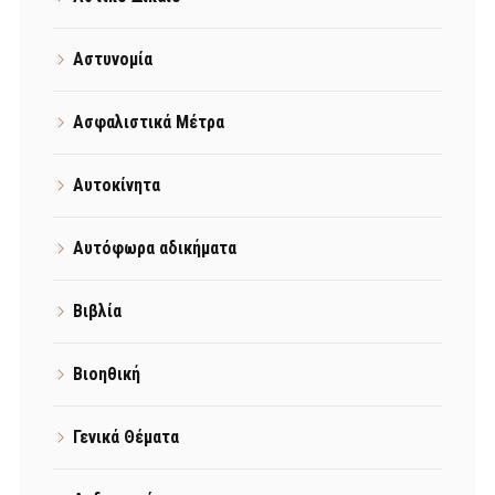
Αστυνομία
Ασφαλιστικά Μέτρα
Αυτοκίνητα
Αυτόφωρα αδικήματα
Βιβλία
Βιοηθική
Γενικά Θέματα