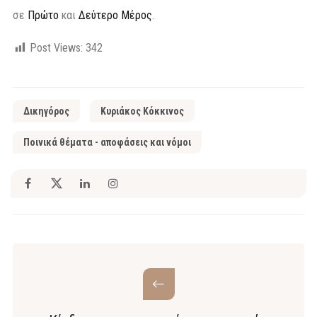
σε
Πρώτο
και
Δεύτερο Μέρος
.
Post Views:
342
Δικηγόρος
Κυριάκος Κόκκινος
Ποινικά θέματα - αποφάσεις και νόμοι