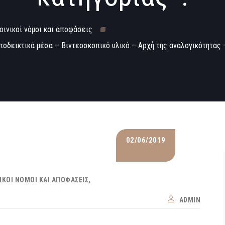
ποινικοί νόμοι και αποφάσεις
οδεικτικά μέσα – Βιντεοσκοπικό υλικό – Αρχή της αναλογικότητας 
02/06/2019
ΝΙΚΟΊ ΝΌΜΟΙ ΚΑΙ ΑΠΟΦΆΣΕΙΣ
ADMIN