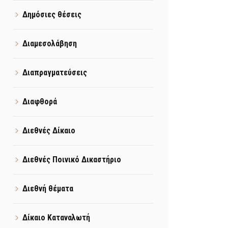
Δημόσιες θέσεις
Διαμεσολάβηση
Διαπραγματεύσεις
Διαφθορά
Διεθνές Δίκαιο
Διεθνές Ποινικό Δικαστήριο
Διεθνή θέματα
Δίκαιο Καταναλωτή