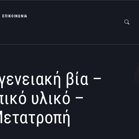
ΕΠΙΚΟΙΝΩΝΙΑ
ενειακή βία –
ικό υλικό –
Μετατροπή