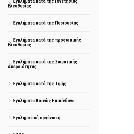
Εγκλήματα κατά της Γενετήσιας
Ελευθερίας
Εγκλήματα κατά της Περιουσίας
Εγκλήματα κατά της προσωπικής
Ελευθερίας
Εγκλήματα κατά της Σωματικής
Ακεραιότητας
Εγκλήματα κατά της Τιμής
Εγκλήματα Κοινώς Επικίνδυνα
Εγκληματική οργάνωση