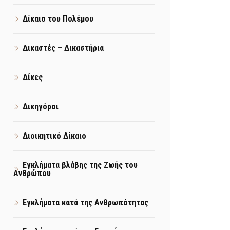
Δίκαιο του Πολέμου
Δικαστές – Δικαστήρια
Δίκες
Δικηγόροι
Διοικητικό Δίκαιο
Εγκλήματα βλάβης της Ζωής του
Ανθρώπου
Εγκλήματα κατά της Ανθρωπότητας