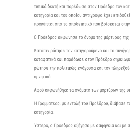
τυπικά δεκτή και παρέδωσε στον Πρόεδρο τον κατ
κατηγορία και του οποίου αντίγραφο έχει επιδοθεί
προκύπτει από το αποδεικτικό που βρίσκεται στην
Ο Πρόεδρος εκφώνησε το όνομα της μάρτυρας της 
Κατόπιν ρώτησε τον κατηγορούμενο και το συνήγο
καταφατικά και παρέδωσε στον Πρόεδρο σημείωμα
ρώτησε την πολιτικώς ενάγουσα και τον πληρεξούσ
αρνητικά.
Αφού εκφωνήθηκε τα ονόματα των μαρτύρων της υ
Η Γραμματέας, με εντολή του Προέδρου, διάβασε τ
κατηγορία.
Ύστερα, ο Πρόεδρος εξήγησε με σαφήνεια και με σ