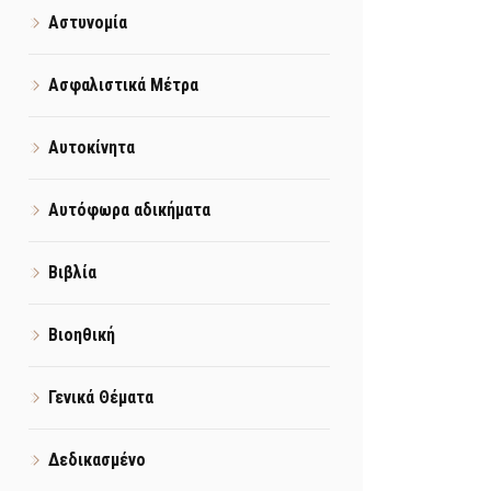
Αστυνομία
Ασφαλιστικά Μέτρα
Αυτοκίνητα
Αυτόφωρα αδικήματα
Βιβλία
Βιοηθική
Γενικά Θέματα
Δεδικασμένο