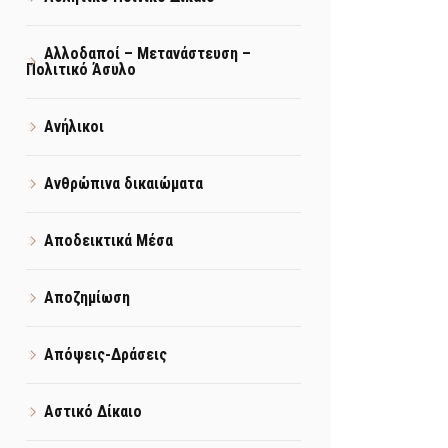
Αλλοδαποί – Μετανάστευση –
Πολιτικό Άσυλο
Ανήλικοι
Ανθρώπινα δικαιώματα
Αποδεικτικά Μέσα
Αποζημίωση
Απόψεις-Δράσεις
Αστικό Δίκαιο